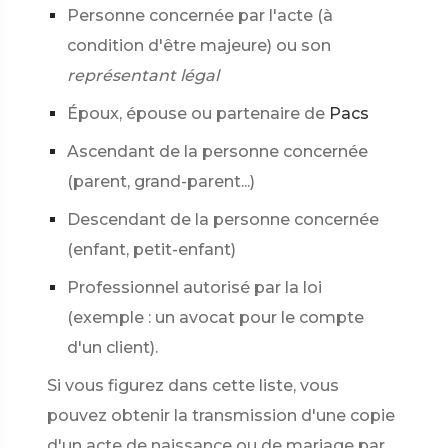
Personne concernée par l'acte (à
condition d'être majeure) ou son
représentant légal
Époux, épouse ou partenaire de
Pacs
Ascendant de la personne concernée
(parent, grand-parent...)
Descendant de la personne concernée
(enfant, petit-enfant)
Professionnel autorisé par la loi
(exemple : un avocat pour le compte
d'un client).
Si vous figurez dans cette liste, vous
pouvez obtenir la transmission d'une copie
d'un acte de naissance ou de mariage par