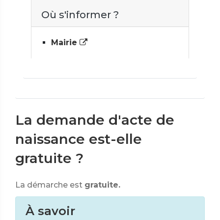
Où s'informer ?
Mairie
La demande d'acte de
naissance est-elle
gratuite ?
La démarche est
gratuite.
À savoir