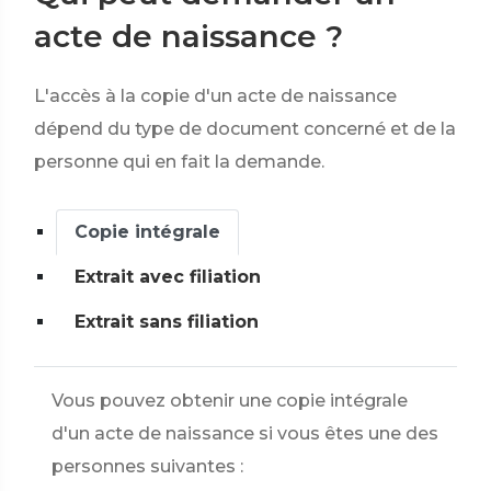
acte de naissance ?
L'accès à la copie d'un acte de naissance
dépend du type de document concerné et de la
personne qui en fait la demande.
Copie intégrale
Extrait avec filiation
Extrait sans filiation
Vous pouvez obtenir une copie intégrale
d'un acte de naissance si vous êtes une des
personnes suivantes :