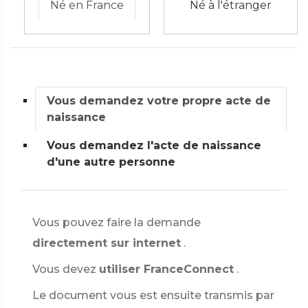
Né en France
Né à l'étranger
Vous demandez votre propre acte de
naissance
Vous demandez l'acte de naissance
d'une autre personne
Vous pouvez faire la demande
directement sur internet
.
Vous devez
utiliser FranceConnect
.
Le document vous est ensuite transmis par