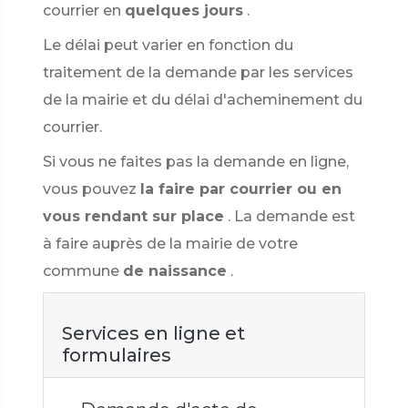
courrier en
quelques jours
.
Le délai peut varier en fonction du
traitement de la demande par les services
de la mairie et du délai d'acheminement du
courrier.
Si vous ne faites pas la demande en ligne,
vous pouvez
la faire par courrier ou en
vous rendant sur place
. La demande est
à faire auprès de la mairie de votre
commune
de naissance
.
Services en ligne et
formulaires