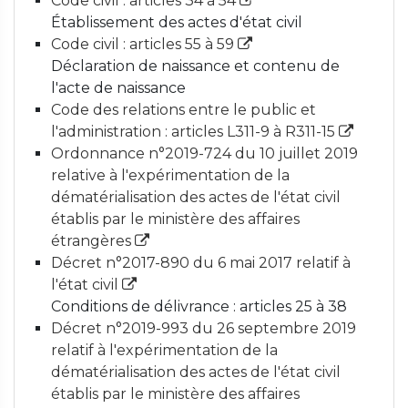
Code civil : articles 34 à 54
Établissement des actes d'état civil
Code civil : articles 55 à 59
Déclaration de naissance et contenu de
l'acte de naissance
Code des relations entre le public et
l'administration : articles L311-9 à R311-15
Ordonnance n°2019-724 du 10 juillet 2019
relative à l'expérimentation de la
dématérialisation des actes de l'état civil
établis par le ministère des affaires
étrangères
Décret n°2017-890 du 6 mai 2017 relatif à
l'état civil
Conditions de délivrance : articles 25 à 38
Décret n°2019-993 du 26 septembre 2019
relatif à l'expérimentation de la
dématérialisation des actes de l'état civil
établis par le ministère des affaires