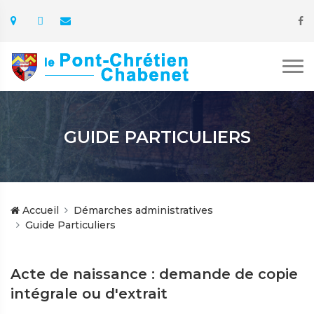
GUIDE PARTICULIERS
Accueil
Démarches administratives
Guide Particuliers
Acte de naissance : demande de copie
intégrale ou d'extrait