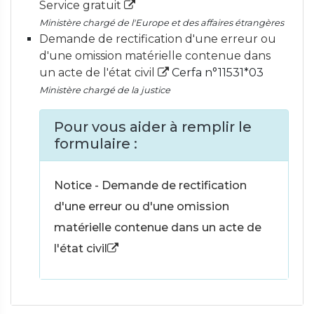
Service gratuit
Ministère chargé de l'Europe et des affaires étrangères
Demande de rectification d'une erreur ou
d'une omission matérielle contenue dans
un acte de l'état civil
Cerfa n°11531*03
Ministère chargé de la justice
Pour vous aider à remplir le
formulaire :
Notice - Demande de rectification
d'une erreur ou d'une omission
matérielle contenue dans un acte de
l'état civil