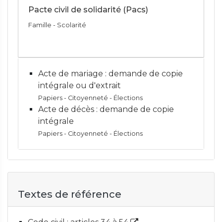
Pacte civil de solidarité (Pacs)
Famille - Scolarité
Acte de mariage : demande de copie
intégrale ou d'extrait
Papiers - Citoyenneté - Élections
Acte de décès : demande de copie
intégrale
Papiers - Citoyenneté - Élections
Textes de référence