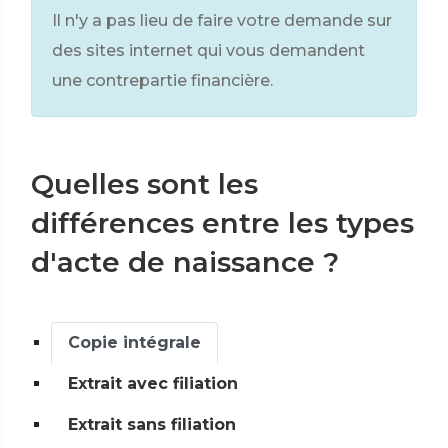
Il n'y a pas lieu de faire votre demande sur
des sites internet qui vous demandent
une contrepartie financière.
Quelles sont les
différences entre les types
d'acte de naissance ?
Copie intégrale
Extrait avec filiation
Extrait sans filiation