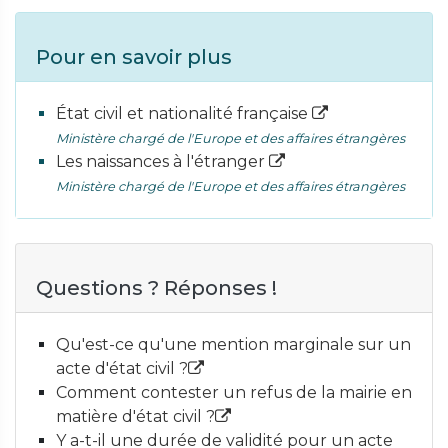
Pour en savoir plus
État civil et nationalité française
Ministère chargé de l'Europe et des affaires étrangères
Les naissances à l'étranger
Ministère chargé de l'Europe et des affaires étrangères
Questions ? Réponses !
Qu'est-ce qu'une mention marginale sur un
acte d'état civil ?
Comment contester un refus de la mairie en
matière d'état civil ?
Y a-t-il une durée de validité pour un acte