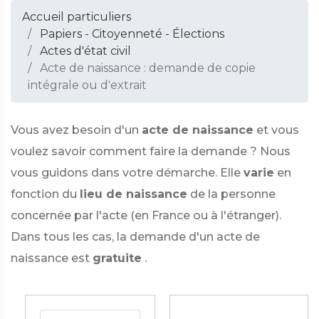
Accueil particuliers
Papiers - Citoyenneté - Élections
Actes d'état civil
Acte de naissance : demande de copie
intégrale ou d'extrait
Vous avez besoin d'un
acte de naissance
et vous
voulez savoir comment faire la demande ? Nous
vous guidons dans votre démarche. Elle
varie
en
fonction du
lieu de naissance
de la personne
concernée par l'acte (en France ou à l'étranger).
Dans tous les cas, la demande d'un acte de
naissance est
gratuite
.