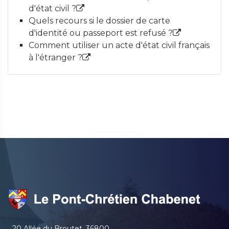
d'état civil ?
Quels recours si le dossier de carte
d'identité ou passeport est refusé ?
Comment utiliser un acte d'état civil français
à l'étranger ?
20 Allée du Broutet, 36800