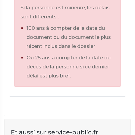
Si la personne est mineure, les délais
sont différents :
100 ans à compter de la date du
document ou du document le plus
récent inclus dans le dossier
Ou 25 ans à compter de la date du
décès de la personne si ce dernier
délai est plus bref.
Et aussi sur service-public.fr