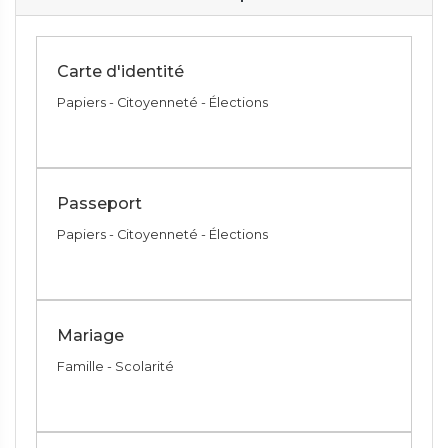
Carte d'identité
Papiers - Citoyenneté - Élections
Passeport
Papiers - Citoyenneté - Élections
Mariage
Famille - Scolarité