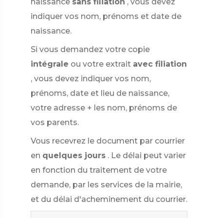
naissance
sans filiation
, vous devez
indiquer vos nom, prénoms et date de
naissance.
Si vous demandez votre copie
intégrale
ou votre extrait
avec filiation
, vous devez indiquer vos nom,
prénoms, date et lieu de naissance,
votre adresse + les nom, prénoms de
vos parents.
Vous recevrez le document par courrier
en
quelques jours
. Le délai peut varier
en fonction du traitement de votre
demande, par les services de la mairie,
et du délai d'acheminement du courrier.