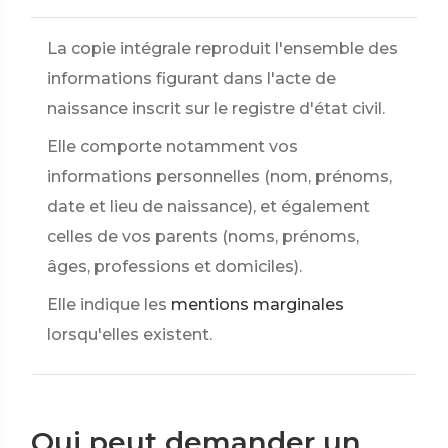
La copie intégrale reproduit l'ensemble des
informations figurant dans l'acte de
naissance inscrit sur le registre d'état civil.
Elle comporte notamment vos
informations personnelles (nom, prénoms,
date et lieu de naissance), et également
celles de vos parents (noms, prénoms,
âges, professions et domiciles).
Elle indique les
mentions marginales
lorsqu'elles existent.
Qui peut demander un