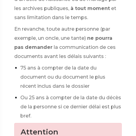
les archives publiques,
à tout moment
et
sans limitation dans le temps.
En revanche, toute autre personne (par
exemple, un oncle, une tante)
ne pourra
pas demander
la communication de ces
documents avant les délais suivants :
75 ans à compter de la date du
document ou du document le plus
récent inclus dans le dossier
Ou 25 ans à compter de la date du décès
de la personne si ce dernier délai est plus
bref.
Attention