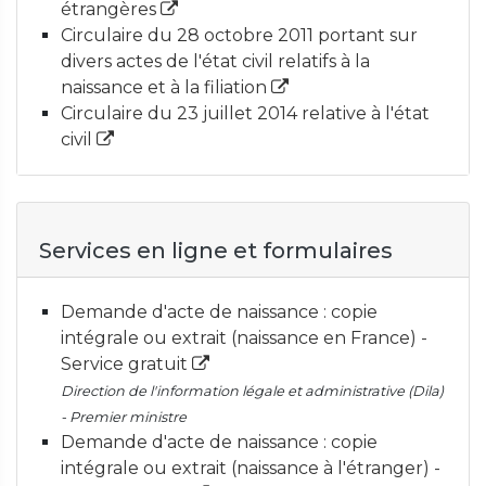
étrangères
Circulaire du 28 octobre 2011 portant sur
divers actes de l'état civil relatifs à la
naissance et à la filiation
Circulaire du 23 juillet 2014 relative à l'état
civil
Services en ligne et formulaires
Demande d'acte de naissance : copie
intégrale ou extrait (naissance en France) -
Service gratuit
Direction de l'information légale et administrative (Dila)
- Premier ministre
Demande d'acte de naissance : copie
intégrale ou extrait (naissance à l'étranger) -