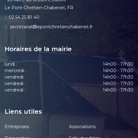
Le Pont-Chrétien-Chabenet, FR
02 54 25 81 40
secretariat
lepontchretienchabenet.fr
Horaires de la mairie
lundi :
14h00 - 17h30
mercredi :
14h00 - 17h30
vendredi :
14h00 - 17h30
vendredi :
14h00 - 17h30
vendredi :
14h00 - 17h30
Liens utiles
Entreprises
Associations