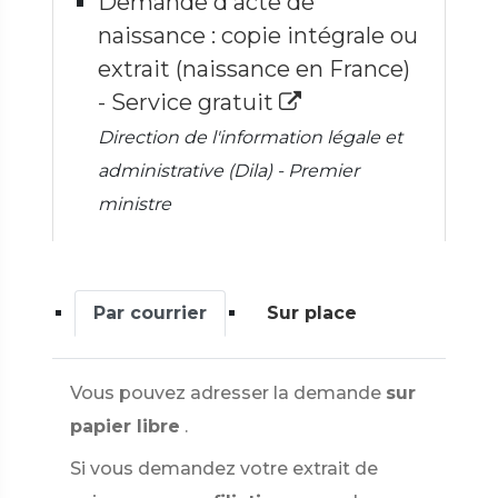
Demande d'acte de
naissance : copie intégrale ou
extrait (naissance en France)
- Service gratuit
Direction de l'information légale et
administrative (Dila) - Premier
ministre
Par courrier
Sur place
Vous pouvez adresser la demande
sur
papier libre
.
Si vous demandez votre extrait de