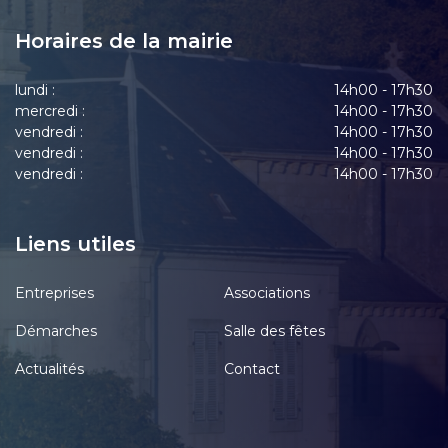
Horaires de la mairie
lundi :
14h00 - 17h30
mercredi :
14h00 - 17h30
vendredi :
14h00 - 17h30
vendredi :
14h00 - 17h30
vendredi :
14h00 - 17h30
Liens utiles
Entreprises
Associations
Démarches
Salle des fêtes
Actualités
Contact