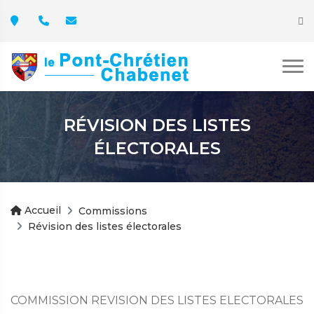
RÉVISION DES LISTES
ÉLECTORALES
Accueil
Commissions
Révision des listes électorales
COMMISSION REVISION DES LISTES ELECTORALES