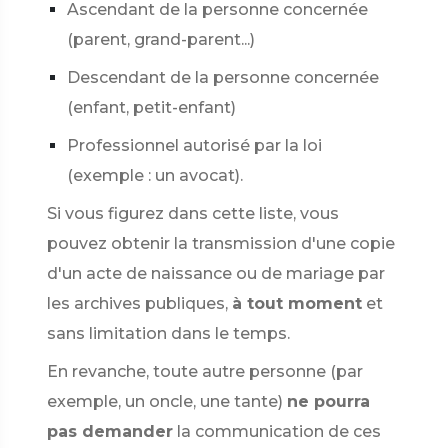
Ascendant de la personne concernée
(parent, grand-parent...)
Descendant de la personne concernée
(enfant, petit-enfant)
Professionnel autorisé par la loi
(exemple : un avocat).
Si vous figurez dans cette liste, vous
pouvez obtenir la transmission d'une copie
d'un acte de naissance ou de mariage par
les archives publiques,
à tout moment
et
sans limitation dans le temps.
En revanche, toute autre personne (par
exemple, un oncle, une tante)
ne pourra
pas demander
la communication de ces