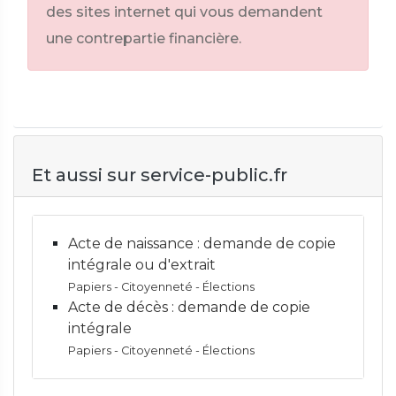
des sites internet qui vous demandent
une contrepartie financière.
Et aussi sur service-public.fr
Acte de naissance : demande de copie
intégrale ou d'extrait
Papiers - Citoyenneté - Élections
Acte de décès : demande de copie
intégrale
Papiers - Citoyenneté - Élections