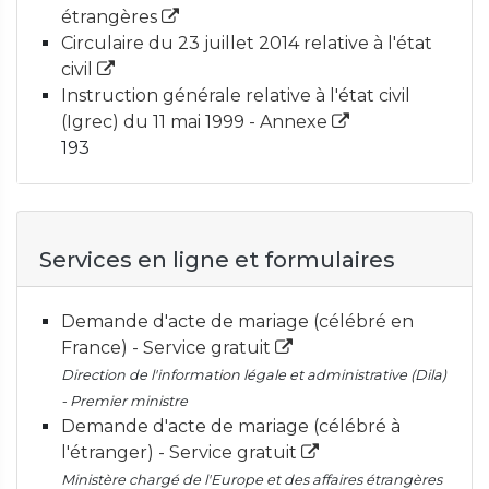
étrangères
Circulaire du 23 juillet 2014 relative à l'état
civil
Instruction générale relative à l'état civil
(Igrec) du 11 mai 1999 - Annexe
193
Services en ligne et formulaires
Demande d'acte de mariage (célébré en
France) - Service gratuit
Direction de l'information légale et administrative (Dila)
- Premier ministre
Demande d'acte de mariage (célébré à
l'étranger) - Service gratuit
Ministère chargé de l'Europe et des affaires étrangères