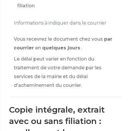
filiation
Informations à indiquer dans le courrier
Vous recevrez le document chez vous
par
courrier
en
quelques jours
.
Le délai peut varier en fonction du
traitement de votre demande par les
services de la mairie et du délai
d'acheminement du courrier.
Copie intégrale, extrait
avec ou sans filiation :