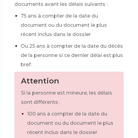
documents avant les délais suivants :
75 ans à compter de la date du
document ou du document le plus
récent inclus dans le dossier
Ou 25 ans à compter de la date du décès
de la personne si ce dernier délai est plus
bref.
Attention
Si la personne est mineure, les délais
sont différents :
100 ans à compter de la date du
document ou du document le plus
récent inclus dans le dossier