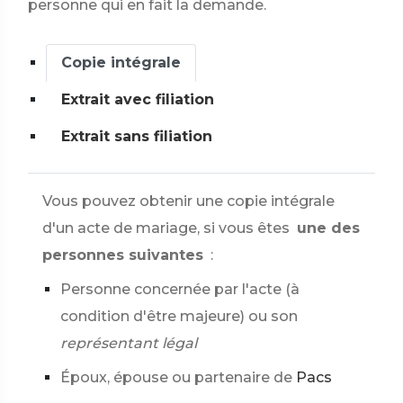
personne qui en fait la demande.
Copie intégrale
Extrait avec filiation
Extrait sans filiation
Vous pouvez obtenir une copie intégrale
d'un acte de mariage, si vous êtes
une des
personnes suivantes
:
Personne concernée par l'acte (à
condition d'être majeure) ou son
représentant légal
Époux, épouse ou partenaire de
Pacs