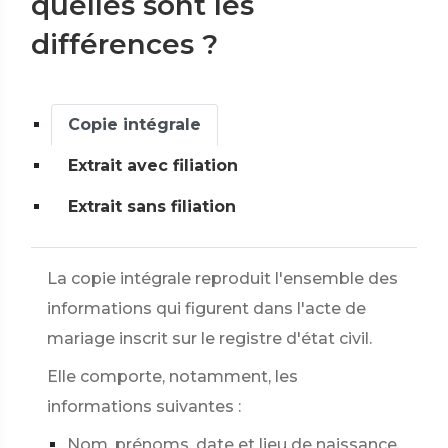
quelles sont les
différences ?
Copie intégrale
Extrait avec filiation
Extrait sans filiation
La copie intégrale reproduit l'ensemble des
informations qui figurent dans l'acte de
mariage inscrit sur le registre d'état civil.
Elle comporte, notamment, les
informations suivantes :
Nom, prénoms, date et lieu de naissance,