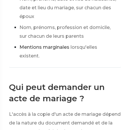
date et lieu du mariage, sur chacun des
époux
Nom, prénoms, profession et domicile,
sur chacun de leurs parents
Mentions marginales
lorsqu'elles
existent.
Qui peut demander un
acte de mariage ?
L'accès à la copie d'un acte de mariage dépend
de la nature du document demandé et de la