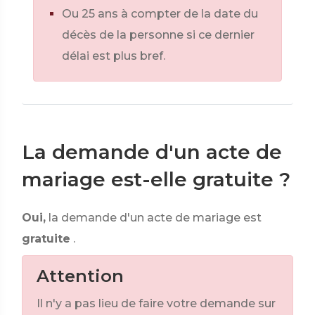
Ou 25 ans à compter de la date du
décès de la personne si ce dernier
délai est plus bref.
La demande d'un acte de
mariage est-elle gratuite ?
Oui,
la demande d'un acte de mariage est
gratuite
.
Attention
Il n'y a pas lieu de faire votre demande sur