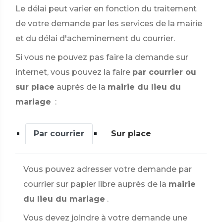
Le délai peut varier en fonction du traitement
de votre demande par les services de la mairie
et du délai d'acheminement du courrier.
Si vous ne pouvez pas faire la demande sur
internet, vous pouvez la faire
par courrier ou
sur place
auprès de la
mairie du lieu du
mariage
:
Par courrier
Sur place
Vous pouvez adresser votre demande par
courrier sur papier libre auprès de la
mairie
du lieu du mariage
.
Vous devez joindre à votre demande une