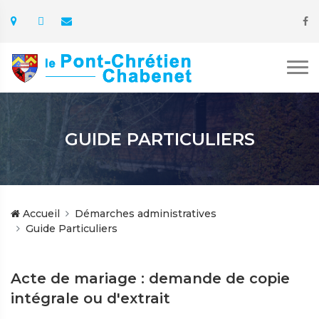
GUIDE PARTICULIERS
Accueil
Démarches administratives
Guide Particuliers
Acte de mariage : demande de copie
intégrale ou d'extrait