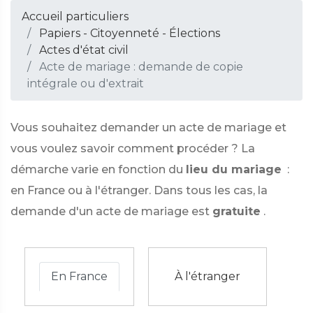
Accueil particuliers
Papiers - Citoyenneté - Élections
Actes d'état civil
Acte de mariage : demande de copie
intégrale ou d'extrait
Vous souhaitez demander un acte de mariage et
vous voulez savoir comment procéder ? La
démarche varie en fonction du
lieu du mariage
:
en France ou à l'étranger. Dans tous les cas, la
demande d'un acte de mariage est
gratuite
.
En France
À l'étranger