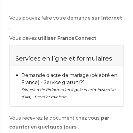
Vous pouvez faire votre demande
sur internet
.
Vous devez
utiliser FranceConnect
.
Services en ligne et formulaires
Demande d'acte de mariage (célébré en
France) - Service gratuit
Direction de l'information légale et administrative
(Dila) - Premier ministre
Vous recevrez le document chez vous
par
courrier
en
quelques jours
.