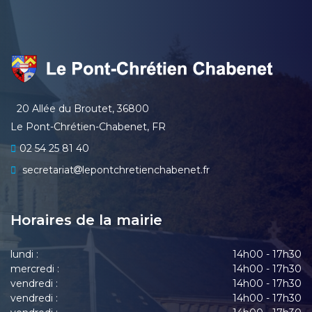
20 Allée du Broutet, 36800
Le Pont-Chrétien-Chabenet, FR
02 54 25 81 40
secretariat
lepontchretienchabenet.fr
Horaires de la mairie
lundi :
14h00 - 17h30
mercredi :
14h00 - 17h30
vendredi :
14h00 - 17h30
vendredi :
14h00 - 17h30