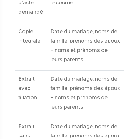
d'acte
le courrier
demandé
Copie
Date du mariage, noms de
intégrale
famille, prénoms des époux
+ noms et prénoms de
leurs parents
Extrait
Date du mariage, noms de
avec
famille, prénoms des époux
filiation
+ noms et prénoms de
leurs parents
Extrait
Date du mariage, noms de
sans
famille, prénoms des époux