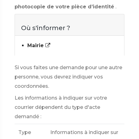
photocopie de votre pièce d’identité
.
Où s'informer ?
Mairie
Si vous faites une demande pour une autre
personne, vous devrez indiquer vos
coordonnées.
Les informations à indiquer sur votre
courrier dépendent du type d'acte
demandé :
Type
Informations à indiquer sur