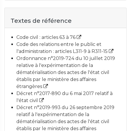
Textes de référence
Code civil : articles 63 à 76
Code des relations entre le public et
l'administration : articles L311-9 à R311-15
Ordonnance n°2019-724 du 10 juillet 2019
relative à l'expérimentation de la
dématérialisation des actes de l'état civil
établis par le ministère des affaires
étrangères
Décret n°2017-890 du 6 mai 2017 relatif à
l'état civil
Décret n°2019-993 du 26 septembre 2019
relatif à l'expérimentation de la
dématérialisation des actes de l'état civil
établis par le ministère des affaires