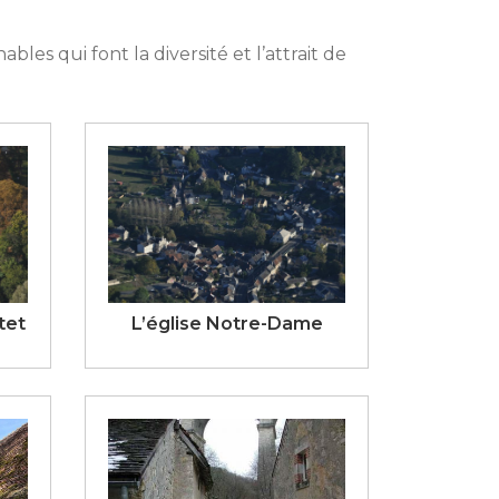
es qui font la diversité et l’attrait de
tet
L’église Notre-Dame