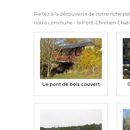
Partez à la découverte de notre riche pat
notre commune - le Pont-Chrétien-Chab
Le pont de bois couvert