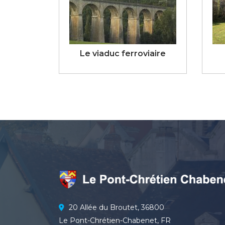
Le viaduc ferroviaire
20 Allée du Broutet, 36800
Le Pont-Chrétien-Chabenet, FR