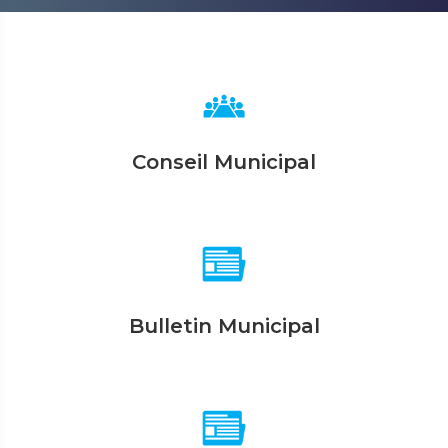
Conseil Municipal
Bulletin Municipal