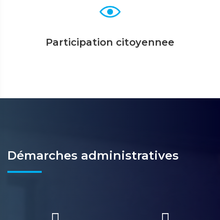
Participation citoyennee
Démarches administratives