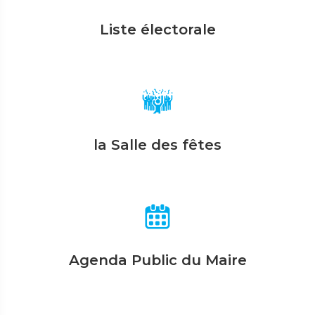
Liste électorale
la Salle des fêtes
Agenda Public du Maire