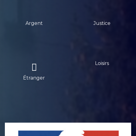
Argent
Justice
Loisirs
Étranger