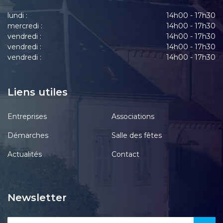
lundi :
14h00 - 17h30
mercredi :
14h00 - 17h30
vendredi :
14h00 - 17h30
vendredi :
14h00 - 17h30
vendredi :
14h00 - 17h30
Liens utiles
Entreprises
Associations
Démarches
Salle des fêtes
Actualités
Contact
Newsletter