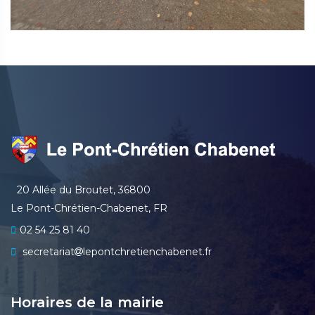
20 Allée du Broutet, 36800
Le Pont-Chrétien-Chabenet, FR
02 54 25 81 40
secretariat
lepontchretienchabenet.fr
Horaires de la mairie