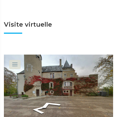
Visite virtuelle