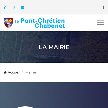
LA MAIRIE
Accueil
Mairie