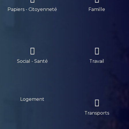
Papiers - Citoyenneté
Famille
Social - Santé
Travail
Logement
Transports