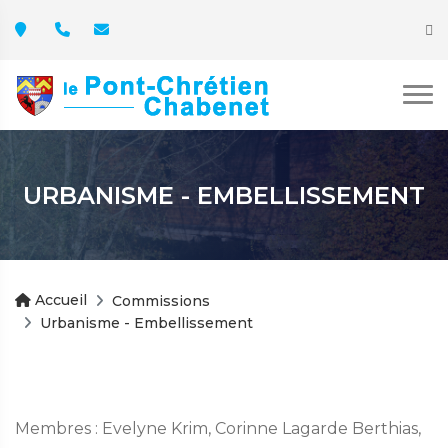
URBANISME - EMBELLISSEMENT
Accueil
Commissions
Urbanisme - Embellissement
Membres : Evelyne Krim, Corinne Lagarde Berthias,