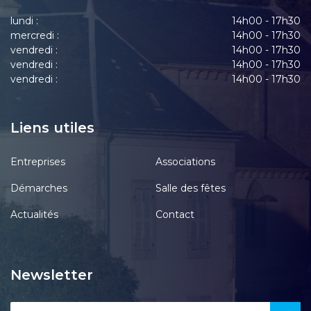
lundi :
14h00 - 17h30
mercredi :
14h00 - 17h30
vendredi :
14h00 - 17h30
vendredi :
14h00 - 17h30
vendredi :
14h00 - 17h30
Liens utiles
Entreprises
Associations
Démarches
Salle des fêtes
Actualités
Contact
Newsletter