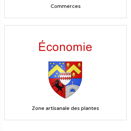
Commerces
Zone artisanale des plantes