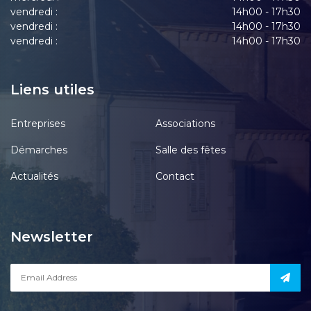
vendredi :
14h00 - 17h30
vendredi :
14h00 - 17h30
vendredi :
14h00 - 17h30
Liens utiles
Entreprises
Associations
Démarches
Salle des fêtes
Actualités
Contact
Newsletter