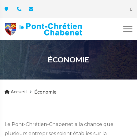
ÉCONOMIE
Accueil
Économie
Le Pont-Chrétien-Chabenet a la chance que
plusieurs entreprises soient établies sur la