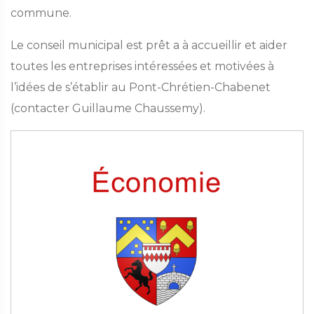
commune.
Le conseil municipal est prêt a à accueillir et aider
toutes les entreprises intéressées et motivées à
l’idées de s’établir au Pont-Chrétien-Chabenet
(contacter Guillaume Chaussemy).