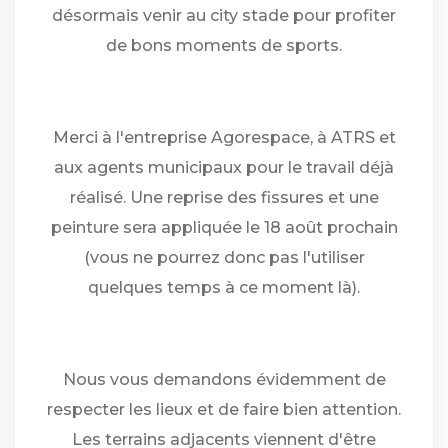
désormais venir au city stade pour profiter
de bons moments de sports.
Merci à l'entreprise Agorespace, à ATRS et
aux agents municipaux pour le travail déjà
réalisé. Une reprise des fissures et une
peinture sera appliquée le 18 août prochain
(vous ne pourrez donc pas l'utiliser
quelques temps à ce moment là).
Nous vous demandons évidemment de
respecter les lieux et de faire bien attention.
Les terrains adjacents viennent d'être