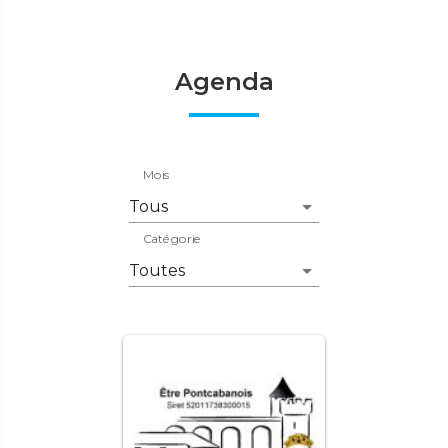
Agenda
Mois
Catégorie