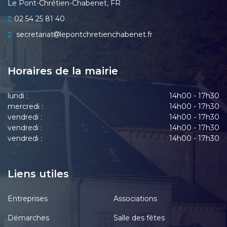
Le Pont-Chrétien-Chabenet, FR
02 54 25 81 40
secretariat
lepontchretienchabenet.fr
Horaires de la mairie
lundi :
14h00 - 17h30
mercredi :
14h00 - 17h30
vendredi :
14h00 - 17h30
vendredi :
14h00 - 17h30
vendredi :
14h00 - 17h30
Liens utiles
Entreprises
Associations
Démarches
Salle des fêtes