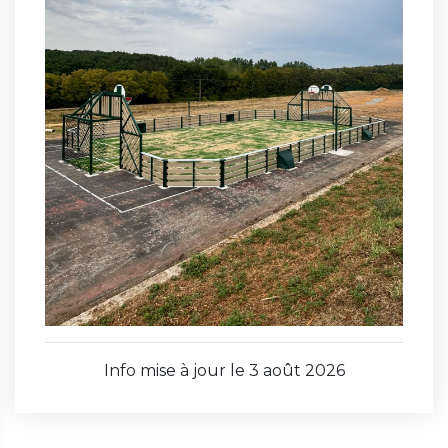
Info mise à jour le 3 août 2026