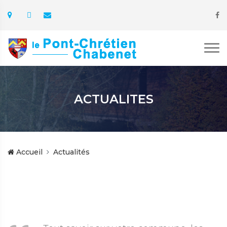
ACTUALITES
Accueil
Actualités