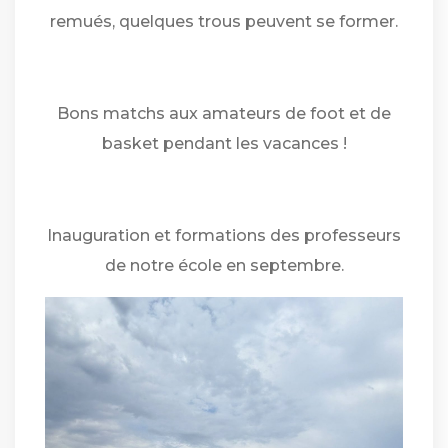
remués, quelques trous peuvent se former.
Bons matchs aux amateurs de foot et de
basket pendant les vacances !
Inauguration et formations des professeurs
de notre école en septembre.