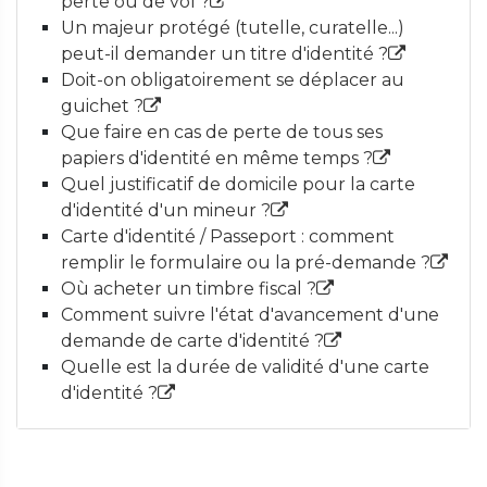
perte ou de vol ?
Un majeur protégé (tutelle, curatelle...)
peut-il demander un titre d'identité ?
Doit-on obligatoirement se déplacer au
guichet ?
Que faire en cas de perte de tous ses
papiers d'identité en même temps ?
Quel justificatif de domicile pour la carte
d'identité d'un mineur ?
Carte d'identité / Passeport : comment
remplir le formulaire ou la pré-demande ?
Où acheter un timbre fiscal ?
Comment suivre l'état d'avancement d'une
demande de carte d'identité ?
Quelle est la durée de validité d'une carte
d'identité ?