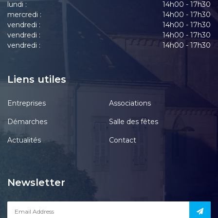
lundi :
14h00 - 17h30
mercredi :
14h00 - 17h30
vendredi :
14h00 - 17h30
vendredi :
14h00 - 17h30
vendredi :
14h00 - 17h30
Liens utiles
Entreprises
Associations
Démarches
Salle des fêtes
Actualités
Contact
Newsletter