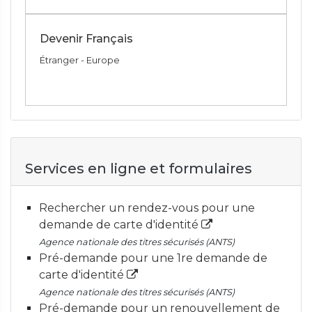
Devenir Français
Étranger - Europe
Services en ligne et formulaires
Rechercher un rendez-vous pour une
demande de carte d'identité
Agence nationale des titres sécurisés (ANTS)
Pré-demande pour une 1re demande de
carte d'identité
Agence nationale des titres sécurisés (ANTS)
Pré-demande pour un renouvellement de