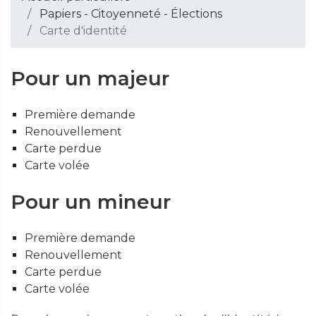
Papiers - Citoyenneté - Élections
Carte d'identité
Pour un majeur
Première demande
Renouvellement
Carte perdue
Carte volée
Pour un mineur
Première demande
Renouvellement
Carte perdue
Carte volée