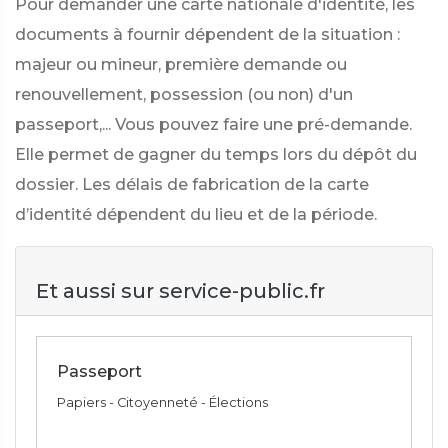
Pour demander une carte nationale d'identité, les
documents à fournir dépendent de la situation :
majeur ou mineur, première demande ou
renouvellement, possession (ou non) d'un
passeport,... Vous pouvez faire une pré-demande.
Elle permet de gagner du temps lors du dépôt du
dossier. Les délais de fabrication de la carte
d’identité dépendent du lieu et de la période.
Et aussi sur service-public.fr
Passeport
Papiers - Citoyenneté - Élections