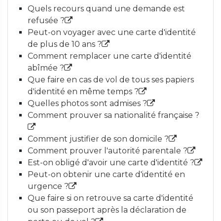
Quels recours quand une demande est
refusée ?
Peut-on voyager avec une carte d'identité
de plus de 10 ans ?
Comment remplacer une carte d'identité
abîmée ?
Que faire en cas de vol de tous ses papiers
d'identité en même temps ?
Quelles photos sont admises ?
Comment prouver sa nationalité française ?
Comment justifier de son domicile ?
Comment prouver l'autorité parentale ?
Est-on obligé d'avoir une carte d'identité ?
Peut-on obtenir une carte d'identité en
urgence ?
Que faire si on retrouve sa carte d'identité
ou son passeport après la déclaration de