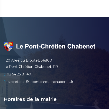
20 Allée du Broutet, 36800
Le Pont-Chrétien-Chabenet, FR
02 54 25 81 40
secretariat
lepontchretienchabenet.fr
Horaires de la mairie