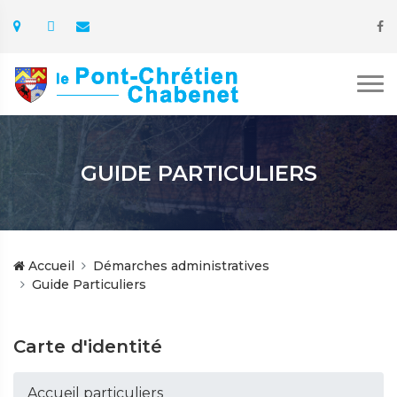
GUIDE PARTICULIERS
Accueil
Démarches administratives
Guide Particuliers
Carte d'identité
Accueil particuliers