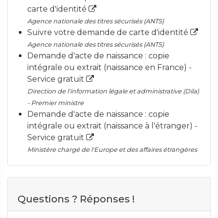
carte d'identité
Agence nationale des titres sécurisés (ANTS)
Suivre votre demande de carte d'identité
Agence nationale des titres sécurisés (ANTS)
Demande d'acte de naissance : copie
intégrale ou extrait (naissance en France) -
Service gratuit
Direction de l'information légale et administrative (Dila)
- Premier ministre
Demande d'acte de naissance : copie
intégrale ou extrait (naissance à l'étranger) -
Service gratuit
Ministère chargé de l'Europe et des affaires étrangères
Questions ? Réponses !