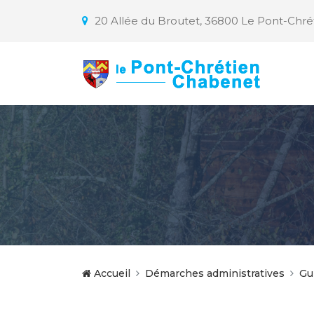
20 Allée du Broutet, 36800 Le Pont-Chr
Accueil
Démarches administratives
Gu