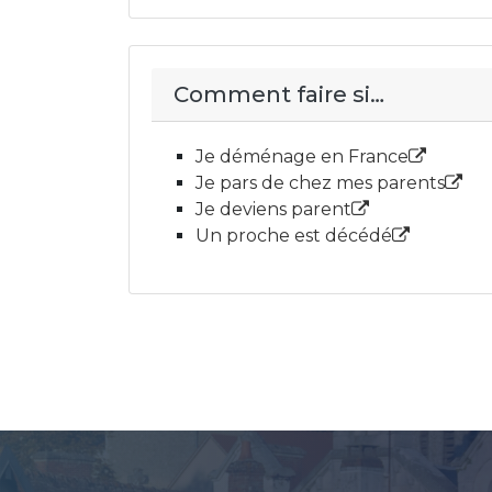
Comment faire si…
Je déménage en France
Je pars de chez mes parents
Je deviens parent
Un proche est décédé