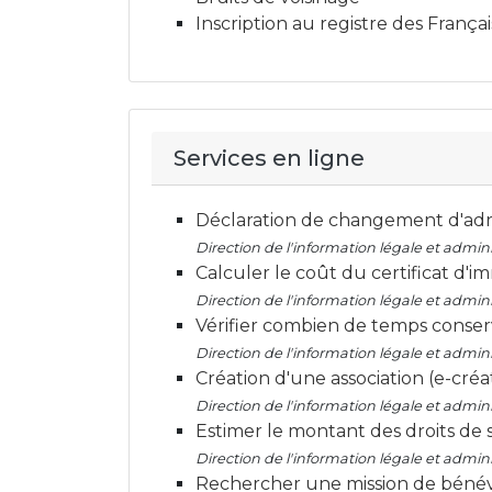
Inscription au registre des Françai
Services en ligne
Déclaration de changement d'ad
Direction de l'information légale et adminis
Calculer le coût du certificat d'i
Direction de l'information légale et adminis
Vérifier combien de temps cons
Direction de l'information légale et adminis
Création d'une association (e-créa
Direction de l'information légale et adminis
Estimer le montant des droits de
Direction de l'information légale et adminis
Rechercher une mission de béné