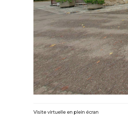
Visite virtuelle en plein écran