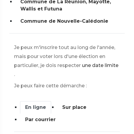
Commune de La Réunion, Mayotte,
Wallis et Futuna
Commune de Nouvelle-Calédonie
Je peux m'inscrire tout au long de l'année,
mais pour voter lors d'une élection en
particulier, je dois respecter
une date limite
.
Je peux faire cette démarche :
En ligne
Sur place
Par courrier