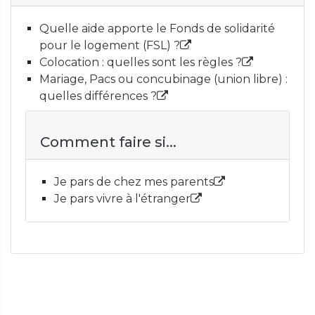
Quelle aide apporte le Fonds de solidarité
pour le logement (FSL) ?
Colocation : quelles sont les règles ?
Mariage, Pacs ou concubinage (union libre) :
quelles différences ?
Comment faire si...
Je pars de chez mes parents
Je pars vivre à l'étranger