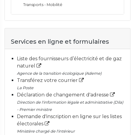
Transports - Mobilité
Services en ligne et formulaires
Liste des fournisseurs d’électricité et de gaz
naturel
Agence de la transition écologique (Ademe)
Transférez votre courrier
La Poste
Déclaration de changement d'adresse
Direction de l'information légale et administrative (Dila)
- Premier ministre
Demande d'inscription en ligne sur les listes
électorales
Ministère chargé de l'intérieur