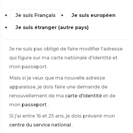
Je suis Français
Je suis européen
Je suis étranger (autre pays)
Je ne suis pas obligé de faire modifier l'adresse
qui figure sur ma carte nationale d'identité et
mon passeport.
Mais si je veux que ma nouvelle adresse
apparaisse, je dois faire une demande de
renouvellement de ma
carte d'identité
et de
mon
passeport
.
Si j'ai entre 16 et 25 ans, je dois prévenir mon
centre du service national
.