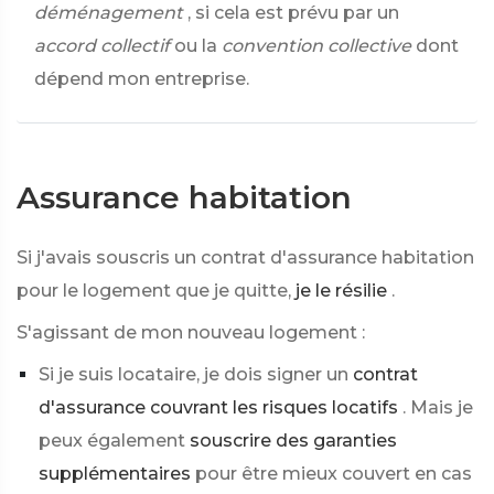
déménagement
, si cela est prévu par un
accord collectif
ou la
convention collective
dont
dépend mon entreprise.
Assurance habitation
Si j'avais souscris un contrat d'assurance habitation
pour le logement que je quitte,
je le résilie
.
S'agissant de mon nouveau logement :
Si je suis locataire, je dois signer un
contrat
d'assurance couvrant les risques locatifs
. Mais je
peux également
souscrire des garanties
supplémentaires
pour être mieux couvert en cas