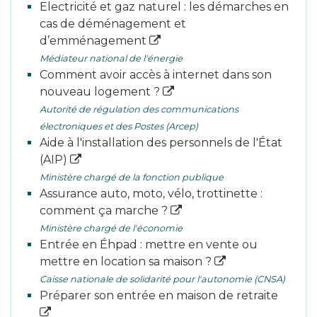
Electricité et gaz naturel : les démarches en
cas de déménagement et
d’emménagement
Médiateur national de l'énergie
Comment avoir accès à internet dans son
nouveau logement ?
Autorité de régulation des communications
électroniques et des Postes (Arcep)
Aide à l'installation des personnels de l'État
(AIP)
Ministère chargé de la fonction publique
Assurance auto, moto, vélo, trottinette :
comment ça marche ?
Ministère chargé de l'économie
Entrée en Éhpad : mettre en vente ou
mettre en location sa maison ?
Caisse nationale de solidarité pour l'autonomie (CNSA)
Préparer son entrée en maison de retraite