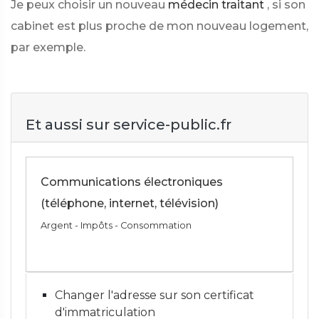
Je peux choisir un nouveau
médecin traitant
, si son
cabinet est plus proche de mon nouveau logement,
par exemple.
Et aussi sur service-public.fr
Communications électroniques
(téléphone, internet, télévision)
Argent - Impôts - Consommation
Changer l'adresse sur son certificat
d'immatriculation