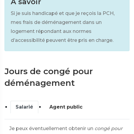
À savoir
Si je suis handicapé et que je reçois la PCH,
mes frais de déménagement dans un
logement répondant aux normes
d’accessibilité peuvent être pris en charge.
Jours de congé pour
déménagement
Salarié
Agent public
Je peux éventuellement obtenir un
congé pour