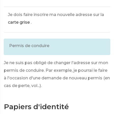
Je dois faire inscrire ma nouvelle adresse sur la
carte grise
.
Permis de conduire
Je ne suis pas obligé de changer l'adresse sur mon
permis de conduire. Par exemple, je pourrai le faire
à l'occasion d'une demande de nouveau permis (en
cas de perte, vol...).
Papiers d'identité