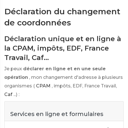
Déclaration du changement
de coordonnées
Déclaration unique et en ligne à
la CPAM, impôts, EDF, France
Travail, Caf...
Je peux
déclarer en ligne et en une seule
opération
, mon changement d'adresse à plusieurs
organismes (
CPAM
, impôts, EDF, France Travail,
Caf
...) :
Services en ligne et formulaires