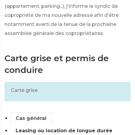
(appartement, parking...), j'informe le syndic de
copropriété de ma nouvelle adresse afin d'être
notamment averti de la tenue de la prochaine
assemblée générale des copropriétaires.
Carte grise et permis de
conduire
Carte grise
Cas général
Leasing ou location de longue durée