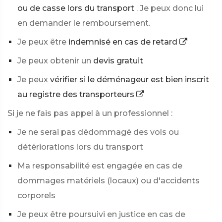
ou de casse lors du transport
. Je peux donc lui
en demander le remboursement.
Je peux être
indemnisé en cas de retard
Je peux obtenir un
devis gratuit
Je peux
vérifier si le déménageur est bien inscrit
au registre des transporteurs
Si je ne fais pas appel à un professionnel :
Je ne serai pas dédommagé des vols ou
détériorations lors du transport
Ma responsabilité est engagée en cas de
dommages matériels (locaux) ou d'accidents
corporels
Je peux être poursuivi en justice en cas de