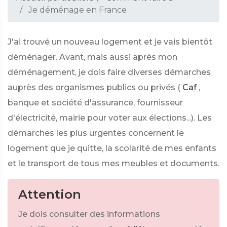
Je déménage en France
J'ai trouvé un nouveau logement et je vais bientôt
déménager. Avant, mais aussi après mon
déménagement, je dois faire diverses démarches
auprès des organismes publics ou privés (
Caf
,
banque et société d'assurance, fournisseur
d'électricité, mairie pour voter aux élections...). Les
démarches les plus urgentes concernent le
logement que je quitte, la scolarité de mes enfants
et le transport de tous mes meubles et documents.
Attention
Je dois consulter des informations