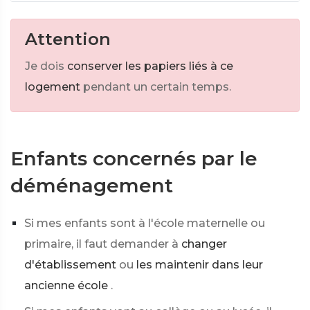
Attention
Je dois
conserver les papiers liés à ce
logement
pendant un certain temps.
Enfants concernés par le
déménagement
Si mes enfants sont à l'école maternelle ou
primaire, il faut demander à
changer
d'établissement
ou
les maintenir dans leur
ancienne école
.