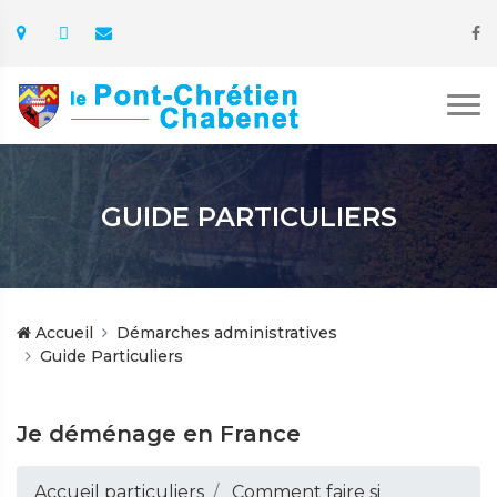
GUIDE PARTICULIERS
Accueil
Démarches administratives
Guide Particuliers
Je déménage en France
Accueil particuliers
Comment faire si