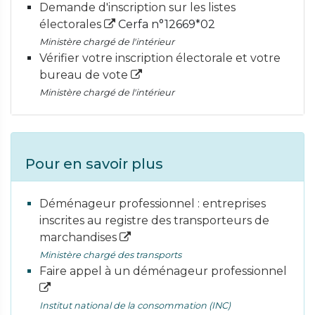
Demande d'inscription sur les listes
électorales
Cerfa n°12669*02
Ministère chargé de l'intérieur
Vérifier votre inscription électorale et votre
bureau de vote
Ministère chargé de l'intérieur
Pour en savoir plus
Déménageur professionnel : entreprises
inscrites au registre des transporteurs de
marchandises
Ministère chargé des transports
Faire appel à un déménageur professionnel
Institut national de la consommation (INC)