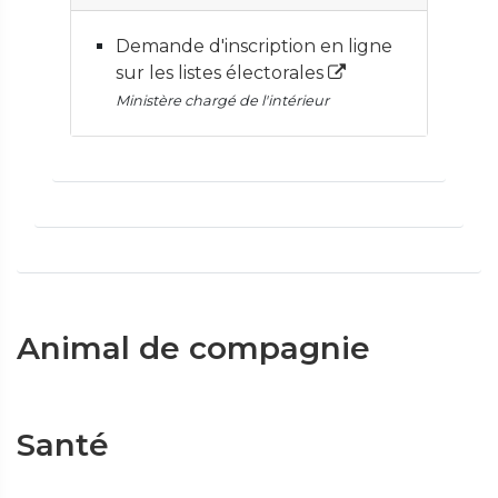
Demande d'inscription en ligne
sur les listes électorales
Ministère chargé de l'intérieur
Animal de compagnie
Santé