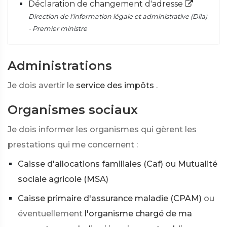
Déclaration de changement d'adresse
Direction de l'information légale et administrative (Dila)
- Premier ministre
Administrations
Je dois avertir le
service des impôts
.
Organismes sociaux
Je dois informer les organismes qui gèrent les
prestations qui me concernent :
Caisse d'allocations familiales (Caf) ou Mutualité
sociale agricole (MSA)
Caisse primaire d'assurance maladie (CPAM)
ou
éventuellement
l'organisme chargé de ma