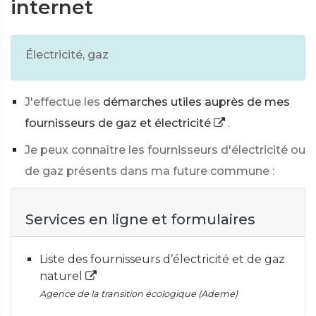
internet
Électricité, gaz
J'effectue les
démarches utiles auprès de mes
fournisseurs de gaz et électricité
.
Je peux connaître les fournisseurs d'électricité ou
de gaz présents dans ma future commune :
Services en ligne et formulaires
Liste des fournisseurs d’électricité et de gaz
naturel
Agence de la transition écologique (Ademe)