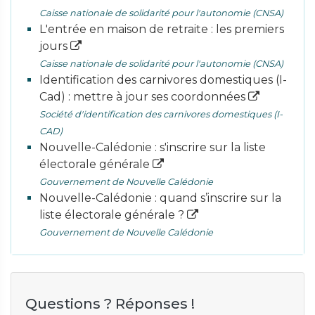
Caisse nationale de solidarité pour l'autonomie (CNSA)
L'entrée en maison de retraite : les premiers
jours
Caisse nationale de solidarité pour l'autonomie (CNSA)
Identification des carnivores domestiques (I-
Cad) : mettre à jour ses coordonnées
Société d'identification des carnivores domestiques (I-
CAD)
Nouvelle-Calédonie : s'inscrire sur la liste
électorale générale
Gouvernement de Nouvelle Calédonie
Nouvelle-Calédonie : quand s’inscrire sur la
liste électorale générale ?
Gouvernement de Nouvelle Calédonie
Questions ? Réponses !