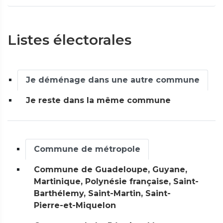
Listes électorales
Je déménage dans une autre commune
Je reste dans la même commune
Commune de métropole
Commune de Guadeloupe, Guyane,
Martinique, Polynésie française, Saint-
Barthélemy, Saint-Martin, Saint-
Pierre-et-Miquelon