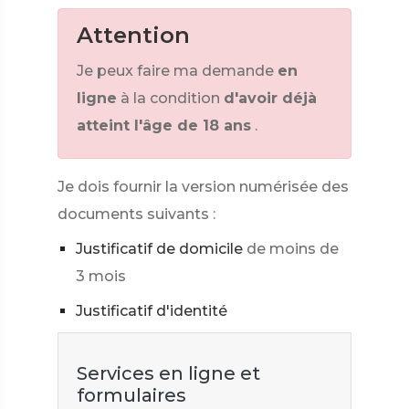
Attention
Je peux faire ma demande
en
ligne
à la condition
d'avoir déjà
atteint l'âge de 18 ans
.
Je dois fournir la version numérisée des
documents suivants :
Justificatif de domicile
de moins de
3 mois
Justificatif d'identité
Services en ligne et
formulaires