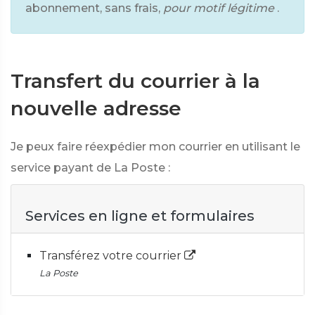
abonnement, sans frais,
pour motif légitime
.
Transfert du courrier à la
nouvelle adresse
Je peux faire réexpédier mon courrier en utilisant le
service payant de La Poste :
Services en ligne et formulaires
Transférez votre courrier
La Poste