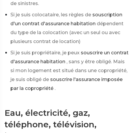
de sinistres.
Si je suis colocataire, les règles de
souscription
d'un contrat d'assurance habitation
dépendent
du type de la colocation (avec un seul ou avec
plusieurs contrat de location)
Si je suis propriétaire, je peux
souscrire un contrat
d'assurance habitation
, sans y être obligé. Mais
si mon logement est situé dans une copropriété,
je suis obligé de
souscrire l'assurance imposée
par la copropriété
.
Eau, électricité, gaz,
téléphone, télévision,