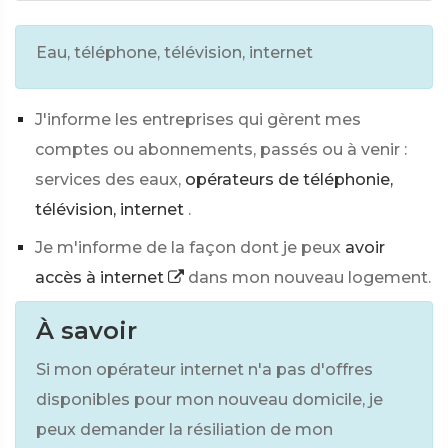
Eau, téléphone, télévision, internet
J'informe les entreprises qui gèrent mes
comptes ou abonnements, passés ou à venir :
services des eaux,
opérateurs de téléphonie,
télévision, internet
.
Je m'informe de la façon dont je peux
avoir
accès à internet
dans mon nouveau logement.
À savoir
Si mon opérateur internet n'a pas d'offres
disponibles pour mon nouveau domicile, je
peux demander la résiliation de mon