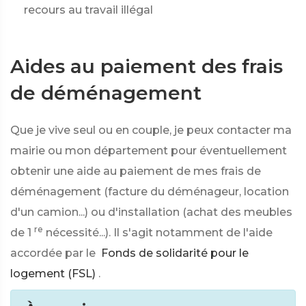
recours au travail illégal
Aides au paiement des frais
de déménagement
Que je vive seul ou en couple, je peux contacter ma
mairie ou mon département pour éventuellement
obtenir une aide au paiement de mes frais de
déménagement (facture du déménageur, location
d'un camion...) ou d'installation (achat des meubles
re
de 1
nécessité...). Il s'agit notamment de l'aide
accordée par le
Fonds de solidarité pour le
logement (FSL)
.