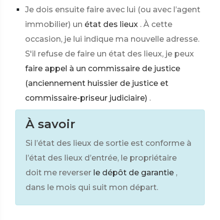
Je dois ensuite faire avec lui (ou avec l’agent
immobilier) un
état des lieux
. À cette
occasion, je lui indique ma nouvelle adresse.
S'il refuse de faire un état des lieux, je peux
faire appel à un commissaire de justice
(anciennement huissier de justice et
commissaire-priseur judiciaire)
.
À savoir
Si l’état des lieux de sortie est conforme à
l’état des lieux d’entrée, le propriétaire
doit me reverser
le dépôt de garantie
,
dans le mois qui suit mon départ.