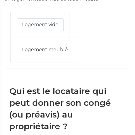
Logement vide
Logement meublé
Qui est le locataire qui
peut donner son congé
(ou préavis) au
propriétaire ?