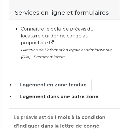
Services en ligne et formulaires
Connaître le délai de préavis du
locataire qui donne congé au
propriétaire
Direction de l'information légale et administrative
(Dila) - Premier ministre
Logement en zone tendue
Logement dans une autre zone
Le préavis est de
1 mois à la condition
d'indiquer dans la lettre de congé