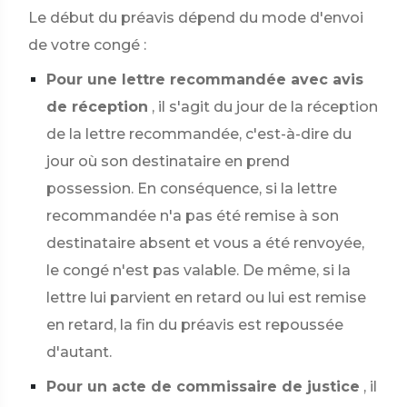
Le début du préavis dépend du mode d'envoi
de votre congé :
Pour une lettre recommandée avec avis
de réception
, il s'agit du jour de la réception
de la lettre recommandée, c'est-à-dire du
jour où son destinataire en prend
possession. En conséquence, si la lettre
recommandée n'a pas été remise à son
destinataire absent et vous a été renvoyée,
le congé n'est pas valable. De même, si la
lettre lui parvient en retard ou lui est remise
en retard, la fin du préavis est repoussée
d'autant.
Pour un acte de commissaire de justice
, il