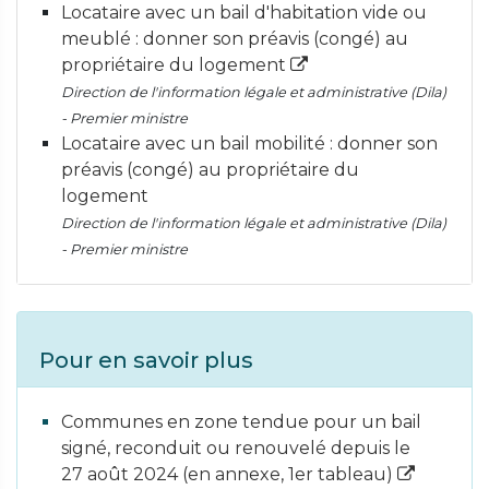
Locataire avec un bail d'habitation vide ou
meublé : donner son préavis (congé) au
propriétaire du logement
Direction de l'information légale et administrative (Dila)
- Premier ministre
Locataire avec un bail mobilité : donner son
préavis (congé) au propriétaire du
logement
Direction de l'information légale et administrative (Dila)
- Premier ministre
Pour en savoir plus
Communes en zone tendue pour un bail
signé, reconduit ou renouvelé depuis le
27 août 2024 (en annexe, 1er tableau)