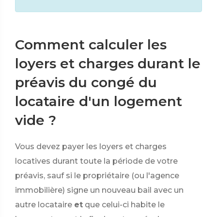
Comment calculer les
loyers et charges durant le
préavis du congé du
locataire d'un logement
vide ?
Vous devez payer les loyers et charges
locatives durant toute la période de votre
préavis, sauf si le propriétaire (ou l'agence
immobilière) signe un nouveau bail avec un
autre locataire
et
que celui-ci habite le