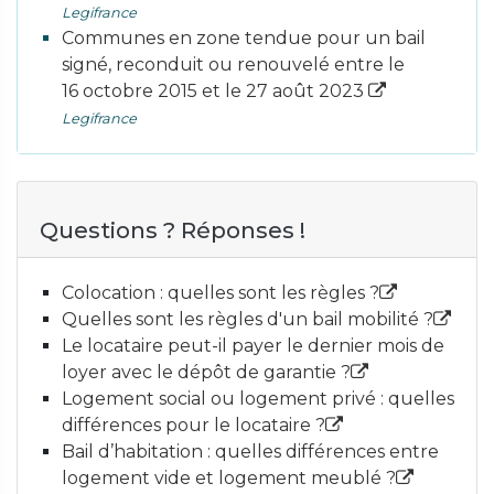
Legifrance
Communes en zone tendue pour un bail
signé, reconduit ou renouvelé entre le
16 octobre 2015 et le 27 août 2023
Legifrance
Questions ? Réponses !
Colocation : quelles sont les règles ?
Quelles sont les règles d'un bail mobilité ?
Le locataire peut-il payer le dernier mois de
loyer avec le dépôt de garantie ?
Logement social ou logement privé : quelles
différences pour le locataire ?
Bail d’habitation : quelles différences entre
logement vide et logement meublé ?