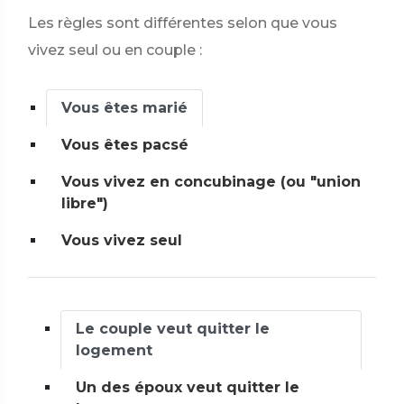
Les règles sont différentes selon que vous
vivez seul ou en couple :
Vous êtes marié
Vous êtes pacsé
Vous vivez en concubinage (ou "union
libre")
Vous vivez seul
Le couple veut quitter le
logement
Un des époux veut quitter le