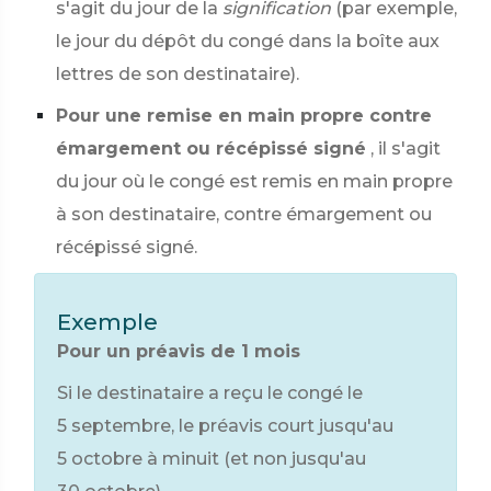
s'agit du jour de la
signification
(par exemple,
le jour du dépôt du congé dans la boîte aux
lettres de son destinataire).
Pour une remise en main propre contre
émargement ou récépissé signé
, il s'agit
du jour où le congé est remis en main propre
à son destinataire, contre émargement ou
récépissé signé.
Exemple
Pour un préavis de 1 mois
Si le destinataire a reçu le congé le
5 septembre, le préavis court jusqu'au
5 octobre à minuit (et non jusqu'au