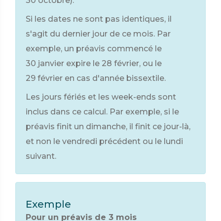
30 octobre).
Si les dates ne sont pas identiques, il
s'agit du dernier jour de ce mois. Par
exemple, un préavis commencé le
30 janvier expire le 28 février, ou le
29 février en cas d'année bissextile.
Les jours fériés et les week-ends sont
inclus dans ce calcul. Par exemple, si le
préavis finit un dimanche, il finit ce jour-là,
et non le vendredi précédent ou le lundi
suivant.
Exemple
Pour un préavis de 3 mois