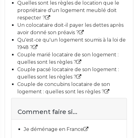
Quelles sont les règles de location que le
propriétaire d'un logement meublé doit
respecter ?
Un colocataire doit-il payer les dettes après
avoir donné son préavis ?
Qu'est-ce qu'un logement soumis à la loi de
1948 ?
Couple marié locataire de son logement :
quelles sont les règles ?
Couple pacsé locataire de son logement :
quelles sont les règles ?
Couple de concubins locataire de son
logement : quelles sont les règles ?
Comment faire si...
Je déménage en France