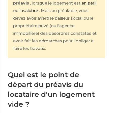
préavis
, lorsque le logement est
en péril
ou
insalubre
. Mais au préalable, vous
devez avoir averti le bailleur social ou le
propriétaire privé (ou l'agence
immobilière) des désordres constatés et
avoir fait les démarches pour l'obliger à
faire les travaux.
Quel est le point de
départ du préavis du
locataire d'un logement
vide ?