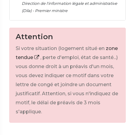
Direction de l'information légale et administrative
(Dila) - Premier ministre
Attention
Si votre situation (logement situé en
zone
tendue
, perte d'emploi, état de santé...)
vous donne droit à un préavis d'un mois,
vous devez indiquer ce motif dans votre
lettre de congé et joindre un document
justificatif. Attention, si vous n'indiquez de
motif, le délai de préavis de 3 mois
s'applique.