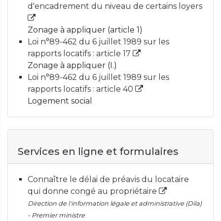
d'encadrement du niveau de certains loyers
Zonage à appliquer (article 1)
Loi n°89-462 du 6 juillet 1989 sur les
rapports locatifs : article 17
Zonage à appliquer (I.)
Loi n°89-462 du 6 juillet 1989 sur les
rapports locatifs : article 40
Logement social
Services en ligne et formulaires
Connaître le délai de préavis du locataire
qui donne congé au propriétaire
Direction de l'information légale et administrative (Dila)
- Premier ministre