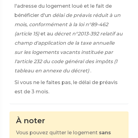
l'adresse du logement loué et le fait de
bénéficier d'un
délai de préavis réduit à un
mois, conformément à la loi n°89-462
(article 15)
et au
décret n°2013-392 relatif au
champ d'application de la taxe annuelle
sur les logements vacants instituée par
l'article 232 du code général des impôts (1
tableau en annexe du décret)
.
Si vous ne le faites pas, le délai de préavis
est de 3 mois.
À noter
Vous pouvez quitter le logement
sans