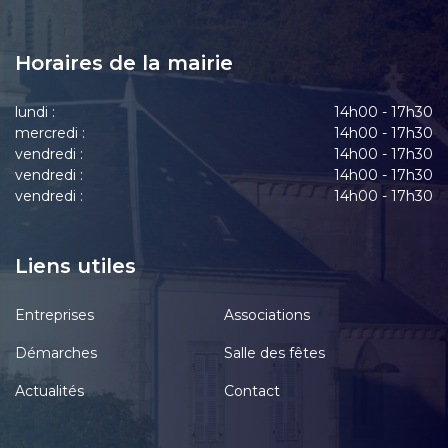
Horaires de la mairie
lundi :
14h00 - 17h30
mercredi :
14h00 - 17h30
vendredi :
14h00 - 17h30
vendredi :
14h00 - 17h30
vendredi :
14h00 - 17h30
Liens utiles
Entreprises
Associations
Démarches
Salle des fêtes
Actualités
Contact