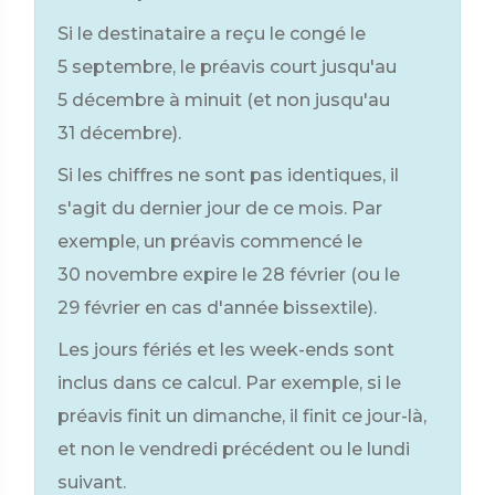
Si le destinataire a reçu le congé le
5 septembre, le préavis court jusqu'au
5 décembre à minuit (et non jusqu'au
31 décembre).
Si les chiffres ne sont pas identiques, il
s'agit du dernier jour de ce mois. Par
exemple, un préavis commencé le
30 novembre expire le 28 février (ou le
29 février en cas d'année bissextile).
Les jours fériés et les week-ends sont
inclus dans ce calcul. Par exemple, si le
préavis finit un dimanche, il finit ce jour-là,
et non le vendredi précédent ou le lundi
suivant.