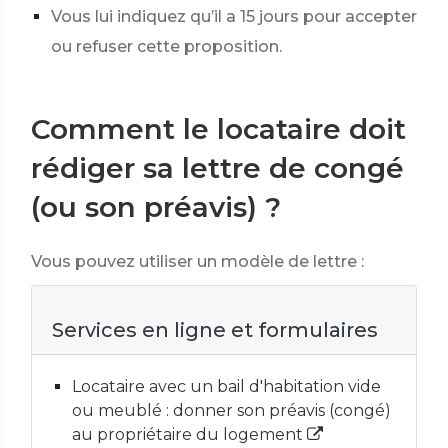
Vous lui indiquez qu’il a 15 jours pour accepter
ou refuser cette proposition.
Comment le locataire doit
rédiger sa lettre de congé
(ou son préavis) ?
Vous pouvez utiliser un modèle de lettre :
Services en ligne et formulaires
Locataire avec un bail d'habitation vide
ou meublé : donner son préavis (congé)
au propriétaire du logement