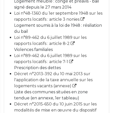
Logement meublé : congé et préavis - bail
signé depuis le 27 mars 2014
Loi n°48-1360 du 1er septembre 1948 sur les
rapports locatifs : article 3 nonies
Logement soumis à la loi de 1948 : résiliation
du bail
Loi n°89-462 du 6 juillet 1989 sur les
rapports locatifs : article 8-2
Violences familiales
Loi n°89-462 du 6 juillet 1989 sur les
rapports locatifs : article 7-1
Prescription des dettes
Décret n°2013-392 du 10 mai 2013 sur
l'application de la taxe annuelle sur les
logements vacants (annexe)
Liste des communes situées en zone
tendue (en annexe, 1er tableau)
Décret n°2015-650 du 10 juin 2015 sur les
modalités de mise en œuvre du dispositif