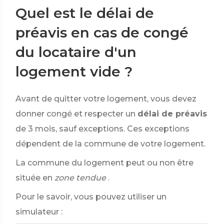
Quel est le délai de
préavis en cas de congé
du locataire d'un
logement vide ?
Avant de quitter votre logement, vous devez
donner congé et respecter un
délai de préavis
de 3 mois, sauf exceptions. Ces exceptions
dépendent de la commune de votre logement.
La commune du logement peut ou non être
située en
zone tendue
.
Pour le savoir, vous pouvez utiliser un
simulateur :