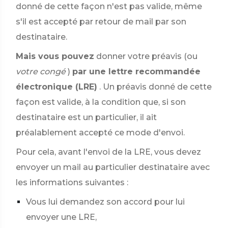
donné de cette façon n'est pas valide, même
s'il est accepté par retour de mail par son
destinataire.
Mais vous pouvez
donner votre préavis (ou
votre congé
)
par une lettre recommandée
électronique (LRE)
. Un préavis donné de cette
façon est valide, à la condition que, si son
destinataire est un particulier, il ait
préalablement accepté ce mode d'envoi.
Pour cela, avant l'envoi de la LRE, vous devez
envoyer un mail au particulier destinataire avec
les informations suivantes :
Vous lui demandez son accord pour lui
envoyer une LRE,