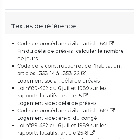
Textes de référence
Code de procédure civile : article 641
Fin du délai de préavis : calculer le nombre
de jours
Code de la construction et de l'habitation :
articles L353-14 à L353-22
Logement social : délai de préavis
Loi n°89-462 du 6 juillet 1989 sur les
rapports locatifs : article 15
Logement vide : délai de préavis
Code de procédure civile : article 667
Logement vide : envoi du congé
Loi n°89-462 du 6 juillet 1989 sur les
rapports locatifs : article 25-8