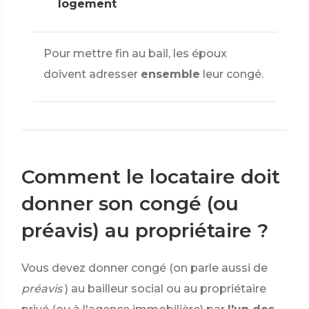
logement
Pour mettre fin au bail, les époux
doivent adresser
ensemble
leur congé.
Comment le locataire doit
donner son congé (ou
préavis) au propriétaire ?
Vous devez donner congé (on parle aussi de
préavis
) au bailleur social ou au propriétaire