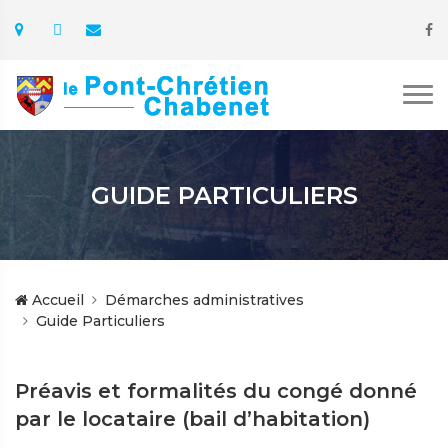
GUIDE PARTICULIERS
Accueil
Démarches administratives
Guide Particuliers
Préavis et formalités du congé donné
par le locataire (bail d’habitation)