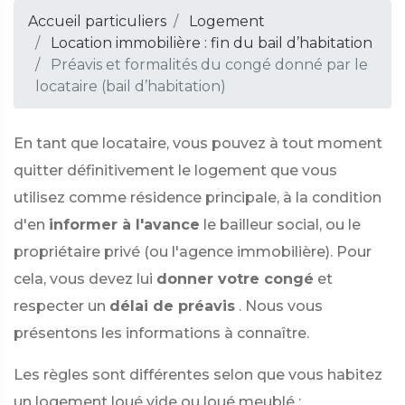
Accueil particuliers
Logement
Location immobilière : fin du bail d’habitation
Préavis et formalités du congé donné par le
locataire (bail d’habitation)
En tant que locataire, vous pouvez à tout moment
quitter définitivement le logement que vous
utilisez comme résidence principale, à la condition
d'en
informer à l'avance
le bailleur social, ou le
propriétaire privé (ou l'agence immobilière). Pour
cela, vous devez lui
donner votre congé
et
respecter un
délai de préavis
. Nous vous
présentons les informations à connaître.
Les règles sont différentes selon que vous habitez
un logement loué vide ou loué meublé :