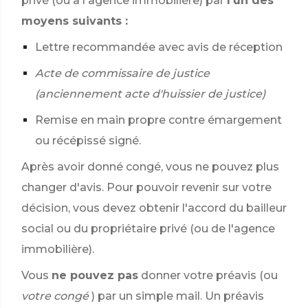
privé (ou à l'agence immobilière) par
l'un des
moyens suivants :
Lettre recommandée avec avis de réception
Acte de commissaire de justice
(anciennement acte d'huissier de justice)
Remise en main propre contre émargement
ou récépissé signé.
Après avoir donné congé, vous ne pouvez plus
changer d'avis. Pour pouvoir revenir sur votre
décision, vous devez obtenir l'accord du bailleur
social ou du propriétaire privé (ou de l'agence
immobilière).
Vous
ne pouvez pas
donner votre préavis (ou
votre congé
) par un simple mail. Un préavis