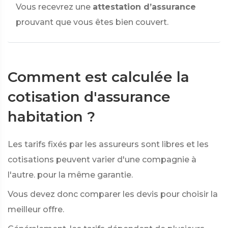
Vous recevrez une
attestation d’assurance
prouvant que vous êtes bien couvert.
Comment est calculée la
cotisation d'assurance
habitation ?
Les tarifs fixés par les assureurs sont libres et les
cotisations peuvent varier d'une compagnie à
l'autre. pour la même garantie.
Vous devez donc comparer les devis pour choisir la
meilleur offre.