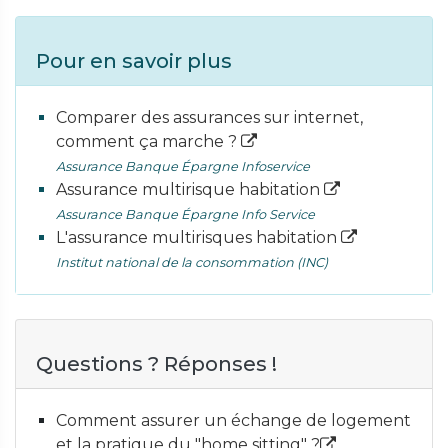
Pour en savoir plus
Comparer des assurances sur internet,
comment ça marche ?
Assurance Banque Épargne Infoservice
Assurance multirisque habitation
Assurance Banque Épargne Info Service
L'assurance multirisques habitation
Institut national de la consommation (INC)
Questions ? Réponses !
Comment assurer un échange de logement
et la pratique du "home sitting" ?