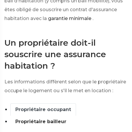
bail d'habitation (y compris un bail mobilité), vous
êtes obligé de souscrire un contrat d'assurance
habitation avec la
garantie minimale
.
Un propriétaire doit-il
souscrire une assurance
habitation ?
Les informations diffèrent selon que le propriétaire
occupe le logement ou s'il le met en location :
Propriétaire occupant
Propriétaire bailleur