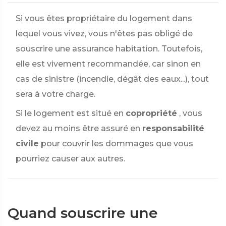
Si vous êtes propriétaire du logement dans
lequel vous vivez, vous n'êtes pas obligé de
souscrire une assurance habitation. Toutefois,
elle est vivement recommandée, car sinon en
cas de sinistre (incendie, dégât des eaux...), tout
sera à votre charge.
Si le logement est situé en
copropriété
, vous
devez au moins être assuré en
responsabilité
civile
pour couvrir les dommages que vous
pourriez causer aux autres.
Quand souscrire une