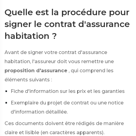
Quelle est la procédure pour
signer le contrat d'assurance
habitation ?
Avant de signer votre contrat d'assurance
habitation, l'assureur doit vous remettre une
proposition d'assurance
, qui comprend les
éléments suivants :
Fiche d'information sur les prix et les garanties
Exemplaire du projet de contrat ou une notice
d'information détaillée.
Ces documents doivent être rédigés de manière
claire et lisible (en caractères apparents).