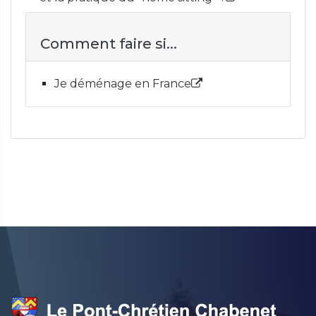
Comment faire si...
Je déménage en France