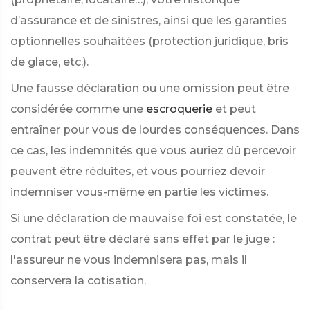
d’assurance et de sinistres, ainsi que les garanties
optionnelles souhaitées (protection juridique, bris
de glace, etc.).
Une fausse déclaration ou une omission peut être
considérée comme une
escroquerie
et peut
entraîner pour vous de lourdes conséquences. Dans
ce cas, les indemnités que vous auriez dû percevoir
peuvent être réduites, et vous pourriez devoir
indemniser vous-même en partie les victimes.
Si une déclaration de mauvaise foi est constatée, le
contrat peut être déclaré sans effet par le juge :
l'assureur ne vous indemnisera pas, mais il
conservera la cotisation.