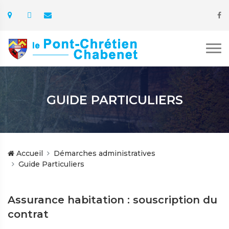
GUIDE PARTICULIERS
Accueil
Démarches administratives
Guide Particuliers
Assurance habitation : souscription du
contrat