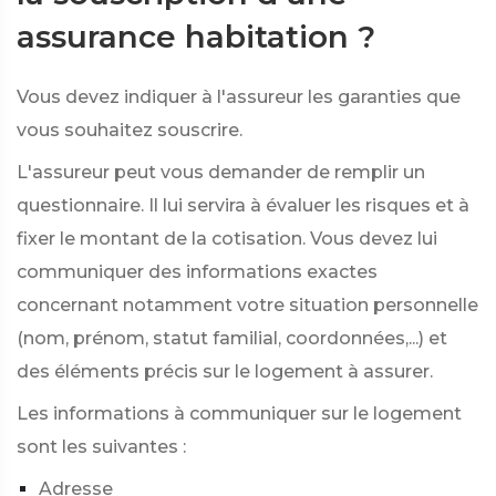
assurance habitation ?
Vous devez indiquer à l'assureur les garanties que
vous souhaitez souscrire.
L'assureur peut vous demander de remplir un
questionnaire. Il lui servira à évaluer les risques et à
fixer le montant de la cotisation. Vous devez lui
communiquer des informations exactes
concernant notamment votre situation personnelle
(nom, prénom, statut familial, coordonnées,...) et
des éléments précis sur le logement à assurer.
Les informations à communiquer sur le logement
sont les suivantes :
Adresse