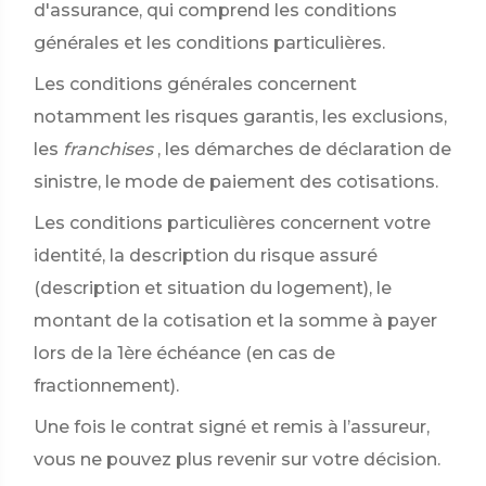
d'assurance, qui comprend les conditions
générales et les conditions particulières.
Les conditions générales concernent
notamment les risques garantis, les exclusions,
les
franchises
, les démarches de déclaration de
sinistre, le mode de paiement des cotisations.
Les conditions particulières concernent votre
identité, la description du risque assuré
(description et situation du logement), le
montant de la cotisation et la somme à payer
lors de la 1ère échéance (en cas de
fractionnement).
Une fois le contrat signé et remis à l’assureur,
vous ne pouvez plus revenir sur votre décision.