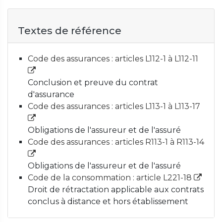
Textes de référence
Code des assurances : articles L112-1 à L112-11
Conclusion et preuve du contrat
d'assurance
Code des assurances : articles L113-1 à L113-17
Obligations de l'assureur et de l'assuré
Code des assurances : articles R113-1 à R113-14
Obligations de l'assureur et de l'assuré
Code de la consommation : article L221-18
Droit de rétractation applicable aux contrats
conclus à distance et hors établissement