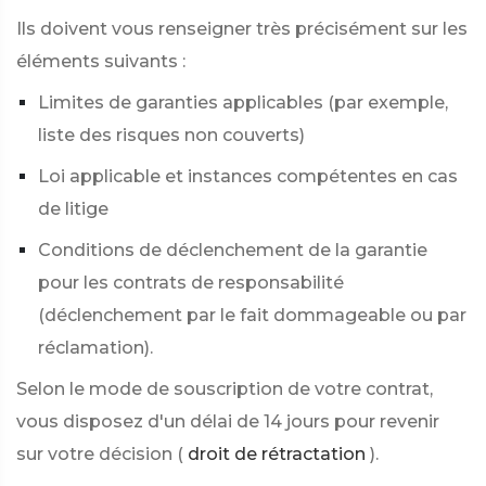
Ils doivent vous renseigner très précisément sur les
éléments suivants :
Limites de garanties applicables (par exemple,
liste des risques non couverts)
Loi applicable et instances compétentes en cas
de litige
Conditions de déclenchement de la garantie
pour les contrats de responsabilité
(déclenchement par le fait dommageable ou par
réclamation).
Selon le mode de souscription de votre contrat,
vous disposez d'un délai de 14 jours pour revenir
sur votre décision (
droit de rétractation
).