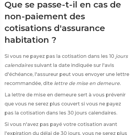
Que se passe-t-il en cas de
non-paiement des
cotisations d'assurance
habitation ?
Si vous ne payez pas la cotisation dans les 10
jours
calendaires
suivant la date indiquée sur l'avis
d'échéance, l'assureur peut vous envoyer une lettre
recommandée, dite
lettre de mise en demeure.
La lettre de mise en demeure sert à vous prévenir
que vous ne serez plus couvert si vous ne payez
pas la cotisation dans les 30 jours calendaires.
Si vous n'avez pas payé votre cotisation avant
l'expiration du délai de 30 jours, vous ne serez plus