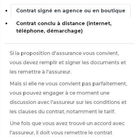
Contrat signé en agence ou en boutique
Contrat conclu à distance (internet,
téléphone, démarchage)
Si la proposition d'assurance vous convient,
vous devez remplir et signer les documents et
les remettre à l'assureur.
Mais si elle ne vous convient pas parfaitement,
vous pouvez engager à ce moment une
discussion avec l'assureur sur les conditions et
les clauses du contrat, notamment le tarif.
Une fois que vous avez trouvé un accord avec
l'assureur, il doit vous remettre le contrat