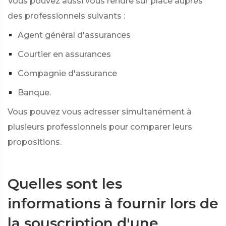
Vous pouvez aussi vous rendre sur place auprès
des professionnels suivants :
Agent général d'assurances
Courtier en assurances
Compagnie d'assurance
Banque.
Vous pouvez vous adresser simultanément à
plusieurs professionnels pour comparer leurs
propositions.
Quelles sont les
informations à fournir lors de
la souscription d'une