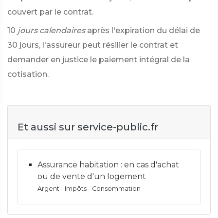
couvert par le contrat.
10
jours calendaires
après l'expiration du délai de
30 jours, l'assureur peut résilier le contrat et
demander en justice le paiement intégral de la
cotisation.
Et aussi sur service-public.fr
Assurance habitation : en cas d'achat
ou de vente d'un logement
Argent - Impôts - Consommation