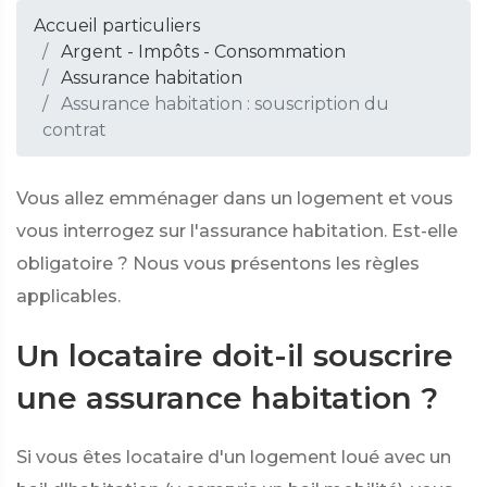
Accueil particuliers
Argent - Impôts - Consommation
Assurance habitation
Assurance habitation : souscription du
contrat
Vous allez emménager dans un logement et vous
vous interrogez sur l'assurance habitation. Est-elle
obligatoire ? Nous vous présentons les règles
applicables.
Un locataire doit-il souscrire
une assurance habitation ?
Si vous êtes locataire d'un logement loué avec un