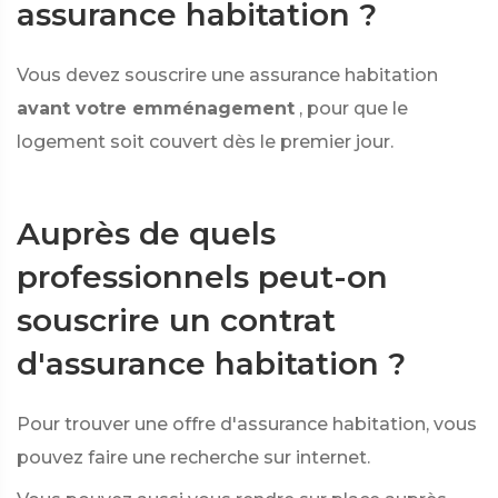
assurance habitation ?
Vous devez souscrire une assurance habitation
avant votre emménagement
, pour que le
logement soit couvert dès le premier jour.
Auprès de quels
professionnels peut-on
souscrire un contrat
d'assurance habitation ?
Pour trouver une offre d'assurance habitation, vous
pouvez faire une recherche sur internet.