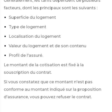
Généralement, les tarifs dépendent de plusieurs
facteurs, dont les principaux sont les suivants :
Superficie du logement
Type de logement
Localisation du logement
Valeur du logement et de son contenu
Profil de l'assuré.
Le montant de la cotisation est fixé à la
souscription du contrat.
Si vous constatez que ce montant n'est pas
conforme au montant indiqué sur la proposition
d'assurance, vous pouvez refuser le contrat.