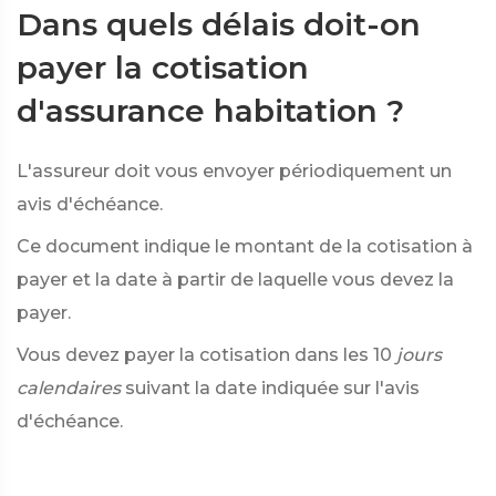
Dans quels délais doit-on
payer la cotisation
d'assurance habitation ?
L'assureur doit vous envoyer périodiquement un
avis d'échéance.
Ce document indique le montant de la cotisation à
payer et la date à partir de laquelle vous devez la
payer.
Vous devez payer la cotisation dans les 10
jours
calendaires
suivant la date indiquée sur l'avis
d'échéance.