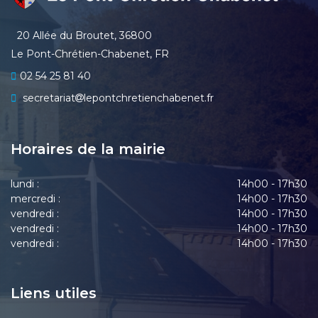
20 Allée du Broutet, 36800
Le Pont-Chrétien-Chabenet, FR
02 54 25 81 40
secretariat
lepontchretienchabenet.fr
Horaires de la mairie
lundi :
14h00 - 17h30
mercredi :
14h00 - 17h30
vendredi :
14h00 - 17h30
vendredi :
14h00 - 17h30
vendredi :
14h00 - 17h30
Liens utiles