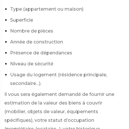
Type (appartement ou maison)
Superficie
Nombre de pièces
Année de construction
Présence de dépendances
Niveau de sécurité
Usage du logement (résidence principale,
secondaire…).
Il vous sera également demandé de fournir une
estimation de la valeur des biens à couvrir
(mobilier, objets de valeur, équipements
spécifiques), votre statut d’occupation
(propriétaire, locataire…), votre historique