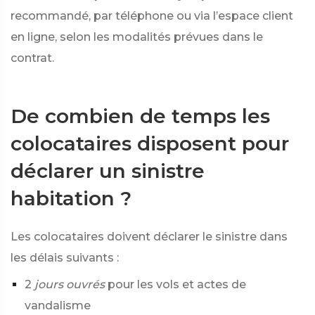
recommandé, par téléphone ou via l’espace client
en ligne, selon les modalités prévues dans le
contrat.
De combien de temps les
colocataires disposent pour
déclarer un sinistre
habitation ?
Les colocataires doivent déclarer le sinistre dans
les délais suivants :
2
jours ouvrés
pour les vols et actes de
vandalisme