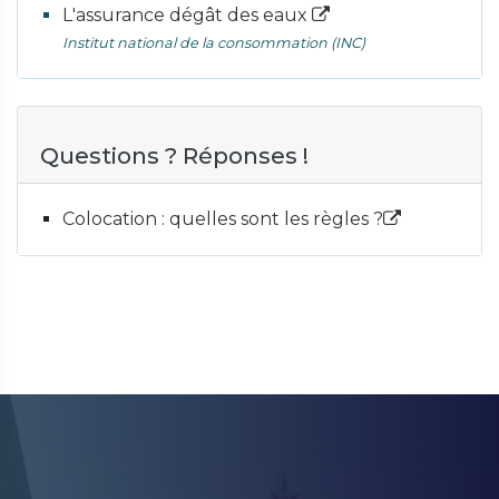
L'assurance dégât des eaux
Institut national de la consommation (INC)
Questions ? Réponses !
Colocation : quelles sont les règles ?