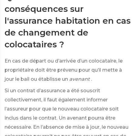
conséquences sur
l'assurance habitation en cas
de changement de
colocataires ?
En cas de départ ou d’arrivée d’un colocataire, le
propriétaire doit être prévenu pour qu’il mette à
jour le bail ou établisse un
avenant
.
Si un contrat d’assurance a été souscrit
collectivement, il faut également informer
l’assureur pour que le nouveau colocataire soit
inclus dans le contrat. Un avenant pourra être
nécessaire. En l’absence de mise à jour, le nouveau