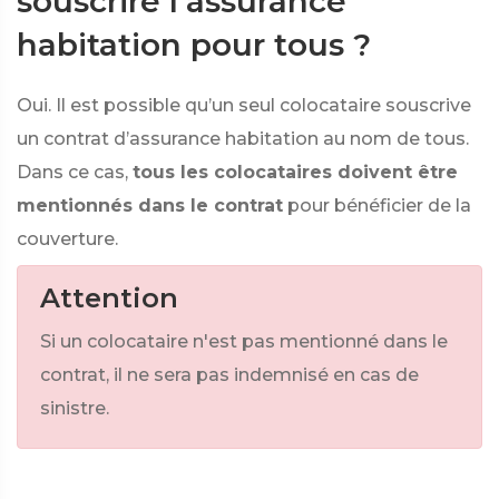
souscrire l'assurance
habitation pour tous ?
Oui. Il est possible qu’un seul colocataire souscrive
un contrat d’assurance habitation au nom de tous.
Dans ce cas,
tous les colocataires doivent être
mentionnés dans le contrat
pour bénéficier de la
couverture.
Attention
Si un colocataire n'est pas mentionné dans le
contrat, il ne sera pas indemnisé en cas de
sinistre.