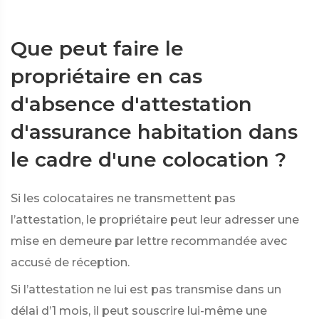
Que peut faire le
propriétaire en cas
d'absence d'attestation
d'assurance habitation dans
le cadre d'une colocation ?
Si les colocataires ne transmettent pas
l’attestation, le propriétaire peut leur adresser une
mise en demeure par lettre recommandée avec
accusé de réception.
Si l’attestation ne lui est pas transmise dans un
délai d’1 mois, il peut souscrire lui-même une