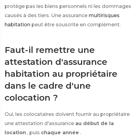
protège pas les biens personnels ni les dommages
causés à des tiers. Une assurance
multirisques
habitation
peut être souscrite en complément.
Faut-il remettre une
attestation d'assurance
habitation au propriétaire
dans le cadre d'une
colocation ?
Oui, les colocataires doivent fournir au propriétaire
une attestation d'assurance
au début de la
location
, puis
chaque année
.