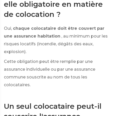
elle obligatoire en matière
de colocation ?
Oui,
chaque colocataire doit être couvert par
une assurance habitation
, au minimum pour les
risques locatifs (incendie, dégâts des eaux,
explosion).
Cette obligation peut être remplie par une
assurance individuelle ou par une assurance
commune souscrite au nom de tous les
colocataires.
Un seul colocataire peut-il