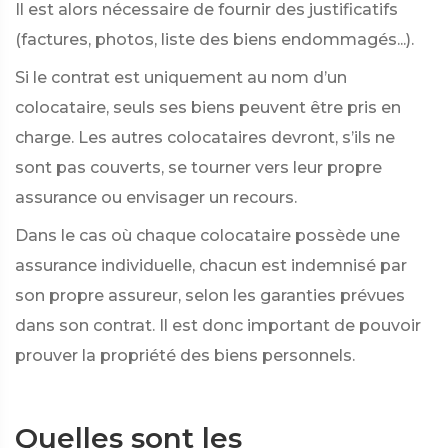
Il est alors nécessaire de fournir des justificatifs
(factures, photos, liste des biens endommagés...).
Si le contrat est uniquement au nom d’un
colocataire, seuls ses biens peuvent être pris en
charge. Les autres colocataires devront, s’ils ne
sont pas couverts, se tourner vers leur propre
assurance ou envisager un recours.
Dans le cas où chaque colocataire possède une
assurance individuelle, chacun est indemnisé par
son propre assureur, selon les garanties prévues
dans son contrat. Il est donc important de pouvoir
prouver la propriété des biens personnels.
Quelles sont les