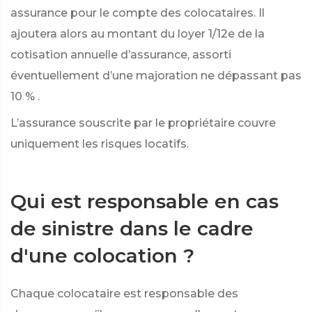
assurance pour le compte des colocataires. Il
ajoutera alors au montant du loyer 1/12e de la
cotisation annuelle d’assurance, assorti
éventuellement d’une majoration ne dépassant pas
10 %
.
L’assurance souscrite par le propriétaire couvre
uniquement les risques locatifs.
Qui est responsable en cas
de sinistre dans le cadre
d'une colocation ?
Chaque colocataire est responsable des