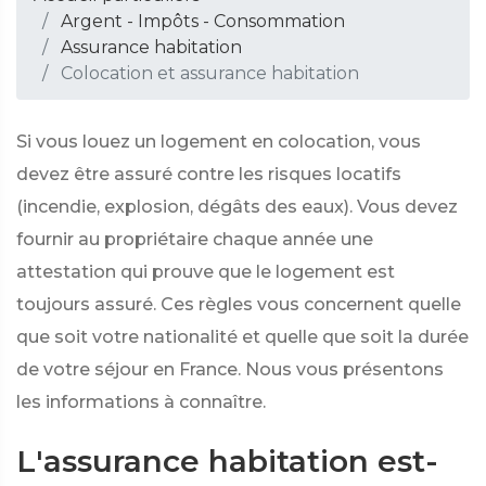
Argent - Impôts - Consommation
Assurance habitation
Colocation et assurance habitation
Si vous louez un logement en colocation, vous
devez être assuré contre les risques locatifs
(incendie, explosion, dégâts des eaux). Vous devez
fournir au propriétaire chaque année une
attestation qui prouve que le logement est
toujours assuré. Ces règles vous concernent quelle
que soit votre nationalité et quelle que soit la durée
de votre séjour en France. Nous vous présentons
les informations à connaître.
L'assurance habitation est-