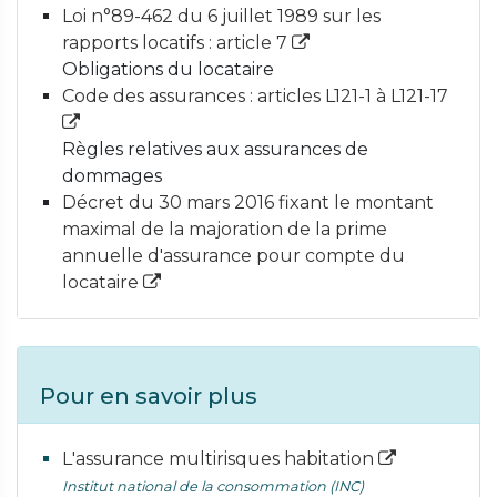
Loi n°89-462 du 6 juillet 1989 sur les
rapports locatifs : article 7
Obligations du locataire
Code des assurances : articles L121-1 à L121-17
Règles relatives aux assurances de
dommages
Décret du 30 mars 2016 fixant le montant
maximal de la majoration de la prime
annuelle d'assurance pour compte du
locataire
Pour en savoir plus
L'assurance multirisques habitation
Institut national de la consommation (INC)