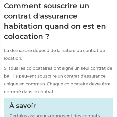
Comment souscrire un
contrat d'assurance
habitation quand on est en
colocation ?
La démarche dépend de la nature du contrat de
location.
Si tous les colocataires ont signé un seul contrat de
bail, ils peuvent souscrire un contrat d’assurance
unique en commun. Chaque colocataire devra être
nommé dans le contrat.
À savoir
Certains assureurs proposent des contrats