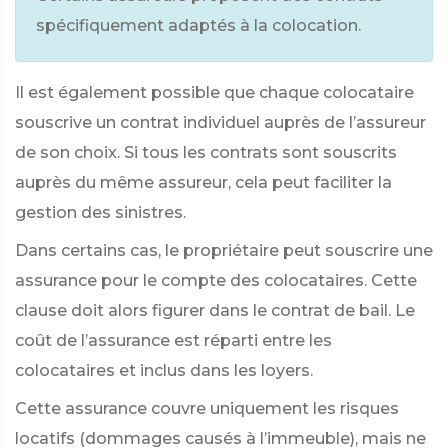
spécifiquement adaptés à la colocation.
Il est également possible que chaque colocataire
souscrive un contrat individuel auprès de l’assureur
de son choix. Si tous les contrats sont souscrits
auprès du même assureur, cela peut faciliter la
gestion des sinistres.
Dans certains cas, le propriétaire peut souscrire une
assurance pour le compte des colocataires. Cette
clause doit alors figurer dans le contrat de bail. Le
coût de l’assurance est réparti entre les
colocataires et inclus dans les loyers.
Cette assurance couvre uniquement les risques
locatifs (dommages causés à l’immeuble), mais ne