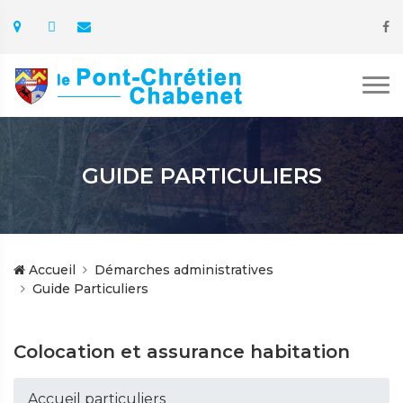
GUIDE PARTICULIERS
Accueil
Démarches administratives
Guide Particuliers
Colocation et assurance habitation
Accueil particuliers