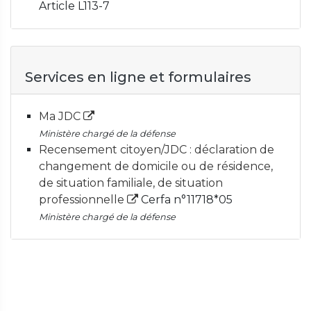
Article L113-7
Services en ligne et formulaires
Ma JDC
Ministère chargé de la défense
Recensement citoyen/JDC : déclaration de
changement de domicile ou de résidence,
de situation familiale, de situation
professionnelle
Cerfa n°11718*05
Ministère chargé de la défense