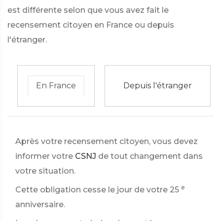
est différente selon que vous avez fait le
recensement citoyen en France ou depuis
l'étranger.
En France
Depuis l'étranger
Après votre recensement citoyen, vous devez
informer votre
CSNJ
de tout changement dans
votre situation.
e
Cette obligation cesse le jour de votre 25
anniversaire.