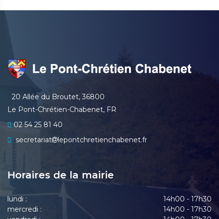
20 Allée du Broutet, 36800
Le Pont-Chrétien-Chabenet, FR
02 54 25 81 40
secretariat
lepontchretienchabenet.fr
Horaires de la mairie
lundi :
14h00 - 17h30
mercredi :
14h00 - 17h30