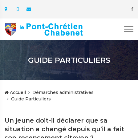
GUIDE PARTICULIERS
Accueil
Démarches administratives
Guide Particuliers
Un jeune doit-il déclarer que sa
situation a changé depuis qu’il a fait
son recensement citoyen ?