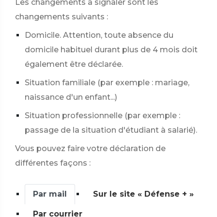
Les changements à signaler sont les
changements suivants :
Domicile. Attention, toute absence du
domicile habituel durant plus de 4 mois doit
également être déclarée.
Situation familiale (par exemple : mariage,
naissance d'un enfant...)
Situation professionnelle (par exemple :
passage de la situation d'étudiant à salarié).
Vous pouvez faire votre déclaration de
différentes façons :
Par mail
Sur le site « Défense + »
Par courrier