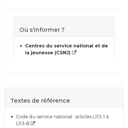
Où s'informer ?
Centres du service national et de
la jeunesse (CSNJ)
Textes de référence
Code du service national : articles L113-1 à
L113-8