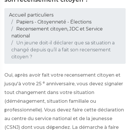
Accueil particuliers
Papiers - Citoyenneté - Élections
Recensement citoyen, JDC et Service
national
Un jeune doit-il déclarer que sa situation a
changé depuis qu’il a fait son recensement
citoyen ?
Oui, après avoir fait votre recensement citoyen et
e
jusqu'à votre 25
anniversaire, vous devez signaler
tout changement dans votre situation
(déménagement, situation familiale ou
professionnelle). Vous devez faire cette déclaration
au centre du service national et de la jeunesse
(CSNJ) dont vous dépendez. La démarche à faire