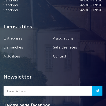
vendredi :
14h00 - 17h30
vendredi :
14h00 - 17h30
vendredi :
14h00 - 17h30
Liens utiles
Entreprises
Associations
Démarches
Salle des fêtes
Actualités
Contact
Newsletter
Notre page
acebook