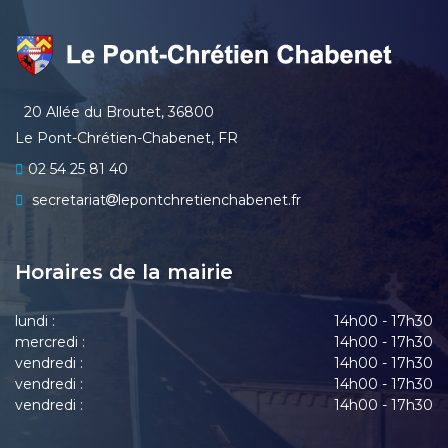
20 Allée du Broutet, 36800
Le Pont-Chrétien-Chabenet, FR
02 54 25 81 40
secretariat
lepontchretienchabenet.fr
Horaires de la mairie
lundi :
14h00 - 17h30
mercredi :
14h00 - 17h30
vendredi :
14h00 - 17h30
vendredi :
14h00 - 17h30
vendredi :
14h00 - 17h30