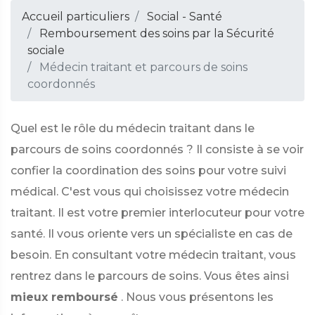
Accueil particuliers
Social - Santé
Remboursement des soins par la Sécurité
sociale
Médecin traitant et parcours de soins
coordonnés
Quel est le rôle du médecin traitant dans le
parcours de soins coordonnés ? Il consiste à se voir
confier la coordination des soins pour votre suivi
médical. C'est vous qui choisissez votre médecin
traitant. Il est votre premier interlocuteur pour votre
santé. Il vous oriente vers un spécialiste en cas de
besoin. En consultant votre médecin traitant, vous
rentrez dans le parcours de soins. Vous êtes ainsi
mieux remboursé
. Nous vous présentons les