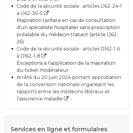
Code de la sécurité sociale : articles L162-24-1
à L162-30-5
Majoration tarifaire en cas de consultation
d'un spécialiste hospitalier sans prescription
préalable du médecin traitant (article L162-
26)
Code de la sécurité sociale : articles D162-1-6
à D162-1-8
Exceptions à l'application de la majoration
du ticket modérateur
Arrêté du 20 juin 2024 portant approbation
de la convention nationale organisant les
rapports entre les médecins libéraux et
l’assurance maladie
Services en ligne et formulaires