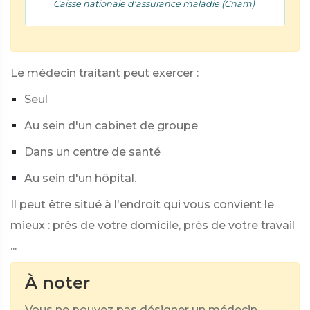
Caisse nationale d'assurance maladie (Cnam)
Le médecin traitant peut exercer :
Seul
Au sein d'un cabinet de groupe
Dans un centre de santé
Au sein d'un hôpital.
Il peut être situé à l'endroit qui vous convient le
mieux : près de votre domicile, près de votre travail
...
À noter
Vous ne pouvez pas désigner un médecin