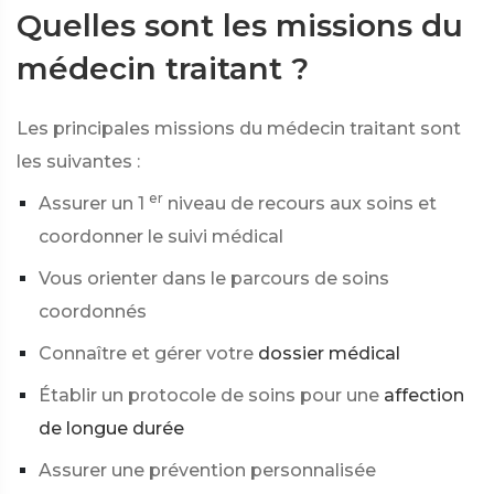
Quelles sont les missions du
médecin traitant ?
Les principales missions du médecin traitant sont
les suivantes :
er
Assurer un 1
niveau de recours aux soins et
coordonner le suivi médical
Vous orienter dans le parcours de soins
coordonnés
Connaître et gérer votre
dossier médical
Établir un protocole de soins pour une
affection
de longue durée
Assurer une prévention personnalisée