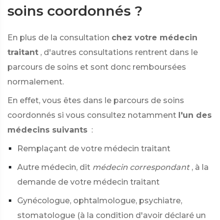
soins coordonnés ?
En plus de la consultation
chez votre médecin
traitant
, d'autres consultations rentrent dans le
parcours de soins et sont donc remboursées
normalement.
En effet, vous êtes dans le parcours de soins
coordonnés si vous consultez notamment
l'un des
médecins suivants
:
Remplaçant de votre médecin traitant
Autre médecin, dit
médecin correspondant
, à la
demande de votre médecin traitant
Gynécologue, ophtalmologue, psychiatre,
stomatologue (à la condition d'avoir déclaré un