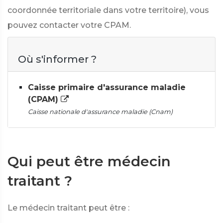
coordonnée territoriale dans votre territoire), vous
pouvez contacter votre CPAM.
Où s'informer ?
Caisse primaire d'assurance maladie
(CPAM)
Caisse nationale d'assurance maladie (Cnam)
Qui peut être médecin
traitant ?
Le médecin traitant peut être :