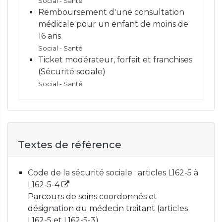
Social - Santé
Remboursement d'une consultation
médicale pour un enfant de moins de
16 ans
Social - Santé
Ticket modérateur, forfait et franchises
(Sécurité sociale)
Social - Santé
Textes de référence
Code de la sécurité sociale : articles L162-5 à
L162-5-4
Parcours de soins coordonnés et
désignation du médecin traitant (articles
L162-5 et L162-5-3)