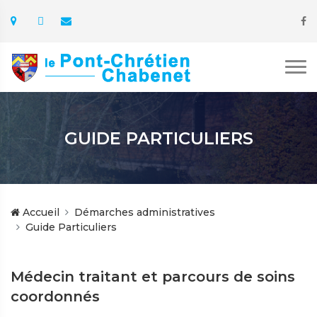
GUIDE PARTICULIERS
Accueil
Démarches administratives
Guide Particuliers
Médecin traitant et parcours de soins
coordonnés