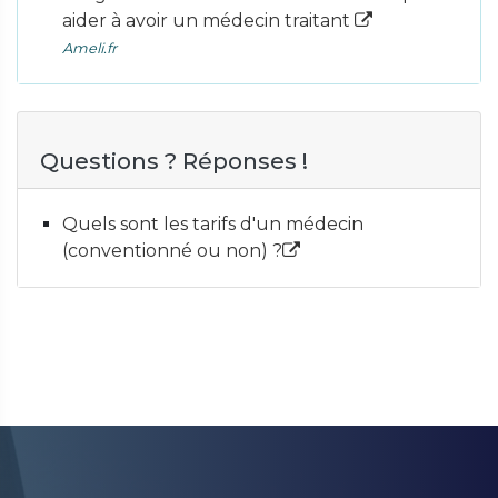
aider à avoir un médecin traitant
Ameli.fr
Questions ? Réponses !
Quels sont les tarifs d'un médecin
(conventionné ou non) ?