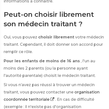
informations à connaître.
Peut-on choisir librement
son médecin traitant ?
Oui, vous pouvez
choisir librement
votre médecin
traitant. Cependant, il doit donner son accord pour
remplir ce rôle.
Pour les enfants de moins de 16 ans
, l'un au
moins des 2 parents (ou la personne ayant
l'autorité parentale) choisit le médecin traitant.
Si vous n’avez pas réussi à trouver un médecin
traitant, vous pouvez contacter une
organisation
coordonnée territoriale
. En cas de difficulté
(exemple : il n'existe pas d'organisation