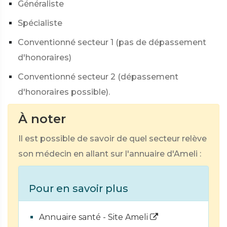
Généraliste
Spécialiste
Conventionné secteur 1 (pas de dépassement
d'honoraires)
Conventionné secteur 2 (dépassement
d'honoraires possible).
À noter
Il est possible de savoir de quel secteur relève
son médecin en allant sur l'annuaire d'Ameli :
Pour en savoir plus
Annuaire santé - Site Ameli