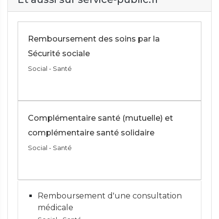
Remboursement des soins par la
Sécurité sociale
Social - Santé
Complémentaire santé (mutuelle) et
complémentaire santé solidaire
Social - Santé
Remboursement d'une consultation
médicale