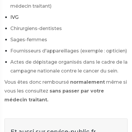
médecin traitant)
IVG
Chirurgiens-dentistes
Sages-femmes
Fournisseurs d'appareillages (exemple : opticien)
Actes de dépistage organisés dans le cadre de la
campagne nationale contre le cancer du sein.
Vous êtes donc remboursé
normalement
même si
vous les consultez
sans passer par votre
médecin traitant.
Et aussi sur service-public.fr