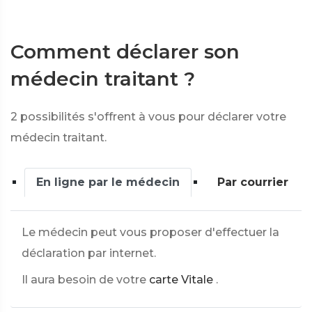
Comment déclarer son
médecin traitant ?
2 possibilités s'offrent à vous pour déclarer votre
médecin traitant.
En ligne par le médecin
Par courrier
Le médecin peut vous proposer d'effectuer la
déclaration par internet.
Il aura besoin de votre
carte Vitale
.