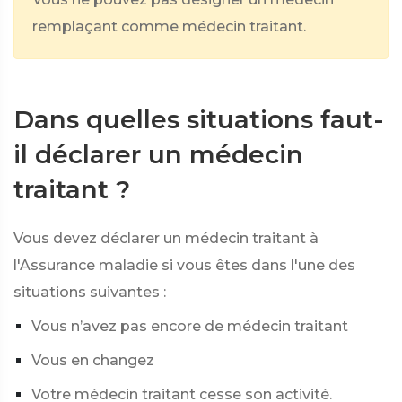
remplaçant comme médecin traitant.
Dans quelles situations faut-
il déclarer un médecin
traitant ?
Vous devez déclarer un médecin traitant à
l'Assurance maladie si vous êtes dans l'une des
situations suivantes :
Vous n’avez pas encore de médecin traitant
Vous en changez
Votre médecin traitant cesse son activité.