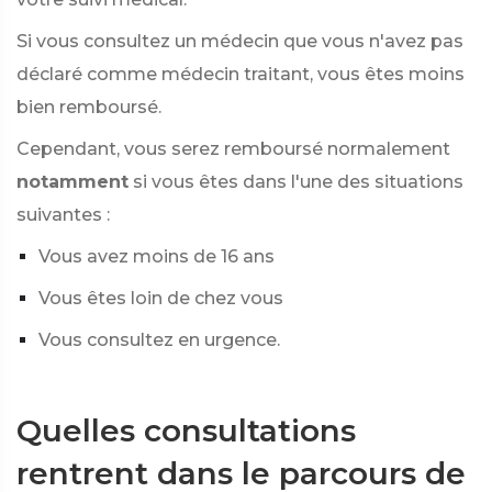
Si vous consultez un médecin que vous n'avez pas
déclaré comme médecin traitant, vous êtes moins
bien remboursé.
Cependant, vous serez remboursé normalement
notamment
si vous êtes dans l'une des situations
suivantes :
Vous avez moins de 16 ans
Vous êtes loin de chez vous
Vous consultez en urgence.
Quelles consultations
rentrent dans le parcours de