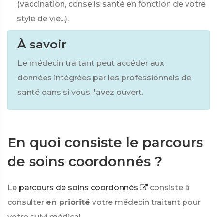
(vaccination, conseils santé en fonction de votre
style de vie...).
À savoir
Le médecin traitant peut accéder aux
données intégrées par les professionnels de
santé dans
si vous l'avez ouvert.
En quoi consiste le parcours
de soins coordonnés ?
Le
parcours de soins coordonnés
consiste à
consulter
en priorité
votre médecin traitant pour
votre suivi médical.