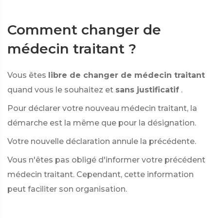
Comment changer de
médecin traitant ?
Vous êtes
libre de changer de médecin traitant
quand vous le souhaitez et
sans justificatif
.
Pour déclarer votre nouveau médecin traitant, la
démarche est la même que pour la désignation.
Votre nouvelle déclaration annule la précédente.
Vous n'êtes pas obligé d'informer votre précédent
médecin traitant. Cependant, cette information
peut faciliter son organisation.