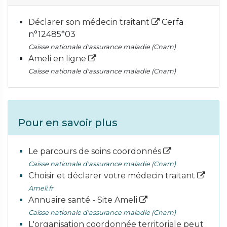
Déclarer son médecin traitant
Cerfa
n°12485*03
Caisse nationale d'assurance maladie (Cnam)
Ameli en ligne
Caisse nationale d'assurance maladie (Cnam)
Pour en savoir plus
Le parcours de soins coordonnés
Caisse nationale d'assurance maladie (Cnam)
Choisir et déclarer votre médecin traitant
Ameli.fr
Annuaire santé - Site Ameli
Caisse nationale d'assurance maladie (Cnam)
L'organisation coordonnée territoriale peut