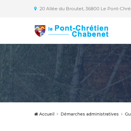
20 Allée du Broutet, 36800 Le Pont-Chr
Accueil
Démarches administratives
Gu