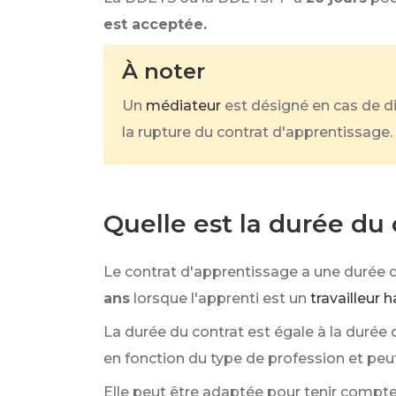
est acceptée.
À noter
Un
médiateur
est désigné en cas de di
la rupture du contrat d'apprentissage.
Quelle est la durée du
Le contrat d'apprentissage a une durée 
ans
lorsque l'apprenti est un
travailleur 
La durée du contrat est égale à la durée 
en fonction du type de profession et peut
Elle peut être adaptée pour tenir compte