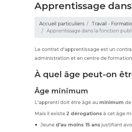
Apprentissage dans l
Accueil particuliers
Travail - Formati
Apprentissage dans la fonction publiq
Le contrat d'apprentissage est un contra
administration et en centre de formation
À quel âge peut-on êtr
Âge minimum
L'apprenti doit être âgé au
minimum
de
Mais il existe
2 dérogations
à cet âge m
Jeune
d'au moins 15 ans
justifiant avo