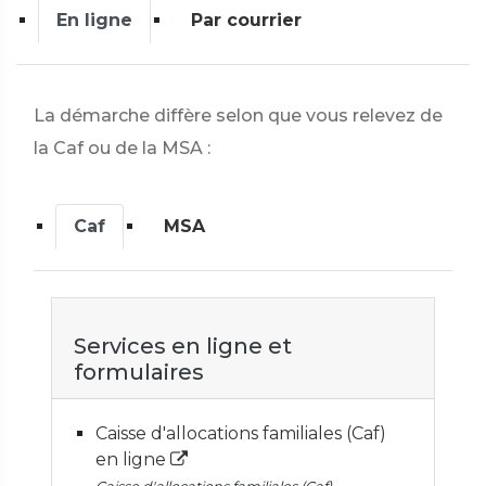
En ligne
Par courrier
La démarche diffère selon que vous relevez de
la Caf ou de la MSA :
Caf
MSA
Services en ligne et
formulaires
Caisse d'allocations familiales (Caf)
en ligne