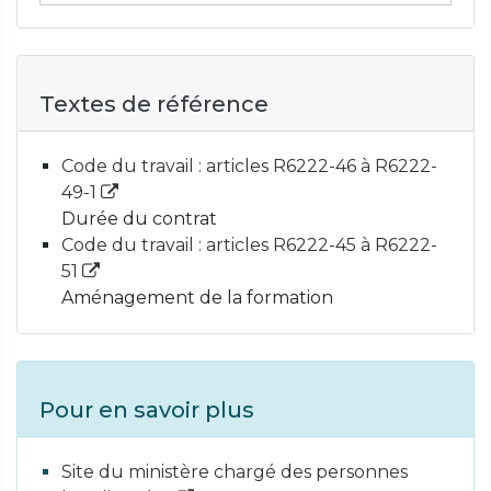
Textes de référence
Code du travail : articles R6222-46 à R6222-
49-1
Durée du contrat
Code du travail : articles R6222-45 à R6222-
51
Aménagement de la formation
Pour en savoir plus
Site du ministère chargé des personnes