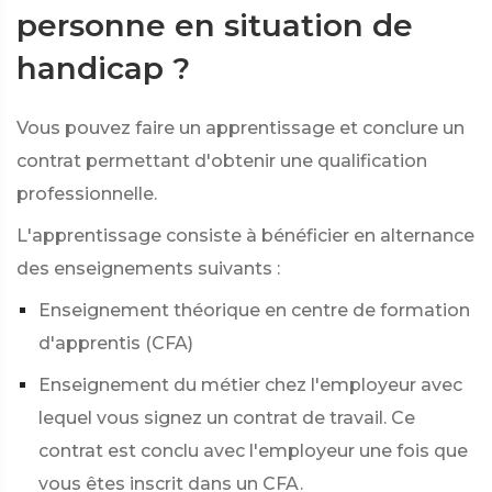
personne en situation de
handicap ?
Vous pouvez faire un apprentissage et conclure un
contrat permettant d'obtenir une qualification
professionnelle.
L'apprentissage consiste à bénéficier en alternance
des enseignements suivants :
Enseignement théorique en centre de formation
d'apprentis (CFA)
Enseignement du métier chez l'employeur avec
lequel vous signez un contrat de travail. Ce
contrat est conclu avec l'employeur une fois que
vous êtes inscrit dans un CFA.