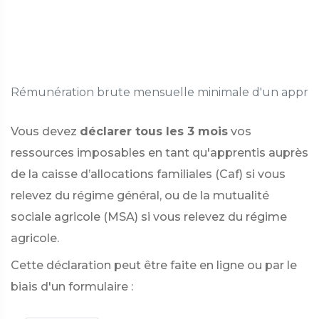
l
d
Rémunération brute mensuelle minimale d'un appren
Vous devez
déclarer tous les 3 mois
vos
ressources imposables en tant qu'apprentis auprès
de la caisse d’allocations familiales (Caf) si vous
relevez du régime général, ou de la mutualité
sociale agricole (MSA) si vous relevez du régime
agricole.
Cette déclaration peut être faite en ligne ou par le
biais d'un formulaire :