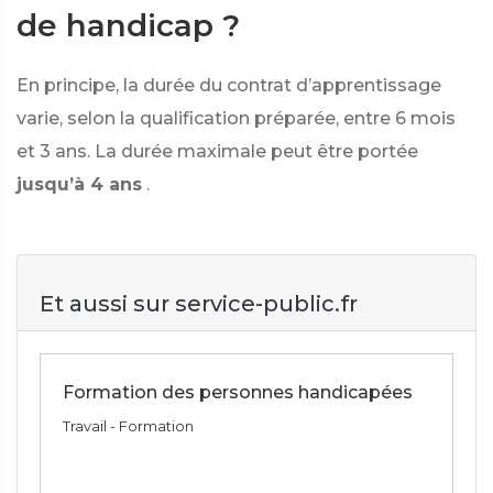
de handicap ?
En principe, la durée du contrat d’apprentissage
varie, selon la qualification préparée, entre 6 mois
et 3 ans. La durée maximale peut être portée
jusqu’à 4 ans
.
Et aussi sur service-public.fr
Formation des personnes handicapées
Travail - Formation