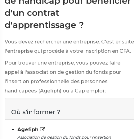
de handicap pour bénéficier
d'un contrat
d'apprentissage ?
Vous devez rechercher une entreprise. C'est ensuite
l'entreprise qui procède à votre inscription en CFA.
Pour trouver une entreprise, vous pouvez faire
appel à l'association de gestion du fonds pour
l'insertion professionnelle des personnes
handicapées (Agefiph) ou à Cap emploi :
Où s'informer ?
Agefiph
Association de gestion du fonds pour l'insertion