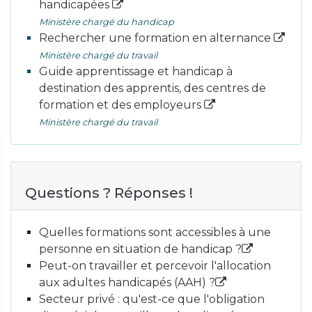
handicapées
Ministère chargé du handicap
Rechercher une formation en alternance
Ministère chargé du travail
Guide apprentissage et handicap à
destination des apprentis, des centres de
formation et des employeurs
Ministère chargé du travail
Questions ? Réponses !
Quelles formations sont accessibles à une
personne en situation de handicap ?
Peut-on travailler et percevoir l'allocation
aux adultes handicapés (AAH) ?
Secteur privé : qu'est-ce que l'obligation