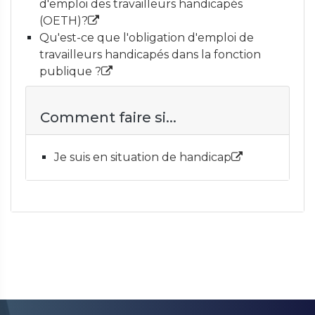
d'emploi des travailleurs handicapés
(OETH)?
Qu'est-ce que l'obligation d'emploi de
travailleurs handicapés dans la fonction
publique ?
Comment faire si...
Je suis en situation de handicap