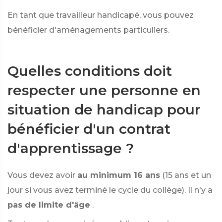
En tant que travailleur handicapé, vous pouvez
bénéficier d'aménagements particuliers.
Quelles conditions doit
respecter une personne en
situation de handicap pour
bénéficier d'un contrat
d'apprentissage ?
Vous devez avoir
au minimum 16 ans
(15 ans et un
jour si vous avez terminé le cycle du collège). Il n'y a
pas de limite d'âge
.