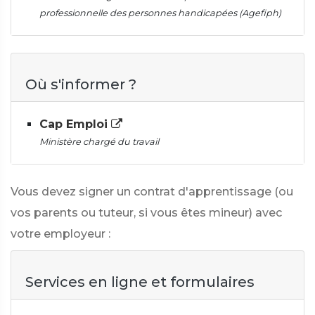
professionnelle des personnes handicapées (Agefiph)
Où s'informer ?
Cap Emploi
Ministère chargé du travail
Vous devez signer un contrat d'apprentissage (ou
vos parents ou tuteur, si vous êtes mineur) avec
votre employeur :
Services en ligne et formulaires