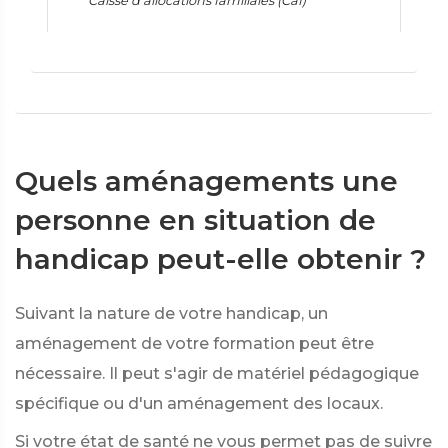
Caisse d'allocations familiales (Caf)
Quels aménagements une
personne en situation de
handicap peut-elle obtenir ?
Suivant la nature de votre handicap, un
aménagement de votre formation peut être
nécessaire. Il peut s'agir de matériel pédagogique
spécifique ou d'un aménagement des locaux.
Si votre état de santé ne vous permet pas de suivre