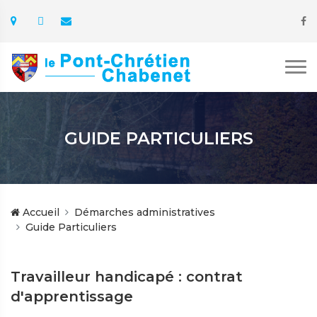
GUIDE PARTICULIERS
Accueil
Démarches administratives
Guide Particuliers
Travailleur handicapé : contrat
d'apprentissage