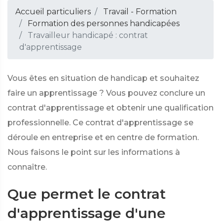
Accueil particuliers
Travail - Formation
Formation des personnes handicapées
Travailleur handicapé : contrat
d'apprentissage
Vous êtes en situation de handicap et souhaitez
faire un apprentissage ? Vous pouvez conclure un
contrat d'apprentissage et obtenir une qualification
professionnelle. Ce contrat d'apprentissage se
déroule en entreprise et en centre de formation.
Nous faisons le point sur les informations à
connaître.
Que permet le contrat
d'apprentissage d'une