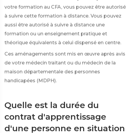
votre formation au CFA, vous pouvez être autorisé
à suivre cette formation à distance. Vous pouvez
aussi être autorisé à suivre à distance une
formation ou un enseignement pratique et
théorique équivalents à celui dispensé en centre.
Ces aménagements sont mis en œuvre après avis
de votre médecin traitant ou du médecin de la
maison départementale des personnes
handicapées (MDPH).
Quelle est la durée du
contrat d'apprentissage
d'une personne en situation