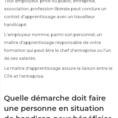
Tout employeur, privé ou public, entreprise,
association, profession libérale peut conclure un
contrat d'apprentissage avec un travailleur
handicapé.
L'employeur nomme, parmi son personnel, un
maître d'apprentissage responsable de votre
formation qui peut être le chef d'entreprise ou l'un
de ses salariés.
Le maître d'apprentissage assure la liaison entre le
CFA et l'entreprise.
Quelle démarche doit faire
une personne en situation