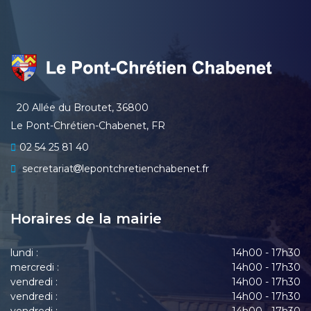
20 Allée du Broutet, 36800
Le Pont-Chrétien-Chabenet, FR
02 54 25 81 40
secretariat
lepontchretienchabenet.fr
Horaires de la mairie
lundi :
14h00 - 17h30
mercredi :
14h00 - 17h30
vendredi :
14h00 - 17h30
vendredi :
14h00 - 17h30