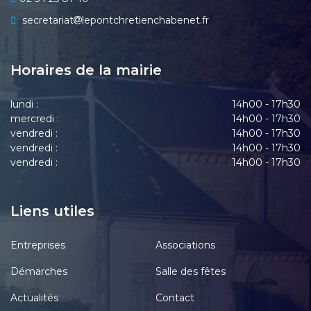
secretariat
lepontchretienchabenet.fr
Horaires de la mairie
lundi :
14h00 - 17h30
mercredi :
14h00 - 17h30
vendredi :
14h00 - 17h30
vendredi :
14h00 - 17h30
vendredi :
14h00 - 17h30
Liens utiles
Entreprises
Associations
Démarches
Salle des fêtes
Actualités
Contact