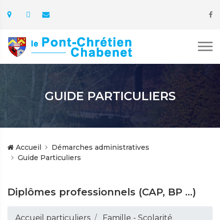
GUIDE PARTICULIERS
Accueil
Démarches administratives
Guide Particuliers
Diplômes professionnels (CAP, BP ...)
Accueil particuliers
Famille - Scolarité