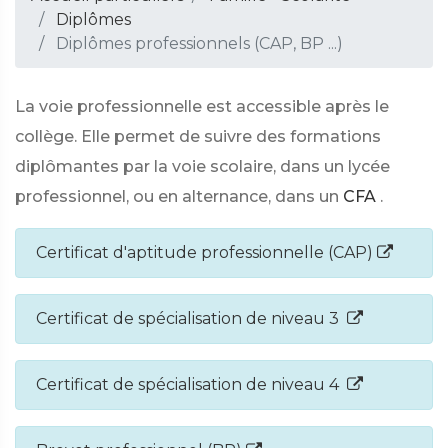
Diplômes
Diplômes professionnels (CAP, BP ...)
La voie professionnelle est accessible après le
collège. Elle permet de suivre des formations
diplômantes par la voie scolaire, dans un lycée
professionnel, ou en alternance, dans un
CFA
.
Certificat d'aptitude professionnelle (CAP)
Certificat de spécialisation de niveau 3
Certificat de spécialisation de niveau 4