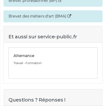
Brevet professionnel (BP)
Brevet des métiers d'art (BMA)
Et aussi sur service-public.fr
Alternance
Travail - Formation
Questions ? Réponses !