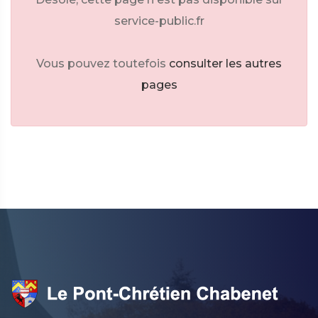
service-public.fr
Vous pouvez toutefois
consulter les autres
pages