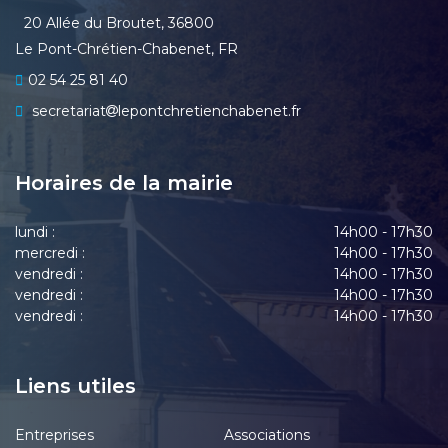
20 Allée du Broutet, 36800
Le Pont-Chrétien-Chabenet, FR
02 54 25 81 40
secretariat
lepontchretienchabenet.fr
Horaires de la mairie
lundi :
14h00 - 17h30
mercredi :
14h00 - 17h30
vendredi :
14h00 - 17h30
vendredi :
14h00 - 17h30
vendredi :
14h00 - 17h30
Liens utiles
Entreprises
Associations