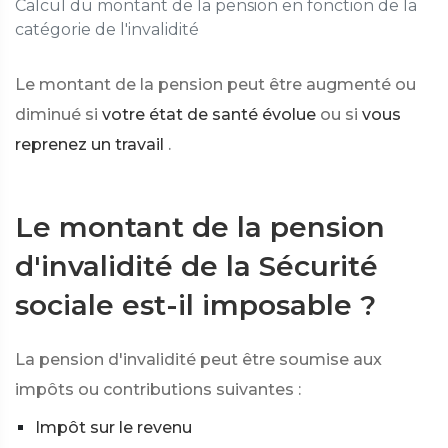
Calcul du montant de la pension en fonction de la
catégorie de l'invalidité
Le montant de la pension peut être augmenté ou
diminué si
votre état de santé évolue
ou si
vous
reprenez un travail
.
Le montant de la pension
d'invalidité de la Sécurité
sociale est-il imposable ?
La pension d'invalidité peut être soumise aux
impôts ou contributions suivantes :
Impôt sur le revenu