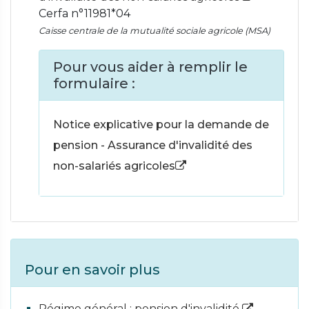
Cerfa n°11981*04
Caisse centrale de la mutualité sociale agricole (MSA)
Pour vous aider à remplir le
formulaire :
Notice explicative pour la demande de
pension - Assurance d'invalidité des
non-salariés agricoles
Pour en savoir plus
Régime général : pension d'invalidité