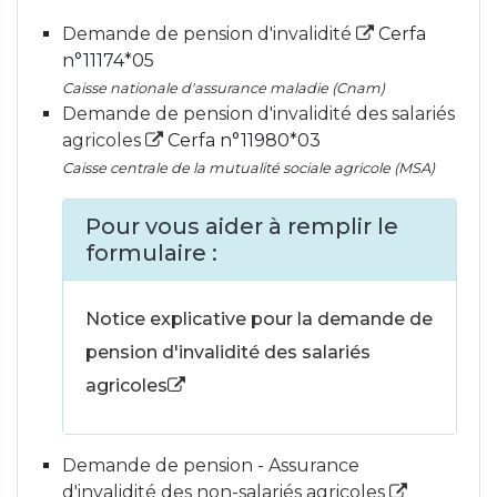
Demande de pension d'invalidité
Cerfa
n°11174*05
Caisse nationale d'assurance maladie (Cnam)
Demande de pension d'invalidité des salariés
agricoles
Cerfa n°11980*03
Caisse centrale de la mutualité sociale agricole (MSA)
Pour vous aider à remplir le
formulaire :
Notice explicative pour la demande de
pension d'invalidité des salariés
agricoles
Demande de pension - Assurance
d'invalidité des non-salariés agricoles