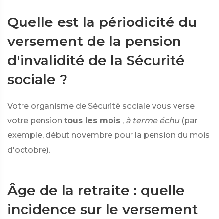
Quelle est la périodicité du
versement de la pension
d'invalidité de la Sécurité
sociale ?
Votre organisme de Sécurité sociale vous verse
votre pension
tous les mois
,
à terme échu
(par
exemple, début novembre pour la pension du mois
d'octobre).
Âge de la retraite : quelle
incidence sur le versement