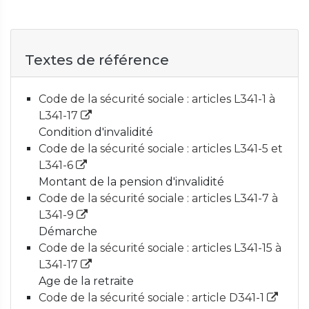
Textes de référence
Code de la sécurité sociale : articles L341-1 à
L341-17
Condition d'invalidité
Code de la sécurité sociale : articles L341-5 et
L341-6
Montant de la pension d'invalidité
Code de la sécurité sociale : articles L341-7 à
L341-9
Démarche
Code de la sécurité sociale : articles L341-15 à
L341-17
Age de la retraite
Code de la sécurité sociale : article D341-1