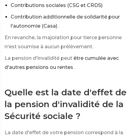
Contributions sociales (CSG et CRDS)
Contribution additionnelle de solidarité pour
l'autonomie (Casa)
.
En revanche, la majoration pour tierce personne
n'est soumise à aucun prélèvement.
La pension d'invalidité peut
être cumulée avec
d'autres pensions ou rentes
.
Quelle est la date d'effet de
la pension d'invalidité de la
Sécurité sociale ?
La date d'effet de votre pension correspond à la