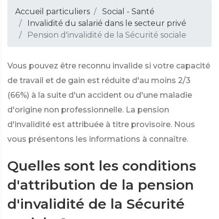
Accueil particuliers
Social - Santé
Invalidité du salarié dans le secteur privé
Pension d'invalidité de la Sécurité sociale
Vous pouvez être reconnu invalide si votre capacité
de travail et de gain est réduite d'au moins 2/3
(66%) à la suite d'un accident ou d'une maladie
d'origine non professionnelle. La pension
d'invalidité est attribuée à titre provisoire. Nous
vous présentons les informations à connaître.
Quelles sont les conditions
d'attribution de la pension
d'invalidité de la Sécurité