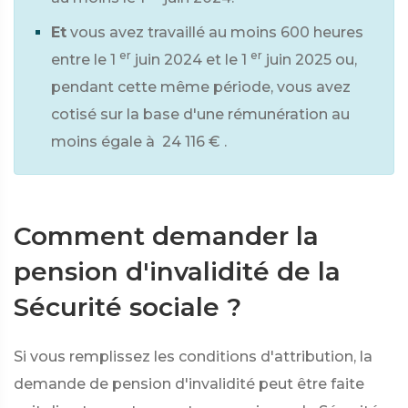
Et
vous avez travaillé au moins 600 heures
er
er
entre le 1
juin 2024 et le 1
juin 2025 ou,
pendant cette même période, vous avez
cotisé sur la base d'une rémunération au
moins égale à
24 116 €
.
Comment demander la
pension d'invalidité de la
Sécurité sociale ?
Si vous remplissez les conditions d'attribution, la
demande de pension d'invalidité peut être faite