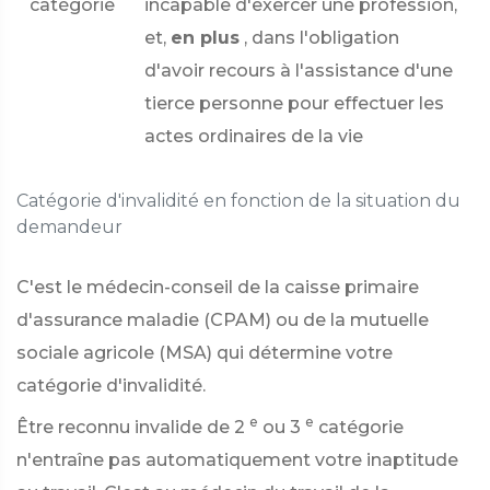
catégorie
incapable d'exercer une profession,
et,
en plus
, dans l'obligation
d'avoir recours à l'assistance d'une
tierce personne pour effectuer les
actes ordinaires de la vie
Catégorie d'invalidité en fonction de la situation du
demandeur
C'est le médecin-conseil de la caisse primaire
d'assurance maladie (CPAM) ou de la mutuelle
sociale agricole (MSA) qui détermine votre
catégorie d'invalidité.
e
e
Être reconnu invalide de 2
ou 3
catégorie
n'entraîne pas automatiquement votre inaptitude