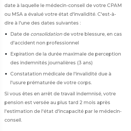
date à laquelle le médecin-conseil de votre CPAM
ou MSA a évalué votre état d'invalidité. C'est-à-
dire à l'une des dates suivantes :
Date de
consolidation
de votre blessure, en cas
d'accident non professionnel
Expiration de la durée maximale de perception
des indemnités journalières (3 ans)
Constatation médicale de l'invalidité due à
l'usure prématurée de votre corps.
Si vous êtes en arrêt de travail indemnisé, votre
pension est versée au plus tard 2 mois après
l'estimation de l'état d'incapacité par le médecin-
conseil.