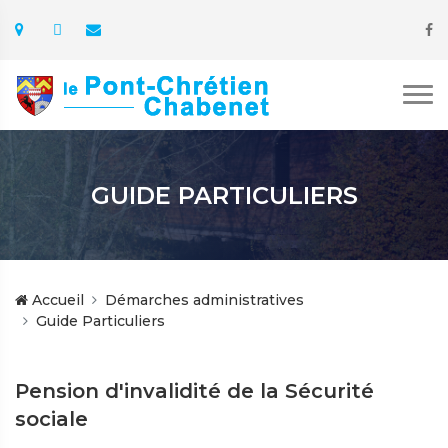
GUIDE PARTICULIERS
Accueil
Démarches administratives
Guide Particuliers
Pension d'invalidité de la Sécurité
sociale