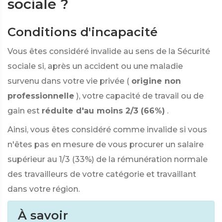
sociale ?
Conditions d'incapacité
Vous êtes considéré invalide au sens de la Sécurité
sociale si, après un accident ou une maladie
survenu dans votre vie privée (
origine non
professionnelle
), votre capacité de travail ou de
gain est
réduite d'au moins 2/3 (66%)
.
Ainsi, vous êtes considéré comme invalide si vous
n'êtes pas en mesure de vous procurer un salaire
supérieur au 1/3 (33%) de la rémunération normale
des travailleurs de votre catégorie et travaillant
dans votre région.
À savoir