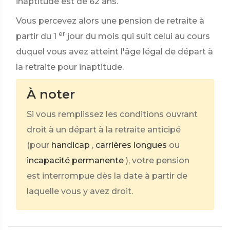
inaptitude est de 62 ans.
Vous percevez alors une pension de retraite à
er
partir du 1
jour du mois qui suit celui au cours
duquel vous avez atteint l'âge légal de départ à
la retraite pour inaptitude.
À noter
Si vous remplissez les conditions ouvrant
droit à un départ à la retraite anticipé
(pour
handicap
,
carrières longues
ou
incapacité permanente
), votre pension
est interrompue dès la date à partir de
laquelle vous y avez droit.