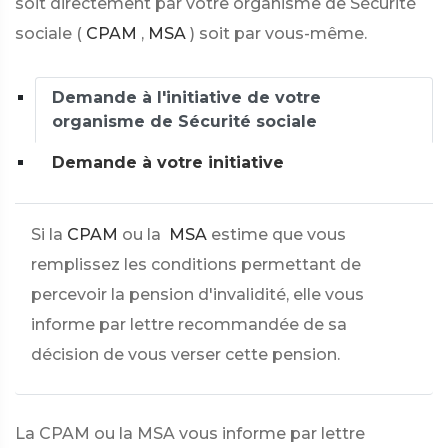
soit directement par votre organisme de Sécurité
sociale (
CPAM
,
MSA
) soit par vous-même.
Demande à l'initiative de votre
organisme de Sécurité sociale
Demande à votre initiative
Si la
CPAM
ou la
MSA
estime que vous
remplissez les conditions permettant de
percevoir la pension d'invalidité, elle vous
informe par lettre recommandée de sa
décision de vous verser cette pension.
La CPAM ou la MSA vous informe par lettre