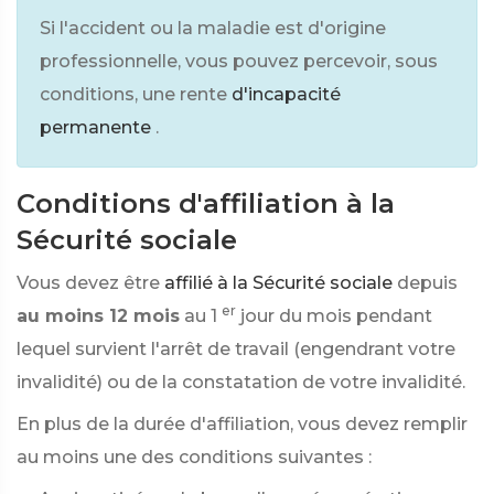
Si l'accident ou la maladie est d'origine
professionnelle, vous pouvez percevoir, sous
conditions, une rente
d'incapacité
permanente
.
Conditions d'affiliation à la
Sécurité sociale
Vous devez être
affilié à la Sécurité sociale
depuis
er
au moins 12 mois
au 1
jour du mois pendant
lequel survient l'arrêt de travail (engendrant votre
invalidité) ou de la constatation de votre invalidité.
En plus de la durée d'affiliation, vous devez remplir
au moins une des conditions suivantes :