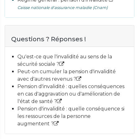
Caisse nationale d'assurance maladie (Cnam)
Questions ? Réponses !
Qu'est-ce que l'invalidité au sens de la
sécurité sociale ?
Peut-on cumuler la pension d'invalidité
avec d'autres revenus ?
Pension d'invalidité : quelles conséquences
en cas d'aggravation ou d'amélioration de
l'état de santé ?
Pension d'invalidité : quelle conséquence si
les ressources de la personne
augmentent ?