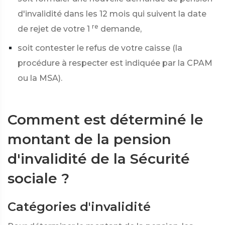
d'invalidité dans les 12 mois qui suivent la date
re
de rejet de votre 1
demande,
soit contester le refus de votre caisse (la
procédure à respecter est indiquée par la CPAM
ou la MSA).
Comment est déterminé le
montant de la pension
d'invalidité de la Sécurité
sociale ?
Catégories d'invalidité