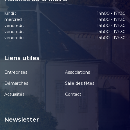
lundi :
14h00 - 17h30
mercredi :
14h00 - 17h30
vendredi :
14h00 - 17h30
vendredi :
14h00 - 17h30
vendredi :
14h00 - 17h30
Liens utiles
Entreprises
Associations
Démarches
Salle des fêtes
Actualités
Contact
Newsletter