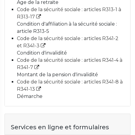
Age de la retraite
Code de la sécurité sociale : articles R313-1 à
R313-17
Condition d'affiliation à la sécurité sociale :
article R313-5
Code de la sécurité sociale : articles R341-2
et R341-3
Condition d'invalidité
Code de la sécurité sociale : articles R341-4 à
R341-7
Montant de la pension d'invalidité
Code de la sécurité sociale : articles R341-8 à
R341-13
Démarche
Services en ligne et formulaires