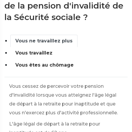
de la pension d'invalidité de
la Sécurité sociale ?
Vous ne travaillez plus
Vous travaillez
Vous êtes au chômage
Vous cessez de percevoir votre pension
d'invalidité lorsque vous atteignez l'âge légal
de départ à la retraite pour inaptitude et que
vous n'exercez plus d'activité professionnelle.
L'âge légal de départ à la retraite pour