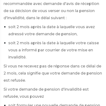
recommandée avec demande d'avis de réception
de sa décision de vous verser ou non la pension
d'invalidité, dans le délai suivant :
soit 2 mois après la date à laquelle vous avez
adressé votre demande de pension,
soit 2 mois après la date à laquelle votre caisse
vous a informé par courrier de votre mise en
invalidité.
Si vous ne recevez pas de réponse dans ce délai de
2 mois, cela signifie que votre demande de pension
est refusée.
Si votre demande de pension d'invalidité est
refusée, vous pouvez
soit formuler une nouvelle demande de pension