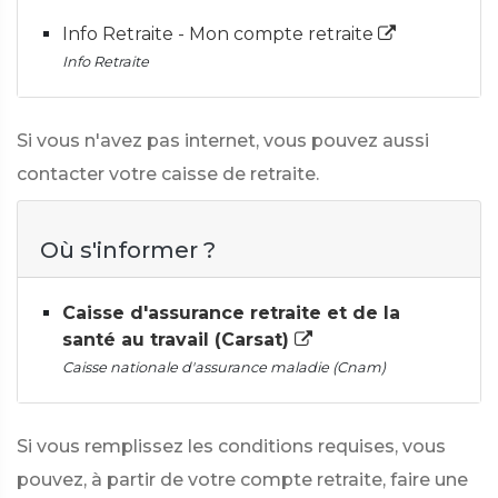
Info Retraite - Mon compte retraite
Info Retraite
Si vous n'avez pas internet, vous pouvez aussi
contacter votre caisse de retraite.
Où s'informer ?
Caisse d'assurance retraite et de la
santé au travail (Carsat)
Caisse nationale d'assurance maladie (Cnam)
Si vous remplissez les conditions requises, vous
pouvez, à partir de votre compte retraite, faire une