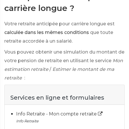
carrière longue ?
Votre retraite anticipée pour carrière longue est
calculée dans les mêmes conditions
que toute
retraite accordée à un salarié.
Vous pouvez obtenir une simulation du montant de
votre pension de retraite en utilisant le service
Mon
estimation retraite
/
Estimer le montant de ma
retraite
:
Services en ligne et formulaires
Info Retraite - Mon compte retraite
Info Retraite