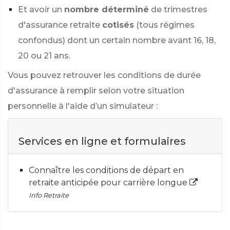
Et avoir un
nombre déterminé
de trimestres
d'assurance retraite
cotisés
(tous régimes
confondus) dont un certain nombre avant 16, 18,
20 ou 21 ans.
Vous pouvez retrouver les conditions de durée
d'assurance à remplir selon votre situation
personnelle à l'aide d’un simulateur :
Services en ligne et formulaires
Connaître les conditions de départ en
retraite anticipée pour carrière longue
Info Retraite