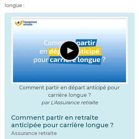
longue :
Comment partir en départ anticipé pour
carrière longue ?
par
L'Assurance retraite
Comment partir en retraite
anticipée pour carrière longue ?
Assurance retraite