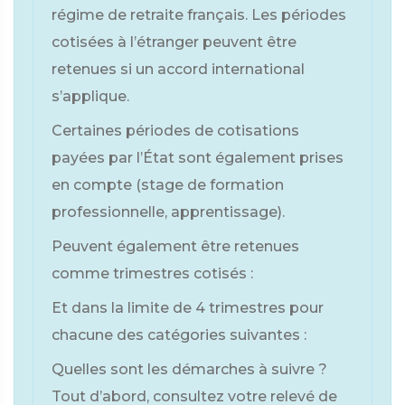
régime de retraite français. Les périodes
cotisées à l’étranger peuvent être
retenues si un accord international
s’applique.
Certaines périodes de cotisations
payées par l’État sont également prises
en compte (stage de formation
professionnelle, apprentissage).
Peuvent également être retenues
comme trimestres cotisés :
Et dans la limite de 4 trimestres pour
chacune des catégories suivantes :
Quelles sont les démarches à suivre ?
Tout d’abord, consultez votre relevé de