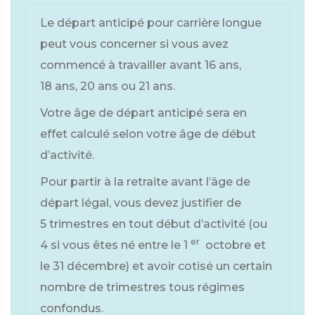
Le départ anticipé pour carrière longue
peut vous concerner si vous avez
commencé à travailler avant 16 ans,
18 ans, 20 ans ou 21 ans.
Votre âge de départ anticipé sera en
effet calculé selon votre âge de début
d’activité.
Pour partir à la retraite avant l’âge de
départ légal, vous devez justifier de
5 trimestres en tout début d’activité (ou
er
4 si vous êtes né entre le 1
octobre et
le 31 décembre) et avoir cotisé un certain
nombre de trimestres tous régimes
confondus.