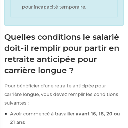
pour incapacité temporaire.
Quelles conditions le salarié
doit-il remplir pour partir en
retraite anticipée pour
carrière longue ?
Pour bénéficier d'une retraite anticipée pour
carrière longue, vous devez remplir les conditions
suivantes :
Avoir commencé à travailler
avant 16, 18, 20 ou
21 ans