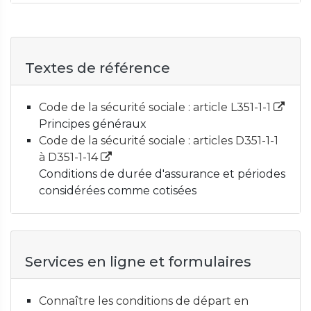
Textes de référence
Code de la sécurité sociale : article L351-1-1
Principes généraux
Code de la sécurité sociale : articles D351-1-1
à D351-1-14
Conditions de durée d'assurance et périodes
considérées comme cotisées
Services en ligne et formulaires
Connaître les conditions de départ en