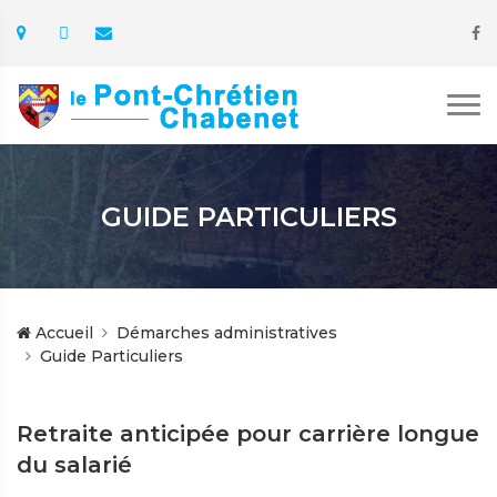
GUIDE PARTICULIERS
Accueil
Démarches administratives
Guide Particuliers
Retraite anticipée pour carrière longue
du salarié