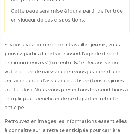
Cette page sera mise à jour à partir de l’entrée
en vigueur de ces dispositions.
Si vous avez commencé à travailler
jeune
, vous
pouvez partir à la retraite
avant
l’âge de départ
minimum
normal
(fixé entre 62 et 64 ans selon
votre année de naissance) si vous justifiez d’une
certaine durée d’assurance cotisée (tous régimes
confondus). Nous vous présentons les conditions à
remplir pour bénéficier de ce départ en retraite
anticipé.
Retrouvez en images les informations essentielles
à connaître sur la retraite anticipée pour carrière