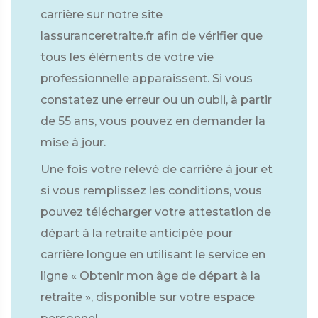
carrière sur notre site
lassuranceretraite.fr afin de vérifier que
tous les éléments de votre vie
professionnelle apparaissent. Si vous
constatez une erreur ou un oubli, à partir
de 55 ans, vous pouvez en demander la
mise à jour.
Une fois votre relevé de carrière à jour et
si vous remplissez les conditions, vous
pouvez télécharger votre attestation de
départ à la retraite anticipée pour
carrière longue en utilisant le service en
ligne « Obtenir mon âge de départ à la
retraite », disponible sur votre espace