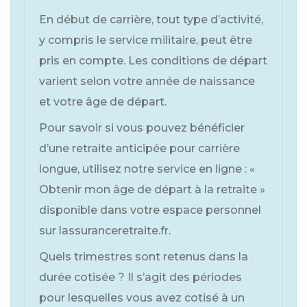
En début de carrière, tout type d’activité,
y compris le service militaire, peut être
pris en compte. Les conditions de départ
varient selon votre année de naissance
et votre âge de départ.
Pour savoir si vous pouvez bénéficier
d’une retraite anticipée pour carrière
longue, utilisez notre service en ligne : «
Obtenir mon âge de départ à la retraite »
disponible dans votre espace personnel
sur lassuranceretraite.fr.
Quels trimestres sont retenus dans la
durée cotisée ? Il s’agit des périodes
pour lesquelles vous avez cotisé à un