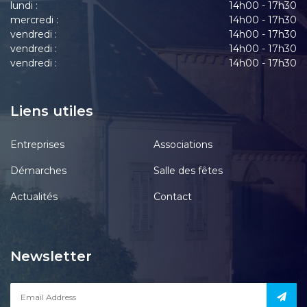
lundi :
14h00 - 17h30
mercredi :
14h00 - 17h30
vendredi :
14h00 - 17h30
vendredi :
14h00 - 17h30
vendredi :
14h00 - 17h30
Liens utiles
Entreprises
Associations
Démarches
Salle des fêtes
Actualités
Contact
Newsletter