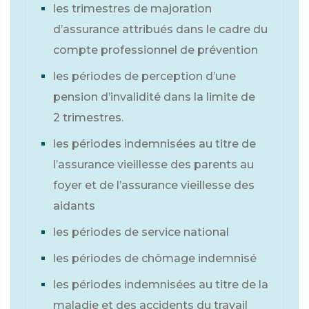
les trimestres de majoration
d’assurance attribués dans le cadre du
compte professionnel de prévention
les périodes de perception d’une
pension d’invalidité dans la limite de
2 trimestres.
les périodes indemnisées au titre de
l’assurance vieillesse des parents au
foyer et de l’assurance vieillesse des
aidants
les périodes de service national
les périodes de chômage indemnisé
les périodes indemnisées au titre de la
maladie et des accidents du travail