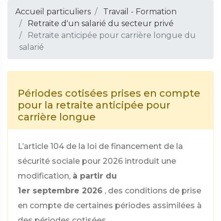
Accueil particuliers
Travail - Formation
Retraite d'un salarié du secteur privé
Retraite anticipée pour carrière longue du
salarié
Périodes cotisées prises en compte
pour la retraite anticipée pour
carrière longue
L’article 104 de la loi de financement de la
sécurité sociale pour 2026 introduit une
modification,
à partir du
1er septembre 2026
, des conditions de prise
en compte de certaines périodes assimilées à
des périodes cotisées.