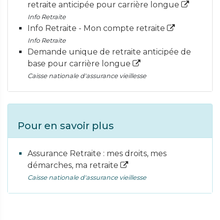
retraite anticipée pour carrière longue
Info Retraite
Info Retraite - Mon compte retraite
Info Retraite
Demande unique de retraite anticipée de
base pour carrière longue
Caisse nationale d'assurance vieillesse
Pour en savoir plus
Assurance Retraite : mes droits, mes
démarches, ma retraite
Caisse nationale d'assurance vieillesse