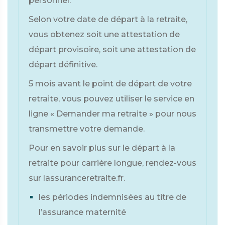
personnel.
Selon votre date de départ à la retraite,
vous obtenez soit une attestation de
départ provisoire, soit une attestation de
départ définitive.
5 mois avant le point de départ de votre
retraite, vous pouvez utiliser le service en
ligne « Demander ma retraite » pour nous
transmettre votre demande.
Pour en savoir plus sur le départ à la
retraite pour carrière longue, rendez-vous
sur lassuranceretraite.fr.
les périodes indemnisées au titre de
l’assurance maternité