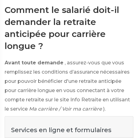
Comment le salarié doit-il
demander la retraite
anticipée pour carrière
longue ?
Avant toute demande
, assurez-vous que vous
remplissez les conditions d’assurance nécessaires
pour pouvoir bénéficier d'une retraite anticipée
pour carrière longue en vous connectant à votre
compte retraite sur le site Info Retraite en utilisant
le service
Ma carrière / Voir ma carrière
).
Services en ligne et formulaires