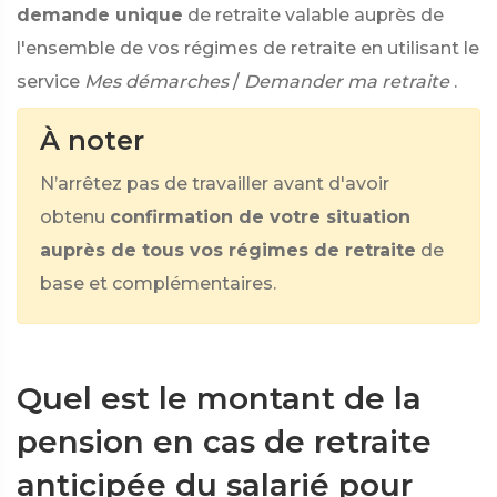
demande unique
de retraite valable auprès de
l'ensemble de vos régimes de retraite en utilisant le
service
Mes démarches
/
Demander ma retraite
.
À noter
N’arrêtez pas de travailler avant d'avoir
obtenu
confirmation de votre situation
auprès de tous vos régimes de retraite
de
base et complémentaires.
Quel est le montant de la
pension en cas de retraite
anticipée du salarié pour