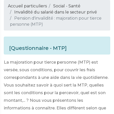
Accueil particuliers
Social - Santé
Invalidité du salarié dans le secteur privé
Pension d'invalidité : majoration pour tierce
personne (MTP)
[Questionnaire - MTP]
La majoration pour tierce personne (MTP) est
versée, sous conditions, pour couvrir les frais
correspondants à une aide dans la vie quotidienne.
Vous souhaitez savoir à quoi sert la MTP, quelles
sont les conditions pour la percevoir, quel est son
montant,... ? Nous vous présentons les
informations à connaître. Elles diffèrent selon que