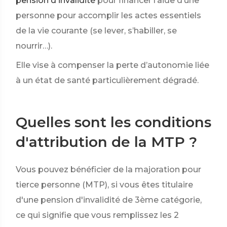
pension d'invalidité
pour financer l’aide d’une
personne pour accomplir les actes essentiels
de la vie courante (se lever, s’habiller, se
nourrir…).
Elle vise à compenser la perte d’autonomie liée
à un état de santé particulièrement dégradé.
Quelles sont les conditions
d'attribution de la MTP ?
Vous pouvez bénéficier de la majoration pour
tierce personne (MTP), si vous êtes titulaire
d'une pension d'invalidité de 3ème catégorie,
ce qui signifie que vous remplissez les 2