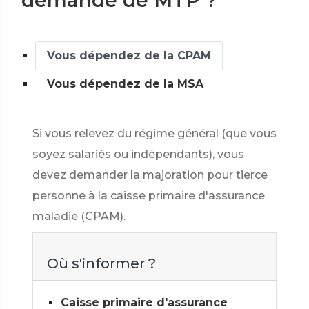
demande de MTP ?
Vous dépendez de la CPAM
Vous dépendez de la MSA
Si vous relevez du régime général (que vous
soyez salariés ou indépendants), vous
devez demander la majoration pour tierce
personne à la caisse primaire d'assurance
maladie (CPAM).
Où s'informer ?
Caisse primaire d'assurance