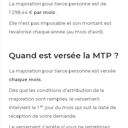
La majoration pour tierce personne est de
1 298,44 €
par mois
.
Elle n'est pas imposable et son montant est
revalorisé chaque année (au mois d'avril).
Quand est versée la MTP ?
La majoration pour tierce personne est versée
chaque mois
.
Dès que les conditions d'attribution de la
majoration sont remplies, le versement
er
intervient le 1
jour du mois qui suit la date de
réception de votre demande.
Le versement s'arrête si vous ne remplissez