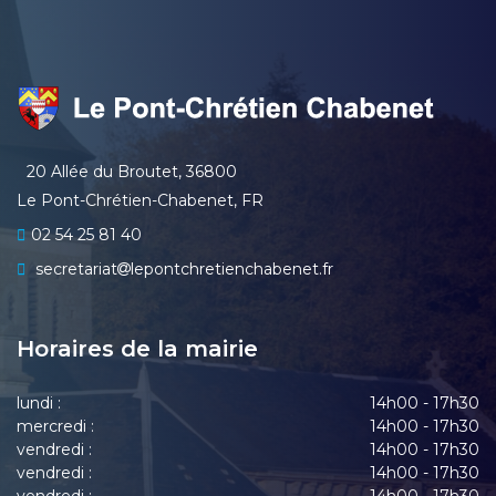
20 Allée du Broutet, 36800
Le Pont-Chrétien-Chabenet, FR
02 54 25 81 40
secretariat
lepontchretienchabenet.fr
Horaires de la mairie
lundi :
14h00 - 17h30
mercredi :
14h00 - 17h30
vendredi :
14h00 - 17h30
vendredi :
14h00 - 17h30