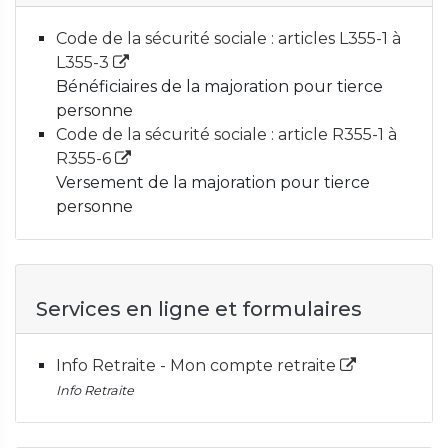
Code de la sécurité sociale : articles L355-1 à
L355-3
Bénéficiaires de la majoration pour tierce
personne
Code de la sécurité sociale : article R355-1 à
R355-6
Versement de la majoration pour tierce
personne
Services en ligne et formulaires
Info Retraite - Mon compte retraite
Info Retraite