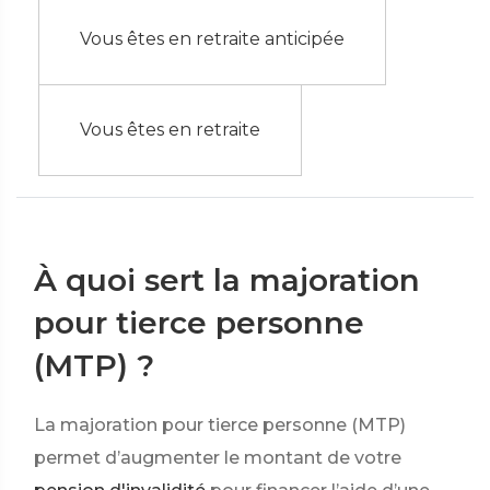
Vous êtes en retraite anticipée
Vous êtes en retraite
À quoi sert la majoration
pour tierce personne
(MTP) ?
La majoration pour tierce personne (MTP)
permet d’augmenter le montant de votre