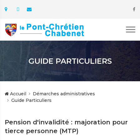
GUIDE PARTICULIERS
Accueil
Démarches administratives
Guide Particuliers
Pension d'invalidité : majoration pour
tierce personne (MTP)