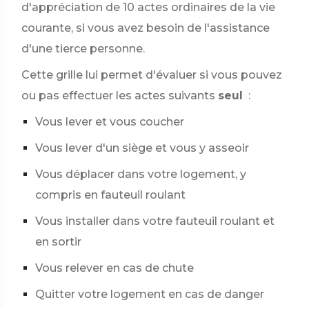
d'appréciation de 10 actes ordinaires de la vie
courante, si vous avez besoin de l'assistance
d'une tierce personne.
Cette grille lui permet d'évaluer si vous pouvez
ou pas effectuer les actes suivants
seul
:
Vous lever et vous coucher
Vous lever d'un siège et vous y asseoir
Vous déplacer dans votre logement, y
compris en fauteuil roulant
Vous installer dans votre fauteuil roulant et
en sortir
Vous relever en cas de chute
Quitter votre logement en cas de danger