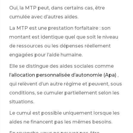
Oui, la MTP peut, dans certains cas, être
cumulée avec d’autres aides.
La MTP est une prestation forfaitaire : son
montant est identique quel que soit le niveau
de ressources ou les dépenses réellement
engagées pour l’aide humaine.
Elle se distingue des aides sociales comme
l’allocation personnalisée d’autonomie (Apa)
,
qui relèvent d’un autre régime et peuvent, sous
conditions, se cumuler partiellement selon les
situations.
Le cumul est possible uniquement lorsque les
aides ne financent pas les mêmes besoins.