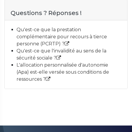
Questions ? Réponses !
Qu'est-ce que la prestation
complémentaire pour recours à tierce
personne (PCRTP) ?
Qu'est-ce que l'invalidité au sens de la
sécurité sociale ?
L'allocation personnalisée d'autonomie
(Apa) est-elle versée sous conditions de
ressources ?