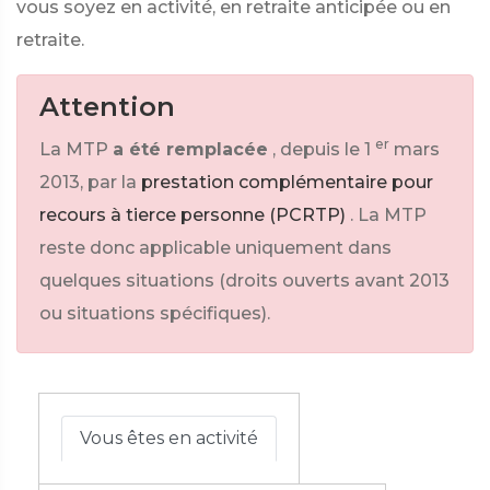
vous soyez en activité, en retraite anticipée ou en
retraite.
Attention
er
La MTP
a été remplacée
, depuis le 1
mars
2013, par la
prestation complémentaire pour
recours à tierce personne (PCRTP)
.
La MTP
reste donc applicable uniquement dans
quelques situations (droits ouverts avant 2013
ou situations spécifiques).
Vous êtes en activité