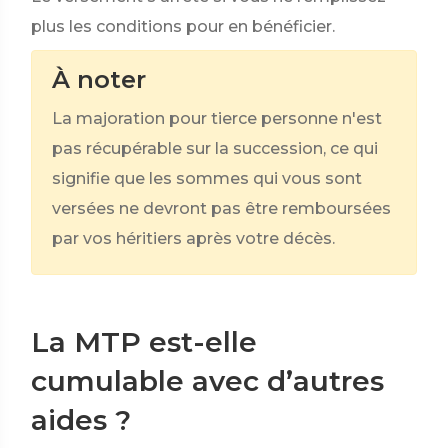
plus les conditions pour en bénéficier.
À noter
La majoration pour tierce personne n'est
pas récupérable sur la succession, ce qui
signifie que les sommes qui vous sont
versées ne devront pas être remboursées
par vos héritiers après votre décès.
La MTP est-elle
cumulable avec d’autres
aides ?