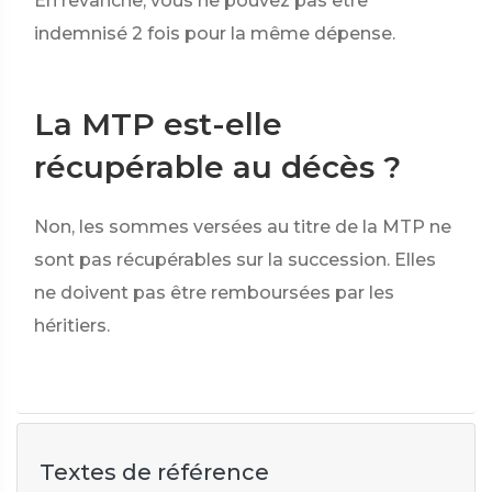
En revanche, vous ne pouvez pas être
indemnisé 2 fois pour la même dépense.
La MTP est-elle
récupérable au décès ?
Non, les sommes versées au titre de la MTP ne
sont pas récupérables sur la succession. Elles
ne doivent pas être remboursées par les
héritiers.
Textes de référence