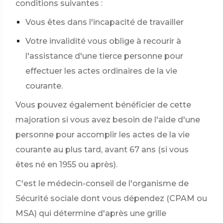
conditions suivantes :
Vous êtes dans l'incapacité de travailler
Votre invalidité vous oblige à recourir à
l'assistance d'une tierce personne pour
effectuer les actes ordinaires de la vie
courante.
Vous pouvez également bénéficier de cette
majoration si vous avez besoin de l'aide d'une
personne pour accomplir les actes de la vie
courante au plus tard, avant 67 ans (si vous
êtes né en 1955 ou après).
C'est le médecin-conseil de l'organisme de
Sécurité sociale dont vous dépendez (CPAM ou
MSA) qui détermine d'après une grille