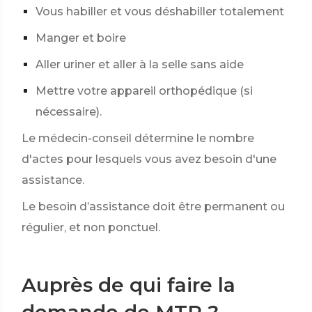
Vous habiller et vous déshabiller totalement
Manger et boire
Aller uriner et aller à la selle sans aide
Mettre votre appareil orthopédique (si
nécessaire).
Le médecin-conseil détermine le nombre
d'actes pour lesquels vous avez besoin d'une
assistance.
Le besoin d’assistance doit être permanent ou
régulier, et non ponctuel.
Auprès de qui faire la