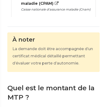
maladie (CPAM)
Caisse nationale d'assurance maladie (Cnam)
À noter
La demande doit être accompagnée d’un
certificat médical détaillé permettant
d’évaluer votre perte d’autonomie.
Quel est le montant de la
MTP ?