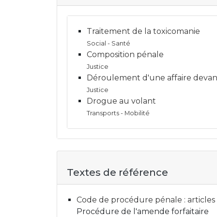
Traitement de la toxicomanie
Social - Santé
Composition pénale
Justice
Déroulement d'une affaire devant
Justice
Drogue au volant
Transports - Mobilité
Textes de référence
Code de procédure pénale : articles
Procédure de l'amende forfaitaire