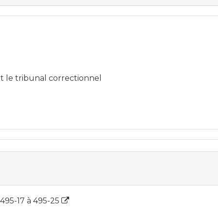
 le tribunal correctionnel
 495-17 à 495-25