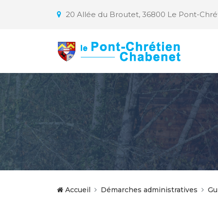
20 Allée du Broutet, 36800 Le Pont-Chr
Accueil
Démarches administratives
Gu