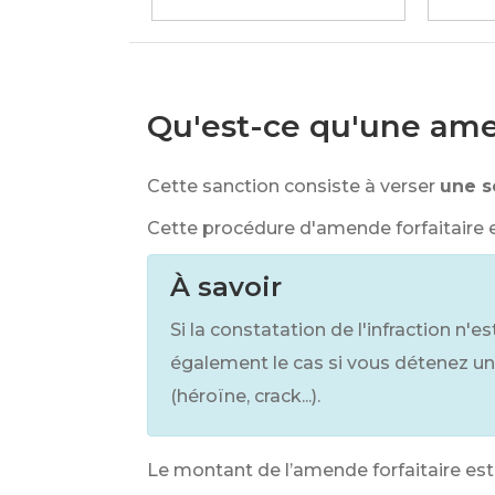
Qu'est-ce qu'une amen
Cette sanction consiste à verser
une 
Cette procédure d'amende forfaitaire es
À savoir
Si la constatation de l'infraction n'es
également le cas si vous détenez un
(héroïne, crack...).
Le montant de l’amende forfaitaire est