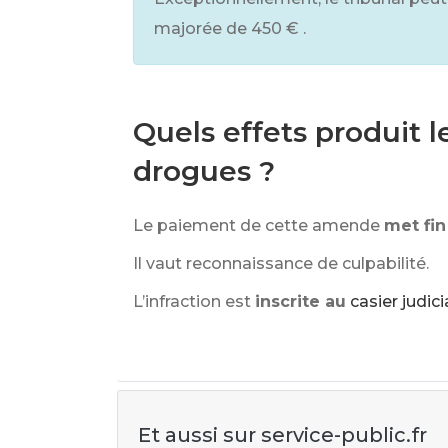
majorée de
450 €
.
Quels effets produit 
drogues ?
Le paiement de cette amende
met fin
Il vaut reconnaissance de culpabilité.
L’infraction est
inscrite au
casier judici
Et aussi sur service-public.fr