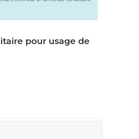
itaire pour usage de