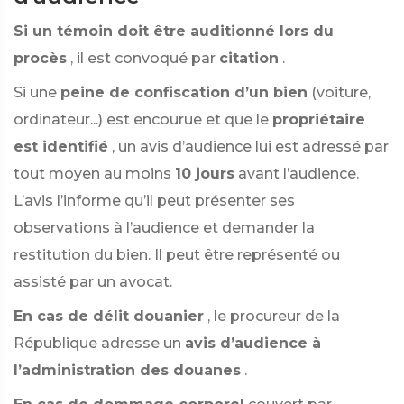
Si un témoin doit être auditionné lors du
procès
, il est convoqué par
citation
.
Si une
peine de confiscation d’un bien
(voiture,
ordinateur...) est encourue et que le
propriétaire
est identifié
, un avis d’audience lui est adressé par
tout moyen au moins
10 jours
avant l’audience.
L’avis l’informe qu’il peut présenter ses
observations à l’audience et demander la
restitution du bien. Il peut être représenté ou
assisté par un avocat.
En cas de délit douanier
, le procureur de la
République adresse un
avis d’audience à
l’administration des douanes
.