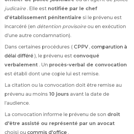
judicaire
. Elle est
notifiée par le chef
d’établissement pénitentiaire
si le prévenu est
incarcéré (en
détention provisoire
ou en exécution
d’une autre condamnation).
Dans certaines procédures (
CPPV
,
comparution à
délai différé
), le prévenu est
convoqué
verbalement
. Un
procès-verbal de convocation
est établi dont une copie lui est remise.
La citation ou la convocation doit être remise au
prévenu au moins
10 jours
avant la date de
l’audience.
La convocation informe le prévenu de son
droit
d'être assisté ou représenté par un avocat
choisi ou
commis d'office
.