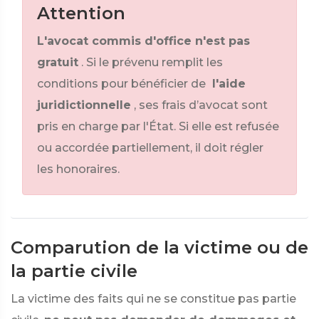
Attention
L'avocat commis d'office n'est pas
gratuit
. Si le prévenu remplit les
conditions pour bénéficier de
l'aide
juridictionnelle
, ses frais d’avocat sont
pris en charge par l'État. Si elle est refusée
ou accordée partiellement, il doit régler
les honoraires.
Comparution de la victime ou de
la partie civile
La victime des faits qui ne se constitue pas partie