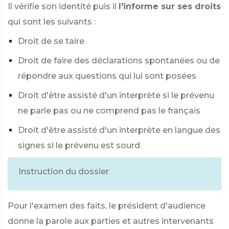
Il vérifie son identité puis il
l'informe sur ses droits
qui sont les suivants :
Droit de se taire
Droit de faire des déclarations spontanées ou de
répondre aux questions qui lui sont posées
Droit d'être assisté d'un interprète si le prévenu
ne parle pas ou ne comprend pas le français
Droit d'être assisté d'un interprète en langue des
signes si le prévenu est sourd.
Instruction du dossier
Pour l'examen des faits, le président d'audience
donne la parole aux parties et autres intervenants