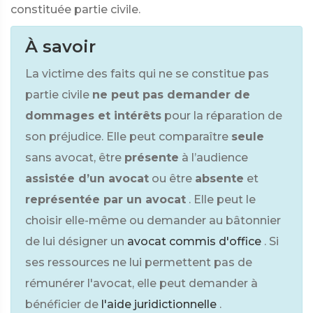
constituée partie civile.
À savoir
La victime des faits qui ne se constitue pas
partie civile
ne peut pas demander de
dommages et intérêts
pour la réparation de
son préjudice. Elle peut comparaître
seule
sans avocat, être
présente
à l’audience
assistée d’un avocat
ou être
absente
et
représentée par un avocat
. Elle peut le
choisir elle-même ou demander au bâtonnier
de lui désigner un
avocat commis d'office
. Si
ses ressources ne lui permettent pas de
rémunérer l'avocat, elle peut demander à
bénéficier de
l'aide juridictionnelle
.