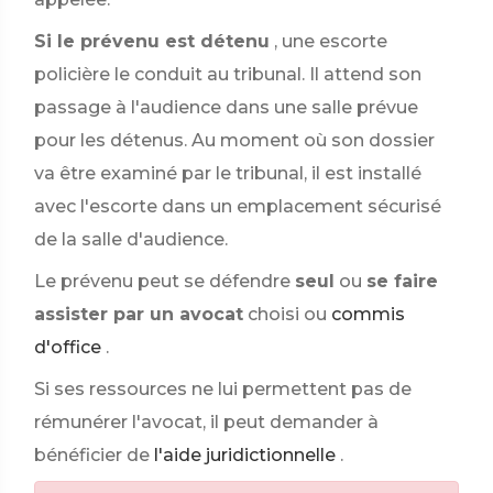
Si le prévenu est détenu
, une escorte
policière le conduit au tribunal. Il attend son
passage à l'audience dans une salle prévue
pour les détenus. Au moment où son dossier
va être examiné par le tribunal, il est installé
avec l'escorte dans un emplacement sécurisé
de la salle d'audience.
Le prévenu peut se défendre
seul
ou
se faire
assister par un avocat
choisi ou
commis
d'office
.
Si ses ressources ne lui permettent pas de
rémunérer l'avocat, il peut demander à
bénéficier de
l'aide juridictionnelle
.