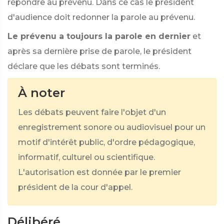
répondre au prévenu. Dans ce cas le président
d'audience doit redonner la parole au prévenu.
Le prévenu a toujours la parole en dernier
et
après sa dernière prise de parole, le président
déclare que les débats sont terminés.
À noter
Les débats peuvent faire l'objet d'un
enregistrement sonore ou audiovisuel pour un
motif d'intérêt public, d'ordre pédagogique,
informatif, culturel ou scientifique.
L'autorisation est donnée par le premier
président de la cour d'appel.
Délibéré