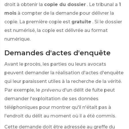
droit à obtenir la
copie du dossier
. Le tribunal a
1
mois
à compter de la demande pour délivrer la
copie. La première copie est
gratuite
. Si le dossier
est numérisé, la copie est délivrée au format
numérique.
Demandes d'actes d'enquête
Avant le procès, les parties ou leurs avocats
peuvent demander la réalisation d'actes d'enquête
qui leur paraissent utiles à la recherche de la vérité.
Par exemple, le
prévenu
d'un délit de fuite peut
demander l'exploitation de ses données
téléphoniques pour montrer qu'il n'était pas à
l'endroit du délit au moment où il a été commis.
Cette demande doit être adressée au greffe du