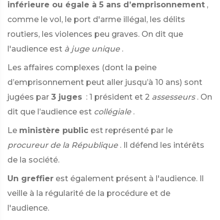
inférieure ou égale à 5 ans d’emprisonnement
,
comme le vol, le port d'arme illégal, les délits
routiers, les violences peu graves. On dit que
l'audience est
à juge unique
.
Les affaires complexes (dont la peine
d’emprisonnement peut aller jusqu’à 10 ans) sont
jugées par
3 juges
: 1 président et 2
assesseurs
. On
dit que l’audience est
collégiale
.
Le
ministère public
est représenté par le
procureur de la République
. Il défend les intérêts
de la société.
Un greffier
est également présent à l'audience. Il
veille à la régularité de la procédure et de
l'audience.