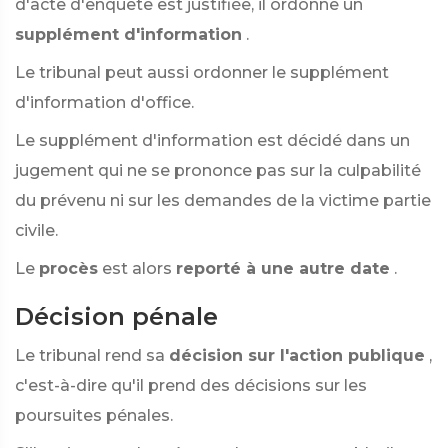
d'acte d'enquête est justifiée, il ordonne un
supplément d'information
.
Le tribunal peut aussi ordonner le supplément
d'information d'office.
Le supplément d'information est décidé dans un
jugement qui ne se prononce pas sur la culpabilité
du prévenu ni sur les demandes de la victime partie
civile.
Le
procès
est alors
reporté à une autre date
.
Décision pénale
Le tribunal rend sa
décision sur l'action publique
,
c'est-à-dire qu'il prend des décisions sur les
poursuites pénales.