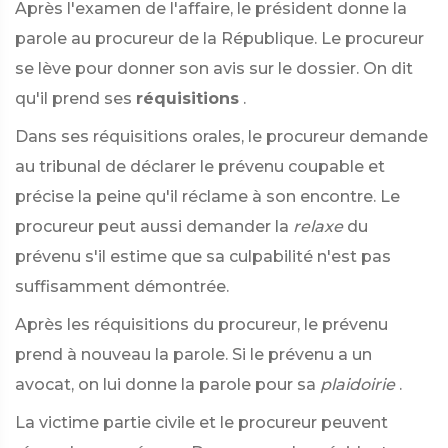
Après l'examen de l'affaire, le président donne la
parole au procureur de la République. Le procureur
se lève pour donner son avis sur le dossier. On dit
qu'il prend ses
réquisitions
.
Dans ses réquisitions orales, le procureur demande
au tribunal de déclarer le prévenu coupable et
précise la peine qu'il réclame à son encontre. Le
procureur peut aussi demander la
relaxe
du
prévenu s'il estime que sa culpabilité n'est pas
suffisamment démontrée.
Après les réquisitions du procureur, le prévenu
prend à nouveau la parole. Si le prévenu a un
avocat, on lui donne la parole pour sa
plaidoirie
.
La victime partie civile et le procureur peuvent