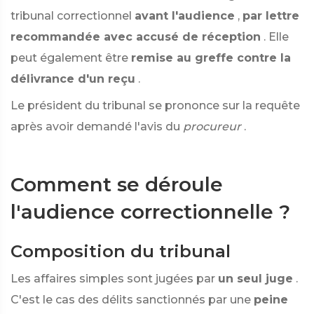
tribunal correctionnel
avant l'audience
,
par lettre
recommandée avec accusé de réception
. Elle
peut également être
remise au greffe contre la
délivrance d'un reçu
.
Le président du tribunal se prononce sur la requête
après avoir demandé l'avis du
procureur
.
Comment se déroule
l'audience correctionnelle ?
Composition du tribunal
Les affaires simples sont jugées par
un seul juge
.
C'est le cas des délits sanctionnés par une
peine