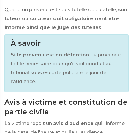
Quand un prévenu est sous tutelle ou curatelle,
son
tuteur ou curateur doit obligatoirement être
informé ainsi que le juge des tutelles.
À savoir
Si le prévenu est en détention
, le procureur
fait le nécessaire pour qu'il soit conduit au
tribunal sous escorte policière le jour de
l'audience.
Avis à victime et constitution de
partie civile
La victime reçoit un
avis d’audience
qui l'informe
de la date, de l'heure et du lieu l'audience.