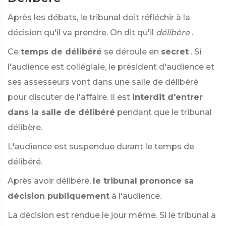
Après les débats, le tribunal doit réfléchir à la
décision qu'il va prendre. On dit qu'il
délibère
.
Ce
temps de délibéré
se déroule en
secret
. Si
l'audience est collégiale, le président d'audience et
ses assesseurs vont dans une salle de délibéré
pour discuter de l'affaire. Il est
interdit d'entrer
dans la salle de délibéré
pendant que le tribunal
délibère.
L'audience est suspendue durant le temps de
délibéré.
Après avoir délibéré,
le tribunal prononce sa
décision publiquement
à l'audience.
La décision est rendue le jour même. Si le tribunal a