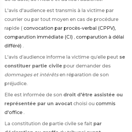
L'avis d'audience est transmis à la victime par
courrier ou par tout moyen en cas de procédure
rapide (
convocation par procès-verbal (CPPV),
comparution immédiate (CI)
,
comparution à délai
différé)
.
L'avis d’audience informe la victime qu’elle peut
se
constituer partie civile
pour demander des
dommages et intérêts
en réparation de son
préjudice.
Elle est informée de son
droit d'être assistée ou
représentée par un avocat
choisi ou
commis
d'office
.
La constitution de partie civile se fait
par