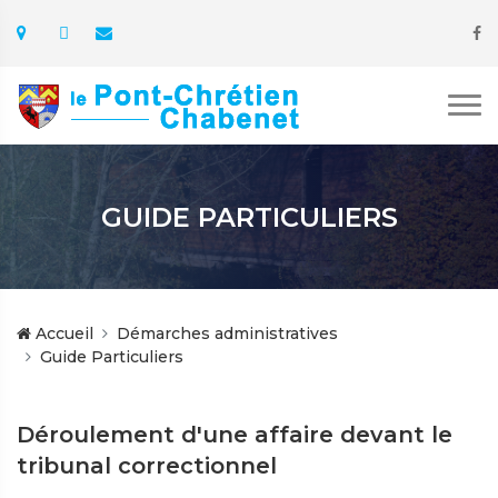
GUIDE PARTICULIERS
Accueil
Démarches administratives
Guide Particuliers
Déroulement d'une affaire devant le
tribunal correctionnel