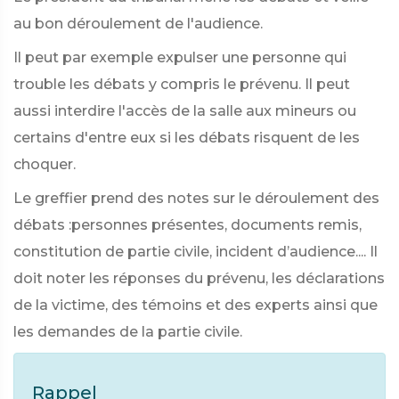
au bon déroulement de l'audience.
Il peut par exemple expulser une personne qui
trouble les débats y compris le prévenu. Il peut
aussi interdire l'accès de la salle aux mineurs ou
certains d'entre eux si les débats risquent de les
choquer.
Le greffier prend des notes sur le déroulement des
débats :personnes présentes, documents remis,
constitution de partie civile, incident d’audience.... Il
doit noter les réponses du prévenu, les déclarations
de la victime, des témoins et des experts ainsi que
les demandes de la partie civile.
Rappel