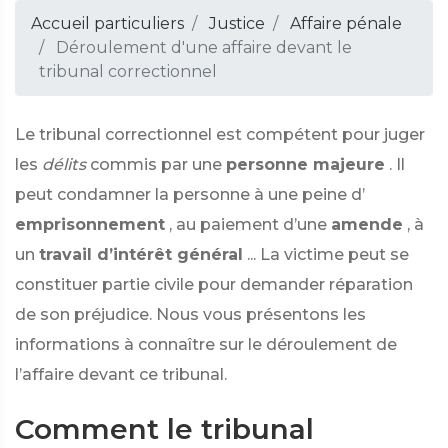
Accueil particuliers
Justice
Affaire pénale
Déroulement d'une affaire devant le
tribunal correctionnel
Le tribunal correctionnel est compétent pour juger
les
délits
commis par une
personne majeure
. Il
peut condamner la personne à une peine d’
emprisonnement
, au paiement d’une
amende
, à
un
travail d’intérêt général
... La victime peut se
constituer partie civile pour demander réparation
de son préjudice. Nous vous présentons les
informations à connaître sur le déroulement de
l’affaire devant ce tribunal.
Comment le tribunal