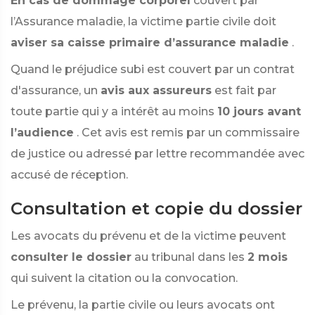
En cas de dommage corporel
couvert par
l’Assurance maladie, la victime partie civile doit
aviser sa caisse primaire d’assurance maladie
.
Quand le préjudice subi est couvert par un contrat
d'assurance, un
avis aux assureurs
est fait par
toute partie qui y a intérêt au moins
10 jours avant
l’audience
. Cet avis est remis par un commissaire
de justice ou adressé par lettre recommandée avec
accusé de réception.
Consultation et copie du dossier
Les avocats du prévenu et de la victime peuvent
consulter le dossier
au tribunal dans les
2 mois
qui suivent la citation ou la convocation.
Le prévenu, la partie civile ou leurs avocats ont