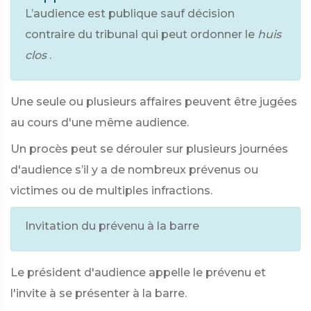
L’audience est publique sauf décision
contraire du tribunal qui peut ordonner le
huis
clos
.
Une seule ou plusieurs affaires peuvent être jugées
au cours d'une même audience.
Un procès peut se dérouler sur plusieurs journées
d'audience s’il y a de nombreux prévenus ou
victimes ou de multiples infractions.
Invitation du prévenu à la barre
Le président d'audience appelle le prévenu et
l'invite à se présenter à la barre.