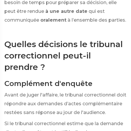
besoin de temps pour préparer sa décision, elle
peut être rendue
à une autre date
qui est
communiquée
oralement
à l’ensemble des parties.
Quelles décisions le tribunal
correctionnel peut-il
prendre ?
Complément d'enquête
Avant de juger l'affaire, le tribunal correctionnel doit
répondre aux demandes d’actes complémentaire
restées sans réponse au jour de l'audience.
Si le tribunal correctionnel estime que la demande