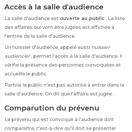
Accès à la salle d'audience
La salle d'audience est
ouverte au public
. La liste
des affaires qui vont être jugées est affichée à
l'entrée de la salle d'audience.
Un huissier d'audience, appelé aussi
huissier
audiencier
, permet l'accès à la salle d'audience. Il
vérifie la présence des personnes convoquées et
accueille le public.
Parfois le public n'est pas autorisé à entrer dans la
salle d'audience. On dit que l'affaire est jugée
.
Comparution du prévenu
Le prévenu qui est convoqué à l'audience doit
comparaître, c'est-à-dire qu'il doit se présenter