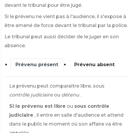
devant le tribunal pour être jugé.
Si le prévenu ne vient pas à l'audience, il s'expose à
être amené de force devant le tribunal par la police.
Le tribunal peut aussi décider de le juger en son
absence.
Prévenu présent
Prévenu absent
Le prévenu peut comparaître libre, sous
contrôle judiciaire
ou
détenu
.
Si le prévenu est libre
ou
sous contrôle
judiciaire
, il entre en salle d'audience et attend
dans le public le moment où son affaire va être
appelée.