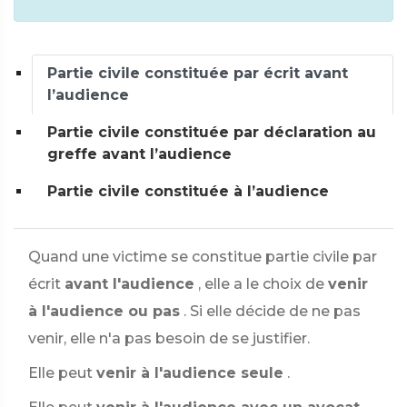
Partie civile constituée par écrit avant
l’audience
Partie civile constituée par déclaration au
greffe avant l’audience
Partie civile constituée à l’audience
Quand une victime se constitue partie civile par
écrit
avant l'audience
, elle a le choix de
venir
à l'audience ou pas
. Si elle décide de ne pas
venir, elle n'a pas besoin de se justifier.
Elle peut
venir à l'audience seule
.