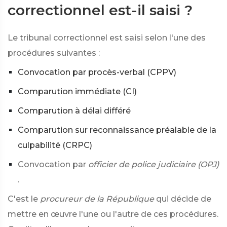
correctionnel est-il saisi ?
Le tribunal correctionnel est saisi selon l'une des
procédures suivantes :
Convocation par procès-verbal (CPPV)
Comparution immédiate (CI)
Comparution à délai différé
Comparution sur reconnaissance préalable de la
culpabilité (CRPC)
Convocation par
officier de police judiciaire (OPJ)
.
C'est le
procureur de la République
qui décide de
mettre en œuvre l'une ou l'autre de ces procédures.