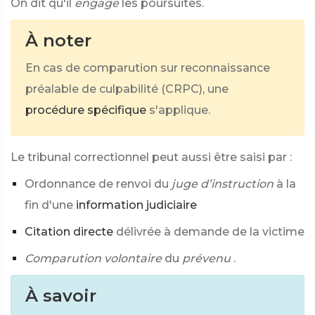
On dit qu'il
engage
les poursuites.
À noter
En cas de comparution sur reconnaissance
préalable de culpabilité (CRPC), une
procédure spécifique
s'applique.
Le tribunal correctionnel peut aussi être saisi par :
Ordonnance de renvoi du
juge d’instruction
à la
fin d'une
information judiciaire
Citation directe
délivrée à demande de la victime
Comparution volontaire
du
prévenu
.
À savoir