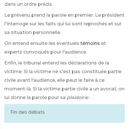
dans un ordre précis.
Le prévenu prend la parole en premier. Le président
l'interroge sur les faits qui lui sont reprochés et sur
sa situation personnelle.
On entend ensuite les éventuels
témoins
et
experts convoqués pour l'audience.
Enfin, le tribunal entend les déclarations de la
victime. Si la victime ne s'est pas constituée partie
civile avant l'audience, elle peut le faire à ce
moment-là. Si la victime partie civile a un avocat, on
lui donne la parole pour sa
plaidoirie
.
Fin des débats