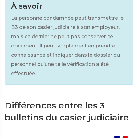
À savoir
La personne condamnée peut transmettre le
B3 de son casier judiciaire à son employeur,
mais ce dernier ne peut pas conserver ce
document. Il peut simplement en prendre
connaissance et indiquer dans le dossier du
personnel qu’une telle vérification a été
effectuée.
Différences entre les 3
bulletins du casier judiciaire