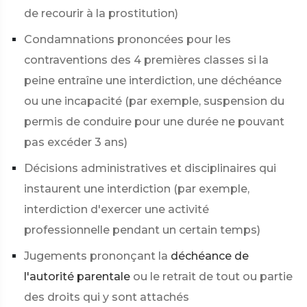
de recourir à la prostitution)
Condamnations prononcées pour les
contraventions des 4 premières classes si la
peine entraîne une interdiction, une déchéance
ou une incapacité (par exemple, suspension du
permis de conduire pour une durée ne pouvant
pas excéder 3 ans)
Décisions administratives et disciplinaires qui
instaurent une interdiction (par exemple,
interdiction d'exercer une activité
professionnelle pendant un certain temps)
Jugements prononçant la
déchéance de
l'autorité parentale
ou le retrait de tout ou partie
des droits qui y sont attachés