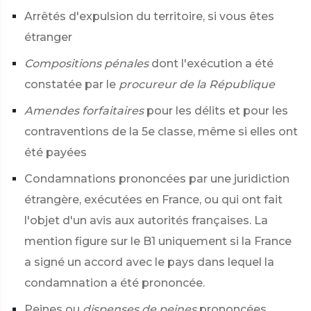
Arrêtés d'expulsion du territoire, si vous êtes
étranger
Compositions pénales
dont l'exécution a été
constatée par le
procureur de la République
Amendes forfaitaires
pour les délits et pour les
contraventions de la 5e classe, même si elles ont
été payées
Condamnations prononcées par une juridiction
étrangère, exécutées en France, ou qui ont fait
l'objet d'un avis aux autorités françaises. La
mention figure sur le B1 uniquement si la France
a signé un accord avec le pays dans lequel la
condamnation a été prononcée.
Peines ou
dispenses de peines
prononcées