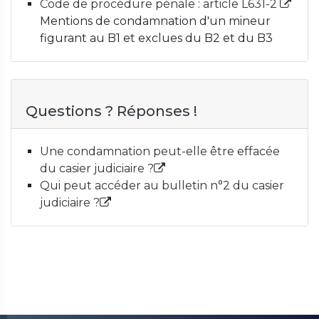
Code de procédure pénale : article L631-2
Mentions de condamnation d'un mineur
figurant au B1 et exclues du B2 et du B3
Questions ? Réponses !
Une condamnation peut-elle être effacée
du casier judiciaire ?
Qui peut accéder au bulletin n°2 du casier
judiciaire ?