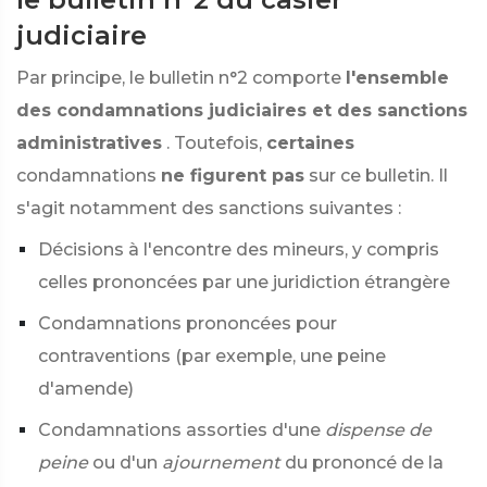
judiciaire
Par principe, le bulletin n°2 comporte
l'ensemble
des condamnations judiciaires et des sanctions
administratives
. Toutefois,
certaines
condamnations
ne figurent pas
sur ce bulletin. Il
s'agit notamment des sanctions suivantes :
Décisions à l'encontre des mineurs, y compris
celles prononcées par une juridiction étrangère
Condamnations prononcées pour
contraventions (par exemple, une peine
d'amende)
Condamnations assorties d'une
dispense de
peine
ou d'un
ajournement
du prononcé de la