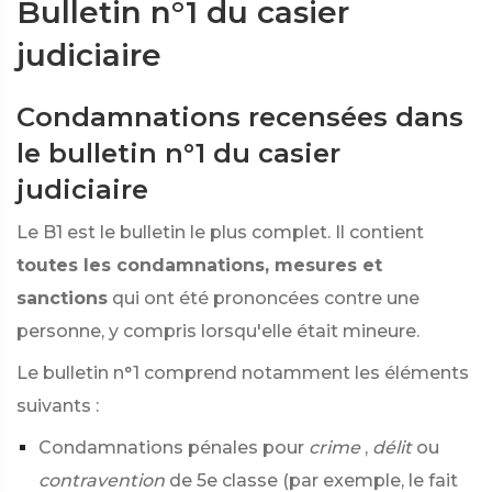
Bulletin n°1 du casier
judiciaire
Condamnations recensées dans
le bulletin n°1 du casier
judiciaire
Le B1 est le bulletin le plus complet. Il contient
toutes les condamnations, mesures et
sanctions
qui ont été prononcées contre une
personne, y compris lorsqu'elle était mineure.
Le bulletin n°1 comprend notamment les éléments
suivants :
Condamnations pénales pour
crime
,
délit
ou
contravention
de 5e classe (par exemple, le fait