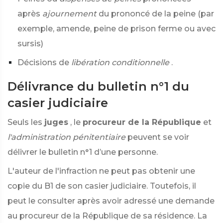
après
ajournement
du prononcé de la peine (par
exemple, amende, peine de prison ferme ou avec
sursis)
Décisions de
libération conditionnelle
.
Délivrance du bulletin n°1 du
casier judiciaire
Seuls les
juges
, le
procureur de la République
et
l'administration pénitentiaire
peuvent se voir
délivrer le bulletin n°1 d’une personne.​​
L'auteur de l'infraction ne peut pas obtenir une
copie du B1 de son casier judiciaire. Toutefois, il
peut le consulter après avoir adressé une demande
au procureur de la République de sa résidence. La