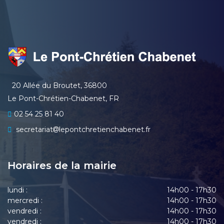
20 Allée du Broutet, 36800
Le Pont-Chrétien-Chabenet, FR
02 54 25 81 40
secretariat
lepontchretienchabenet.fr
Horaires de la mairie
lundi :
14h00 - 17h30
mercredi :
14h00 - 17h30
vendredi :
14h00 - 17h30
vendredi :
14h00 - 17h30