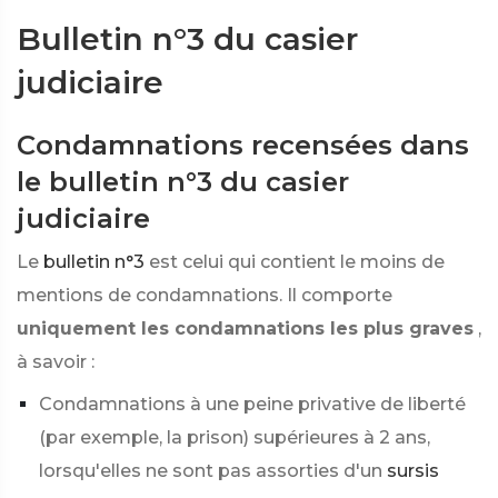
Bulletin n°3 du casier
judiciaire
Condamnations recensées dans
le bulletin n°3 du casier
judiciaire
Le
bulletin n°3
est celui qui contient le moins de
mentions de condamnations. Il comporte
uniquement les condamnations les plus graves
,
à savoir :
Condamnations à une peine privative de liberté
(par exemple, la prison) supérieures à 2 ans,
lorsqu'elles ne sont pas assorties d'un
sursis