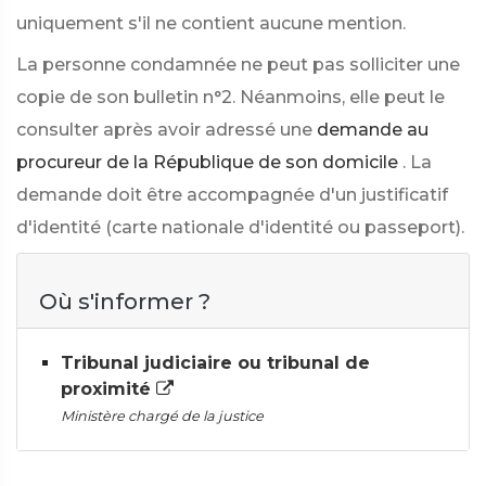
uniquement s'il ne contient aucune mention.
La personne condamnée ne peut pas solliciter une
copie de son bulletin n°2. Néanmoins, elle peut le
consulter après avoir adressé une
demande au
procureur de la République de son domicile
. La
demande doit être accompagnée d'un justificatif
d'identité (carte nationale d'identité ou passeport).
Où s'informer ?
Tribunal judiciaire ou tribunal de
proximité
Ministère chargé de la justice