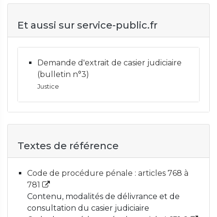
Et aussi sur service-public.fr
Demande d'extrait de casier judiciaire
(bulletin n°3)
Justice
Textes de référence
Code de procédure pénale : articles 768 à
781
Contenu, modalités de délivrance et de
consultation du casier judiciaire