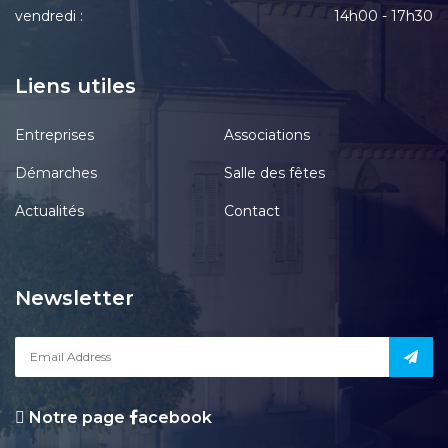
vendredi :
14h00 - 17h30
Liens utiles
Entreprises
Associations
Démarches
Salle des fêtes
Actualités
Contact
Newsletter
Notre page
acebook