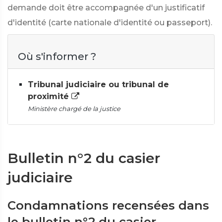
demande doit être accompagnée d'un justificatif
d'identité (carte nationale d'identité ou passeport).
Où s'informer ?
Tribunal judiciaire ou tribunal de
proximité
Ministère chargé de la justice
Bulletin n°2 du casier
judiciaire
Condamnations recensées dans
le bulletin n°2 du casier