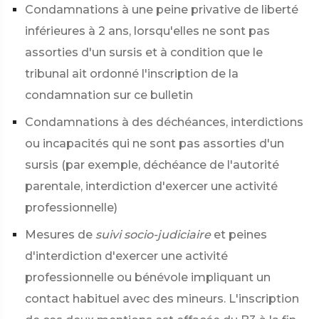
Condamnations à une peine privative de liberté
inférieures à 2 ans, lorsqu'elles ne sont pas
assorties d'un sursis et à condition que le
tribunal ait ordonné l'inscription de la
condamnation sur ce bulletin
Condamnations à des déchéances, interdictions
ou incapacités qui ne sont pas assorties d'un
sursis (par exemple, déchéance de l'autorité
parentale, interdiction d'exercer une activité
professionnelle)
Mesures de
suivi socio-judiciaire
et peines
d'interdiction d'exercer une activité
professionnelle ou bénévole impliquant un
contact habituel avec des mineurs. L'inscription