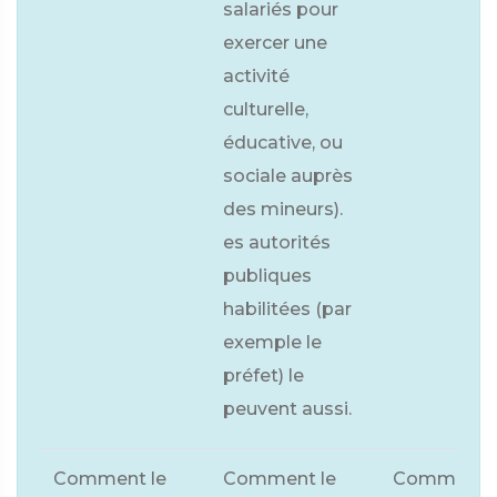
salariés pour
exercer une
activité
culturelle,
éducative, ou
sociale auprès
des mineurs).
es autorités
publiques
habilitées (par
exemple le
préfet) le
peuvent aussi.
Comment le
Comment le
Comment l