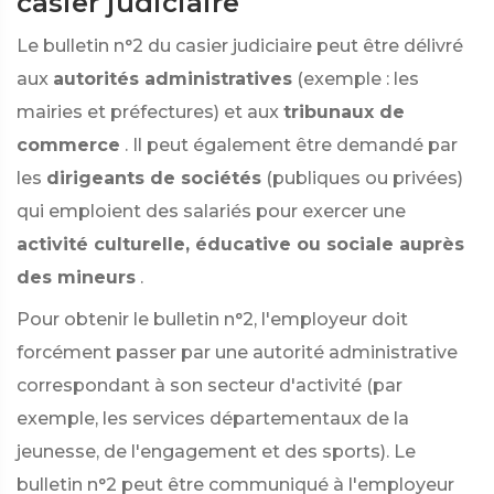
casier judiciaire
Le bulletin n°2 du casier judiciaire peut être délivré
aux
autorités administratives
(exemple : les
mairies et préfectures) et aux
tribunaux de
commerce
. Il peut également être demandé par
les
dirigeants de sociétés
(publiques ou privées)
qui emploient des salariés pour exercer une
activité culturelle, éducative ou sociale auprès
des mineurs
.
Pour obtenir le bulletin n°2, l'employeur doit
forcément passer par une autorité administrative
correspondant à son secteur d'activité (par
exemple, les services départementaux de la
jeunesse, de l'engagement et des sports). Le
bulletin n°2 peut être communiqué à l'employeur