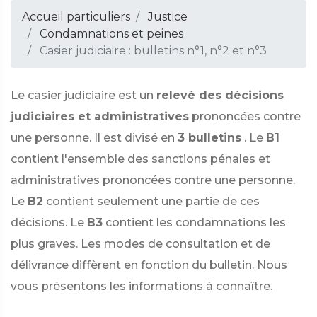
Accueil particuliers
Justice
Condamnations et peines
Casier judiciaire : bulletins n°1, n°2 et n°3
Le casier judiciaire est un
relevé des décisions
judiciaires et administratives
prononcées contre
une personne. Il est divisé en
3 bulletins
. Le
B1
contient l'ensemble des sanctions pénales et
administratives prononcées contre une personne.
Le
B2
contient seulement une partie de ces
décisions. Le
B3
contient les condamnations les
plus graves. Les modes de consultation et de
délivrance diffèrent en fonction du bulletin. Nous
vous présentons les informations à connaître.