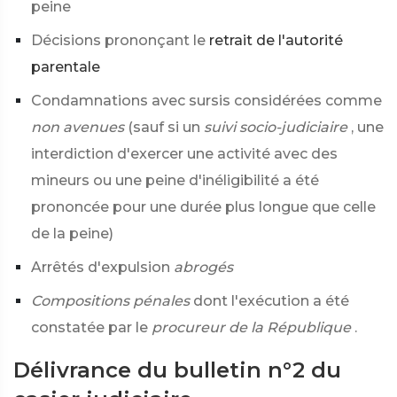
peine
Décisions prononçant le
retrait de l'autorité
parentale
Condamnations avec sursis considérées comme
non avenues
(sauf si un
suivi socio-judiciaire
, une
interdiction d'exercer une activité avec des
mineurs ou une peine d'inéligibilité a été
prononcée pour une durée plus longue que celle
de la peine)
Arrêtés d'expulsion
abrogés
Compositions pénales
dont l'exécution a été
constatée par le
procureur de la République
.
Délivrance du bulletin n°2 du