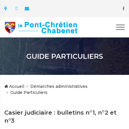
GUIDE PARTICULIERS
Accueil
Démarches administratives
Guide Particuliers
Casier judiciaire : bulletins n°1, n°2 et
n°3