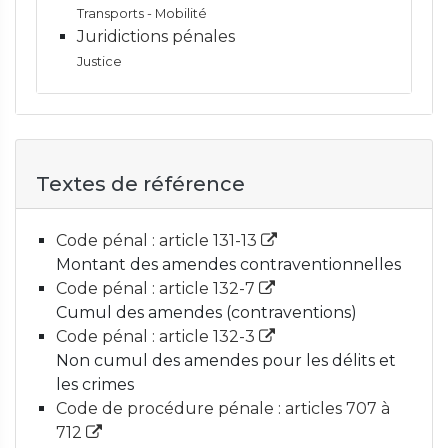
Transports - Mobilité
Juridictions pénales
Justice
Textes de référence
Code pénal : article 131-13
Montant des amendes contraventionnelles
Code pénal : article 132-7
Cumul des amendes (contraventions)
Code pénal : article 132-3
Non cumul des amendes pour les délits et
les crimes
Code de procédure pénale : articles 707 à
712