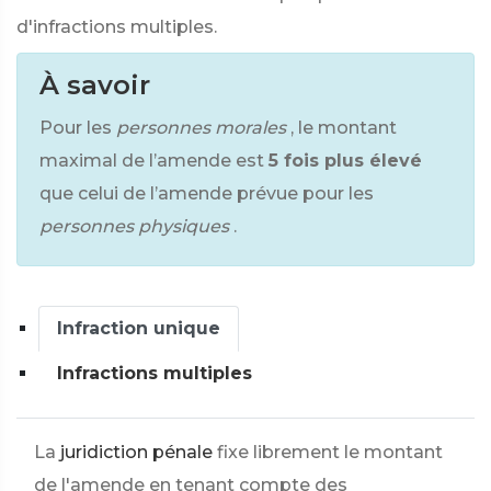
d'infractions multiples.
À savoir
Pour les
personnes morales
, le montant
maximal de l’amende est
5 fois plus élevé
que celui de l’amende prévue pour les
personnes physiques
.
Infraction unique
Infractions multiples
La
juridiction pénale
fixe librement le montant
de l'amende en tenant compte des