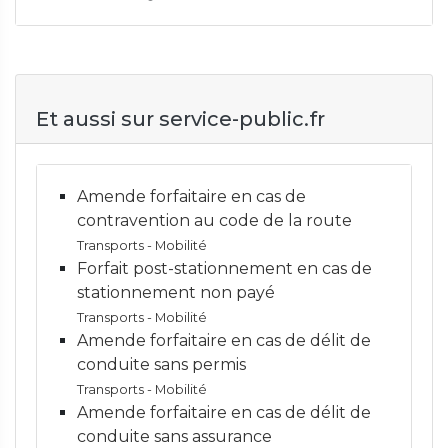
Et aussi sur service-public.fr
Amende forfaitaire en cas de
contravention au code de la route
Transports - Mobilité
Forfait post-stationnement en cas de
stationnement non payé
Transports - Mobilité
Amende forfaitaire en cas de délit de
conduite sans permis
Transports - Mobilité
Amende forfaitaire en cas de délit de
conduite sans assurance