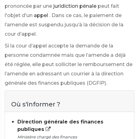
prononcée par une
juridiction pénale
peut fait
l'objet d'un
appel
. Dans ce cas, le paiement de
l’amende est suspendu jusqu’à la décision de la
cour d’appel.
Si la cour d’appel accepte la demande de la
personne condamnée mais que l’amende a déjà
été réglée, elle peut solliciter le remboursement de
l’amende en adressant un courrier à la direction
générale des finances publiques (DGFIP).
Où s'informer ?
Direction générale des finances
publiques
Ministère chargé des finances