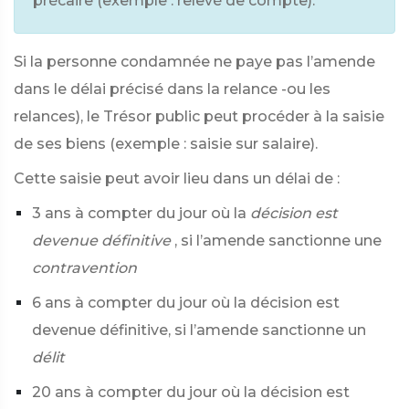
précaire (exemple : relevé de compte).
Si la personne condamnée ne paye pas l’amende
dans le délai précisé dans la relance -ou les
relances), le Trésor public peut procéder à la saisie
de ses biens (exemple : saisie sur salaire).
Cette saisie peut avoir lieu dans un délai de :
3 ans à compter du jour où la
décision est
devenue définitive
, si l’amende sanctionne une
contravention
6 ans à compter du jour où la décision est
devenue définitive, si l’amende sanctionne un
délit
20 ans à compter du jour où la décision est