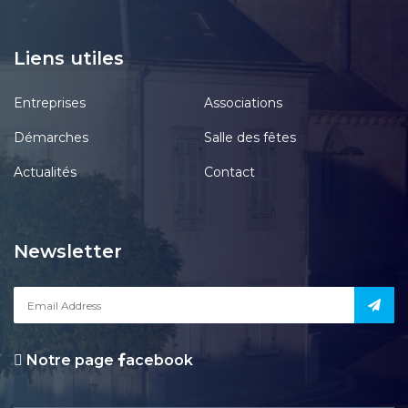
Liens utiles
Entreprises
Associations
Démarches
Salle des fêtes
Actualités
Contact
Newsletter
Notre page
acebook