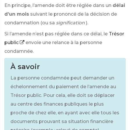
En principe, l’amende doit être réglée dans un
délai
d’un mois
suivant le prononcé de la décision de
condamnation (ou sa
signification
).
Si l’amende n’est pas réglée dans ce délai, le
Trésor
public
envoie une relance à la personne
condamnée.
À savoir
La personne condamnée peut demander un
échelonnement du paiement de l’amende au
Trésor public. Pour cela, elle doit se déplacer
au centre des finances publiques le plus
proche de chez elle, en ayant avec elle tous les
documents prouvant sa situation financière