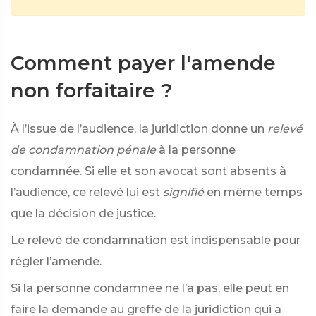
Comment payer l'amende
non forfaitaire ?
À l’issue de l’audience, la juridiction donne un
relevé
de condamnation pénale
à la personne
condamnée. Si elle et son avocat sont absents à
l’audience, ce relevé lui est
signifié
en même temps
que la décision de justice.
Le relevé de condamnation est indispensable pour
régler l’amende.
Si la personne condamnée ne l’a pas, elle peut en
faire la demande au greffe de la juridiction qui a