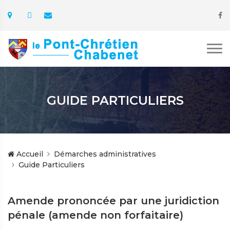
GUIDE PARTICULIERS
Accueil
Démarches administratives
Guide Particuliers
Amende prononcée par une juridiction
pénale (amende non forfaitaire)