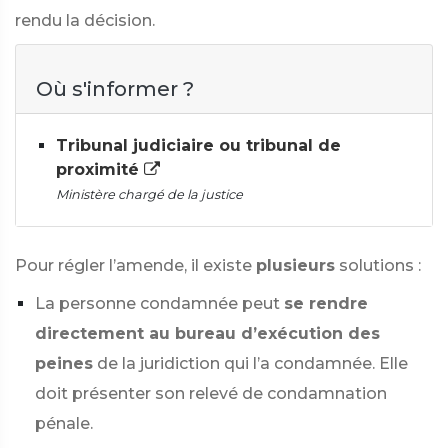
rendu la décision.
Où s'informer ?
Tribunal judiciaire ou tribunal de
proximité
Ministère chargé de la justice
Pour régler l’amende, il existe
plusieurs
solutions :
La personne condamnée peut
se rendre
directement au bureau d’exécution des
peines
de la juridiction qui l’a condamnée. Elle
doit présenter son relevé de condamnation
pénale.