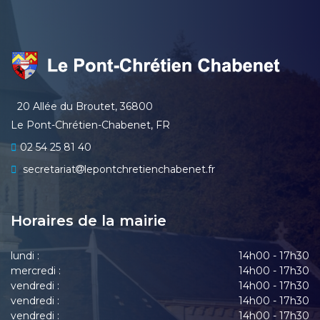
20 Allée du Broutet, 36800
Le Pont-Chrétien-Chabenet, FR
02 54 25 81 40
secretariat
lepontchretienchabenet.fr
Horaires de la mairie
lundi :
14h00 - 17h30
mercredi :
14h00 - 17h30
vendredi :
14h00 - 17h30
vendredi :
14h00 - 17h30
vendredi :
14h00 - 17h30