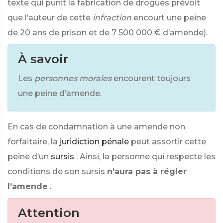
texte qui punit la fabrication de drogues prévoit
que l’auteur de cette
infraction
encourt une peine
de 20 ans de prison et de
7 500 000 €
d’amende).
À savoir
Les
personnes morales
encourent toujours
une peine d’amende.
En cas de condamnation à une amende non
forfaitaire, la
juridiction pénale
peut assortir cette
peine d’un
sursis
. Ainsi, la personne qui respecte les
conditions de son sursis
n’aura pas à régler
l’amende
.
Attention