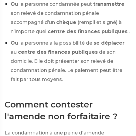
Ou
la personne condamnée peut
transmettre
son relevé de condamnation pénale
accompagné d’un
chèque
(rempli et signé) à
n’importe quel
centre des finances publiques
.
Ou
la personne a la possibilité de
se déplacer
au
centre des finances publiques
de son
domicile. Elle doit présenter son relevé de
condamnation pénale. Le paiement peut être
fait par tous moyens.
Comment contester
l'amende non forfaitaire ?
La condamnation à une peine d'amende