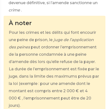
devenue définitive, si l’amende sanctionne un
crime
.
À noter
Pour les crimes et les délits qui font encourir
une peine de prison, le
juge de l’application
des peines
peut ordonner l’emprisonnement
de la personne condamnée à une peine
d’amende dès lors qu’elle refuse de la payer.
La durée de l’emprisonnement est fixée par le
juge, dans la limite des maximums prévus par
la loi (exemple : pour une amende dont le
montant est compris entre
2 000 €
et
4
000 €
, l’emprisonnement peut être de 20
jours).