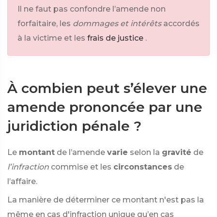
Il ne faut pas confondre l’amende non
forfaitaire, les
dommages et intérêts
accordés
à la victime et les
frais de justice
.
À combien peut s’élever une
amende prononcée par une
juridiction pénale ?
Le
montant
de l’amende
varie
selon la
gravité
de
l’infraction
commise et les
circonstances
de
l’affaire.
La manière de déterminer ce montant n'est pas la
même en cas d'infraction unique qu’en cas