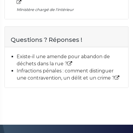
Ministère chargé de l'intérieur
Questions ? Réponses !
Existe-il une amende pour abandon de
déchets dans la rue ?
Infractions pénales : comment distinguer
une contravention, un délit et un crime ?