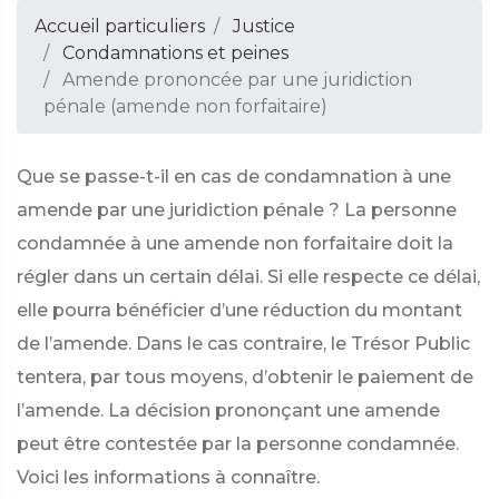
Accueil particuliers
Justice
Condamnations et peines
Amende prononcée par une juridiction
pénale (amende non forfaitaire)
Que se passe-t-il en cas de condamnation à une
amende par une juridiction pénale ? La personne
condamnée à une amende non forfaitaire doit la
régler dans un certain délai. Si elle respecte ce délai,
elle pourra bénéficier d’une réduction du montant
de l’amende. Dans le cas contraire, le Trésor Public
tentera, par tous moyens, d’obtenir le paiement de
l’amende. La décision prononçant une amende
peut être contestée par la personne condamnée.
Voici les informations à connaître.