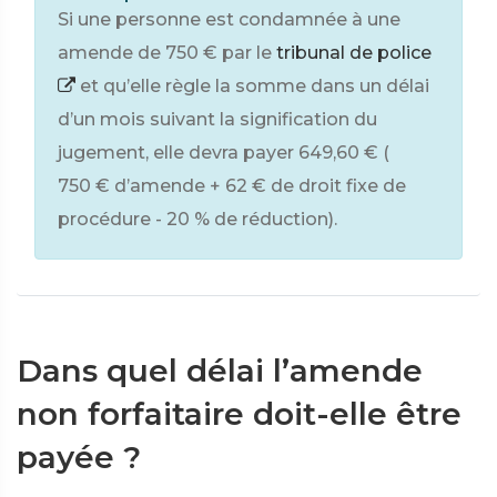
Si une personne est condamnée à une
amende de
750 €
par le
tribunal de police
et qu’elle règle la somme dans un délai
d’un mois suivant la signification du
jugement, elle devra payer
649,60 €
(
750 €
d’amende +
62 €
de droit fixe de
procédure -
20 %
de réduction).
Dans quel délai l’amende
non forfaitaire doit-elle être
payée ?