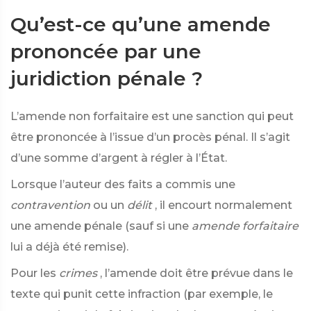
Qu’est-ce qu’une amende
prononcée par une
juridiction pénale ?
L’amende non forfaitaire est une sanction qui peut
être prononcée à l’issue d’un procès pénal. Il s’agit
d’une somme d’argent à régler à l’État.
Lorsque l’auteur des faits a commis une
contravention
ou un
délit
, il encourt normalement
une amende pénale (sauf si une
amende forfaitaire
lui a déjà été remise).
Pour les
crimes
, l’amende doit être prévue dans le
texte qui punit cette infraction (par exemple, le