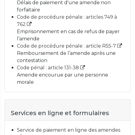
Délais de paiement d'une amende non
forfaitaire
Code de procédure pénale : articles 749 à
762
Emprisonnement en cas de refus de payer
l’amende
Code de procédure pénale : article R55-7
Remboursement de l’amende après une
contestation
Code pénal : article 131-38
Amende encourue par une personne
morale
Services en ligne et formulaires
Service de paiement en ligne des amendes