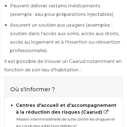
Peuvent délivrer certains médicaments
(exemple : eau pour préparations injectables)
Assurent un soutien aux usagers (exemples :
soutien dans l'accès aux soins, accès aux droits,
accès au logement et à l'insertion ou réinsertion
professionnelle).
Il est possible de trouver un Caarud notamment en
fonction de son lieu d'habitation :
Où s'informer ?
Centres d'accueil et d'accompagnement
à la réduction des risques (Caarud)
Mission interministérielle de lutte contre les drogues et
les conduites addictives (Mildeca)