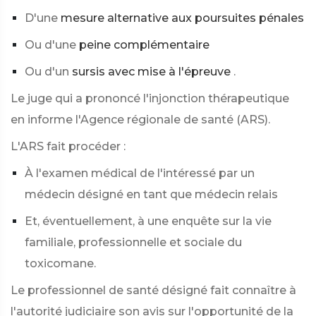
D'une
mesure alternative aux poursuites pénales
Ou d'une
peine complémentaire
Ou d'un
sursis avec mise à l'épreuve
.
Le juge qui a prononcé l'injonction thérapeutique
en informe l'Agence régionale de santé (ARS).
L'ARS fait procéder :
À l'examen médical de l'intéressé par un
médecin désigné en tant que médecin relais
Et, éventuellement, à une enquête sur la vie
familiale, professionnelle et sociale du
toxicomane.
Le professionnel de santé désigné fait connaître à
l'autorité judiciaire son avis sur l'opportunité de la