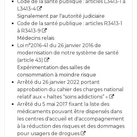
Code de la santé publique : articles L3413-1 à
L3413-4
Signalement par l'autorité judiciaire
Code de la santé publique : articles R3413-1
à R3413-9
Médecins relais
Loi n°2016-41 du 26 janvier 2016 de
modernisation de notre système de santé
(article 43)
Expérimentation des salles de
consommation à moindre risque
Arrêté du 26 janvier 2022 portant
approbation du cahier des charges national
relatif aux « haltes “soins addictions” »
Arrêté du 5 mai 2017 fixant la liste des
médicaments pouvant être dispensés dans
les centres d'accueil et d'accompagnement
à la réduction des risques et des dommages
pour usagers de drogues