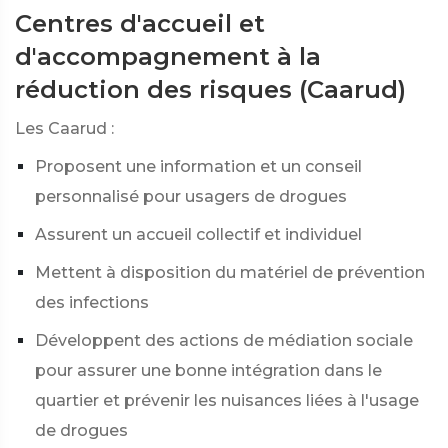
Centres d'accueil et
d'accompagnement à la
réduction des risques (Caarud)
Les Caarud :
Proposent une information et un conseil
personnalisé pour usagers de drogues
Assurent un accueil collectif et individuel
Mettent à disposition du matériel de prévention
des infections
Développent des actions de médiation sociale
pour assurer une bonne intégration dans le
quartier et prévenir les nuisances liées à l'usage
de drogues