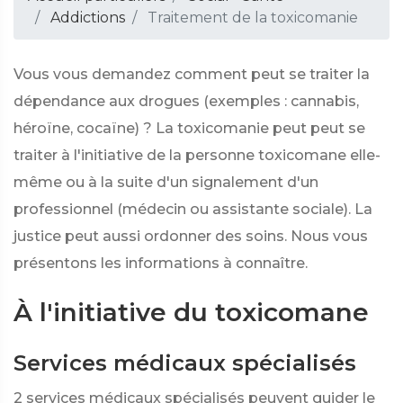
Addictions
Traitement de la toxicomanie
Vous vous demandez comment peut se traiter la
dépendance aux drogues (exemples : cannabis,
héroïne, cocaïne) ? La toxicomanie peut peut se
traiter à l'initiative de la personne toxicomane elle-
même ou à la suite d'un signalement d'un
professionnel (médecin ou assistante sociale). La
justice peut aussi ordonner des soins. Nous vous
présentons les informations à connaître.
À l'initiative du toxicomane
Services médicaux spécialisés
2 services médicaux spécialisés peuvent guider le