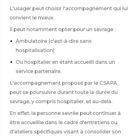
L'usager peut choisir l'accompagnement qui lui
convient le mieux.
Il peut notamment opter pour un sevrage :
Ambulatoire (c'est-à-dire sans
hospitalisation)
Ou hospitalier en étant accueilli dans un
service partenaire.
L'accompagnement proposé par le CSAPA
peut se poursuivre durant toute la durée du
sevrage, y compris hospitalier, et au-delà.
En effet, la personne sevrée peut continuer à
être accueillie dans le cadre d'entretiens ou
d'ateliers spécifiques visant à consolider son