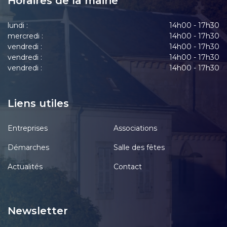
Horaires de la mairie
lundi :
14h00 - 17h30
mercredi :
14h00 - 17h30
vendredi :
14h00 - 17h30
vendredi :
14h00 - 17h30
vendredi :
14h00 - 17h30
Liens utiles
Entreprises
Associations
Démarches
Salle des fêtes
Actualités
Contact
Newsletter