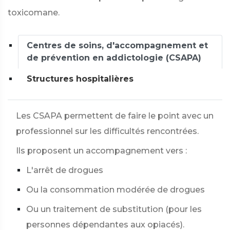
toxicomane.
Centres de soins, d'accompagnement et
de prévention en addictologie (CSAPA)
Structures hospitalières
Les CSAPA permettent de faire le point avec un
professionnel sur les difficultés rencontrées.
Ils proposent un accompagnement vers :
L'arrêt de drogues
Ou la consommation modérée de drogues
Ou un traitement de substitution (pour les
personnes dépendantes aux opiacés).