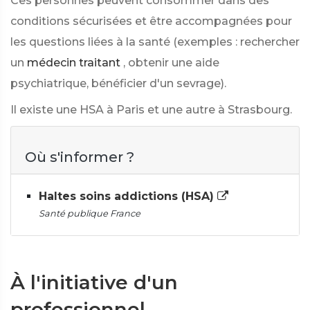
Ces personnes peuvent consommer dans des
conditions sécurisées et être accompagnées pour
les questions liées à la santé (exemples : rechercher
un
médecin traitant
, obtenir une aide
psychiatrique, bénéficier d'un sevrage).
Il existe une HSA à Paris et une autre à Strasbourg.
Où s'informer ?
Haltes soins addictions (HSA)
Santé publique France
À l'initiative d'un
professionnel