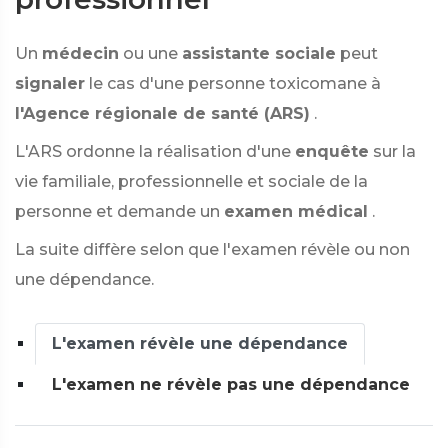
Un
médecin
ou une
assistante sociale
peut
signaler
le cas d'une personne toxicomane à
l'Agence régionale de santé (ARS)
.
L'ARS ordonne la réalisation d'une
enquête
sur la
vie familiale, professionnelle et sociale de la
personne et demande un
examen médical
.
La suite diffère selon que l'examen révèle ou non
une dépendance.
L'examen révèle une dépendance
L'examen ne révèle pas une dépendance