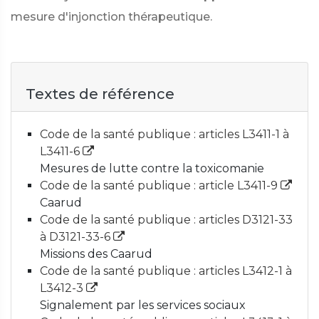
mesure d'injonction thérapeutique.
Textes de référence
Code de la santé publique : articles L3411-1 à
L3411-6
Mesures de lutte contre la toxicomanie
Code de la santé publique : article L3411-9
Caarud
Code de la santé publique : articles D3121-33
à D3121-33-6
Missions des Caarud
Code de la santé publique : articles L3412-1 à
L3412-3
Signalement par les services sociaux