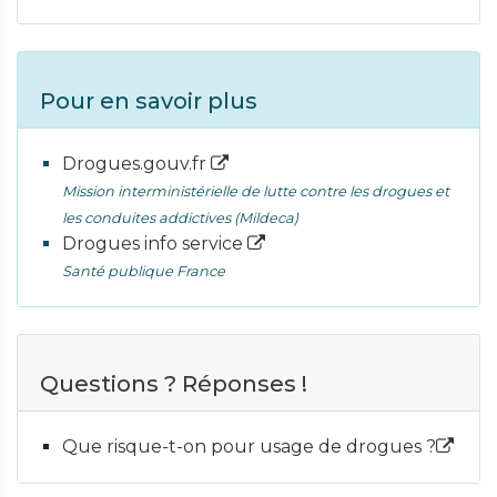
Pour en savoir plus
Drogues.gouv.fr
Mission interministérielle de lutte contre les drogues et
les conduites addictives (Mildeca)
Drogues info service
Santé publique France
Questions ? Réponses !
Que risque-t-on pour usage de drogues ?