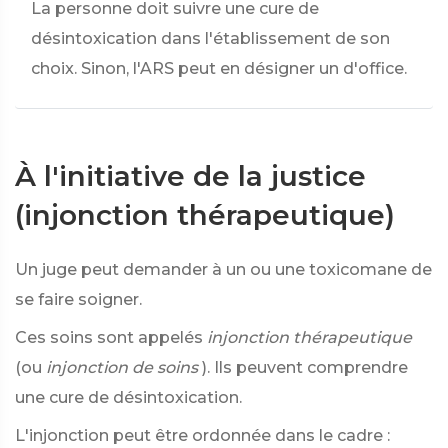
La personne doit suivre une cure de
désintoxication dans l'établissement de son
choix. Sinon, l'ARS peut en désigner un d'office.
À l'initiative de la justice
(injonction thérapeutique)
Un juge peut demander à un ou une toxicomane de
se faire soigner.
Ces soins sont appelés
injonction thérapeutique
(ou
injonction de soins
). Ils peuvent comprendre
une cure de désintoxication.
L'injonction peut être ordonnée dans le cadre :