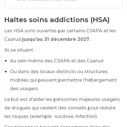
Haltes soins addictions (HSA)
Les HSA sont ouvertes par certains CSAPA et les
Caarud
jusqu'au 31 décembre 2027.
Ils se situent :
Au sein même des CSAPA et des Caarud
Ou dans des locaux distincts ou structures
mobiles qui peuvent permettre l’hébergement
des usagers.
Le but est d'aider les personnes majeures usagers
de drogues qui veulent des conseils pour réduire
les risques (exemple : surdose, infection).