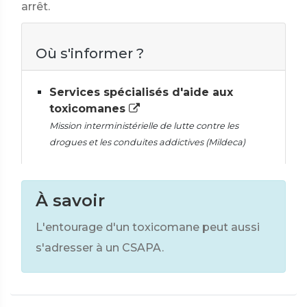
arrêt.
Où s'informer ?
Services spécialisés d'aide aux
toxicomanes
Mission interministérielle de lutte contre les
drogues et les conduites addictives (Mildeca)
À savoir
L'entourage d'un toxicomane peut aussi
s'adresser à un CSAPA.