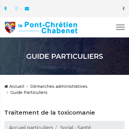
GUIDE PARTICULIERS
Accueil
Démarches administratives
Guide Particuliers
Traitement de la toxicomanie
Accueil particuliers
Social - Santé