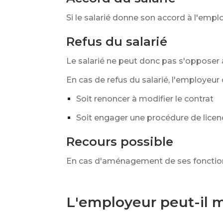
Si le salarié donne son accord à l'emp
Refus du salarié
Le salarié ne peut donc pas s'opposer
En cas de refus du salarié, l'employeur 
Soit renoncer à modifier le contrat
Soit engager une procédure de lice
Recours possible
En cas d'aménagement de ses fonctio
L'employeur peut-il mo