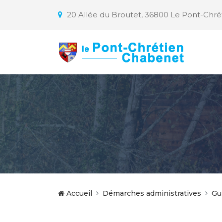
20 Allée du Broutet, 36800 Le Pont-Chr
Accueil
Démarches administratives
Gu