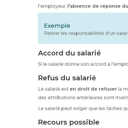
l'employeur,
l'absence de réponse du
Exemple
Retirer les responsabilités d'un sala
Accord du salarié
Si le salarié donne son accord à l'emplo
Refus du salarié
Le salarié est
en droit de refuser
la m
des attributions antérieures sont main
Le salarié peut exiger que les tâches qu
Recours possible