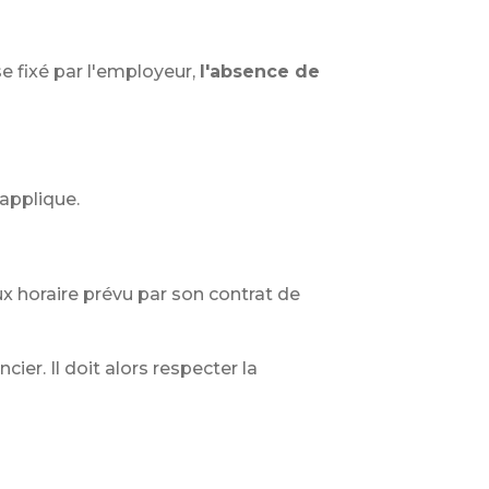
e fixé par l'employeur,
l'absence de
applique.
x horaire prévu par son contrat de
ier. Il doit alors respecter la