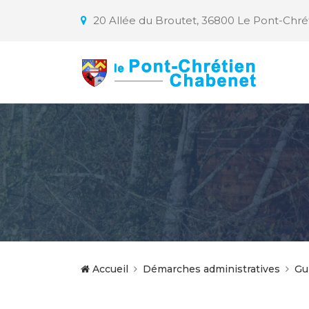
20 Allée du Broutet, 36800 Le Pont-Chr
Accueil
Démarches administratives
Gu