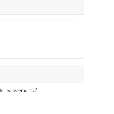
 de reclassement