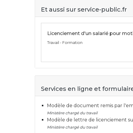
Et aussi sur service-public.fr
Licenciement d'un salarié pour mot
Travail - Formation
Services en ligne et formulair
Modèle de document remis par l'emp
Ministère chargé du travail
Modèle de lettre de licenciement s
Ministère chargé du travail