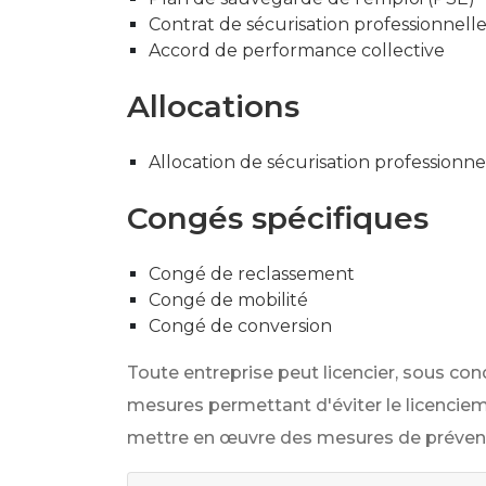
Contrat de sécurisation professionnell
Accord de performance collective
Allocations
Allocation de sécurisation professionne
Congés spécifiques
Congé de reclassement
Congé de mobilité
Congé de conversion
Toute entreprise peut licencier, sous co
mesures permettant d'éviter le licenciem
mettre en œuvre des mesures de prévent