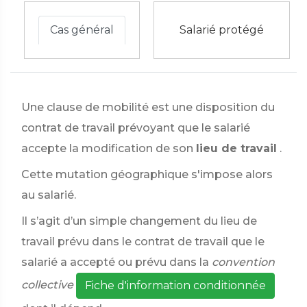
Cas général
Salarié protégé
Une clause de mobilité est une disposition du
contrat de travail prévoyant que le salarié
accepte la modification de son
lieu de travail
.
Cette mutation géographique s'impose alors
au salarié.
Il s’agit d’un simple changement du lieu de
travail prévu dans le contrat de travail que le
salarié a accepté ou prévu dans la
convention
collective
Fiche d'information conditionnée