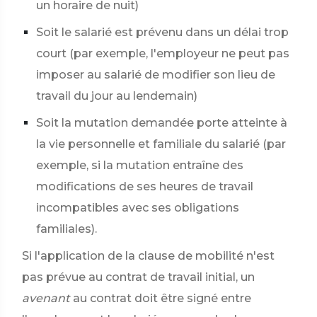
un horaire de nuit)
Soit le salarié est prévenu dans un délai trop
court (par exemple, l'employeur ne peut pas
imposer au salarié de modifier son lieu de
travail du jour au lendemain)
Soit la mutation demandée porte atteinte à
la vie personnelle et familiale du salarié (par
exemple, si la mutation entraîne des
modifications de ses heures de travail
incompatibles avec ses obligations
familiales).
Si l'application de la clause de mobilité n'est
pas prévue au contrat de travail initial, un
avenant
au contrat doit être signé entre