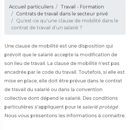
Accueil particuliers
Travail - Formation
Contrats de travail dans le secteur privé
Qu'est-ce qu'une clause de mobilité dans le
contrat de travail d’un salarié ?
Une clause de mobilité est une disposition qui
prévoit que le salarié accepte la modification de
son lieu de travail. La clause de mobilité n’est pas
encadrée par le code du travail. Toutefois, si elle est
mise en place, elle doit être prévue dans le contrat
de travail du salarié ou dans la convention
collective dont dépend le salarié. Des conditions
particulières s'appliquent pour le
salarié protégé
.
Nous vous présentons les informations à connaître.