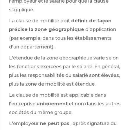
l'employeur et le salarié pour que la clause
s’applique.
La clause de mobilité doit
définir de façon
précise la
zone géographique
d'application
(par exemple, dans tous les établissements
d'un département).
L'étendue de la zone géographique varie selon
les fonctions exercées par le salarié. En général,
plus les responsabilités du salarié sont élevées,
plus la zone de mobilité est étendue.
La clause de mobilité est applicable dans
l'entreprise
uniquement
et non dans les autres
sociétés du même groupe.
L'employeur
ne peut pas
, après signature du