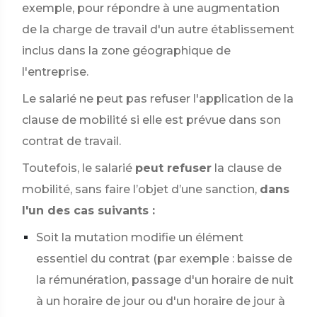
exemple, pour répondre à une augmentation
de la charge de travail d'un autre établissement
inclus dans la zone géographique de
l'entreprise.
Le salarié ne peut pas refuser l'application de la
clause de mobilité si elle est prévue dans son
contrat de travail.
Toutefois, le salarié
peut refuser
la clause de
mobilité, sans faire l’objet d’une sanction,
dans
l'un des cas suivants :
Soit la mutation modifie un élément
essentiel du contrat (par exemple : baisse de
la rémunération, passage d'un horaire de nuit
à un horaire de jour ou d'un horaire de jour à