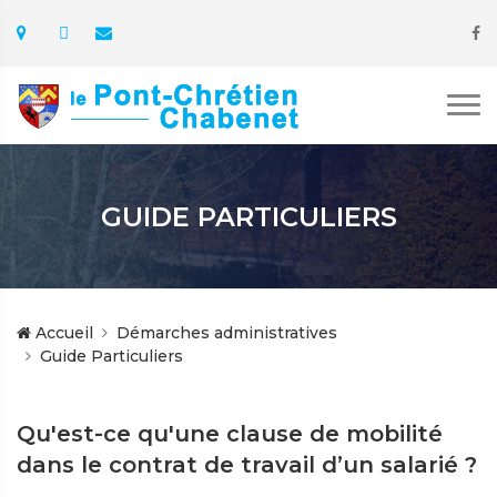
GUIDE PARTICULIERS
Accueil
Démarches administratives
Guide Particuliers
Qu'est-ce qu'une clause de mobilité
dans le contrat de travail d’un salarié ?