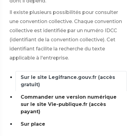
dont il dépend.
Il existe plusieurs possibilités pour consulter
une convention collective. Chaque convention
collective est identifiée par un numéro IDCC
(identifiant de la convention collective). Cet
identifiant facilite la recherche du texte
applicable à l'entreprise.
Sur le site Legifrance.gouv.fr (accès
gratuit)
Commander une version numérique
sur le site Vie-publique.fr (accès
payant)
Sur place