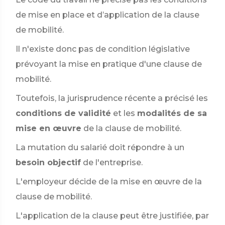
de mise en place et d’application de la clause
de mobilité.
Il n'existe donc pas de condition législative
prévoyant la mise en pratique d'une clause de
mobilité.
Toutefois, la jurisprudence récente a précisé les
conditions de validité
et les
modalités de sa
mise en œuvre
de la clause de mobilité.
La mutation du salarié doit répondre à un
besoin objectif
de l'entreprise.
L'employeur décide de la mise en œuvre de la
clause de mobilité.
L'application de la clause peut être justifiée, par