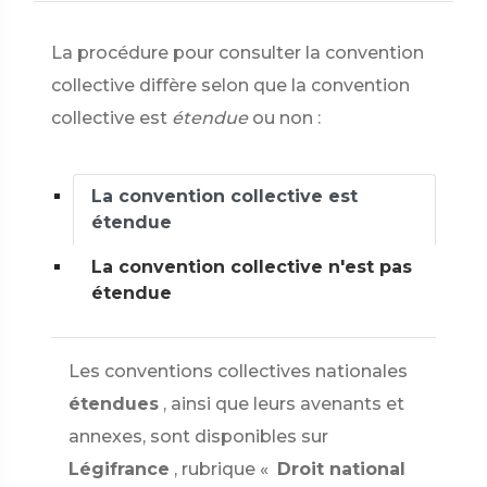
La procédure pour consulter la convention
collective diffère selon que la convention
collective est
étendue
ou non :
La convention collective est
étendue
La convention collective n'est pas
étendue
Les conventions collectives nationales
étendues
, ainsi que leurs avenants et
annexes, sont disponibles sur
Légifrance
, rubrique «
Droit national