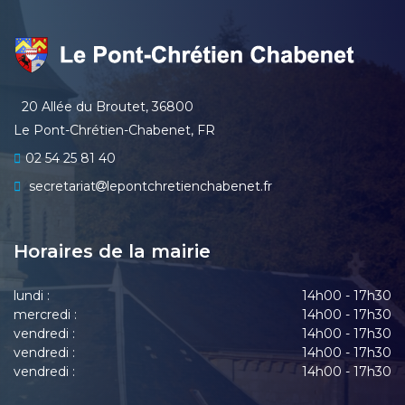
20 Allée du Broutet, 36800
Le Pont-Chrétien-Chabenet, FR
02 54 25 81 40
secretariat
lepontchretienchabenet.fr
Horaires de la mairie
lundi :
14h00 - 17h30
mercredi :
14h00 - 17h30
vendredi :
14h00 - 17h30
vendredi :
14h00 - 17h30
vendredi :
14h00 - 17h30