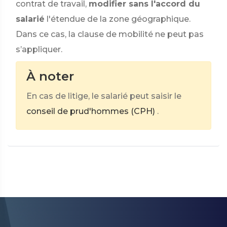
contrat de travail,
modifier sans l'accord du
salarié
l'étendue de la zone géographique.
Dans ce cas, la clause de mobilité ne peut pas
s’appliquer.
À noter
En cas de litige, le salarié peut saisir le
conseil de prud'hommes (CPH)
.