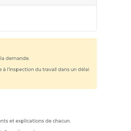
à la demande.
à l’inspection du travail dans un délai
ents et explications de chacun.