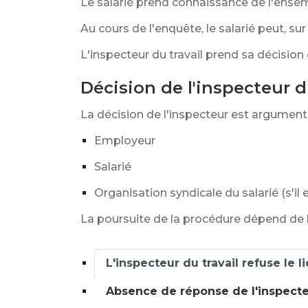
Le salarié prend connaissance de l'ensemb
Au cours de l'enquête, le salarié peut, s
L'inspecteur du travail prend sa décision
Décision de l'inspecteur d
La décision de l'inspecteur est argument
Employeur
Salarié
Organisation syndicale du salarié (s'il
La poursuite de la procédure dépend de la
L'inspecteur du travail refuse le 
Absence de réponse de l'inspecteu