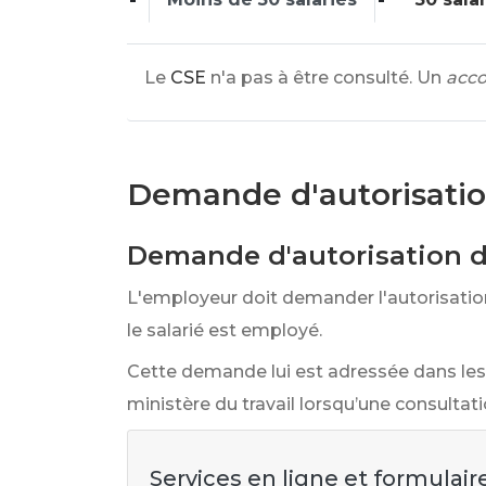
Le
CSE
n'a pas à être consulté. Un
acco
Demande d'autorisation
Demande d'autorisation d
L'employeur doit demander l'autorisation 
le salarié est employé.
Cette demande lui est adressée dans les
ministère du travail lorsqu’une consultati
Services en ligne et formulair