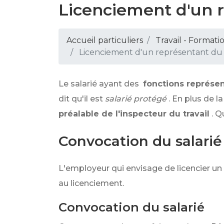
Licenciement d'un 
Accueil particuliers
Travail - Formati
Licenciement d'un représentant du
Le salarié ayant des
fonctions représen
dit qu'il est
salarié protégé
. En plus de l
préalable de l'inspecteur du travail
. Q
Convocation du salarié
L'employeur qui envisage de licencier un
au licenciement.
Convocation du salarié