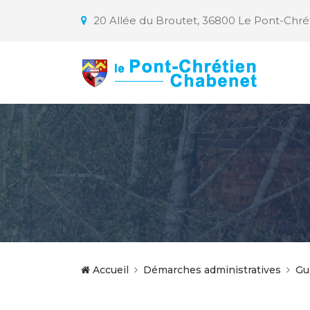
20 Allée du Broutet, 36800 Le Pont-Chr
Accueil
Démarches administratives
Gu