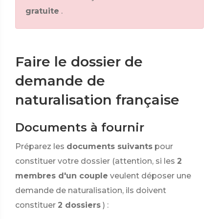
gratuite
.
Faire le dossier de
demande de
naturalisation française
Documents à fournir
Préparez les
documents suivants
pour
constituer votre dossier (attention, si les
2
membres d'un couple
veulent déposer une
demande de naturalisation, ils doivent
constituer
2 dossiers
) :