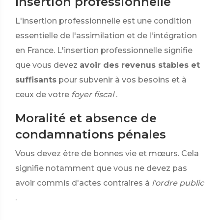
Insertion professionnelle
L'insertion professionnelle est une condition
essentielle de l'assimilation et de l'intégration
en France. L'insertion professionnelle signifie
que vous devez
avoir des revenus stables et
suffisants
pour subvenir à vos besoins et à
ceux de votre
foyer fiscal
.
Moralité et absence de
condamnations pénales
Vous devez être de bonnes vie et mœurs. Cela
signifie notamment que vous ne devez pas
avoir commis d'actes contraires à
l'ordre public
.