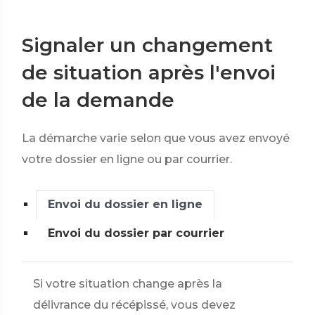
Signaler un changement
de situation après l'envoi
de la demande
La démarche varie selon que vous avez envoyé
votre dossier en ligne ou par courrier.
Envoi du dossier en ligne
Envoi du dossier par courrier
Si votre situation change après la
délivrance du récépissé, vous devez