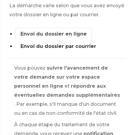
La démarche varie selon que vous avez envoyé
votre dossier en ligne ou par courrier.
Envoi du dossier en ligne
Envoi du dossier par courrier
Vous pouvez
suivre l'avancement de
votre demande sur votre espace
personnel en ligne
et
répondre aux
éventuelles demandes supplémentaires
. Par exemple, s'il manque d'un document
ou en cas de non-conformité de l'état civil.
À chaque étape du traitement de votre
demande, vous recevez une
notification