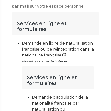
par mail
sur votre espace personnel.
Services en ligne et
formulaires
Demande en ligne de naturalisation
française ou de réintégration dans la
nationalité française
Ministère chargé de l'intérieur
Services en ligne et
formulaires
Demande d'acquisition de la
nationalité française par
naturalisation ou