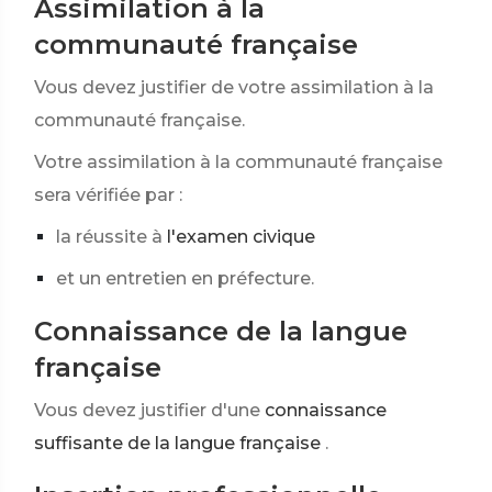
Assimilation à la
communauté française
Vous devez justifier de votre assimilation à la
communauté française.
Votre assimilation à la communauté française
sera vérifiée par :
la réussite à
l'examen civique
et un entretien en préfecture.
Connaissance de la langue
française
Vous devez justifier d'une
connaissance
suffisante de la langue française
.