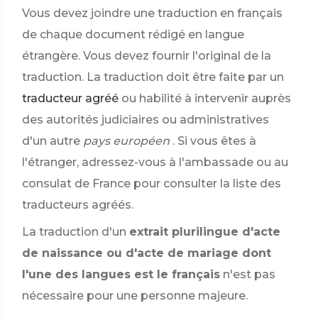
Vous devez joindre une traduction en français
de chaque document rédigé en langue
étrangère. Vous devez fournir l'original de la
traduction. La traduction doit être faite par un
traducteur agréé
ou habilité à intervenir auprès
des autorités judiciaires ou administratives
d'un autre
pays européen
. Si vous êtes à
l'étranger, adressez-vous à l'ambassade ou au
consulat de France pour consulter la liste des
traducteurs agréés.
La traduction d'un
extrait plurilingue d'acte
de naissance ou d'acte de mariage dont
l'une des langues est le français
n'est pas
nécessaire pour une personne majeure.