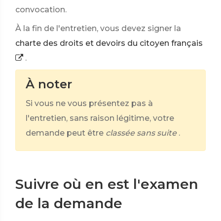
convocation.
À la fin de l'entretien, vous devez signer la
charte des droits et devoirs du citoyen français
.
À noter
Si vous ne vous présentez pas à
l'entretien, sans raison légitime, votre
demande peut être
classée sans suite
.
Suivre où en est l'examen
de la demande