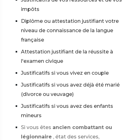
impôts
Diplôme ou attestation justifiant votre
niveau de connaissance de la langue
française
Attestation justifiant de la réussite à
l'examen civique
Justificatifs si vous vivez en couple
Justificatifs si vous avez déjà été marié
(divorce ou veuvage)
Justificatifs si vous avez des enfants
mineurs
Si vous êtes
ancien combattant ou
légionnaire
, état des services,