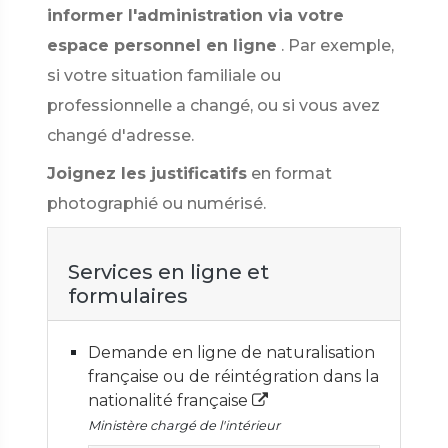
informer l'administration via votre
espace personnel en ligne
. Par exemple,
si votre situation familiale ou
professionnelle a changé, ou si vous avez
changé d'adresse.
Joignez les justificatifs
en format
photographié ou numérisé.
Services en ligne et
formulaires
Demande en ligne de naturalisation
française ou de réintégration dans la
nationalité française
Ministère chargé de l'intérieur