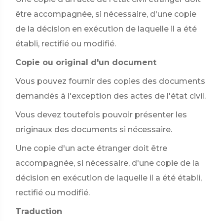
être accompagnée, si nécessaire, d'une copie
de la décision en exécution de laquelle il a été
établi, rectifié ou modifié.
Copie ou original d'un document
Vous pouvez fournir des copies des documents
demandés à l'exception des actes de l'état civil.
Vous devez toutefois pouvoir présenter les
originaux des documents si nécessaire.
Une copie d'un acte étranger doit être
accompagnée, si nécessaire, d'une copie de la
décision en exécution de laquelle il a été établi,
rectifié ou modifié.
Traduction