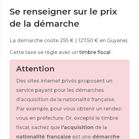
Se renseigner sur le prix
de la démarche
La démarche coûte
255 €
(
127,50 €
en Guyane).
Cette taxe se règle avec un
timbre fiscal
.
Attention
Des sites internet privés proposent un
service payant pour les démarches
d'acquisition de la nationalité française.
Par exemple, pour vous obtenir un rendez-
vous en préfecture. Or, excepté le timbre
fiscal, sachez que
l'acquisition
de la
nationalité française
est une
démarche