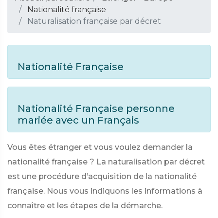
Nationalité française
Naturalisation française par décret
Nationalité Française
Nationalité Française personne
mariée avec un Français
Vous êtes étranger et vous voulez demander la
nationalité française ? La naturalisation par décret
est une procédure d’acquisition de la nationalité
française. Nous vous indiquons les informations à
connaître et les étapes de la démarche.