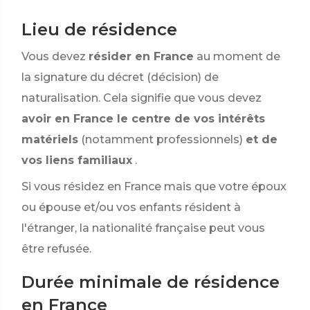
Lieu de résidence
Vous devez
résider en France
au moment de
la signature du décret (décision) de
naturalisation. Cela signifie que vous devez
avoir en France le centre de vos intérêts
matériels
(notamment professionnels)
et de
vos liens familiaux
.
Si vous résidez en France mais que votre époux
ou épouse et/ou vos enfants résident à
l'étranger, la nationalité française peut vous
être refusée.
Durée minimale de résidence
en France