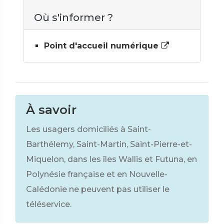
Où s'informer ?
Point d'accueil numérique
À savoir
Les usagers domiciliés à Saint-
Barthélemy, Saint-Martin, Saint-Pierre-et-
Miquelon, dans les îles Wallis et Futuna, en
Polynésie française et en Nouvelle-
Calédonie ne peuvent pas utiliser le
téléservice.