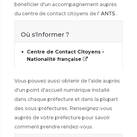
bénéficier d'un accompagnement auprès
du centre de contact citoyens de l'
ANTS
.
Où s'informer ?
Centre de Contact Citoyens -
Nationalité française
Vous pouvez aussi obtenir de l'aide auprès
d'un point d'accueil numérique installé
dans chaque préfecture et dans la plupart
des sous-préfectures. Renseignez-vous
auprès de votre préfecture pour savoir
comment prendre rendez-vous.