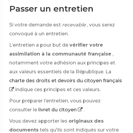
Passer un entretien
Si votre demande est
recevable
, vous serez
convoqué à un entretien.
L’entretien a pour but de
vérifier votre
assimilation à la communauté française
,
notamment votre adhésion aux principes et
aux valeurs essentiels de la République. La
charte des droits et devoirs du citoyen français
indique ces principes et ces valeurs.
Pour préparer l’entretien, vous pouvez
consulter le
livret du citoyen
.
Vous devez apporter les
originaux des
documents
tels qu'ils sont indiqués sur votre