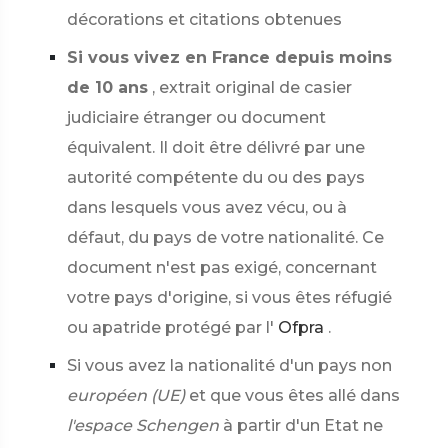
décorations et citations obtenues
Si vous vivez en France depuis moins
de 10 ans
, extrait original de casier
judiciaire étranger ou document
équivalent. Il doit être délivré par une
autorité compétente du ou des pays
dans lesquels vous avez vécu, ou à
défaut, du pays de votre nationalité. Ce
document n'est pas exigé, concernant
votre pays d'origine, si vous êtes réfugié
ou apatride protégé par l'
Ofpra
.
Si vous avez la nationalité d'un pays non
européen (UE)
et que vous êtes allé dans
l'espace Schengen
à partir d'un Etat ne