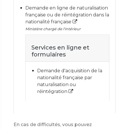
Demande en ligne de naturalisation
française ou de réintégration dans la
nationalité française
Ministère chargé de l'intérieur
Services en ligne et
formulaires
Demande d'acquisition de la
nationalité française par
naturalisation ou
réintégration
En cas de difficultés, vous pouvez