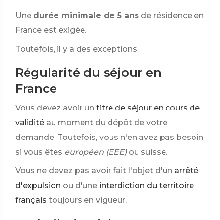
Une
durée minimale de 5 ans
de résidence en
France est exigée.
Toutefois, il y a des exceptions.
Régularité du séjour en
France
Vous devez avoir un
titre de séjour en cours de
validité
au moment du dépôt de votre
demande. Toutefois, vous n'en avez pas besoin
si vous êtes
européen (EEE)
ou suisse.
Vous ne devez pas avoir fait l'objet d'un
arrêté
d'expulsion
ou d'une
interdiction du territoire
français
toujours en vigueur.