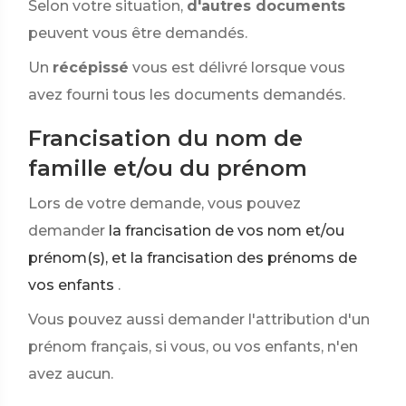
Selon votre situation,
d'autres documents
peuvent vous être demandés.
Un
récépissé
vous est délivré lorsque vous
avez fourni tous les documents demandés.
Francisation du nom de
famille et/ou du prénom
Lors de votre demande, vous pouvez
demander
la francisation de vos nom et/ou
prénom(s), et la francisation des prénoms de
vos enfants
.
Vous pouvez aussi demander l'attribution d'un
prénom français, si vous, ou vos enfants, n'en
avez aucun.