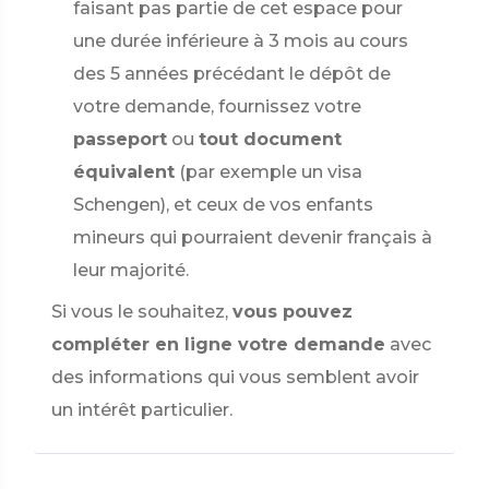
faisant pas partie de cet espace pour
une durée inférieure à 3 mois au cours
des 5 années précédant le dépôt de
votre demande, fournissez votre
passeport
ou
tout document
équivalent
(par exemple un visa
Schengen), et ceux de vos enfants
mineurs qui pourraient devenir français à
leur majorité.
Si vous le souhaitez,
vous pouvez
compléter en ligne votre demande
avec
des informations qui vous semblent avoir
un intérêt particulier.