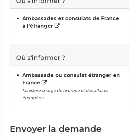
Où s'informer ?
Ambassades et consulats de France
à l'étranger
Où s'informer ?
Ambassade ou consulat étranger en
France
Ministère chargé de l'Europe et des affaires
étrangères
Envoyer la demande