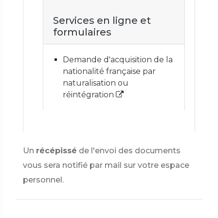
Services en ligne et
formulaires
Demande d'acquisition de la
nationalité française par
naturalisation ou
réintégration
Un
récépissé
de l'envoi des documents
vous sera notifié par mail sur votre espace
personnel.