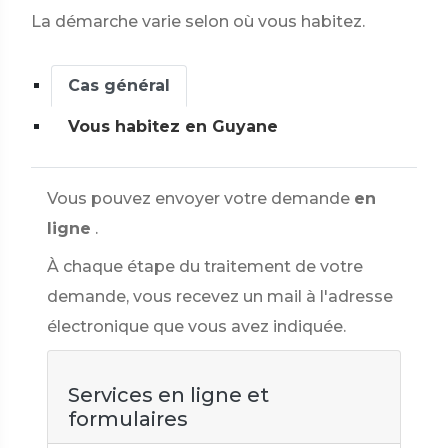
La démarche varie selon où vous habitez.
Cas général
Vous habitez en Guyane
Vous pouvez envoyer votre demande
en
ligne
.
À chaque étape du traitement de votre
demande, vous recevez un mail à l'adresse
électronique que vous avez indiquée.
Services en ligne et
formulaires