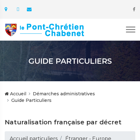
GUIDE PARTICULIERS
Accueil
Démarches administratives
Guide Particuliers
Naturalisation française par décret
Accueil particuliers
Étranger - Europe