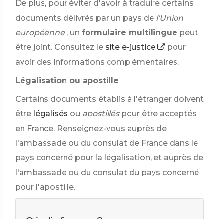
De plus, pour éviter d'avoir à traduire certains
documents délivrés par un pays de
l'Union
européenne
, un
formulaire multilingue
peut
être joint. Consultez le
site e-justice
pour
avoir des informations complémentaires.
Légalisation ou apostille
Certains documents établis à l'étranger doivent
être
légalisés
ou
apostillés
pour être acceptés
en France. Renseignez-vous auprès de
l'ambassade ou du consulat de France dans le
pays concerné pour la légalisation, et auprès de
l'ambassade ou du consulat du pays concerné
pour l'apostille.