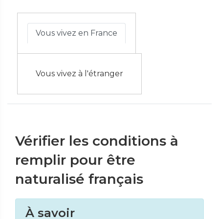
Vous vivez en France
Vous vivez à l'étranger
Vérifier les conditions à
remplir pour être
naturalisé français
À savoir