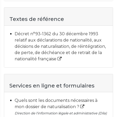
Textes de référence
Décret n°93-1362 du 30 décembre 1993
relatif aux déclarations de nationalité, aux
décisions de naturalisation, de réintégration,
de perte, de déchéance et de retrait de la
nationalité française
Services en ligne et formulaires
Quels sont les documents nécessaires à
mon dossier de naturalisation ?
Direction de l'information légale et administrative (Dila)