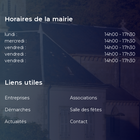
Horaires de la mairie
lundi :
14h00 - 17h30
mercredi :
14h00 - 17h30
vendredi :
14h00 - 17h30
vendredi :
14h00 - 17h30
vendredi :
14h00 - 17h30
Liens utiles
Entreprises
Associations
Démarches
Salle des fêtes
Actualités
Contact