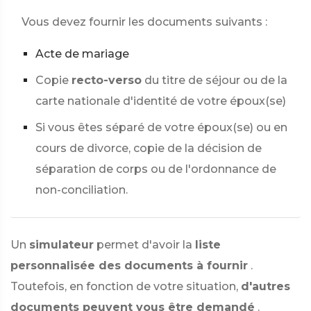
Vous devez fournir les documents suivants :
Acte de mariage
Copie
recto-verso
du titre de séjour ou de la
carte nationale d'identité de votre époux(se)
Si vous êtes séparé de votre époux(se) ou en
cours de divorce, copie de la décision de
séparation de corps ou de l'ordonnance de
non-conciliation.
Un
simulateur
permet d'avoir la
liste
personnalisée des documents à fournir
.
Toutefois, en fonction de votre situation,
d'autres
documents peuvent vous être demandé
.