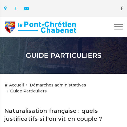
GUIDE PARTICULIERS
Accueil
Démarches administratives
Guide Particuliers
Naturalisation française : quels
justificatifs si l'on vit en couple ?