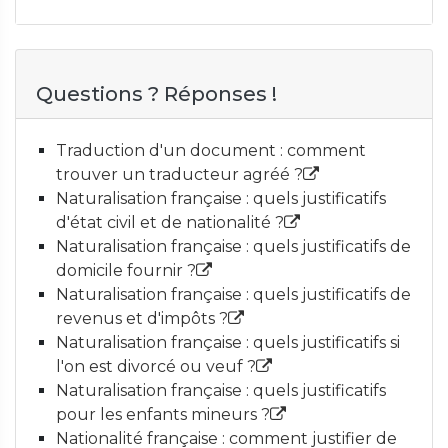
Questions ? Réponses !
Traduction d'un document : comment
trouver un traducteur agréé ?
Naturalisation française : quels justificatifs
d'état civil et de nationalité ?
Naturalisation française : quels justificatifs de
domicile fournir ?
Naturalisation française : quels justificatifs de
revenus et d'impôts ?
Naturalisation française : quels justificatifs si
l'on est divorcé ou veuf ?
Naturalisation française : quels justificatifs
pour les enfants mineurs ?
Nationalité française : comment justifier de