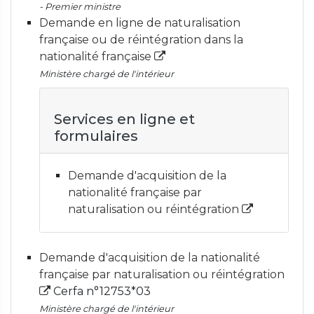
- Premier ministre
Demande en ligne de naturalisation
française ou de réintégration dans la
nationalité française
Ministère chargé de l'intérieur
Services en ligne et
formulaires
Demande d'acquisition de la
nationalité française par
naturalisation ou réintégration
Demande d'acquisition de la nationalité
française par naturalisation ou réintégration
Cerfa n°12753*03
Ministère chargé de l'intérieur