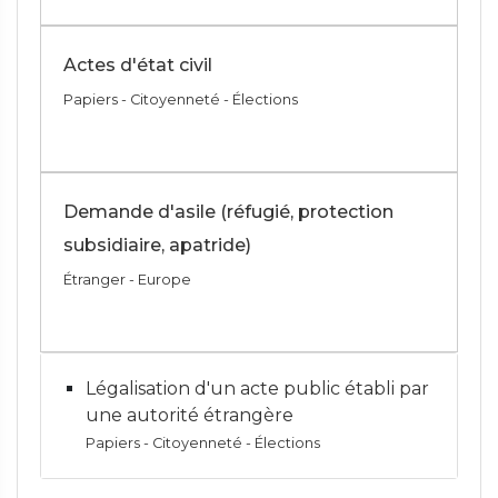
Actes d'état civil
Papiers - Citoyenneté - Élections
Demande d'asile (réfugié, protection
subsidiaire, apatride)
Étranger - Europe
Légalisation d'un acte public établi par
une autorité étrangère
Papiers - Citoyenneté - Élections