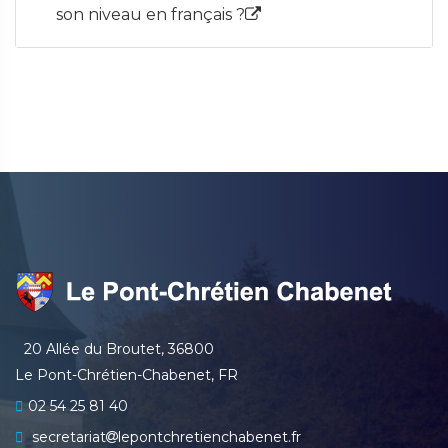
son niveau en français ?
20 Allée du Broutet, 36800
Le Pont-Chrétien-Chabenet, FR
02 54 25 81 40
secretariat
lepontchretienchabenet.fr