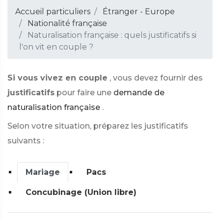
Accueil particuliers
Étranger - Europe
Nationalité française
Naturalisation française : quels justificatifs si
l'on vit en couple ?
Si vous vivez en couple
, vous devez fournir des
justificatifs
pour faire une
demande de
naturalisation française
.
Selon votre situation, préparez les justificatifs
suivants :
Mariage
Pacs
Concubinage (Union libre)