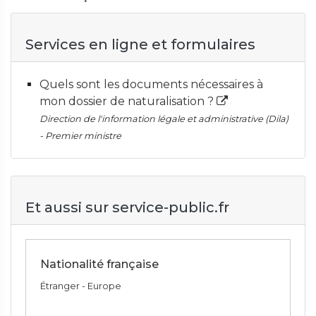
Services en ligne et formulaires
Quels sont les documents nécessaires à
mon dossier de naturalisation ?
Direction de l'information légale et administrative (Dila)
- Premier ministre
Et aussi sur service-public.fr
Nationalité française
Étranger - Europe