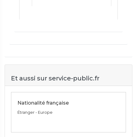
Et aussi sur service-public.fr
Nationalité française
Étranger - Europe