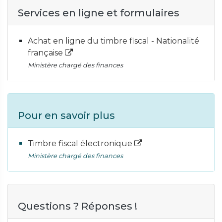
Services en ligne et formulaires
Achat en ligne du timbre fiscal - Nationalité
française
Ministère chargé des finances
Pour en savoir plus
Timbre fiscal électronique
Ministère chargé des finances
Questions ? Réponses !