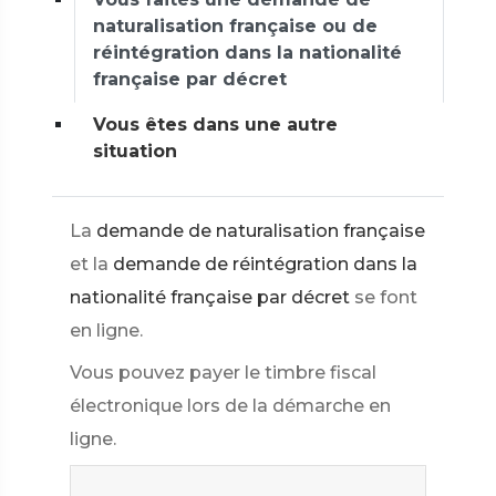
naturalisation française ou de
réintégration dans la nationalité
française par décret
Vous êtes dans une autre
situation
La
demande de naturalisation française
et la
demande de réintégration dans la
nationalité française par décret
se font
en ligne.
Vous pouvez payer le timbre fiscal
électronique lors de la démarche en
ligne.