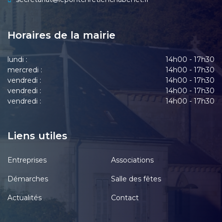
Horaires de la mairie
lundi :
14h00 - 17h30
mercredi :
14h00 - 17h30
vendredi :
14h00 - 17h30
vendredi :
14h00 - 17h30
vendredi :
14h00 - 17h30
Liens utiles
Entreprises
Associations
Démarches
Salle des fêtes
Actualités
Contact