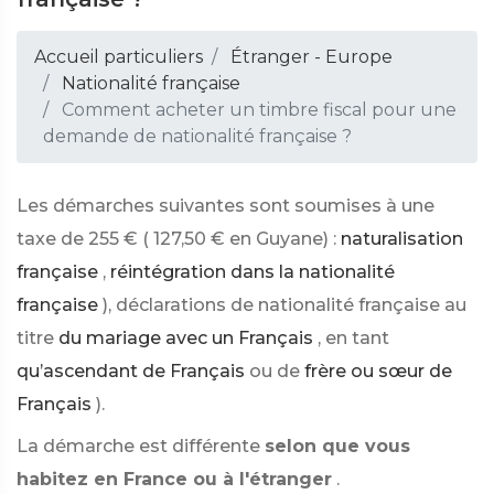
Accueil particuliers
Étranger - Europe
Nationalité française
Comment acheter un timbre fiscal pour une
demande de nationalité française ?
Les démarches suivantes sont soumises à une
taxe de
255 €
(
127,50 €
en Guyane) :
naturalisation
française
,
réintégration dans la nationalité
française
), déclarations de nationalité française au
titre
du mariage avec un Français
, en tant
qu’ascendant de Français
ou de
frère ou sœur de
Français
).
La démarche est différente
selon que vous
habitez en France ou à l'étranger
.