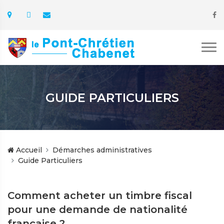
GUIDE PARTICULIERS
Accueil
Démarches administratives
Guide Particuliers
Comment acheter un timbre fiscal
pour une demande de nationalité
française ?