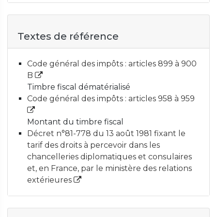
Textes de référence
Code général des impôts : articles 899 à 900
B
Timbre fiscal dématérialisé
Code général des impôts : articles 958 à 959
Montant du timbre fiscal
Décret n°81-778 du 13 août 1981 fixant le
tarif des droits à percevoir dans les
chancelleries diplomatiques et consulaires
et, en France, par le ministère des relations
extérieures