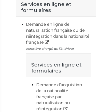
Services en ligne et
formulaires
Demande en ligne de
naturalisation française ou de
réintégration dans la nationalité
française
Ministère chargé de l'intérieur
Services en ligne et
formulaires
Demande d'acquisition
de la nationalité
française par
naturalisation ou
réintégration