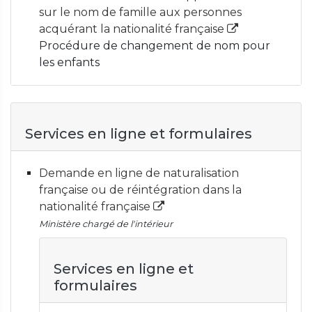
sur le nom de famille aux personnes
acquérant la nationalité française
Procédure de changement de nom pour
les enfants
Services en ligne et formulaires
Demande en ligne de naturalisation
française ou de réintégration dans la
nationalité française
Ministère chargé de l'intérieur
Services en ligne et
formulaires