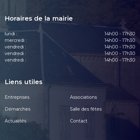
Horaires de la mairie
lundi :
14h00 - 17h30
mercredi :
14h00 - 17h30
vendredi :
14h00 - 17h30
vendredi :
14h00 - 17h30
vendredi :
14h00 - 17h30
Liens utiles
Entreprises
Associations
Démarches
Salle des fêtes
Actualités
Contact