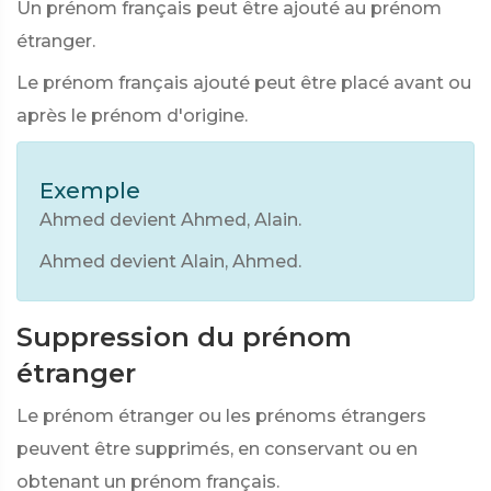
Un prénom français peut être ajouté au prénom
étranger.
Le prénom français ajouté peut être placé avant ou
après le prénom d'origine.
Exemple
Ahmed devient Ahmed, Alain.
Ahmed devient Alain, Ahmed.
Suppression du prénom
étranger
Le prénom étranger ou les prénoms étrangers
peuvent être supprimés, en conservant ou en
obtenant un prénom français.