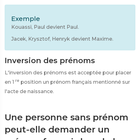
Exemple
Kouassi, Paul devient Paul.
Jacek, Krysztof, Henryk devient Maxime.
Inversion des prénoms
L'inversion des prénoms est acceptée pour placer
re
en 1
position un prénom français mentionné sur
l'acte de naissance.
Une personne sans prénom
peut-elle demander un