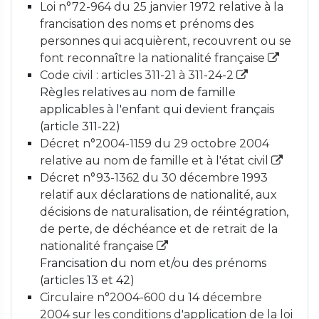
Loi n°72-964 du 25 janvier 1972 relative à la
francisation des noms et prénoms des
personnes qui acquièrent, recouvrent ou se
font reconnaître la nationalité française
Code civil : articles 311-21 à 311-24-2
Règles relatives au nom de famille
applicables à l'enfant qui devient français
(article 311-22)
Décret n°2004-1159 du 29 octobre 2004
relative au nom de famille et à l'état civil
Décret n°93-1362 du 30 décembre 1993
relatif aux déclarations de nationalité, aux
décisions de naturalisation, de réintégration,
de perte, de déchéance et de retrait de la
nationalité française
Francisation du nom et/ou des prénoms
(articles 13 et 42)
Circulaire n°2004-600 du 14 décembre
2004 sur les conditions d'application de la loi