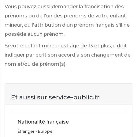
Vous pouvez aussi demander la francisation des
prénoms ou de l'un des prénoms de votre enfant
mineur, ou l'attribution d'un prénom français s'il ne
possède aucun prénom.
Si votre enfant mineur est âgé de 13 et plus, il doit
indiquer par écrit son accord à son changement de
nom et/ou de prénom(s).
Et aussi sur service-public.fr
Nationalité française
Étranger - Europe