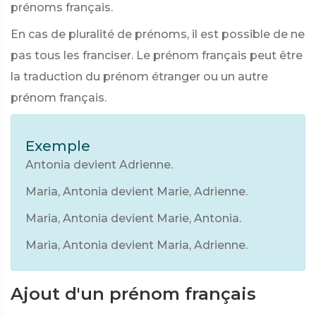
prénoms français.
En cas de pluralité de prénoms, il est possible de ne
pas tous les franciser. Le prénom français peut être
la traduction du prénom étranger ou un autre
prénom français.
Exemple
Antonia devient Adrienne.
Maria, Antonia devient Marie, Adrienne.
Maria, Antonia devient Marie, Antonia.
Maria, Antonia devient Maria, Adrienne.
Ajout d'un prénom français