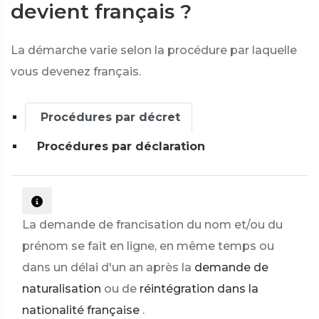
devient français ?
La démarche varie selon la procédure par laquelle
vous devenez français.
Procédures par décret
Procédures par déclaration
La demande de francisation du nom et/ou du
prénom se fait en ligne, en même temps ou
dans un délai d'un an après la
demande de
naturalisation
ou de
réintégration dans la
nationalité française
.