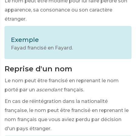
Le nom peut être modifié pour lui faire perdre son
apparence, sa consonance ou son caractère
étranger.
Exemple
Fayad francisé en Fayard.
Reprise d'un nom
Le nom peut être francisé en reprenant le nom
porté par un
ascendant
français.
En cas de réintégration dans la nationalité
française, le nom peut être francisé en reprenant le
nom français que vous aviez perdu par décision
d'un pays étranger.