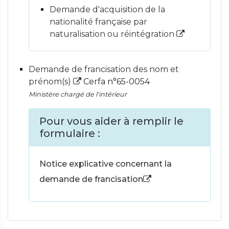
Demande d'acquisition de la
nationalité française par
naturalisation ou réintégration
Demande de francisation des nom et
prénom(s)
Cerfa n°65-0054
Ministère chargé de l'intérieur
Pour vous aider à remplir le
formulaire :
Notice explicative concernant la
demande de francisation