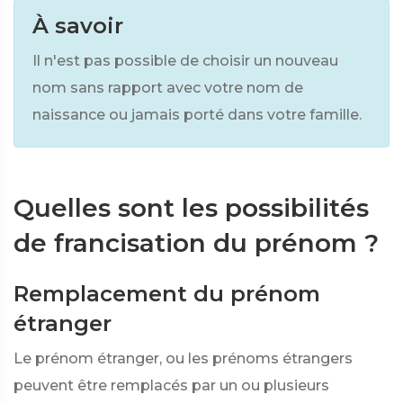
À savoir
Il n'est pas possible de choisir un nouveau
nom sans rapport avec votre nom de
naissance ou jamais porté dans votre famille.
Quelles sont les possibilités
de francisation du prénom ?
Remplacement du prénom
étranger
Le prénom étranger, ou les prénoms étrangers
peuvent être remplacés par un ou plusieurs