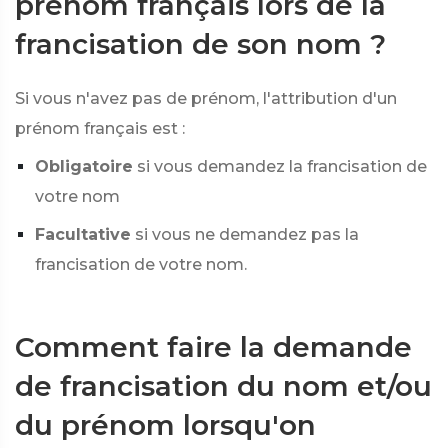
prénom français lors de la
francisation de son nom ?
Si vous n'avez pas de prénom, l'attribution d'un
prénom français est :
Obligatoire
si vous demandez la francisation de
votre nom
Facultative
si vous ne demandez pas la
francisation de votre nom.
Comment faire la demande
de francisation du nom et/ou
du prénom lorsqu'on