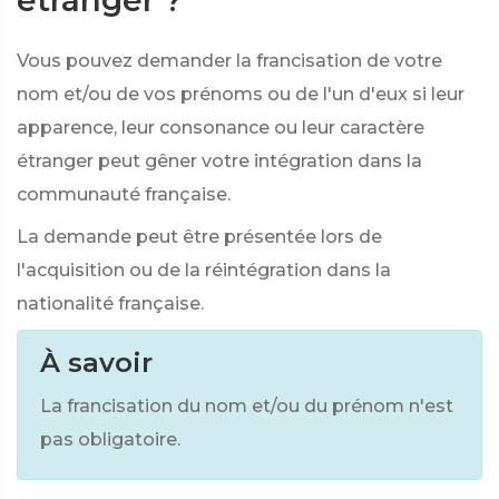
étranger ?
Vous pouvez demander la francisation de votre
nom et/ou de vos prénoms ou de l'un d'eux si leur
apparence, leur consonance ou leur caractère
étranger peut gêner votre intégration dans la
communauté française.
La demande peut être présentée lors de
l'acquisition ou de la réintégration dans la
nationalité française.
À savoir
La francisation du nom et/ou du prénom n'est
pas obligatoire.