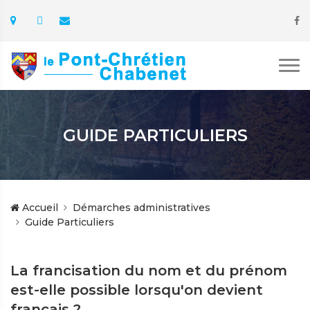
GUIDE PARTICULIERS
Accueil
Démarches administratives
Guide Particuliers
La francisation du nom et du prénom
est-elle possible lorsqu'on devient
français ?