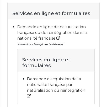
Services en ligne et formulaires
Demande en ligne de naturalisation
française ou de réintégration dans la
nationalité française
Ministère chargé de l'intérieur
Services en ligne et
formulaires
Demande d'acquisition de la
nationalité française par
naturalisation ou réintégration