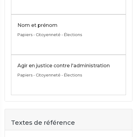
Nom et prénom
Papiers - Citoyenneté - Élections
Agir en justice contre l'administration
Papiers - Citoyenneté - Élections
Textes de référence