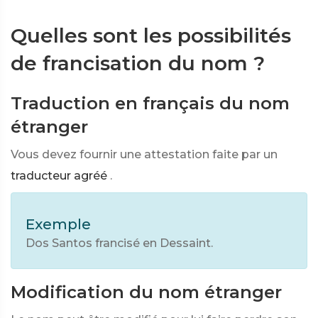
Quelles sont les possibilités
de francisation du nom ?
Traduction en français du nom
étranger
Vous devez fournir une attestation faite par un
traducteur agréé
.
Exemple
Dos Santos francisé en Dessaint.
Modification du nom étranger