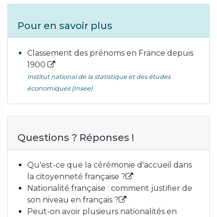
Pour en savoir plus
Classement des prénoms en France depuis
1900
Institut national de la statistique et des études
économiques (Insee)
Questions ? Réponses !
Qu'est-ce que la cérémonie d'accueil dans
la citoyenneté française ?
Nationalité française : comment justifier de
son niveau en français ?
Peut-on avoir plusieurs nationalités en