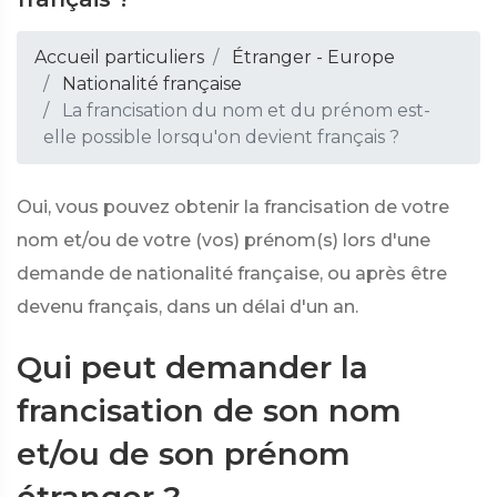
Accueil particuliers
Étranger - Europe
Nationalité française
La francisation du nom et du prénom est-
elle possible lorsqu'on devient français ?
Oui, vous pouvez obtenir la francisation de votre
nom et/ou de votre (vos) prénom(s) lors d'une
demande de nationalité française, ou après être
devenu français, dans un délai d'un an.
Qui peut demander la
francisation de son nom
et/ou de son prénom