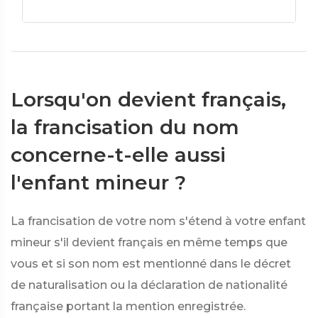
Lorsqu'on devient français,
la francisation du nom
concerne-t-elle aussi
l'enfant mineur ?
La francisation de votre nom s'étend à votre enfant
mineur s'il devient français en même temps que
vous et si son nom est mentionné dans le décret
de naturalisation ou la déclaration de nationalité
française portant la mention enregistrée.