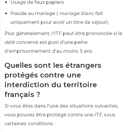
Usage de faux papiers
Fraude au mariage (
mariage blanc
fait
uniquement pour avoir un titre de séjour).
Plus généralement, l'ITF peut être prononcée si le
délit
concerné est puni d'une peine
d'emprisonnement d'au moins 3 ans.
Quelles sont les étrangers
protégés contre une
interdiction du territoire
français ?
Si vous êtes dans l'une des situations suivantes,
vous pouvez être protégé contre une ITF, sous
certaines conditions :