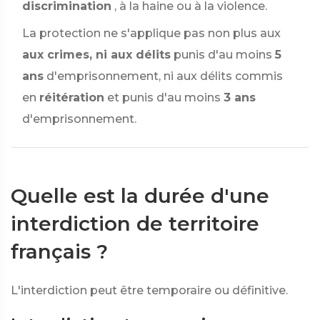
discrimination
, à la haine ou à la violence.
La protection ne s'applique pas non plus aux
aux crimes, ni aux délits
punis d'au moins
5
ans
d'emprisonnement, ni aux délits commis
en
réitération
et punis d'au moins
3 ans
d'emprisonnement.
Quelle est la durée d'une
interdiction de territoire
français ?
L'interdiction peut être temporaire ou définitive.