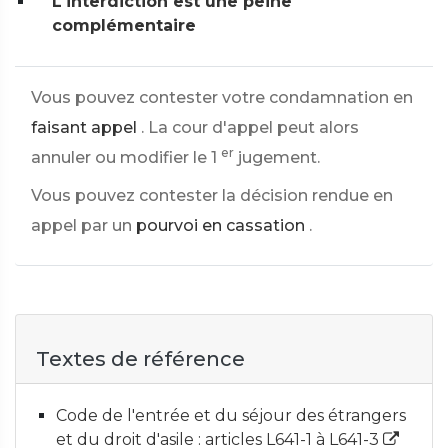
L'interdiction est une peine
complémentaire
Vous pouvez contester votre condamnation en
faisant appel
. La cour d'appel peut alors
er
annuler ou modifier le 1
jugement.
Vous pouvez contester la décision rendue en
appel par un
pourvoi en cassation
.
Textes de référence
Code de l'entrée et du séjour des étrangers
et du droit d'asile : articles L641-1 à L641-3