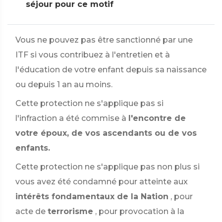
séjour pour ce motif
Vous ne pouvez pas être sanctionné par une
ITF si vous contribuez à l'entretien et à
l'éducation de votre enfant depuis sa naissance
ou depuis 1 an au moins.
Cette protection ne s'applique pas si
l'infraction a été commise à
l'encontre de
votre époux, de vos ascendants ou de vos
enfants.
Cette protection ne s'applique pas non plus si
vous avez été condamné pour atteinte aux
intérêts fondamentaux de la Nation
, pour
acte de
terrorisme
, pour provocation à la