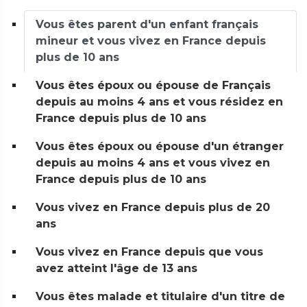
Vous êtes parent d'un enfant français
mineur et vous vivez en France depuis
plus de 10 ans
Vous êtes époux ou épouse de Français
depuis au moins 4 ans et vous résidez en
France depuis plus de 10 ans
Vous êtes époux ou épouse d'un étranger
depuis au moins 4 ans et vous vivez en
France depuis plus de 10 ans
Vous vivez en France depuis plus de 20
ans
Vous vivez en France depuis que vous
avez atteint l'âge de 13 ans
Vous êtes malade et titulaire d'un titre de