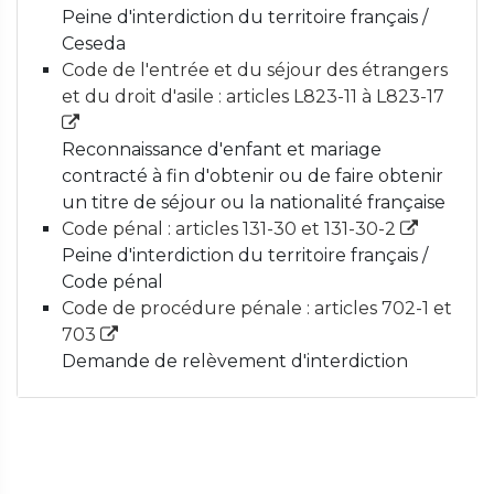
Peine d'interdiction du territoire français /
Ceseda
Code de l'entrée et du séjour des étrangers
et du droit d'asile : articles L823-11 à L823-17
Reconnaissance d'enfant et mariage
contracté à fin d'obtenir ou de faire obtenir
un titre de séjour ou la nationalité française
Code pénal : articles 131-30 et 131-30-2
Peine d'interdiction du territoire français /
Code pénal
Code de procédure pénale : articles 702-1 et
703
Demande de relèvement d'interdiction