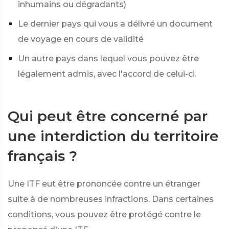
inhumains ou dégradants)
Le dernier pays qui vous a délivré un document
de voyage en cours de validité
Un autre pays dans lequel vous pouvez être
légalement admis, avec l'accord de celui-ci.
Qui peut être concerné par
une interdiction du territoire
français ?
Une ITF eut être prononcée contre un étranger
suite à de nombreuses infractions. Dans certaines
conditions, vous pouvez être protégé contre le