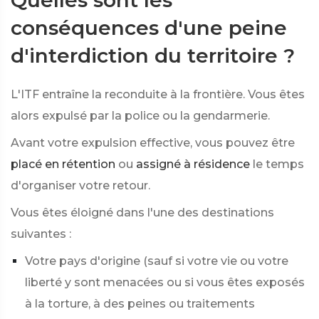
Quelles sont les
conséquences d'une peine
d'interdiction du territoire ?
L'ITF entraîne la reconduite à la frontière. Vous êtes
alors expulsé par la police ou la gendarmerie.
Avant votre expulsion effective, vous pouvez être
placé en rétention
ou
assigné à résidence
le temps
d'organiser votre retour.
Vous êtes éloigné dans l'une des destinations
suivantes :
Votre pays d'origine (sauf si votre vie ou votre
liberté y sont menacées ou si vous êtes exposés
à la torture, à des peines ou traitements