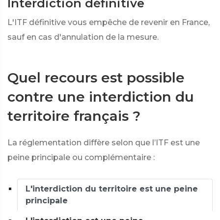
Interdiction définitive
L'ITF définitive vous empêche de revenir en France,
sauf en cas d'annulation de la mesure.
Quel recours est possible
contre une interdiction du
territoire français ?
La réglementation diffère selon que l’ITF est une
peine principale ou complémentaire :
L'interdiction du territoire est une peine
principale