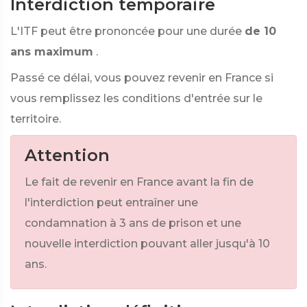
Interdiction temporaire
L'ITF peut être prononcée pour une durée
de 10
ans maximum
.
Passé ce délai, vous pouvez revenir en France si
vous remplissez les conditions d'entrée sur le
territoire.
Attention
Le fait de revenir en France avant la fin de
l'interdiction peut entraîner une
condamnation à 3 ans de prison et une
nouvelle interdiction pouvant aller jusqu'à 10
ans.