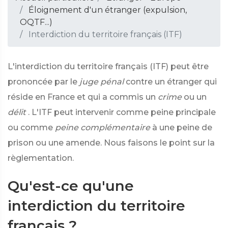
Éloignement d'un étranger (expulsion,
OQTF...)
Interdiction du territoire français (ITF)
L'interdiction du territoire français (ITF) peut être
prononcée par le
juge pénal
contre un étranger qui
réside en France et qui a commis un
crime
ou un
délit
. L'ITF peut intervenir comme peine principale
ou comme
peine complémentaire
à une peine de
prison ou une amende. Nous faisons le point sur la
règlementation.
Qu'est-ce qu'une
interdiction du territoire
français ?