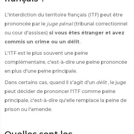
L'interdiction du territoire français (ITF) peut être
prononcée par le
juge pénal
(tribunal correctionnel
ou cour d'assises)
si vous êtes étranger et avez
commis un crime ou un délit
.
L'ITF est le plus souvent une peine
complémentaire, c'est-à-dire une peine prononcée
en plus d'une peine principale.
Dans certains cas, quand il s'agit d'un
délit
, le juge
peut décider de prononcer l'ITF comme peine
principale, c'est-à-dire qu'elle remplace la peine de
prison ou l'amende.