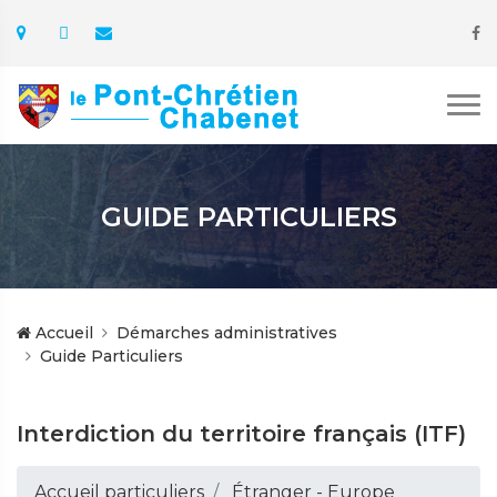
GUIDE PARTICULIERS
Accueil
Démarches administratives
Guide Particuliers
Interdiction du territoire français (ITF)
Accueil particuliers
Étranger - Europe