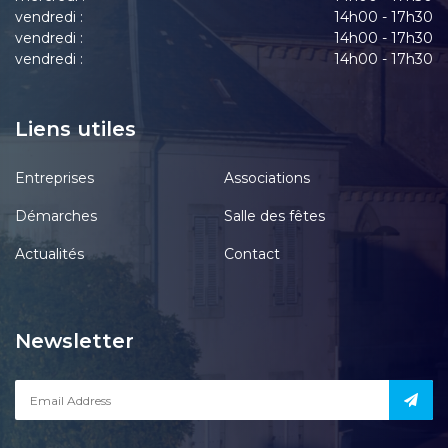
vendredi :
14h00 - 17h30
vendredi :
14h00 - 17h30
vendredi :
14h00 - 17h30
Liens utiles
Entreprises
Associations
Démarches
Salle des fêtes
Actualités
Contact
Newsletter