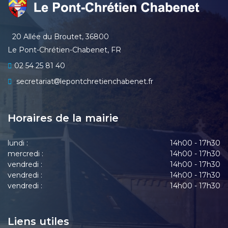
20 Allée du Broutet, 36800
Le Pont-Chrétien-Chabenet, FR
02 54 25 81 40
secretariat
lepontchretienchabenet.fr
Horaires de la mairie
lundi :
14h00 - 17h30
mercredi :
14h00 - 17h30
vendredi :
14h00 - 17h30
vendredi :
14h00 - 17h30
vendredi :
14h00 - 17h30
Liens utiles