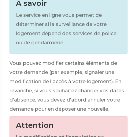
À savoir
Le service en ligne vous permet de
déterminer si la surveillance de votre
logement dépend des services de police
ou de gendarmerie.
Vous pouvez modifier certains éléments de
votre demande (par exemple, signaler une
modification de l'accès à votre logement). En
revanche, si vous souhaitez changer vos dates
d'absence, vous devez d'abord annuler votre
demande pour en déposer une nouvelle.
Attention