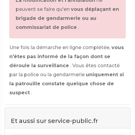
La modification et l'annulation
ne
peuvent se faire qu'en
vous déplaçant en
brigade de gendarmerie ou au
commissariat de police
.
Une fois la démarche en ligne complétée,
vous
n'êtes pas informé de la façon dont se
déroule la surveillance
. Vous êtes contacté
par la police ou la gendarmerie
uniquement si
la patrouille constate quelque chose de
suspect
.
Et aussi sur service-public.fr