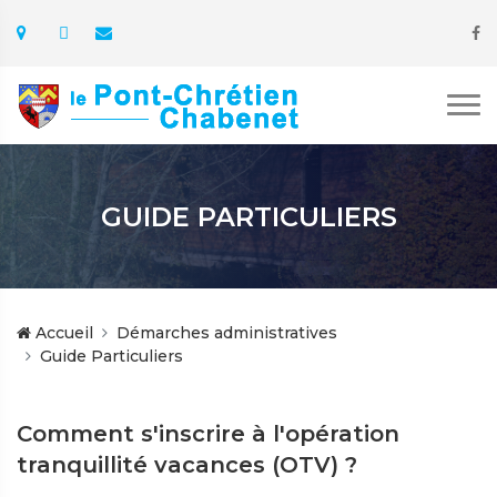
GUIDE PARTICULIERS
Accueil
Démarches administratives
Guide Particuliers
Comment s'inscrire à l'opération
tranquillité vacances (OTV) ?