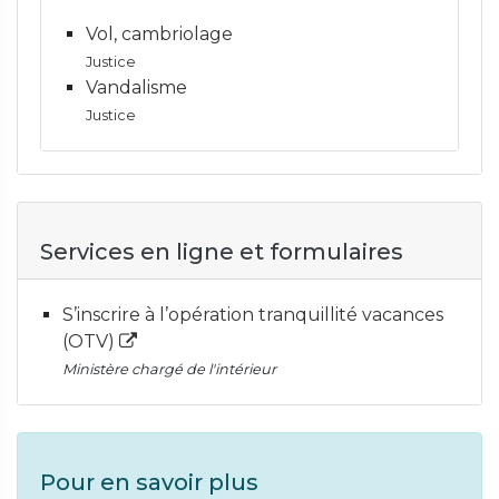
Vol, cambriolage
Justice
Vandalisme
Justice
Services en ligne et formulaires
S’inscrire à l’opération tranquillité vacances
(OTV)
Ministère chargé de l'intérieur
Pour en savoir plus