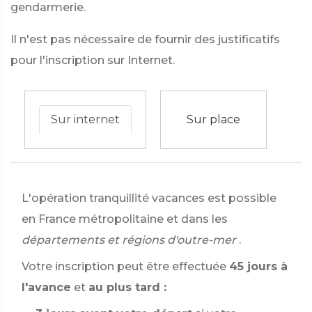
gendarmerie.
Il n'est pas nécessaire de fournir des justificatifs
pour l'inscription sur Internet.
Sur internet
Sur place
L'opération tranquillité vacances est possible
en France métropolitaine et dans les
départements et régions d'outre-mer
.
Votre inscription peut être effectuée
45 jours à
l'avance
et
au plus tard :