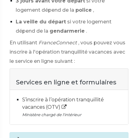
3 jours avant votre départ
si votre
logement dépend de la
police
,
La veille du départ
si votre logement
dépend de la
gendarmerie
.
En utilisant
FranceConnect
, vous pouvez vous
inscrire à l'opération tranquillité vacances avec
le service en ligne suivant :
Services en ligne et formulaires
S’inscrire à l’opération tranquillité
vacances (OTV)
Ministère chargé de l'intérieur