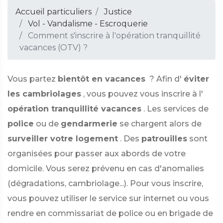
Accueil particuliers
Justice
Vol - Vandalisme - Escroquerie
Comment s'inscrire à l'opération tranquillité
vacances (OTV) ?
Vous partez
bientôt en vacances
? Afin d'
éviter
les cambriolages
, vous pouvez vous inscrire à l'
opération tranquillité vacances
. Les services de
police
ou de
gendarmerie
se chargent alors de
surveiller votre logement
. Des
patrouilles
sont
organisées pour passer aux abords de votre
domicile. Vous serez prévenu en cas d'anomalies
(dégradations, cambriolage...). Pour vous inscrire,
vous pouvez utiliser le service sur internet ou vous
rendre en commissariat de police ou en brigade de