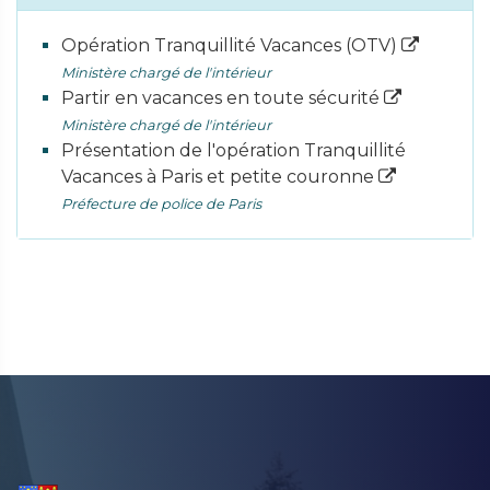
Opération Tranquillité Vacances (OTV)
Ministère chargé de l'intérieur
Partir en vacances en toute sécurité
Ministère chargé de l'intérieur
Présentation de l'opération Tranquillité
Vacances à Paris et petite couronne
Préfecture de police de Paris