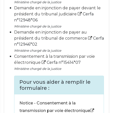
Ministère chargé de la justice
Demande en injonction de payer devant le
président du tribunal judiciaire
Cerfa
n°12948*06
Ministère chargé de la justice
Demande en injonction de payer au
président du tribunal de commerce
Cerfa
n°12946*02
Ministère chargé de la justice
Consentement à la transmission par voie
électronique
Cerfa n°15414*07
Ministère chargé de la justice
Pour vous aider à remplir le
formulaire :
Notice - Consentement à la
transmission par voie électronique