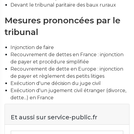
Devant le tribunal paritaire des baux ruraux
Mesures prononcées par le
tribunal
Injonction de faire
Recouvrement de dettes en France : injonction
de payer et procédure simplifiée
Recouvrement de dette en Europe : injonction
de payer et règlement des petits litiges
Exécution d'une décision du juge civil
Exécution d'un jugement civil étranger (divorce,
dette...) en France
Et aussi sur service-public.fr