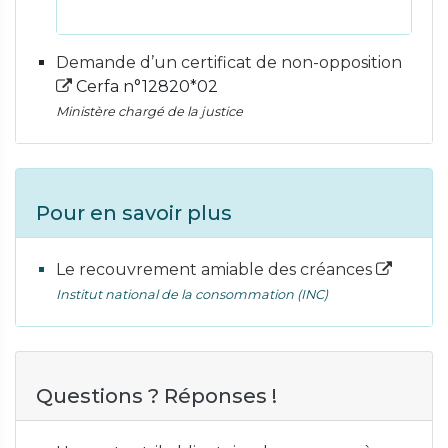
Demande d’un certificat de non-opposition
Cerfa n°12820*02
Ministère chargé de la justice
Pour en savoir plus
Le recouvrement amiable des créances
Institut national de la consommation (INC)
Questions ? Réponses !