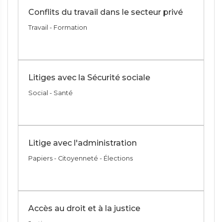
Conflits du travail dans le secteur privé
Travail - Formation
Litiges avec la Sécurité sociale
Social - Santé
Litige avec l'administration
Papiers - Citoyenneté - Élections
Accès au droit et à la justice