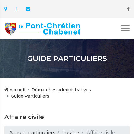
GUIDE PARTICULIERS
Accueil
Démarches administratives
Guide Particuliers
Affaire civile
Accueil particuliers
Justice
Affaire civile