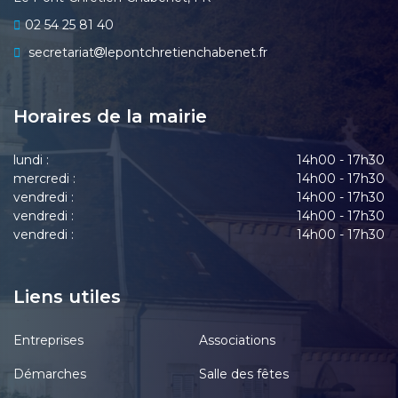
02 54 25 81 40
secretariat
lepontchretienchabenet.fr
Horaires de la mairie
lundi :
14h00 - 17h30
mercredi :
14h00 - 17h30
vendredi :
14h00 - 17h30
vendredi :
14h00 - 17h30
vendredi :
14h00 - 17h30
Liens utiles
Entreprises
Associations
Démarches
Salle des fêtes