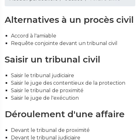
Alternatives à un procès civil
Accord à l'amiable
Requête conjointe devant un tribunal civil
Saisir un tribunal civil
Saisir le tribunal judiciaire
Saisir le juge des contentieux de la protection
Saisir le tribunal de proximité
Saisir le juge de l'exécution
Déroulement d'une affaire
Devant le tribunal de proximité
Devant le tribunal judiciaire