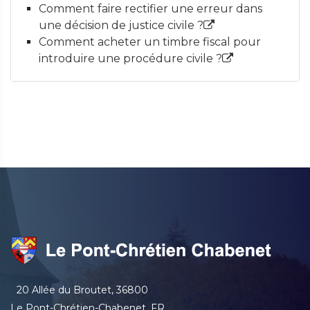
Comment faire rectifier une erreur dans
une décision de justice civile ?
Comment acheter un timbre fiscal pour
introduire une procédure civile ?
20 Allée du Broutet, 36800
Le Pont-Chrétien-Chabenet, FR