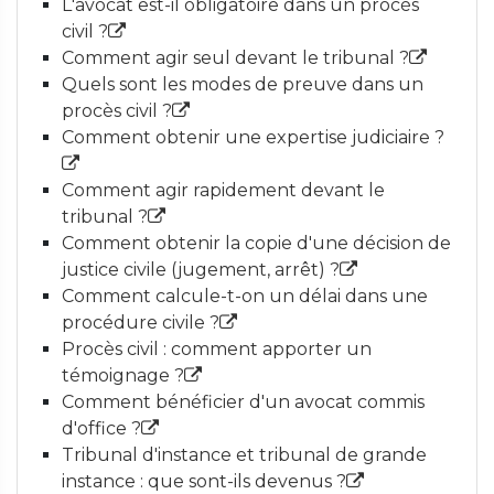
L'avocat est-il obligatoire dans un procès
civil ?
Comment agir seul devant le tribunal ?
Quels sont les modes de preuve dans un
procès civil ?
Comment obtenir une expertise judiciaire ?
Comment agir rapidement devant le
tribunal ?
Comment obtenir la copie d'une décision de
justice civile (jugement, arrêt) ?
Comment calcule-t-on un délai dans une
procédure civile ?
Procès civil : comment apporter un
témoignage ?
Comment bénéficier d'un avocat commis
d'office ?
Tribunal d'instance et tribunal de grande
instance : que sont-ils devenus ?