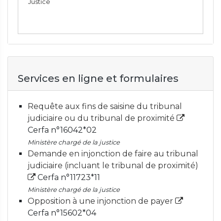
Justice
Services en ligne et formulaires
Requête aux fins de saisine du tribunal
judiciaire ou du tribunal de proximité
Cerfa n°16042*02
Ministère chargé de la justice
Demande en injonction de faire au tribunal
judiciaire (incluant le tribunal de proximité)
Cerfa n°11723*11
Ministère chargé de la justice
Opposition à une injonction de payer
Cerfa n°15602*04