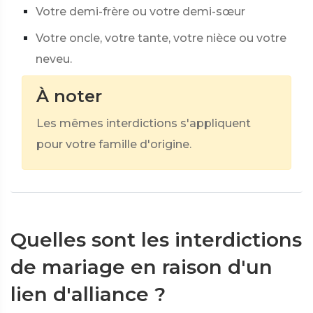
Votre demi-frère ou votre demi-sœur
Votre oncle, votre tante, votre nièce ou votre
neveu.
À noter
Les mêmes interdictions s'appliquent
pour votre famille d'origine.
Quelles sont les interdictions
de mariage en raison d'un
lien d'alliance ?