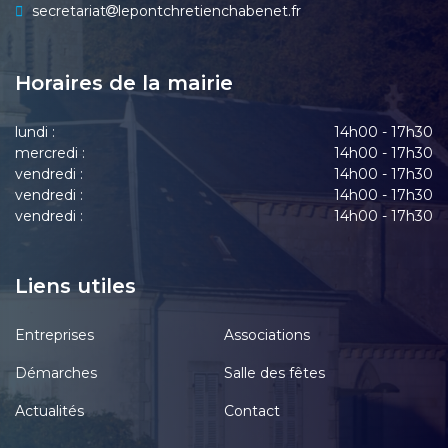
secretariat
lepontchretienchabenet.fr
Horaires de la mairie
lundi :
14h00 - 17h30
mercredi :
14h00 - 17h30
vendredi :
14h00 - 17h30
vendredi :
14h00 - 17h30
vendredi :
14h00 - 17h30
Liens utiles
Entreprises
Associations
Démarches
Salle des fêtes
Actualités
Contact