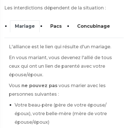
Les interdictions dépendent de la situation :
Mariage
Pacs
Concubinage
L'alliance est le lien qui résulte d'un mariage.
En vous mariant, vous devenez l'allié de tous
ceux qui ont un lien de parenté avec votre
épouse/époux.
Vous
ne pouvez pas
vous marier avec les
personnes suivantes :
Votre beau-père (père de votre épouse/
époux), votre belle-mère (mère de votre
épouse/époux)