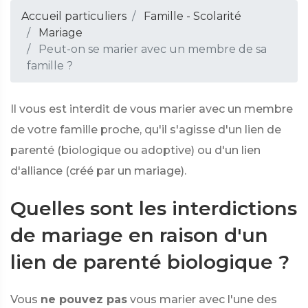
Accueil particuliers
Famille - Scolarité
Mariage
Peut-on se marier avec un membre de sa
famille ?
Il vous est interdit de vous marier avec un membre
de votre famille proche, qu'il s'agisse d'un lien de
parenté (biologique ou adoptive) ou d'un lien
d'alliance (créé par un mariage).
Quelles sont les interdictions
de mariage en raison d'un
lien de parenté biologique ?
Vous
ne pouvez pas
vous marier avec l'une des