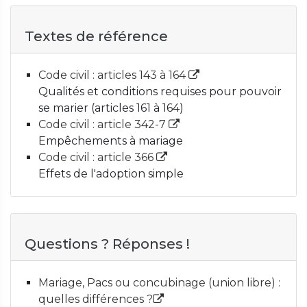
Textes de référence
Code civil : articles 143 à 164
Qualités et conditions requises pour pouvoir
se marier (articles 161 à 164)
Code civil : article 342-7
Empêchements à mariage
Code civil : article 366
Effets de l'adoption simple
Questions ? Réponses !
Mariage, Pacs ou concubinage (union libre) :
quelles différences ?