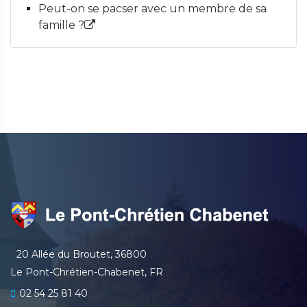
Peut-on se pacser avec un membre de sa
famille ?
20 Allée du Broutet, 36800
Le Pont-Chrétien-Chabenet, FR
02 54 25 81 40