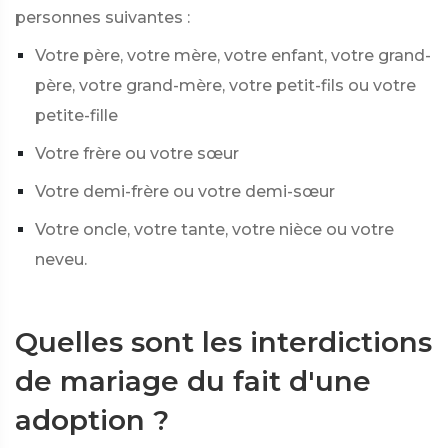
personnes suivantes :
Votre père, votre mère, votre enfant, votre grand-
père, votre grand-mère, votre petit-fils ou votre
petite-fille
Votre frère ou votre sœur
Votre demi-frère ou votre demi-sœur
Votre oncle, votre tante, votre nièce ou votre
neveu.
Quelles sont les interdictions
de mariage du fait d'une
adoption ?