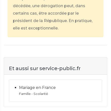
décédée, une dérogation peut, dans
certains cas, être accordée par le
président de la République. En pratique,
elle est exceptionnelle.
Et aussi sur service-public.fr
Mariage en France
Famille - Scolarité