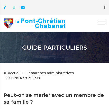
GUIDE PARTICULIERS
Accueil
Démarches administratives
Guide Particuliers
Peut-on se marier avec un membre de
sa famille ?