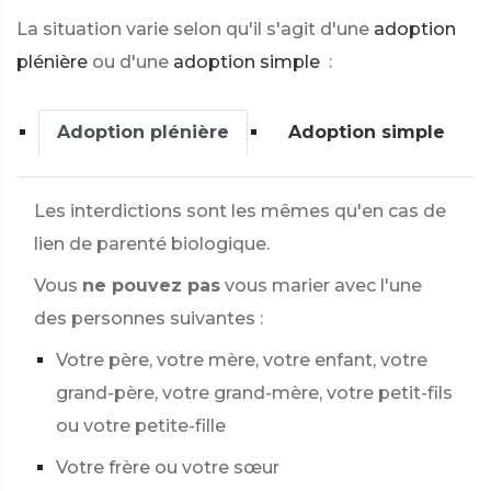
La situation varie selon qu'il s'agit d'une
adoption
plénière
ou d'une
adoption simple
:
Adoption plénière
Adoption simple
Les interdictions sont les mêmes qu'en cas de
lien de parenté biologique.
Vous
ne pouvez pas
vous marier avec l'une
des personnes suivantes :
Votre père, votre mère, votre enfant, votre
grand-père, votre grand-mère, votre petit-fils
ou votre petite-fille
Votre frère ou votre sœur