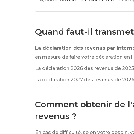
Quand faut-il transmet
La déclaration des revenus par intern
en mesure de faire votre déclaration en l
La déclaration 2026 des revenus de 2025
La déclaration 2027 des revenus de 2026 
Comment obtenir de l'a
revenus ?
En cas de difficulté, selon votre besoin, v