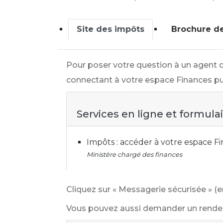
Site des impôts
Brochure d
Pour poser votre question à un agent de
connectant à votre espace Finances pu
Services en ligne et formula
Impôts : accéder à votre espace 
Ministère chargé des finances
Cliquez sur « Messagerie sécurisée » (e
Vous pouvez aussi demander un rendez