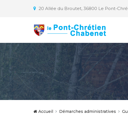
20 Allée du Broutet, 36800 Le Pont-Chr
Accueil
Démarches administratives
Gu