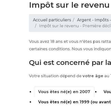
Impôt sur le revenu
Accueil particuliers
Argent - Impôts
Impôt sur le revenu - Première décl
Vous avez 18 ans et vous n'êtes pas ratt
certaines conditions. Nous vous indiquon
Qui est concerné par l
Votre situation dépend de
votre âge
au 
Vous êtes né(e) en 2007
Vou
Vous êtes né(e) en 1999 (ou avant