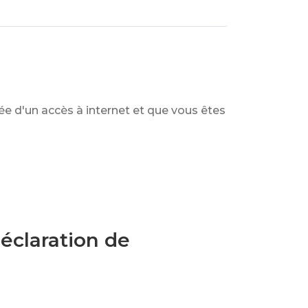
pée d'un accès à internet et que vous êtes
éclaration de