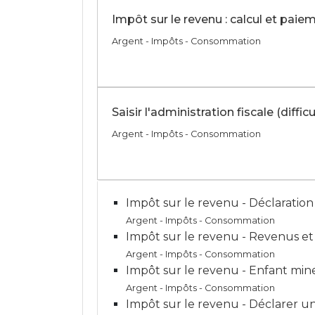
Impôt sur le revenu : calcul et paie
Argent - Impôts - Consommation
Saisir l'administration fiscale (diffi
Argent - Impôts - Consommation
Impôt sur le revenu - Déclaratio
Argent - Impôts - Consommation
Impôt sur le revenu - Revenus e
Argent - Impôts - Consommation
Impôt sur le revenu - Enfant min
Argent - Impôts - Consommation
Impôt sur le revenu - Déclarer u