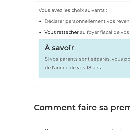
Vous avez les choix suivants :
Déclarer personnellement vos revenu
Vous rattacher
au foyer fiscal de vos
À savoir
Si vos parents sont séparés, vous po
de l’année de vos 18 ans.
Comment faire sa prem