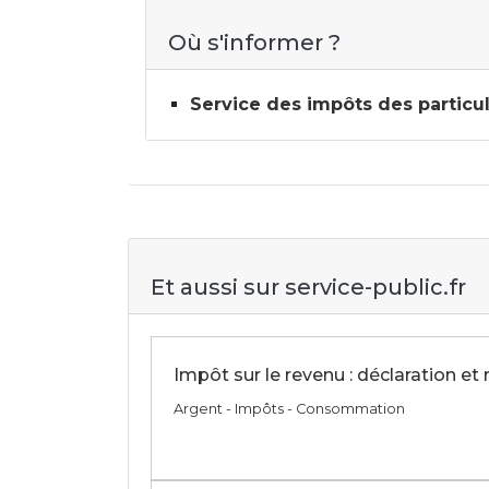
Où s'informer ?
Service des impôts des particul
Et aussi sur service-public.fr
Impôt sur le revenu : déclaration et
Argent - Impôts - Consommation