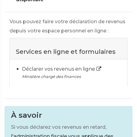
Vous pouvez faire votre déclaration de revenus
depuis votre espace personnel en ligne :
Services en ligne et formulaires
Déclarer vos revenus en ligne
Ministère chargé des finances
À savoir
Si vous déclarez vos revenus en retard,
l'administration fiscale vous applique des