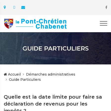
GUIDE PARTICULIERS
Accueil
Démarches administratives
Guide Particuliers
Quelle est la date limite pour faire sa
déclaration de revenus pour les
impôts ?