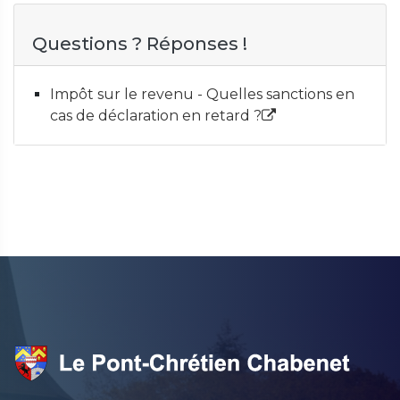
Questions ? Réponses !
Impôt sur le revenu - Quelles sanctions en
cas de déclaration en retard ?