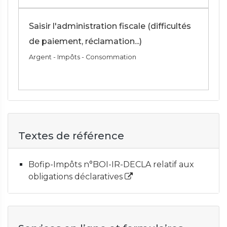
Saisir l'administration fiscale (difficultés
de paiement, réclamation...)
Argent - Impôts - Consommation
Textes de référence
Bofip-Impôts n°BOI-IR-DECLA relatif aux
obligations déclaratives