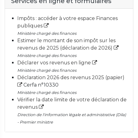
Services en ligne et formulaires
Impôts : accéder à votre espace Finances
publiques
Ministère chargé des finances
Estimer le montant de son impôt sur les
revenus de 2025 (déclaration de 2026)
Ministère chargé des finances
Déclarer vos revenus en ligne
Ministère chargé des finances
Déclaration 2026 des revenus 2025 (papier)
Cerfa n°10330
Ministère chargé des finances
Vérifier la date limite de votre déclaration de
revenus
Direction de l'information légale et administrative (Dila)
- Premier ministre