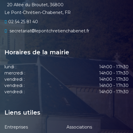
20 Allée du Broutet, 36800
Le Pont-Chrétien-Chabenet, FR
02 54 25 81 40
secretariat
lepontchretienchabenet.fr
Horaires de la mairie
lundi :
14h00 - 17h30
mercredi :
14h00 - 17h30
vendredi :
14h00 - 17h30
vendredi :
14h00 - 17h30
vendredi :
14h00 - 17h30
Liens utiles
Entreprises
Associations