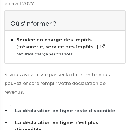
en avril 2027.
Où s'informer ?
Service en charge des impôts
(trésorerie, service des impôts...)
Ministère chargé des finances
Si vous avez laissé passer la date limite, vous
pouvez encore remplir votre déclaration de
revenus.
La déclaration en ligne reste disponible
La déclaration en ligne n'est plus
disponible