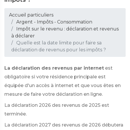
Accueil particuliers
Argent - Impôts - Consommation
Impôt sur le revenu : déclaration et revenus
à déclarer
Quelle est la date limite pour faire sa
déclaration de revenus pour les impôts ?
La déclaration des revenus par internet
est
obligatoire si votre résidence principale est
équipée d'un accès à internet et que vous êtes en
mesure de faire votre déclaration en ligne.
La déclaration 2026 des revenus de 2025 est
terminée.
La déclaration 2027 des revenus de 2026 débutera