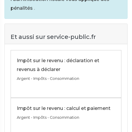
pénalités
.
Et aussi sur service-public.fr
Impôt sur le revenu : déclaration et
revenus à déclarer
Argent - Impôts - Consommation
Impôt sur le revenu : calcul et paiement
Argent - Impôts - Consommation