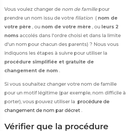
Vous voulez changer de
nom de famille
pour
prendre un nom issu de votre
filiation
(
nom de
votre père
, ou
nom de votre mère
, ou
leurs 2
noms
accolés dans l'ordre choisi et dans la limite
d'un nom pour chacun des parents) ? Nous vous
indiquons les étapes à suivre pour utiliser la
procédure simplifiée et gratuite de
changement de nom
.
Si vous souhaitez changer votre nom de famille
pour un motif légitime (par exemple, nom difficile à
porter), vous pouvez utiliser la
procédure de
changement de nom par décret
.
Vérifier que la procédure