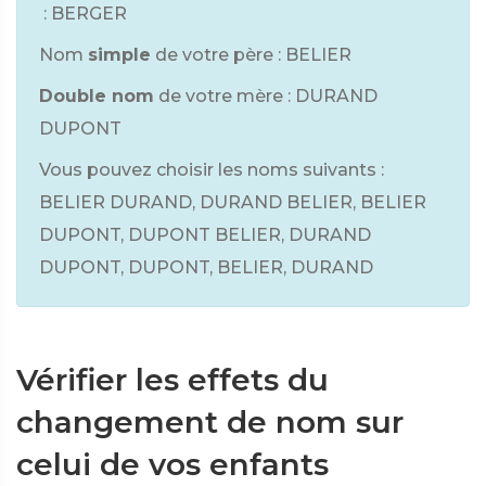
: BERGER
Nom
simple
de votre père : BELIER
Double nom
de votre mère : DURAND
DUPONT
Vous pouvez choisir les noms suivants :
BELIER DURAND, DURAND BELIER, BELIER
DUPONT, DUPONT BELIER, DURAND
DUPONT, DUPONT, BELIER, DURAND
Vérifier les effets du
changement de nom sur
celui de vos enfants