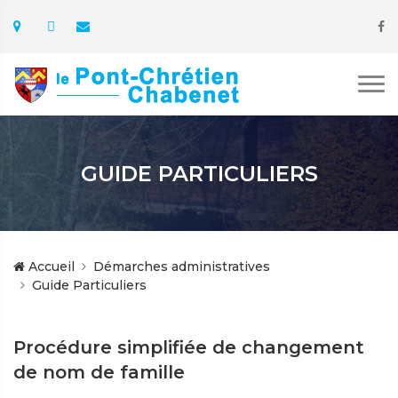
GUIDE PARTICULIERS
Accueil
Démarches administratives
Guide Particuliers
Procédure simplifiée de changement
de nom de famille