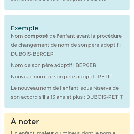
Exemple
Nom
composé
de l'enfant avant la procédure
de changement de nom de son père adoptif :
DUBOIS-BERGER
Nom de son père adoptif : BERGER
Nouveau nom de son père adoptif : PETIT
Le nouveau nom de l'enfant, sous réserve de
son accord s'il a 13 ans et plus : DUBOIS-PETIT
À noter
Un enfant, majeur ou mineur, dont le nom a