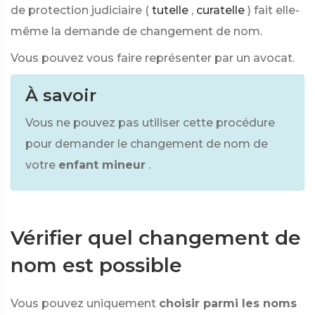
de protection judiciaire (
tutelle
,
curatelle
) fait elle-
même la demande de changement de nom.
Vous pouvez vous faire représenter par un avocat.
À savoir
Vous ne pouvez pas utiliser cette procédure
pour demander le changement de nom de
votre
enfant mineur
.
Vérifier quel changement de
nom est possible
Vous pouvez uniquement
choisir parmi les noms