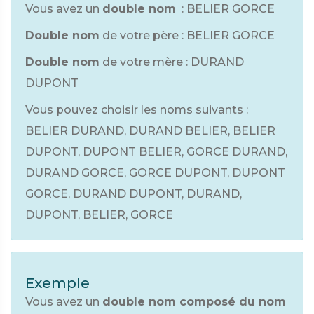
Vous avez un
double nom
: BELIER GORCE
Double nom
de votre père : BELIER GORCE
Double nom
de votre mère : DURAND
DUPONT
Vous pouvez choisir les noms suivants :
BELIER DURAND, DURAND BELIER, BELIER
DUPONT, DUPONT BELIER, GORCE DURAND,
DURAND GORCE, GORCE DUPONT, DUPONT
GORCE, DURAND DUPONT, DURAND,
DUPONT, BELIER, GORCE
Exemple
Vous avez un
double nom composé du nom