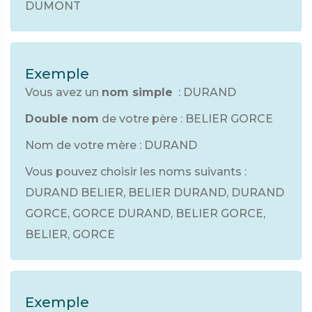
DUMONT
Exemple
Vous avez un
nom simple
: DURAND
Double nom
de votre père : BELIER GORCE
Nom de votre mère : DURAND
Vous pouvez choisir les noms suivants :
DURAND BELIER, BELIER DURAND, DURAND
GORCE, GORCE DURAND, BELIER GORCE,
BELIER, GORCE
Exemple