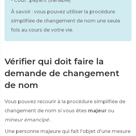
- Coût : payant (variable)
À savoir : vous pouvez utiliser la procédure
simplifiée de changement de nom une seule
fois au cours de votre vie.
Vérifier qui doit faire la
demande de changement
de nom
Vous pouvez recourir à la procédure simplifiée de
changement de nom si vous êtes
majeur
ou
mineur émancipé
.
Une personne majeure qui fait l'objet d'une mesure