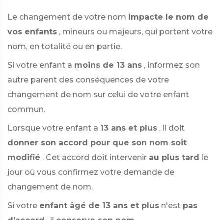
Le changement de votre nom
impacte le nom de
vos enfants
, mineurs ou majeurs, qui portent votre
nom, en totalité ou en partie.
Si votre enfant a
moins de 13 ans
, informez son
autre parent des conséquences de votre
changement de nom sur celui de votre enfant
commun.
Lorsque votre enfant a
13 ans et plus
, il doit
donner son accord pour que son nom soit
modifié
. Cet accord doit intervenir
au plus tard
le
jour où vous confirmez votre demande de
changement de nom.
Si votre
enfant âgé de 13 ans et plus
n'est
pas