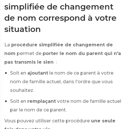
simplifiée de changement
de nom correspond à votre
situation
La
procédure simplifiée de changement de
nom
permet de
porter le nom du parent qui n'a
pas transmis le sien
:
Soit en
ajoutant
le nom de ce parent à votre
nom de famille actuel, dans l'ordre que vous
souhaitez.
Soit en
remplaçant
votre nom de famille actuel
par le nom de ce parent.
Vous pouvez utiliser cette procédure
une seule