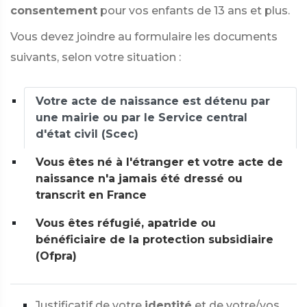
consentement
pour vos enfants de 13 ans et plus.
Vous devez joindre au formulaire les documents
suivants, selon votre situation :
Votre acte de naissance est détenu par
une mairie ou par le Service central
d'état civil (Scec)
Vous êtes né à l'étranger et votre acte de
naissance n'a jamais été dressé ou
transcrit en France
Vous êtes réfugié, apatride ou
bénéficiaire de la protection subsidiaire
(Ofpra)
Justificatif de votre
identité
et de votre/vos