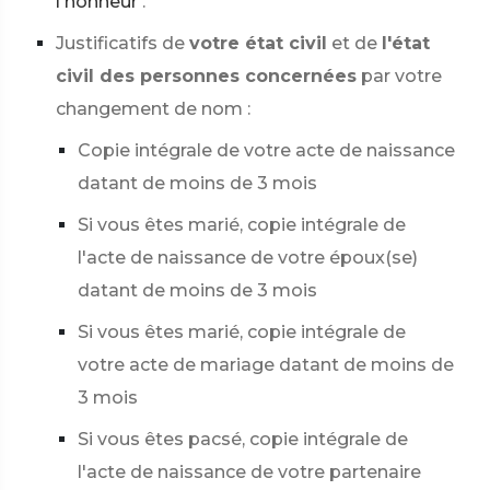
l'honneur
.
Justificatifs de
votre état civil
et de
l'état
civil des personnes concernées
par votre
changement de nom :
Copie intégrale de votre acte de naissance
datant de moins de 3 mois
Si vous êtes marié, copie intégrale de
l'acte de naissance de votre époux(se)
datant de moins de 3 mois
Si vous êtes marié, copie intégrale de
votre acte de mariage datant de moins de
3 mois
Si vous êtes pacsé, copie intégrale de
l'acte de naissance de votre partenaire