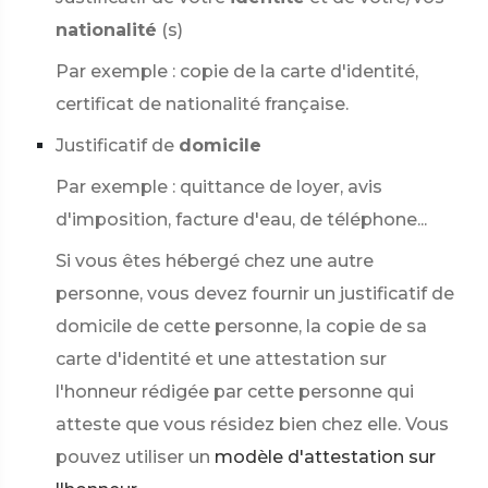
nationalité
(s)
Par exemple : copie de la carte d'identité,
certificat de nationalité française.
Justificatif de
domicile
Par exemple : quittance de loyer, avis
d'imposition, facture d'eau, de téléphone...
Si vous êtes hébergé chez une autre
personne, vous devez fournir un justificatif de
domicile de cette personne, la copie de sa
carte d'identité et une attestation sur
l'honneur rédigée par cette personne qui
atteste que vous résidez bien chez elle. Vous
pouvez utiliser un
modèle d'attestation sur