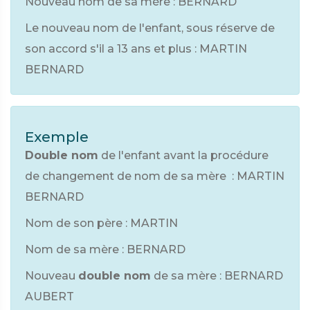
Nouveau nom de sa mère : BERNARD
Le nouveau nom de l'enfant, sous réserve de
son accord s'il a 13 ans et plus : MARTIN
BERNARD
Exemple
Double nom
de l'enfant avant la procédure
de changement de nom de sa mère : MARTIN
BERNARD
Nom de son père : MARTIN
Nom de sa mère : BERNARD
Nouveau
double nom
de sa mère : BERNARD
AUBERT