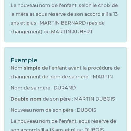
Le nouveau nom de l'enfant, selon le choix de
la mère et sous réserve de son accord s'il a 13
ans et plus : MARTIN BERNARD (pas de
changement) ou MARTIN AUBERT
Exemple
Nom
simple
de l'enfant avant la procédure de
changement de nom de sa mère : MARTIN
Nom de sa mère : DURAND
Double nom
de son père : MARTIN DUBOIS
Nouveau nom de son père : DUBOIS
Le nouveau nom de l'enfant, sous réserve de
son accord s'il a 13 ans et plus : DUBOIS