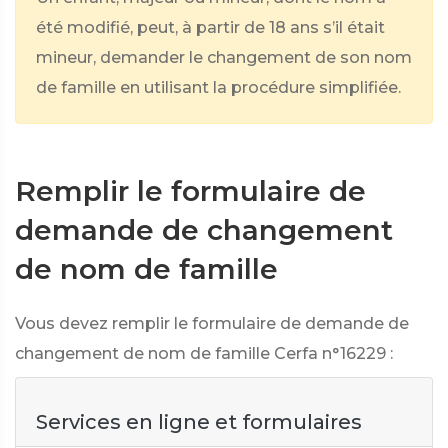
été modifié, peut, à partir de 18 ans s’il était
mineur, demander le changement de son nom
de famille en utilisant la procédure simplifiée.
Remplir le formulaire de
demande de changement
de nom de famille
Vous devez remplir le formulaire de demande de
changement de nom de famille Cerfa n°16229 :
Services en ligne et formulaires