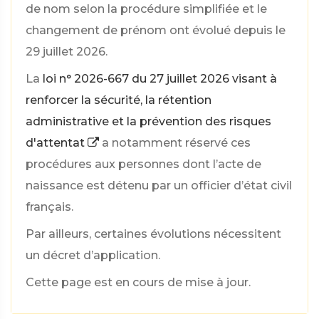
de nom selon la procédure simplifiée et le
changement de prénom ont évolué depuis le
29 juillet 2026.
La
loi n° 2026-667 du 27 juillet 2026 visant à
renforcer la sécurité, la rétention
administrative et la prévention des risques
d'attentat
a notamment réservé ces
procédures aux personnes dont l’acte de
naissance est détenu par un officier d’état civil
français.
Par ailleurs, certaines évolutions nécessitent
un décret d’application.
Cette page est en cours de mise à jour.