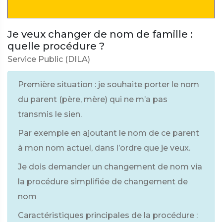
Je veux changer de nom de famille :
quelle procédure ?
Service Public (DILA)
Première situation : je souhaite porter le nom
du parent (père, mère) qui ne m’a pas
transmis le sien.
Par exemple en ajoutant le nom de ce parent
à mon nom actuel, dans l’ordre que je veux.
Je dois demander un changement de nom via
la procédure simplifiée de changement de
nom
Caractéristiques principales de la procédure :