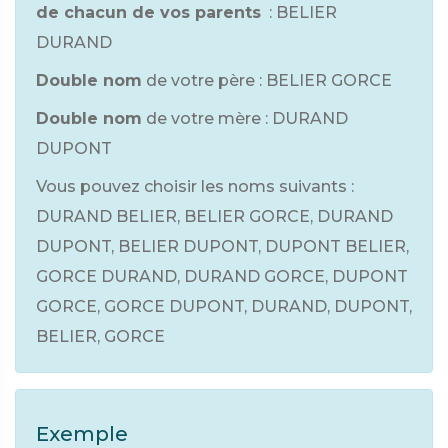
de chacun de vos parents
: BELIER
DURAND
Double nom
de votre père : BELIER GORCE
Double nom
de votre mère : DURAND
DUPONT
Vous pouvez choisir les noms suivants :
DURAND BELIER, BELIER GORCE, DURAND
DUPONT, BELIER DUPONT, DUPONT BELIER,
GORCE DURAND, DURAND GORCE, DUPONT
GORCE, GORCE DUPONT, DURAND, DUPONT,
BELIER, GORCE
Exemple