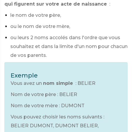
qui figurent sur votre acte de naissance
:
le nom de votre père,
ou le nom de votre mère,
ou leurs 2 noms accolés dans l'ordre que vous
souhaitez et dans la limite d'un nom pour chacun
de vos parents.
Exemple
Vous avez un
nom simple
: BELIER
Nom de votre père : BELIER
Nom de votre mère : DUMONT
Vous pouvez choisir les noms suivants :
BELIER DUMONT, DUMONT BELIER,