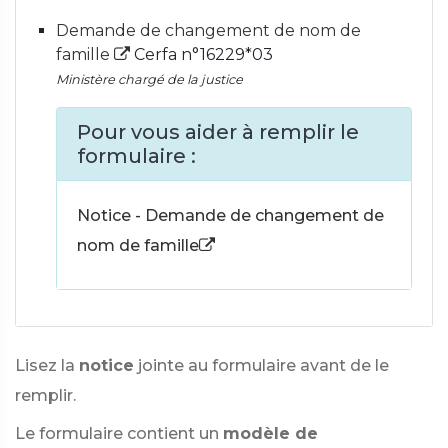
Demande de changement de nom de
famille
Cerfa n°16229*03
Ministère chargé de la justice
Pour vous aider à remplir le
formulaire :
Notice - Demande de changement de
nom de famille
Lisez la
notice
jointe au formulaire avant de le
remplir.
Le formulaire contient un
modèle de