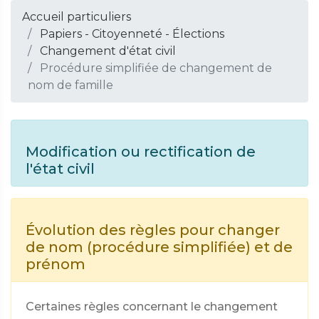
Accueil particuliers
Papiers - Citoyenneté - Élections
Changement d'état civil
Procédure simplifiée de changement de
nom de famille
Modification ou rectification de
l'état civil
Évolution des règles pour changer
de nom (procédure simplifiée) et de
prénom
Certaines règles concernant le changement