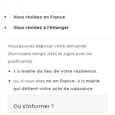
Vous résidez en France
Vous résidez à l'étranger
Vous pouvez déposer votre demande
(formulaire rempli, daté et signé avec les
justificatifs) :
à la
mairie du lieu de votre résidence
,
ou, si vous êtes
né en France
, à la
mairie
qui détient votre acte de naissance
.
Où s'informer ?