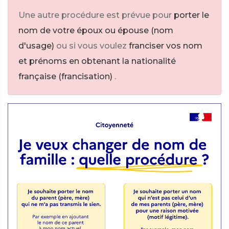
Une autre procédure est prévue pour
porter le
nom de votre époux ou épouse (nom
d'usage)
ou si vous voulez
franciser vos nom
et prénoms en obtenant la nationalité
française (francisation)
.