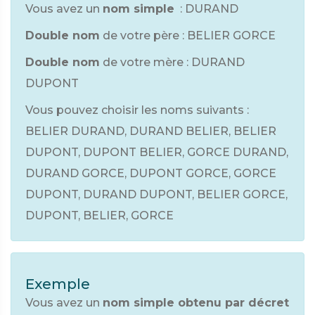
Vous avez un
nom simple
: DURAND
Double nom
de votre père : BELIER GORCE
Double nom
de votre mère : DURAND
DUPONT
Vous pouvez choisir les noms suivants :
BELIER DURAND, DURAND BELIER, BELIER
DUPONT, DUPONT BELIER, GORCE DURAND,
DURAND GORCE, DUPONT GORCE, GORCE
DUPONT, DURAND DUPONT, BELIER GORCE,
DUPONT, BELIER, GORCE
Exemple
Vous avez un
nom simple obtenu par décret