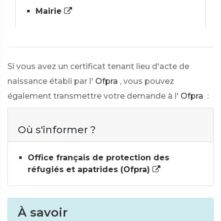
Mairie
Si vous avez un certificat tenant lieu d'acte de
naissance établi par l'
Ofpra
, vous pouvez
également transmettre votre demande à l'
Ofpra
:
Où s'informer ?
Office français de protection des
réfugiés et apatrides (Ofpra)
À savoir