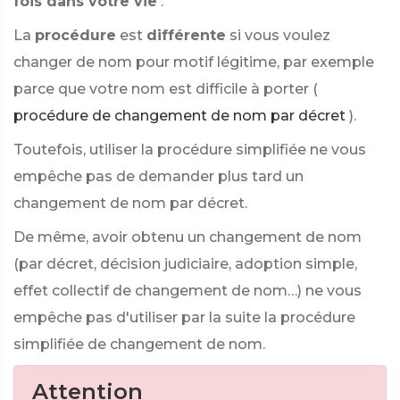
fois dans votre vie
.
La
procédure
est
différente
si vous voulez
changer de nom pour motif légitime, par exemple
parce que votre nom est difficile à porter (
procédure de changement de nom par décret
).
Toutefois, utiliser la procédure simplifiée ne vous
empêche pas de demander plus tard un
changement de nom par décret.
De même, avoir obtenu un changement de nom
(par décret, décision judiciaire, adoption simple,
effet collectif de changement de nom…) ne vous
empêche pas d'utiliser par la suite la procédure
simplifiée de changement de nom.
Attention