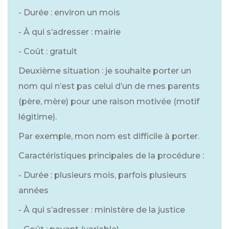
- Durée : environ un mois
- À qui s’adresser : mairie
- Coût : gratuit
Deuxième situation : je souhaite porter un
nom qui n’est pas celui d’un de mes parents
(père, mère) pour une raison motivée (motif
légitime).
Par exemple, mon nom est difficile à porter.
Caractéristiques principales de la procédure :
- Durée : plusieurs mois, parfois plusieurs
années
- À qui s’adresser : ministère de la justice