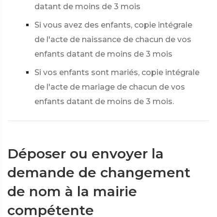
datant de moins de 3 mois
Si vous avez des enfants, copie intégrale
de l'acte de naissance de chacun de vos
enfants datant de moins de 3 mois
Si vos enfants sont mariés, copie intégrale
de l'acte de mariage de chacun de vos
enfants datant de moins de 3 mois.
Déposer ou envoyer la
demande de changement
de nom à la mairie
compétente