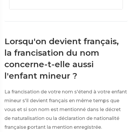
Lorsqu'on devient français,
la francisation du nom
concerne-t-elle aussi
l'enfant mineur ?
La francisation de votre nom s'étend à votre enfant
mineur s'il devient français en même temps que
vous et si son nom est mentionné dans le décret
de naturalisation ou la déclaration de nationalité
française portant la mention enregistrée.