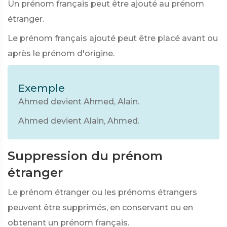
Un prénom français peut être ajouté au prénom
étranger.
Le prénom français ajouté peut être placé avant ou
après le prénom d'origine.
Exemple
Ahmed devient Ahmed, Alain.
Ahmed devient Alain, Ahmed.
Suppression du prénom
étranger
Le prénom étranger ou les prénoms étrangers
peuvent être supprimés, en conservant ou en
obtenant un prénom français.