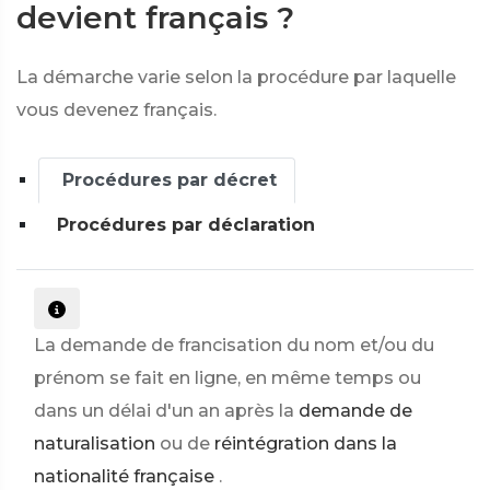
devient français ?
La démarche varie selon la procédure par laquelle
vous devenez français.
Procédures par décret
Procédures par déclaration
La demande de francisation du nom et/ou du
prénom se fait en ligne, en même temps ou
dans un délai d'un an après la
demande de
naturalisation
ou de
réintégration dans la
nationalité française
.