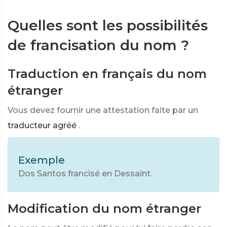
Quelles sont les possibilités
de francisation du nom ?
Traduction en français du nom
étranger
Vous devez fournir une attestation faite par un
traducteur agréé
.
Exemple
Dos Santos francisé en Dessaint.
Modification du nom étranger