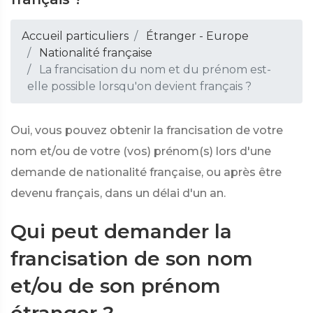
Accueil particuliers
Étranger - Europe
Nationalité française
La francisation du nom et du prénom est-
elle possible lorsqu'on devient français ?
Oui, vous pouvez obtenir la francisation de votre
nom et/ou de votre (vos) prénom(s) lors d'une
demande de nationalité française, ou après être
devenu français, dans un délai d'un an.
Qui peut demander la
francisation de son nom
et/ou de son prénom