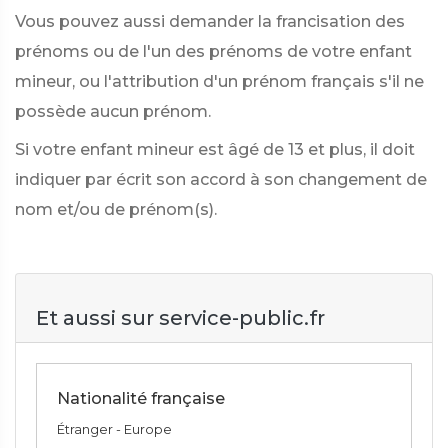
Vous pouvez aussi demander la francisation des
prénoms ou de l'un des prénoms de votre enfant
mineur, ou l'attribution d'un prénom français s'il ne
possède aucun prénom.
Si votre enfant mineur est âgé de 13 et plus, il doit
indiquer par écrit son accord à son changement de
nom et/ou de prénom(s).
Et aussi sur service-public.fr
Nationalité française
Étranger - Europe