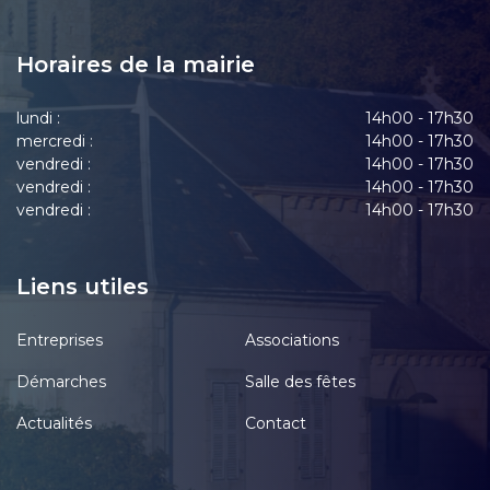
Horaires de la mairie
lundi :
14h00 - 17h30
mercredi :
14h00 - 17h30
vendredi :
14h00 - 17h30
vendredi :
14h00 - 17h30
vendredi :
14h00 - 17h30
Liens utiles
Entreprises
Associations
Démarches
Salle des fêtes
Actualités
Contact