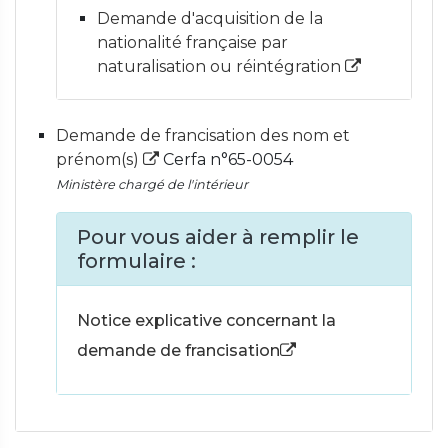
Demande d'acquisition de la
nationalité française par
naturalisation ou réintégration
Demande de francisation des nom et
prénom(s)
Cerfa n°65-0054
Ministère chargé de l'intérieur
Pour vous aider à remplir le
formulaire :
Notice explicative concernant la
demande de francisation