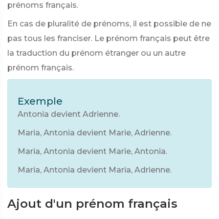
prénoms français.
En cas de pluralité de prénoms, il est possible de ne
pas tous les franciser. Le prénom français peut être
la traduction du prénom étranger ou un autre
prénom français.
Exemple
Antonia devient Adrienne.
Maria, Antonia devient Marie, Adrienne.
Maria, Antonia devient Marie, Antonia.
Maria, Antonia devient Maria, Adrienne.
Ajout d'un prénom français