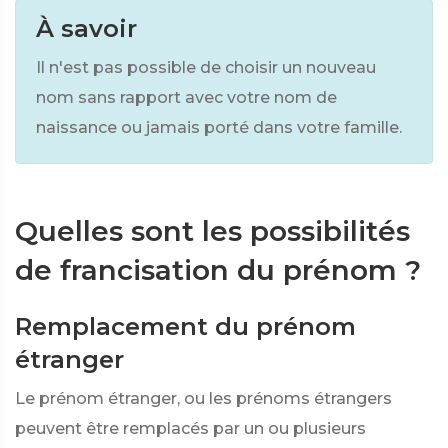
À savoir
Il n'est pas possible de choisir un nouveau
nom sans rapport avec votre nom de
naissance ou jamais porté dans votre famille.
Quelles sont les possibilités
de francisation du prénom ?
Remplacement du prénom
étranger
Le prénom étranger, ou les prénoms étrangers
peuvent être remplacés par un ou plusieurs