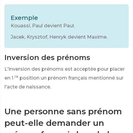
Exemple
Kouassi, Paul devient Paul.
Jacek, Krysztof, Henryk devient Maxime.
Inversion des prénoms
L'inversion des prénoms est acceptée pour placer
re
en 1
position un prénom français mentionné sur
l'acte de naissance.
Une personne sans prénom
peut-elle demander un