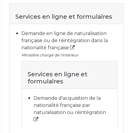
Services en ligne et formulaires
Demande en ligne de naturalisation
française ou de réintégration dans la
nationalité française
Ministère chargé de l'intérieur
Services en ligne et
formulaires
Demande d'acquisition de la
nationalité française par
naturalisation ou réintégration