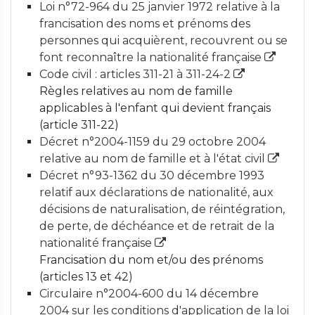
Loi n°72-964 du 25 janvier 1972 relative à la
francisation des noms et prénoms des
personnes qui acquièrent, recouvrent ou se
font reconnaître la nationalité française
Code civil : articles 311-21 à 311-24-2
Règles relatives au nom de famille
applicables à l'enfant qui devient français
(article 311-22)
Décret n°2004-1159 du 29 octobre 2004
relative au nom de famille et à l'état civil
Décret n°93-1362 du 30 décembre 1993
relatif aux déclarations de nationalité, aux
décisions de naturalisation, de réintégration,
de perte, de déchéance et de retrait de la
nationalité française
Francisation du nom et/ou des prénoms
(articles 13 et 42)
Circulaire n°2004-600 du 14 décembre
2004 sur les conditions d'application de la loi