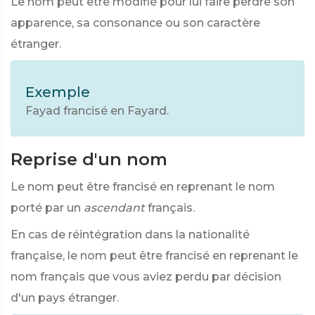
Le nom peut être modifié pour lui faire perdre son
apparence, sa consonance ou son caractère
étranger.
Exemple
Fayad francisé en Fayard.
Reprise d'un nom
Le nom peut être francisé en reprenant le nom
porté par un
ascendant
français.
En cas de réintégration dans la nationalité
française, le nom peut être francisé en reprenant le
nom français que vous aviez perdu par décision
d'un pays étranger.