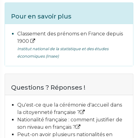
Pour en savoir plus
Classement des prénoms en France depuis
1900
Institut national de la statistique et des études
économiques (Insee)
Questions ? Réponses !
Qu'est-ce que la cérémonie d'accueil dans
la citoyenneté française ?
Nationalité française : comment justifier de
son niveau en français ?
Peut-on avoir plusieurs nationalités en