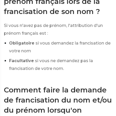
prénom français lors de la
francisation de son nom ?
Si vous n'avez pas de prénom, l'attribution d'un
prénom français est :
Obligatoire
si vous demandez la francisation de
votre nom
Facultative
si vous ne demandez pas la
francisation de votre nom.
Comment faire la demande
de francisation du nom et/ou
du prénom lorsqu'on