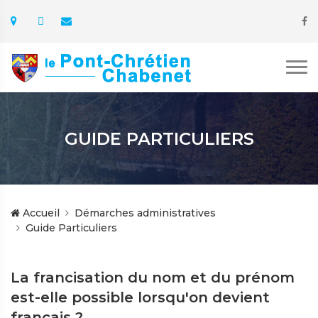
GUIDE PARTICULIERS
Accueil
Démarches administratives
Guide Particuliers
La francisation du nom et du prénom
est-elle possible lorsqu'on devient
français ?