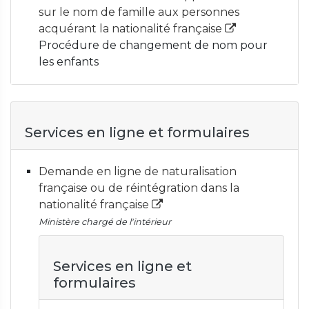
sur le nom de famille aux personnes
acquérant la nationalité française
Procédure de changement de nom pour
les enfants
Services en ligne et formulaires
Demande en ligne de naturalisation
française ou de réintégration dans la
nationalité française
Ministère chargé de l'intérieur
Services en ligne et
formulaires