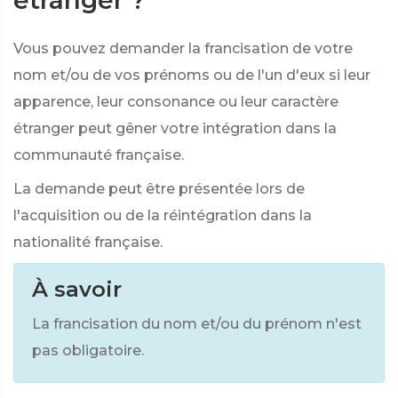
étranger ?
Vous pouvez demander la francisation de votre
nom et/ou de vos prénoms ou de l'un d'eux si leur
apparence, leur consonance ou leur caractère
étranger peut gêner votre intégration dans la
communauté française.
La demande peut être présentée lors de
l'acquisition ou de la réintégration dans la
nationalité française.
À savoir
La francisation du nom et/ou du prénom n'est
pas obligatoire.