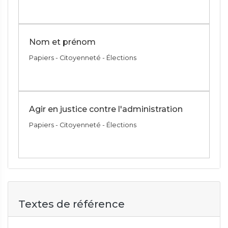
Nom et prénom
Papiers - Citoyenneté - Élections
Agir en justice contre l'administration
Papiers - Citoyenneté - Élections
Textes de référence