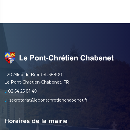
20 Allée du Broutet, 36800
Le Pont-Chrétien-Chabenet, FR
02 54 25 81 40
secretariat
lepontchretienchabenet.fr
Horaires de la mairie