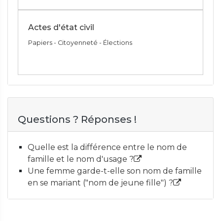
Actes d'état civil
Papiers - Citoyenneté - Élections
Questions ? Réponses !
Quelle est la différence entre le nom de
famille et le nom d'usage ?
Une femme garde-t-elle son nom de famille
en se mariant ("nom de jeune fille") ?