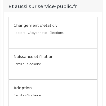
Et aussi sur service-public.fr
Changement d'état civil
Papiers - Citoyenneté - Élections
Naissance et filiation
Famille - Scolarité
Adoption
Famille - Scolarité