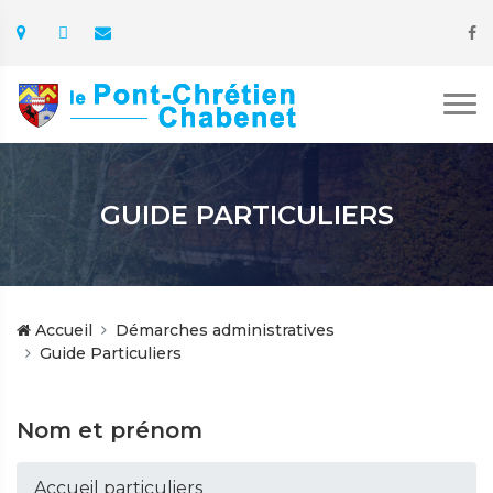
GUIDE PARTICULIERS
Accueil
Démarches administratives
Guide Particuliers
Nom et prénom
Accueil particuliers