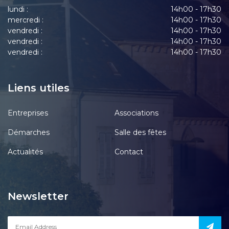
lundi :
14h00 - 17h30
mercredi :
14h00 - 17h30
vendredi :
14h00 - 17h30
vendredi :
14h00 - 17h30
vendredi :
14h00 - 17h30
Liens utiles
Entreprises
Associations
Démarches
Salle des fêtes
Actualités
Contact
Newsletter