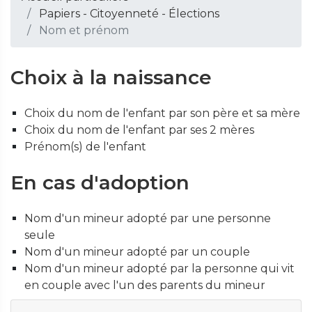
Papiers - Citoyenneté - Élections
Nom et prénom
Choix à la naissance
Choix du nom de l'enfant par son père et sa mère
Choix du nom de l'enfant par ses 2 mères
Prénom(s) de l'enfant
En cas d'adoption
Nom d'un mineur adopté par une personne
seule
Nom d'un mineur adopté par un couple
Nom d'un mineur adopté par la personne qui vit
en couple avec l'un des parents du mineur