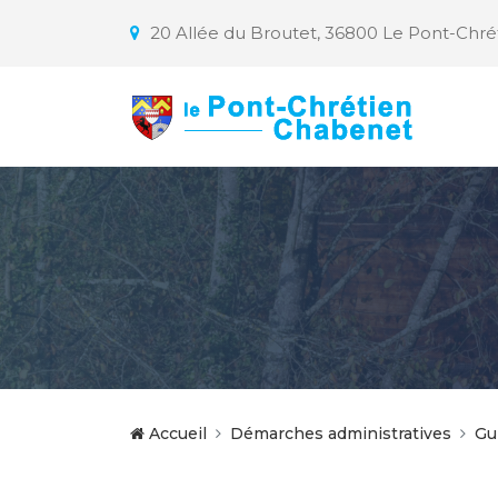
20 Allée du Broutet, 36800 Le Pont-Chr
Accueil
Démarches administratives
Gu