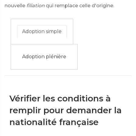
nouvelle
filiation
qui remplace celle d'origine.
Adoption simple
Adoption plénière
Vérifier les conditions à
remplir pour demander la
nationalité française