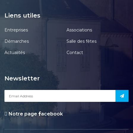
Liens utiles
Entreprises
Associations
Démarches
Salle des fêtes
Actualités
Contact
Newsletter
Notre page
acebook