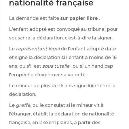
nationalité française
La demande est faite
sur papier libre
.
L'enfant adopté est convoqué au tribunal pour
souscrire la déclaration, c’est-à-dire la signer.
Le
représentant légal
de l'enfant adopté date
et signe la déclaration si l'enfant a moins de 16
ans, ou s'il est
sous tutelle
, ou si un handicap
l'empêche d'exprimer sa volonté.
Le mineur de plus de 16 ans signe lui-même la
déclaration.
Le
greffe,
ou le consulat si le mineur vit à
l’étranger, établit la déclaration de nationalité
française, en 2 exemplaires, à partir des