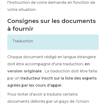
l'instruction de votre demande en fonction de
votre situation.
Consignes sur les documents
à fournir
Traduction
Chaque document rédigé en langue étrangère
doit être accompagné d'une traduction,
en
version originale
. La traduction doit être faite
par un
traducteur inscrit sur la liste des experts
agréés par les cours d'appel
.
Pour éviter d'avoir à traduire certains
documents délivrés par un pays de
l'Union