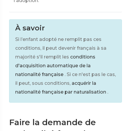
l'adoption.
À savoir
Si l’enfant adopté ne remplit pas ces
conditions, il peut devenir français à sa
majorité s'il remplit les
conditions
d'acquisition automatique de la
nationalité française
. Si ce n'est pas le cas,
il peut, sous conditions,
acquérir la
nationalité française par naturalisation
.
Faire la demande de