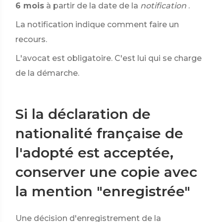
6 mois
à partir de la date de la
notification
.
La notification indique comment faire un
recours.
L'avocat est obligatoire. C'est lui qui se charge
de la démarche.
Si la déclaration de
nationalité française de
l'adopté est acceptée,
conserver une copie avec
la mention "enregistrée"
Une décision d'enregistrement de la