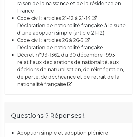
raison de la naissance et de la résidence en
France
Code civil : articles 21-12 à 21-14
Déclaration de nationalité française à la suite
d'une adoption simple (article 21-12)
Code civil : articles 26 à 26-5
Déclaration de nationalité française
Décret n°93-1362 du 30 décembre 1993
relatif aux déclarations de nationalité, aux
décisions de naturalisation, de réintégration,
de perte, de déchéance et de retrait de la
nationalité française
Questions ? Réponses !
Adoption simple et adoption plénière :