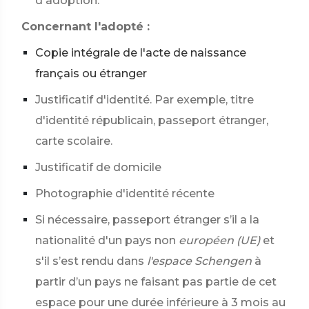
d'adoption.
Concernant l'adopté :
Copie intégrale de l'acte de naissance
français ou étranger
Justificatif d'identité. Par exemple, titre
d'identité républicain, passeport étranger,
carte scolaire.
Justificatif de domicile
Photographie d'identité récente
Si nécessaire, passeport étranger s’il a la
nationalité d'un pays non
européen (UE)
et
s'il s’est rendu dans
l'espace Schengen
à
partir d’un pays ne faisant pas partie de cet
espace pour une durée inférieure à 3 mois au