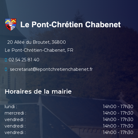
20 Allée du Broutet, 36800
Le Pont-Chrétien-Chabenet, FR
02 54 25 81 40
secretariat
lepontchretienchabenet.fr
Horaires de la mairie
lundi :
14h00 - 17h30
mercredi :
14h00 - 17h30
vendredi :
14h00 - 17h30
vendredi :
14h00 - 17h30
vendredi :
14h00 - 17h30