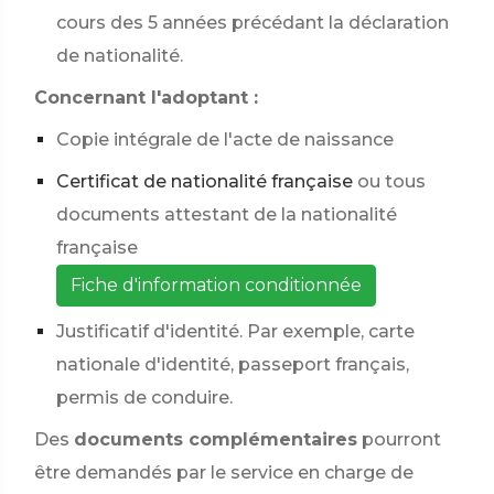
cours des 5 années précédant la déclaration
de nationalité.
Concernant l'adoptant :
Copie intégrale de l'acte de naissance
Certificat de nationalité française
ou tous
documents attestant de la nationalité
française
Fiche d'information conditionnée
Justificatif d'identité. Par exemple, carte
nationale d'identité, passeport français,
permis de conduire.
Des
documents complémentaires
pourront
être demandés par le service en charge de