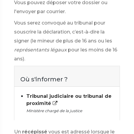
Vous pouvez déposer votre dossier ou
l'envoyer par courrier.
Vous serez convoqué au tribunal pour
souscrire la déclaration, c’est-à-dire la
signer (le mineur de plus de 16 ans ou les
représentants légaux
pour les moins de 16
ans).
Où s'informer ?
Tribunal judiciaire ou tribunal de
proximité
Ministère chargé de la justice
Un
récépissé
vous est adressé lorsque le