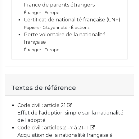
France de parents étrangers
Étranger - Europe
Certificat de nationalité française (CNF)
Papiers - Citoyenneté - Élections
Perte volontaire de la nationalité
française
Étranger - Europe
Textes de référence
Code civil : article 21
Effet de l'adoption simple sur la nationalité
de l'adopté
Code civil : articles 21-7 à 21-11
Acquisition de la nationalité française à