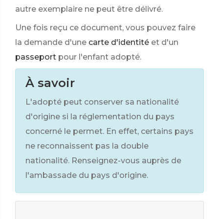
autre exemplaire ne peut être délivré.
Une fois reçu ce document, vous pouvez faire
la demande d'une
carte d'identité
et d'un
passeport
pour l'enfant adopté.
À savoir
L'adopté peut conserver sa nationalité
d'origine si la réglementation du pays
concerné le permet. En effet, certains pays
ne reconnaissent pas la double
nationalité. Renseignez-vous auprès de
l'ambassade du pays d'origine.