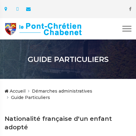
GUIDE PARTICULIERS
Accueil
Démarches administratives
Guide Particuliers
Nationalité française d'un enfant
adopté