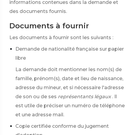
informations contenues dans la demande et
des documents fournis.
Documents à fournir
Les documents à fournir sont les suivants :
Demande de nationalité française sur papier
libre
La demande doit mentionner les nom(s) de
famille, prénom(s), date et lieu de naissance,
adresse du mineur, et si nécessaire l'adresse
de son ou de ses
représentants légaux
. Il
est utile de préciser un numéro de téléphone
et une adresse mail.
Copie certifiée conforme du jugement