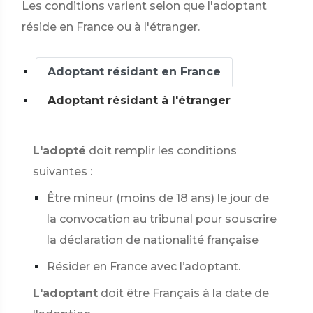
Les conditions varient selon que l'adoptant
réside en France ou à l'étranger.
Adoptant résidant en France
Adoptant résidant à l'étranger
L'adopté
doit remplir les conditions
suivantes :
Être mineur (moins de 18 ans) le jour de
la convocation au tribunal pour souscrire
la déclaration de nationalité française
Résider en France avec l’adoptant.
L'adoptant
doit être Français à la date de