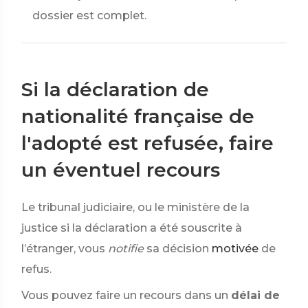
dossier est complet.
Si la déclaration de
nationalité française de
l'adopté est refusée, faire
un éventuel recours
Le tribunal judiciaire, ou le ministère de la
justice si la déclaration a été souscrite à
l’étranger, vous
notifie
sa décision
motivée
de
refus.
Vous pouvez faire un recours dans un
délai de