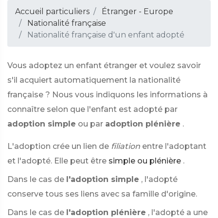
Accueil particuliers
Étranger - Europe
Nationalité française
Nationalité française d'un enfant adopté
Vous adoptez un enfant étranger et voulez savoir
s'il acquiert automatiquement la nationalité
française ? Nous vous indiquons les informations à
connaître selon que l'enfant est adopté par
adoption simple
ou par
adoption plénière
.
L'adoption crée un lien de
filiation
entre l'adoptant
et l'adopté. Elle peut être
simple ou plénière
.
Dans le cas de
l'adoption simple
, l'adopté
conserve tous ses liens avec sa famille d'origine.
Dans le cas de
l'adoption plénière
, l'adopté a une