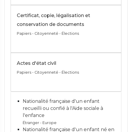
Certificat, copie, légalisation et
conservation de documents
Papiers - Citoyenneté - Élections
Actes d'état civil
Papiers - Citoyenneté - Élections
Nationalité française d'un enfant
recueilli ou confié à l'Aide sociale à
l'enfance
Étranger - Europe
Nationalité française d'un enfant né en