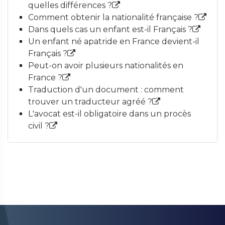
quelles différences ?
Comment obtenir la nationalité française ?
Dans quels cas un enfant est-il Français ?
Un enfant né apatride en France devient-il
Français ?
Peut-on avoir plusieurs nationalités en
France ?
Traduction d'un document : comment
trouver un traducteur agréé ?
L'avocat est-il obligatoire dans un procès
civil ?