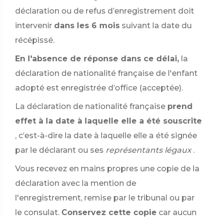
déclaration ou de refus d’enregistrement doit
intervenir
dans les 6 mois
suivant la date du
récépissé.
En l'absence de réponse dans ce délai,
la
déclaration de nationalité française de l'enfant
adopté est enregistrée d’office (acceptée).
La déclaration de nationalité française
prend
effet à la date à laquelle elle a été souscrite
, c’est-à-dire la date à laquelle elle a été signée
par le déclarant ou ses
représentants légaux
.
Vous recevez en mains propres une copie de la
déclaration avec la mention de
l'enregistrement, remise par le tribunal ou par
le consulat.
Conservez cette copie
car aucun