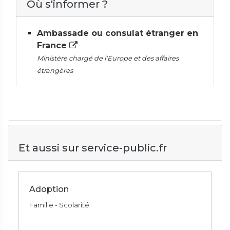
Où s'informer ?
Ambassade ou consulat étranger en
France
Ministère chargé de l'Europe et des affaires
étrangères
Et aussi sur service-public.fr
Adoption
Famille - Scolarité