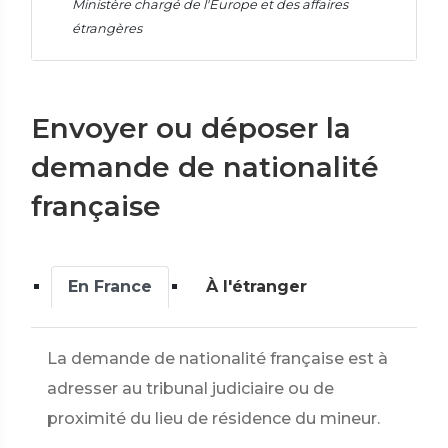
Ministère chargé de l'Europe et des affaires
étrangères
Envoyer ou déposer la
demande de nationalité
française
En France
À l'étranger
La demande de nationalité française est à
adresser au tribunal judiciaire ou de
proximité du lieu de résidence du mineur.