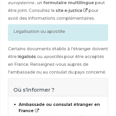
européenne
, un
formulaire multilingue
peut
être joint. Consultez le
site e-justice
pour
avoir des informations complémentaires.
Légalisation ou apostille
Certains documents établis à l'étranger doivent
être
légalisés
ou
apostillés
pour être acceptés
en France. Renseignez-vous auprès de
l'ambassade ou au consulat du pays concerné.
Où s'informer ?
Ambassade ou consulat étranger en
France