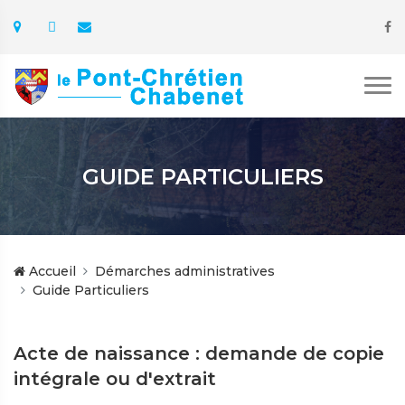
GUIDE PARTICULIERS
Accueil
Démarches administratives
Guide Particuliers
Acte de naissance : demande de copie
intégrale ou d'extrait