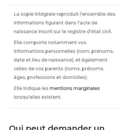
La copie intégrale reproduit l'ensemble des
informations figurant dans l'acte de
naissance inscrit sur le registre d'état civil.
Elle comporte notamment vos
informations personnelles (nom, prénoms,
date et lieu de naissance), et également
celles de vos parents (noms, prénoms,
âges, professions et domiciles).
Elle indique les
mentions marginales
lorsqu'elles existent.
Qui peut demander un