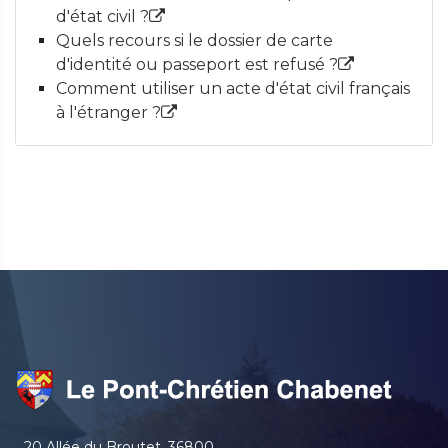
d'état civil ?
Quels recours si le dossier de carte
d'identité ou passeport est refusé ?
Comment utiliser un acte d'état civil français
à l'étranger ?
20 Allée du Broutet, 36800