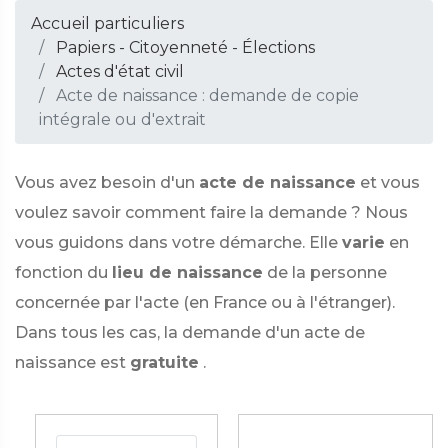
Accueil particuliers
Papiers - Citoyenneté - Élections
Actes d'état civil
Acte de naissance : demande de copie
intégrale ou d'extrait
Vous avez besoin d'un
acte de naissance
et vous
voulez savoir comment faire la demande ? Nous
vous guidons dans votre démarche. Elle
varie
en
fonction du
lieu de naissance
de la personne
concernée par l'acte (en France ou à l'étranger).
Dans tous les cas, la demande d'un acte de
naissance est
gratuite
.