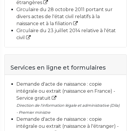
étrangères
Circulaire du 28 octobre 2011 portant sur
divers actes de l'état civil relatifs à la
naissance et à la filiation
Circulaire du 23 juillet 2014 relative à l'état
civil
Services en ligne et formulaires
Demande d'acte de naissance : copie
intégrale ou extrait (naissance en France) -
Service gratuit
Direction de l'information légale et administrative (Dila)
- Premier ministre
Demande d'acte de naissance : copie
intégrale ou extrait (naissance à l'étranger) -