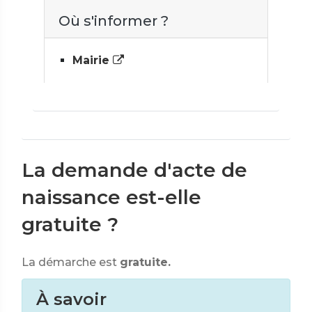
Où s'informer ?
Mairie
La demande d'acte de
naissance est-elle
gratuite ?
La démarche est
gratuite.
À savoir