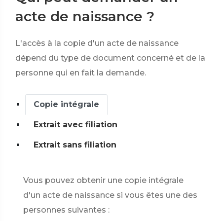
acte de naissance ?
L'accès à la copie d'un acte de naissance
dépend du type de document concerné et de la
personne qui en fait la demande.
Copie intégrale
Extrait avec filiation
Extrait sans filiation
Vous pouvez obtenir une copie intégrale
d'un acte de naissance si vous êtes une des
personnes suivantes :