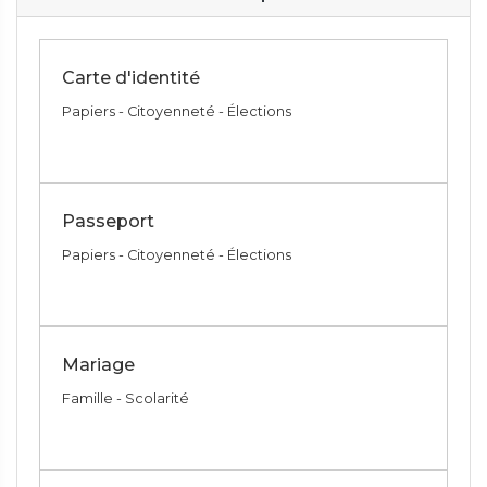
Carte d'identité
Papiers - Citoyenneté - Élections
Passeport
Papiers - Citoyenneté - Élections
Mariage
Famille - Scolarité