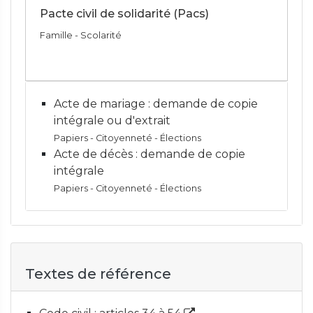
Pacte civil de solidarité (Pacs)
Famille - Scolarité
Acte de mariage : demande de copie
intégrale ou d'extrait
Papiers - Citoyenneté - Élections
Acte de décès : demande de copie
intégrale
Papiers - Citoyenneté - Élections
Textes de référence