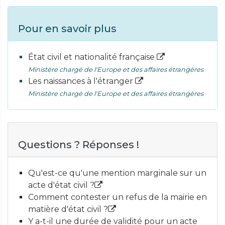
Pour en savoir plus
État civil et nationalité française
Ministère chargé de l'Europe et des affaires étrangères
Les naissances à l'étranger
Ministère chargé de l'Europe et des affaires étrangères
Questions ? Réponses !
Qu'est-ce qu'une mention marginale sur un
acte d'état civil ?
Comment contester un refus de la mairie en
matière d'état civil ?
Y a-t-il une durée de validité pour un acte