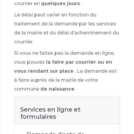
courrier en
quelques jours
.
Le délai peut varier en fonction du
traitement de la demande par les services
de la mairie et du délai d'acheminement du
courrier.
Si vous ne faites pas la demande en ligne,
vous pouvez
la faire par courrier ou en
vous rendant sur place
. La demande est
à faire auprès de la mairie de votre
commune
de naissance
.
Services en ligne et
formulaires