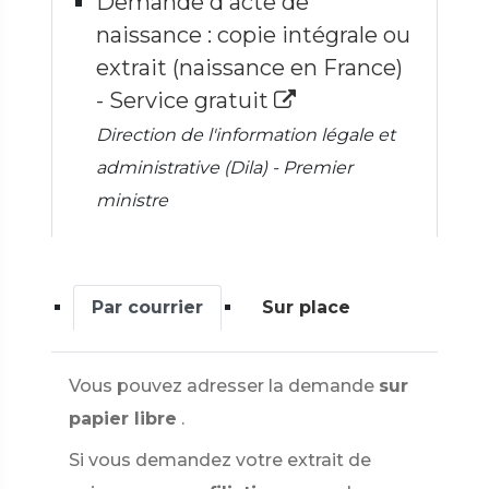
Demande d'acte de
naissance : copie intégrale ou
extrait (naissance en France)
- Service gratuit
Direction de l'information légale et
administrative (Dila) - Premier
ministre
Par courrier
Sur place
Vous pouvez adresser la demande
sur
papier libre
.
Si vous demandez votre extrait de