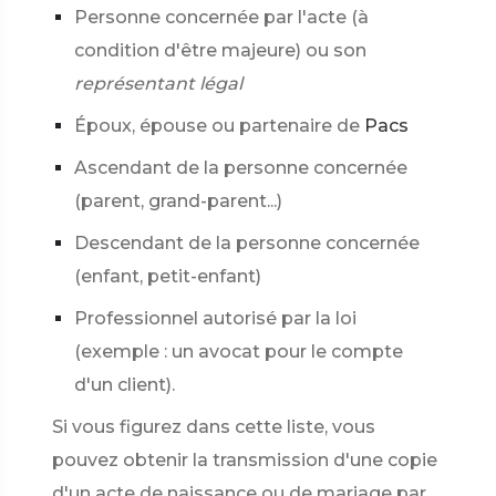
Personne concernée par l'acte (à
condition d'être majeure) ou son
représentant légal
Époux, épouse ou partenaire de
Pacs
Ascendant de la personne concernée
(parent, grand-parent...)
Descendant de la personne concernée
(enfant, petit-enfant)
Professionnel autorisé par la loi
(exemple : un avocat pour le compte
d'un client).
Si vous figurez dans cette liste, vous
pouvez obtenir la transmission d'une copie
d'un acte de naissance ou de mariage par