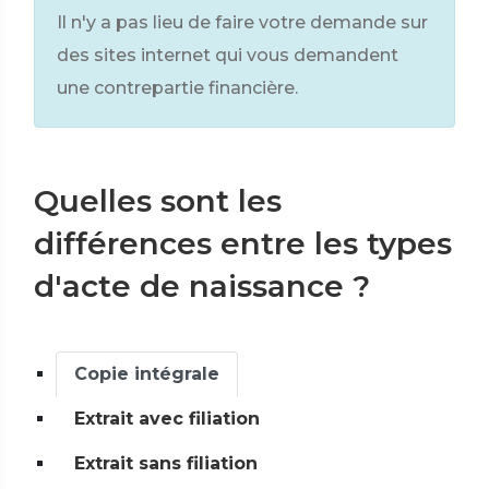
Il n'y a pas lieu de faire votre demande sur
des sites internet qui vous demandent
une contrepartie financière.
Quelles sont les
différences entre les types
d'acte de naissance ?
Copie intégrale
Extrait avec filiation
Extrait sans filiation