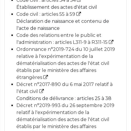
Code civil : articles 34 à 54
Établissement des actes d'état civil
Code civil : articles 55 à 59
Déclaration de naissance et contenu de
l'acte de naissance
Code des relations entre le public et
l'administration : articles L311-9 à R311-15
Ordonnance n°2019-724 du 10 juillet 2019
relative à l'expérimentation de la
dématérialisation des actes de l'état civil
établis par le ministère des affaires
étrangères
Décret n°2017-890 du 6 mai 2017 relatif à
l'état civil
Conditions de délivrance : articles 25 à 38
Décret n°2019-993 du 26 septembre 2019
relatif à l'expérimentation de la
dématérialisation des actes de l'état civil
établis par le ministère des affaires