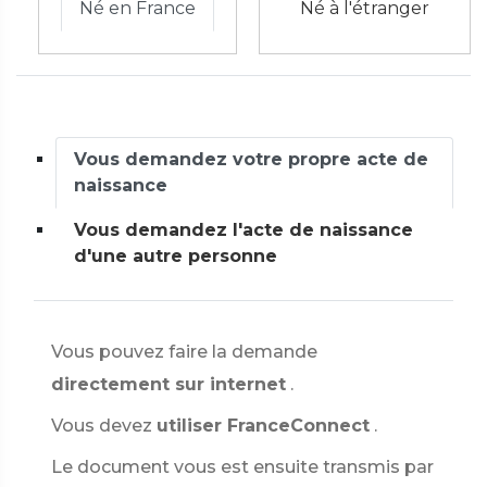
Né en France
Né à l'étranger
Vous demandez votre propre acte de
naissance
Vous demandez l'acte de naissance
d'une autre personne
Vous pouvez faire la demande
directement sur internet
.
Vous devez
utiliser FranceConnect
.
Le document vous est ensuite transmis par