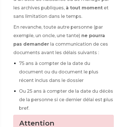
les archives publiques,
à tout moment
et
sans limitation dans le temps.
En revanche, toute autre personne (par
exemple, un oncle, une tante)
ne pourra
pas demander
la communication de ces
documents avant les délais suivants :
75 ans à compter de la date du
document ou du document le plus
récent inclus dans le dossier
Ou 25 ans à compter de la date du décès
de la personne si ce dernier délai est plus
bref.
Attention