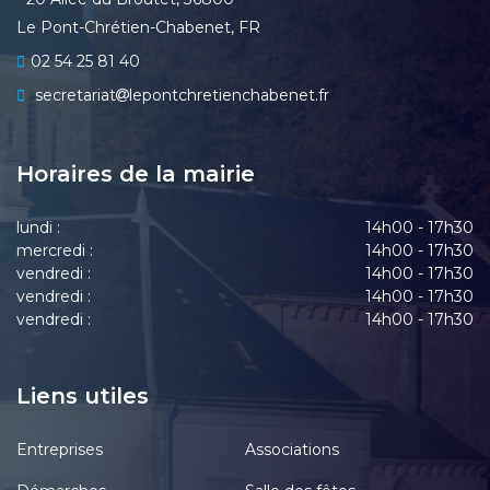
Le Pont-Chrétien-Chabenet, FR
02 54 25 81 40
secretariat
lepontchretienchabenet.fr
Horaires de la mairie
lundi :
14h00 - 17h30
mercredi :
14h00 - 17h30
vendredi :
14h00 - 17h30
vendredi :
14h00 - 17h30
vendredi :
14h00 - 17h30
Liens utiles
Entreprises
Associations