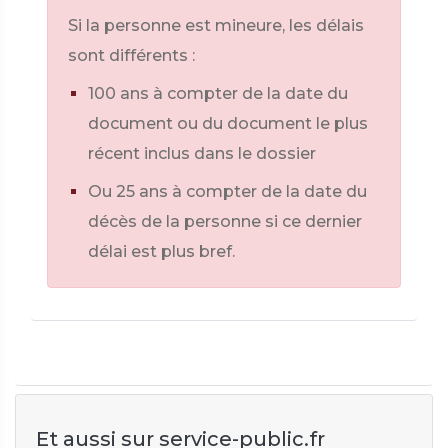
Si la personne est mineure, les délais
sont différents :
100 ans à compter de la date du
document ou du document le plus
récent inclus dans le dossier
Ou 25 ans à compter de la date du
décès de la personne si ce dernier
délai est plus bref.
Et aussi sur service-public.fr