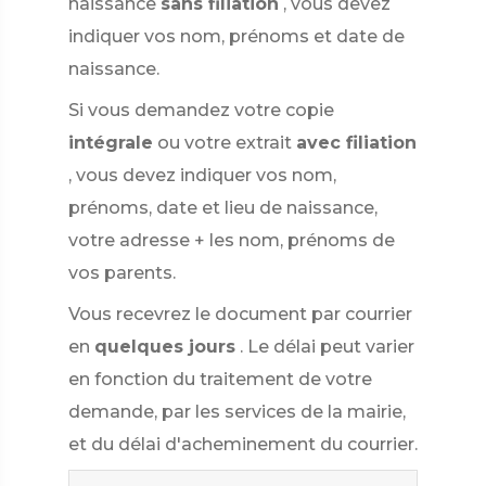
naissance
sans filiation
, vous devez
indiquer vos nom, prénoms et date de
naissance.
Si vous demandez votre copie
intégrale
ou votre extrait
avec filiation
, vous devez indiquer vos nom,
prénoms, date et lieu de naissance,
votre adresse + les nom, prénoms de
vos parents.
Vous recevrez le document par courrier
en
quelques jours
. Le délai peut varier
en fonction du traitement de votre
demande, par les services de la mairie,
et du délai d'acheminement du courrier.