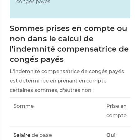
congés payés
Sommes prises en compte ou
non dans le calcul de
l'indemnité compensatrice de
congés payés
L'indemnité compensatrice de congés payés
est déterminée en prenant en compte
certaines sommes, d'autres non :
Somme
Prise en
compte
Salaire
de base
Oui