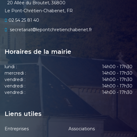
20 Allée du Broutet, 36800
Le Pont-Chrétien-Chabenet, FR
02 54 25 81 40
secretariat
lepontchretienchabenet.fr
Horaires de la mairie
lundi :
14h00 - 17h30
mercredi :
14h00 - 17h30
vendredi :
14h00 - 17h30
vendredi :
14h00 - 17h30
vendredi :
14h00 - 17h30
Liens utiles
Entreprises
Associations