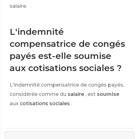
salaire.
L'indemnité
compensatrice de congés
payés est-elle soumise
aux cotisations sociales ?
L'indemnité compensatrice de congés payés,
considérée comme du
salaire
, est
soumise
aux
cotisations sociales
.