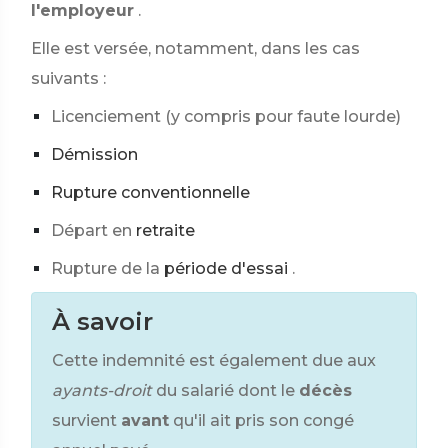
l'employeur
.
Elle est versée, notamment, dans les cas
suivants :
Licenciement (y compris pour faute lourde)
Démission
Rupture conventionnelle
Départ en
retraite
Rupture de la
période d'essai
.
À savoir
Cette indemnité est également due aux
ayants-droit
du salarié dont le
décès
survient
avant
qu'il ait pris son congé