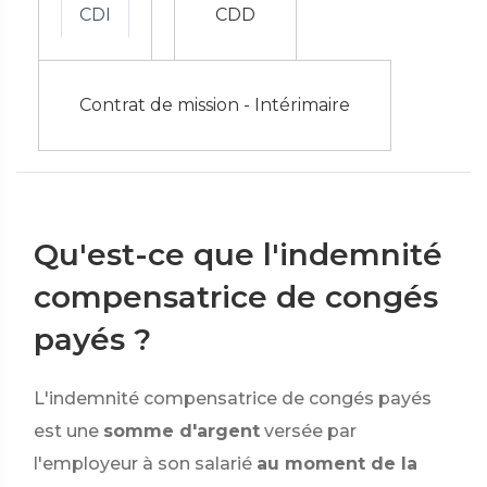
CDI
CDD
Contrat de mission - Intérimaire
Qu'est-ce que l'indemnité
compensatrice de congés
payés ?
L'indemnité compensatrice de congés payés
est une
somme d'argent
versée par
l'employeur à son salarié
au moment de la