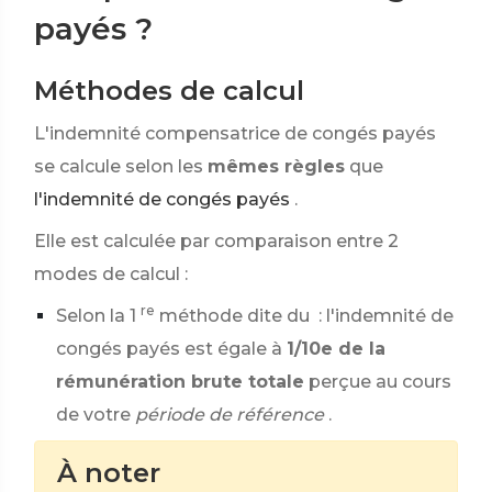
payés ?
Méthodes de calcul
L'indemnité compensatrice de congés payés
se calcule selon les
mêmes règles
que
l'indemnité de congés payés
.
Elle est calculée par comparaison entre 2
modes de calcul :
re
Selon la 1
méthode dite du
: l'indemnité de
congés payés est égale à
1/10e de la
rémunération brute totale
perçue au cours
de votre
période de référence
.
À noter