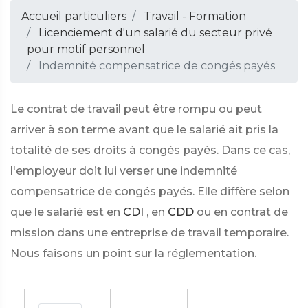
Accueil particuliers
Travail - Formation
Licenciement d'un salarié du secteur privé
pour motif personnel
Indemnité compensatrice de congés payés
Le contrat de travail peut être rompu ou peut
arriver à son terme avant que le salarié ait pris la
totalité de ses droits à congés payés. Dans ce cas,
l'employeur doit lui verser une indemnité
compensatrice de congés payés. Elle diffère selon
que le salarié est en
CDI
, en
CDD
ou en contrat de
mission dans une entreprise de travail temporaire.
Nous faisons un point sur la réglementation.