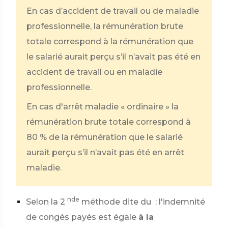
En cas d’accident de travail ou de maladie
professionnelle, la rémunération brute
totale correspond à la rémunération que
le salarié aurait perçu s’il n’avait pas été en
accident de travail ou en maladie
professionnelle.
En cas d'arrêt maladie « ordinaire » la
rémunération brute totale correspond à
80 %
de la rémunération que le salarié
aurait perçu s’il n’avait pas été en arrêt
maladie.
nde
Selon la 2
méthode dite du
: l'indemnité
de congés payés est égale
à la