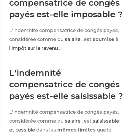
compensatrice de congés
payés est-elle imposable ?
L'indemnité compensatrice de congés payés,
considérée comme du
salaire
, est
soumise
à
l'impôt sur le revenu
.
L'indemnité
compensatrice de congés
payés est-elle saisissable ?
L'indemnité compensatrice de congés payés,
considérée comme du
salaire
, est
saisissable
et cessible
dans les
mêmes limites
que le