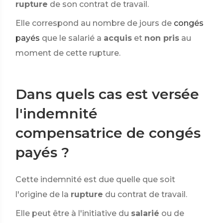
rupture
de son contrat de travail.
Elle correspond au nombre de jours de
congés
payés
que le salarié a
acquis
et
non pris
au
moment de cette rupture.
Dans quels cas est versée
l'indemnité
compensatrice de congés
payés ?
Cette indemnité est due quelle que soit
l'origine de la
rupture
du contrat de travail.
Elle peut être à l'initiative du
salarié
ou de