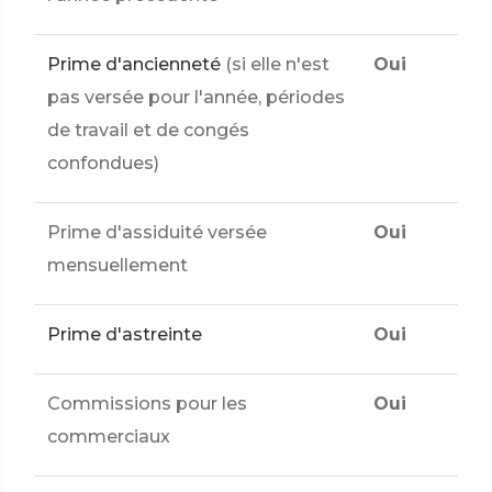
Prime d'ancienneté
(si elle n'est
Oui
pas versée pour l'année, périodes
de travail et de congés
confondues)
Prime d'assiduité versée
Oui
mensuellement
Prime d'astreinte
Oui
Commissions pour les
Oui
commerciaux