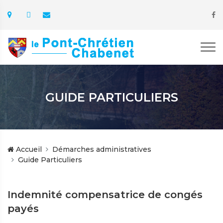
GUIDE PARTICULIERS
Accueil
Démarches administratives
Guide Particuliers
Indemnité compensatrice de congés
payés