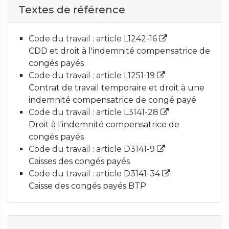
Textes de référence
Code du travail : article L1242-16
CDD et droit à l'indemnité compensatrice de
congés payés
Code du travail : article L1251-19
Contrat de travail temporaire et droit à une
indemnité compensatrice de congé payé
Code du travail : article L3141-28
Droit à l'indemnité compensatrice de
congés payés
Code du travail : article D3141-9
Caisses des congés payés
Code du travail : article D3141-34
Caisse des congés payés BTP