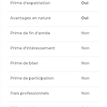
Prime d'expatriation
Oui
Avantages en nature
Oui
Prime de fin d'année
Non
Prime d'intéressement
Non
Prime de bilan
Non
Prime de participation
Non
Frais professionnels
Non