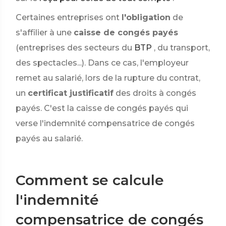
Certaines entreprises ont
l'obligation
de
s'affilier à une
caisse de congés payés
(entreprises des secteurs du
BTP
, du transport,
des spectacles...). Dans ce cas, l'employeur
remet au salarié, lors de la rupture du contrat,
un
certificat justificatif
des droits à congés
payés. C'est la caisse de congés payés qui
verse l'indemnité compensatrice de congés
payés au salarié.
Comment se calcule
l'indemnité
compensatrice de congés