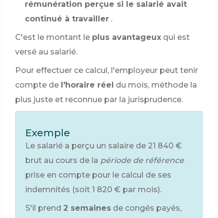
rémunération perçue si le salarié avait
continué à travailler
.
C'est le montant le
plus avantageux
qui est
versé au salarié.
Pour effectuer ce calcul, l'employeur peut tenir
compte de
l'horaire réel
du mois, méthode la
plus juste et reconnue par la jurisprudence.
Exemple
Le salarié a perçu un salaire de
21 840 €
brut au cours de la
période de référence
prise en compte pour le calcul de ses
indemnités (soit
1 820 €
par mois).
S'il prend
2 semaines
de congés payés,